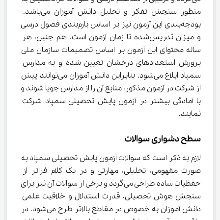
منظور سنجش تفکر و تحلیل دانش آموزان می‌باشد. 
بودجه‌بندی این آزمون نیز بر اساس بارم‌بندی فصول درسی 
و میزان تدریس‌شده تا زمان آزمون است. هم چنین، هر 
ساله محتوای این آزمون بر اساس تصمیمات سازمان ملی 
پرورش استعدادهای درخشان تعیین شده و به مدارس 
سمپاد ابلاغ می‌شود. بنابراین دانش آموزان می‌توانند پیش 
از شرکت در آزمون مذکور، منابع آن را از مدارس جویا شوند و 
با آمادگی بیشتر در آزمون پایش تحصیلی سمپاد شرکت 
نمایند.
سطح دشواری سوالات
لازم به ذکر است که سوالات آزمون پایش تحصیلی سمپاد به 
صورت مفهومی، تحلیلی، مهارتی و در یک کلام فراتر از 
حفظیات ساده طراحی می‌گردد و برخی از سوالات آن نیز برای 
سنجش هوش تحصیلی، قدرت استدلال و خلاقیت علمی 
دانش آموزان به خصوص در مقاطع بالاتر طرح می‌شود. در 