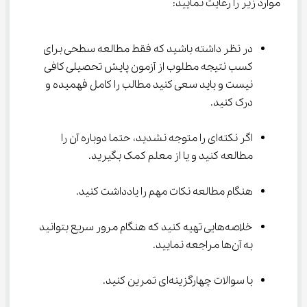
موارد زیر را رعایت نمایید:
در نظر داشته باشید که فقط مطالعه سطحی برای 
کسب نتیجه مطلوب از آزمون پایش تحصیلی کافی 
نیست و باید سعی کنید مطالب را کامل فهمیده و 
درک کنید.
اگر نکته‌ای را متوجه نشدید، حتما دوباره آن را 
مطالعه کنید و یا از معلم کمک بگیرید.
هنگام مطالعه نکات مهم را یادداشت کنید.
خلاصه‌هایی تهیه کنید که هنگام مرور سریع بتوانید 
به آن‌ها مراجعه نمایید.
با سوالات چهارگزینه‌ای تمرین‌ کنید.