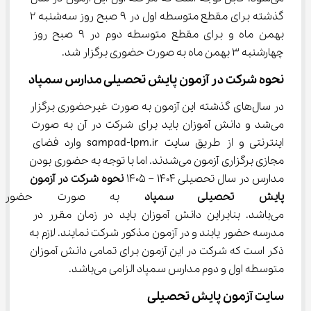
گذشته برای مقطع متوسطه اول در ۹ صبح روز سه‌شنبه ۲ 
بهمن ماه و برای مقطع متوسطه دوم در ۹ صبح روز 
چهارشنبه ۳ بهمن ماه به صورت حضوری برگزار شد.
نحوه شرکت در آزمون پایش تحصیلی مدارس سمپاد
در سال‌های گذشته این آزمون به صورت غیرحضوری برگزار 
می‌شد و دانش آموزان باید برای شرکت در آن به صورت 
اینترنتی و از طریق سایت sampad-lpm.ir وارد فضای 
مجازی برگزاری آزمون می‌شدند. اما با توجه به حضوری بودن 
مدارس در سال تحصیلی 1404 – 1405 
نحوه شرکت در آزمون 
پایش تحصیلی سمپاد 
به صورت حضوری
می‌باشد. بنابراین دانش آموزان باید در زمان مقرر در 
مدرسه حضور یابند و در آزمون مذکور شرکت نمایند. لازم به 
ذکر است که شرکت در این آزمون برای تمامی دانش آموزان 
متوسطه اول و دوم مدارس سمپاد الزامی می‌باشد.
سایت آزمون پایش تحصیلی