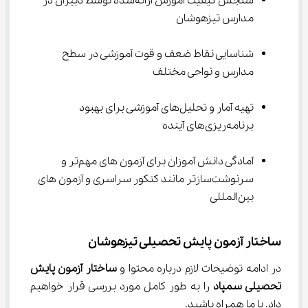
سنجش کیفیت آموزش ارائه‌شده توسط دبیران در 
مدارس تیزهوشان
شناسایی نقاط ضعف و قوت آموزشی در سطح 
مدارس و نواحی مختلف
تهیه آمار و تحلیل‌های آموزشی برای بهبود 
برنامه‌ریزی‌های آینده
آمادگی دانش آموزان برای آزمون های مهم‌تر و 
سرنوشت‌سازتر مانند کنکور سراسری و آزمون های 
بین‌المللی
ساختار آزمون پایش تحصیلی تیزهوشان
در ادامه توضیحات لازم درباره محتوا و 
ساختار آزمون پایش 
تحصیلی سمپاد 
را به طور کامل مورد بررسی قرار خواهیم 
داد. با ما همراه باشید.