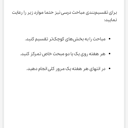
برای تقسیم‌بندی مباحث درسی نیز حتما موارد زیر را رعایت 
نمایید:
مباحث را به بخش‌های کوچک‌تر تقسیم کنید.
هر هفته روی یک یا دو مبحث خاص تمرکز کنید.
در انتهای هر هفته یک مرور کلی انجام دهید.