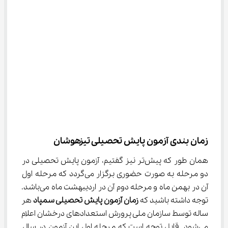
زمان بندی آزمون پایش تحصیلی تیزهوشان
همان طور که پیش‌تر نیز گفتیم، آزمون پایش تحصیلی در 
دو مرحله به صورت حضوری برگزار می‌گردد که مرحله اول 
آن در بهمن ماه و مرحله دوم آن در اردیبهشت ماه می‌باشد. 
توجه داشته باشید که 
زمان آزمون پایش تحصیلی سمپاد 
هر 
ساله توسط سازمان ملی پرورش استعدادهای درخشان اعلام 
می‌شود. قابل توجه است که مرحله اول این آزمون در سال 