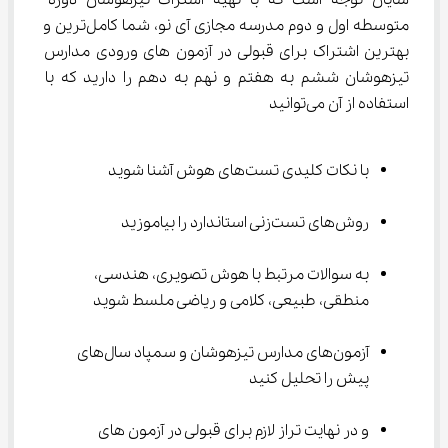
شایان توجه است که با تهیه اشتراک تیزهوشان دوره 
متوسطه اول و دوم مدرسه مجازی آی نو، شما کامل‌ترین و 
بهترین اشتراک برای قبولی در آزمون های ورودی مدارس 
تیزهوشان ششم به هفتم و نهم به دهم را دارید که با 
استفاده از آن می‌توانید
با نکات کلیدی تست‌های هوش آشنا ‌شوید
روش‌های تست‌زنی استاندارد را بیاموزید
به سوالات مرتبط با هوش تصویری، هندسی، 
منطقی، طبیعی، کلامی و ریاضی ملسط ‌شوید
آزمون‌های مدارس تیزهوشان و سمپاد سال‌های 
پیش را تحلیل ‌کنید
و در نهایت تراز لازم برای قبولی در آزمون های 