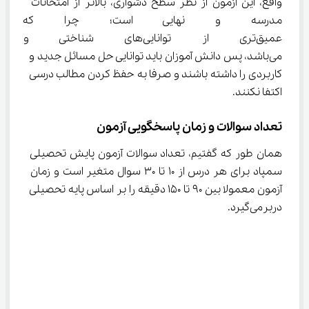
واقع، این آزمون از نظر سطح دشواری، بالاتر از امتحانات 
مدرسه و نهایی است؛ چرا که 
عمیق‌تری از توانایی‌های شناخ
می‌باشد، پس دانش آموزان باید توانایی حل مسائل جدید و 
کاربردی را داشته باشند و صرفا به حفظ کردن مطالب درسی 
اکتفا نکنند.
تعداد سوالات و زمان پاسخگویی آزمون
همان طور که گفتیم، تعداد سوالات آزمون پایش تحصیلی 
سمپاد برای هر درس از 10 تا 30 سوال متغیر است و زمان 
آزمون معمولا بین 90 تا 150 دقیقه را بر اساس پایه تحصیلی 
دربرمی‌گیرد.