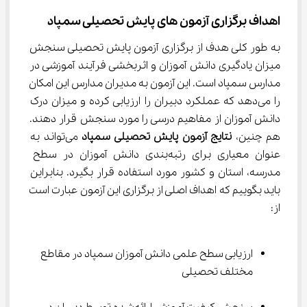
اهداف برگزاری آزمون های پایش تحصیلی سمپاد
به طور کلی هدف از برگزاری آزمون پایش تحصیلی سنجش 
میزان یادگیری دانش آموزان و اثربخشی فرآیند آموزشی در 
مدارس سمپاد است. این آزمون به مدیران مدارس این امکان 
را می‌دهد که عملکرد دبیران را ارزیابی کرده و میزان درک 
دانش آموزان از مفاهیم درسی را مورد سنجش قرار دهند. 
هم چنین، 
نتایج آزمون پایش تحصیلی سمپاد
 می‌تواند به 
عنوان معیاری برای رتبه‌بندی دانش آموزان در سطح 
مدرسه، استان و کشور مورد استفاده قرار بگیرد. بنابراین 
باید بگوییم که اهداف اصلی از برگزاری این آزمون عبارت است 
از:
ارزیابی سطح علمی دانش آموزان سمپاد در مقاطع 
مختلف تحصیلی