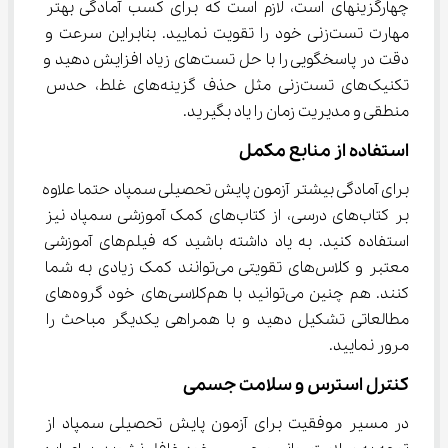
چهارگزینه‎ای است، لازم است که برای کسب آمادگی بهتر 
مهارت تست‌زنی خود را تقویت نمایید. بنابراین سرعت و 
دقت در پاسخگویی را با حل تست‌های زیاد افزایش دهید و 
تکنیک‌های تست‌زنی مثل حذف گزینه‌های غلط، حدس 
منطقی و مدیریت زمان را یاد بگیرید.
استفاده از منابع مکمل
برای آمادگی بیشتر آزمون پایش تحصیلی سمپاد حتما علاوه 
بر کتاب‌های درسی، از کتاب‌های کمک آموزشی سمپاد نیز 
استفاده کنید. به یاد داشته باشید که فیلم‌های آموزشی 
معتبر و کلاس‌های تقویتی می‌توانند کمک زیادی به شما 
کنند. هم چنین می‌توانید با هم‌کلاسی‌های خود گروه‌های 
مطالعاتی تشکیل دهید و با همراهی یکدیگر مباحث را 
مرور نمایید.
کنترل استرس و سلامت جسمی
در مسیر موفقیت برای آزمون پایش تحصیلی سمپاد از 