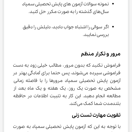
نمونه سوالات آزمون های پایش تحصیلی سمپاد 
سال‌های گذشته را به صورت مکرر حل کنید.
اگر سوالی را اشتباه جواب دادید، دلیلش را دقیق 
بررسی نمایید.
مرور و تکرار منظم
فراموش نکنید که بدون مرور، مطالب خیلی زود به دست 
فراموشی سپرده می‌شوند، پس حتما برای آمادگی بهتر در 
آزمون پایش تحصیلی سمپاد مرورها را با فاصله زمانی 
مشخص به صورت یک روز، یک هفته و یک ماه بعد از 
مطالعه انجام دهید. این کار به تثبیت اطلاعات در حافظه 
بلندمدت شما کمک می‌کند.
تقویت مهارت تست زنی
با توجه به این که آزمون پایش تحصیلی سمپاد به صورت 