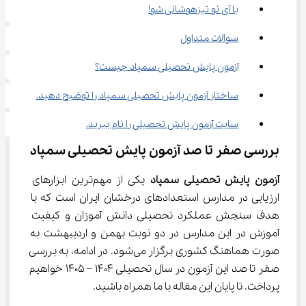
با آی نو تیزهوشانی شو!
سوالات متداول
آزمون پایش تحصیلی سمپاد چیست؟
ساختار آزمون پایش تحصیلی سمپاد را توضیح دهید.
سایت آزمون پایش تحصیلی را نام ببرید.
بررسی صفر تا صد آزمون پایش تحصیلی سمپاد
آزمون پایش تحصیلی سمپاد 
یکی از مهم‌ترین ابزارهای 
ارزیابی در مدارس استعدادهای درخشان ایران است که با 
هدف سنجش عملکرد تحصیلی دانش آموزان و کیفیت 
آموزش در این مدارس در دو نوبت بهمن و اردیبهشت به 
صورت هماهنگ کشوری برگزار می‌شود. در ادامه، به بررسی 
صفر تا صد این آزمون در سال تحصیلی 1404 – 1405 خواهیم 
پرداخت. تا پایان این مقاله با ما همراه باشید.