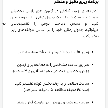
برنامه ریزی دقیق و منظم
قدم بعدی جهت آمادگی در آزمون های پایش تحصیلی 
سمپاد این است که ابتدا یک جدول زمانی برای خود تعیین 
کنید و سپس مباحث درسی را 
می‌توانید جدول زمانی خود را بر اساس مولفه‌های زیر 
تنظیم کنید:
زمان باقی‌مانده تا آزمون را به دقت محاسبه کنید.
هر روز ساعت مشخصی را به مطالعه برای آزمون 
پایش تحصیلی اختصاص دهید (مثلا روزی 3 ساعت).
ساعات مطالعه را به چند بخش کوتاه تقسیم کنید 
(مثلا 45 دقیقه مطالعه، 15 دقیقه استراحت).
دروس سخت‌تر و مهم‌تر را در اولویت قرار دهید.