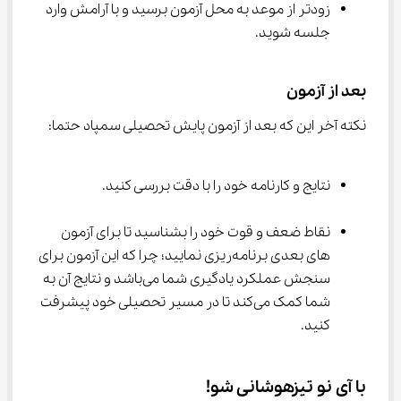
زودتر از موعد به محل آزمون برسید و با آرامش وارد 
جلسه شوید.
بعد از آزمون
نکته آخر این که بعد از آزمون پایش تحصیلی سمپاد حتما:
نتایج و کارنامه خود را با دقت بررسی کنید.
نقاط ضعف و قوت خود را بشناسید تا برای آزمون 
های بعدی برنامه‌ریزی نمایید؛ چرا که این آزمون برای 
سنجش عملکرد یادگیری شما می‌باشد و نتایج آن به 
شما کمک می‌کند تا در مسیر تحصیلی خود پیشرفت 
کنید.
با آی نو تیزهوشانی شو!