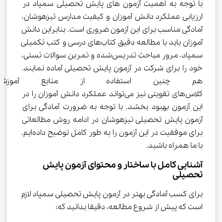
با توجه به اهمیت آزمون های پایش تحصیلی سمپاد در 
ارزیابی عملکرد دانش آموزان و کیفیت مدارس تیزهوشان، 
آمادگی مناسب برای این آزمون ضروری است. بنابراین دانش 
آموزان باید با مطالعه دقیق کتاب‌های درسی و کتب تکمیلی 
سمپاد، مرور مباحث تدریس‌شده و تمرین سوالات تستی، 
خود را برای شرکت در آزمون پایش تحصیلی آماده نمایند. 
هم چنین استفاده از منابع آموز
کلاس‌های تقویتی نیز می‌تواند عملکرد دانش آموزان را در 
این آزمون بهبود بخشد. با توجه به ضرورت آمادگی برای 
آزمون پایش تحصیلی تیزهوشان در ادامه روش مطالعاتی 
برای موفقیت در این آزمون را به طور کامل توضیح داده‌ایم. 
با ما همراه باشید.
آشنایی کامل با ساختار و محتوای آزمون پایش 
تحصیلی
برای کسب آمادگی بهتر در آزمون پایش تحصیلی سمپاد لازم 
است که پیش از شروع مطالعه، دقیقا بدانید که: