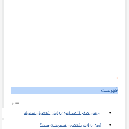
0
فهرست
بررسی صفر تا صد آزمون پایش تحصیلی سمپاد
آزمون پایش تحصیلی سمپاد چیست؟