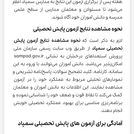
هفته پس از برگزاری آزمون این نتایج به مدارس سمپاد اعلام 
می‌شود تا مسئولان و معلمان مدارس از سطح علمی 
مدرسه و دانش آموزان خود آگاه شوند.
نحوه مشاهده نتایج آزمون پایش تحصیلی
لازم به ذکر است که 
نحوه مشاهده نتایج آزمون پایش 
تحصیلی سمپاد 
از طریق وب سایت رسمی سازمان ملی 
پرورش استعداهای درخشان به نشانی sampad.gov.ir 
امکان‌پذیر می‌باشد. دانش آموزان می‌توانند با ورود به این 
سامانه، کارنامه، کلید تصحیح سوالات، پاسخ‌نامه تشریحی و 
نمودارهای تحلیلی مربوط به عملکرد خود را در آزمون 
مشاهده نمایند. این اطلاعات به دانش آموزان و معلمان 
کمک می‌کند تا نقاط قوت و ضعف خود را شناسایی نموده و 
برنامه‌ریزی مناسبی برای بهبود عملکرد تحصیلی خویش 
انجام دهند.
آمادگی برای آزمون های پایش تحصیلی سمپاد