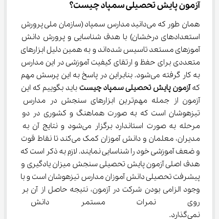
آزمون پایش تحصیلی سمپاد چیست؟
همان طور که می‌دانید مدارس سمپاد (سازمان ملی پرورش 
استعدادهای درخشان) با هدف شناسایی و پرورش دانش 
آموزهای مستعد تاسیس شده‌اند و به همین دلیل ابزارهای 
متعددی برای حفظ و ارتقای کیفیت آموزشی در این مدارس 
به کار گرفته می‌شود. بنابراین در پاسخ به این پرسش مهم 
که 
آزمون پایش تحصیلی سمپاد چیست
 باید بگوییم که این 
آزمون از جمله مهم‌ترین ابزارهای سنجش در مدارس 
تیزهوشان است که به صورت هماهنگ و کشوری در دو 
مرحله به صورت استاندارد برگزار می‌شود و نتایج آن به 
مدیران، معلمان و دانش آموزان کمک می‌کند تا نقاط قوت 
و ضعف آموزشی خود را شناسایی نمایند. لازم به ذکر است که 
هدف اصلی آزمون پایش تحصیلی سنجش میزان یادگیری و 
پیشرفت تحصیلی دانش آموزان مدارس تیزهوشان است و با 
وجود الزامی بودن شرکت در آزمون، نتیجه حاصل از آن بر 
روی نمرات مستمر دانش آموزا
نمی‌گذارد.