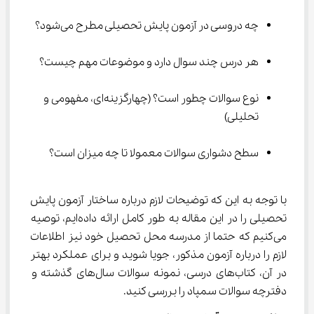
چه دروسی در آزمون پایش تحصیلی مطرح می‌شود؟
هر درس چند سوال دارد و موضوعات مهم چیست؟
نوع سوالات چطور است؟ (چهارگزینه‌ای، مفهومی و 
تحلیلی)
سطح دشواری سوالات معمولا تا چه میزان است؟
با توجه به این که توضیحات لازم درباره ساختار آزمون پایش 
تحصیلی را در این مقاله به طور کامل ارائه داده‌ایم، توصیه 
می‌کنیم که حتما از مدرسه محل تحصیل خود نیز اطلاعات 
لازم را درباره آزمون مذکور، جویا شوید و برای عملکرد بهتر 
در آن، کتاب‌های درسی، نمونه سوالات سال‌های گذشته و 
دفترچه سوالات سمپاد را بررسی کنید.