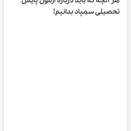
هر آنچه که باید درباره آزمون پایش 
تحصیلی سمپاد بدانیم!