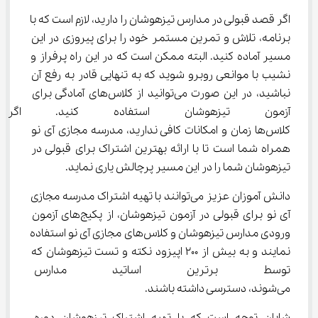
اگر قصد قبولی در مدارس تیزهوشان را دارید، لازم است که با 
برنامه، تلاش و تمرین مستمر خود را برای پیروزی در این 
مسیر آماده کنید. البته ممکن است که در این راه پرفراز و 
نشیب با موانعی روبرو شوید که به تنهایی قادر به رفع آن 
نباشید، در این صورت می‌توانید از کلاس‌های آمادگی برای 
آزمون تیزهوشان استفاده کنید. ا
کلاس‌ها زمان و امکانات کافی ندارید، مدرسه مجازی آی نو 
همراه شما است تا با ارائه بهترین اشتراک برای قبولی در 
تیزهوشان شما را در این مسیر پرچالش یاری نماید.
دانش آموزان عزیز می‌توانند با تهیه اشتراک مدرسه مجازی 
آی نو برای قبولی در آزمون تیزهوشان، از پکیج‌های آزمون 
ورودی مدارس تیزهوشان و کلاس‌های مجازی آی نو استفاده 
نمایند و به بیش از 200 اپیزود نکته و تست تیزهوشان که 
توسط برترین اساتید مدارس س
می‌شوند، دسترسی داشته باشند.