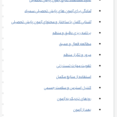
نحوه مشاهده نتایج آزمون پایش تحصیلی
آمادگی برای آزمون های پایش تحصیلی سمپاد
آشنایی کامل با ساختار و محتوای آزمون پایش تحصیلی
برنامه ریزی دقیق و منظم
مطالعه فعال و عمیق
مرور و تکرار منظم
تقویت مهارت تست زنی
استفاده از منابع مکمل
کنترل استرس و سلامت جسمی
روزهای نزدیک به آزمون
بعد از آزمون