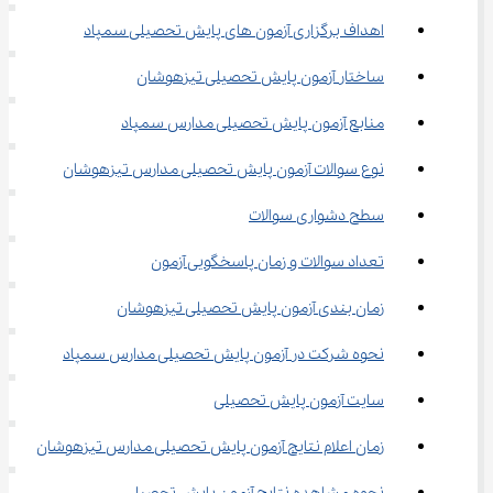
اهداف برگزاری آزمون های پایش تحصیلی سمپاد
ساختار آزمون پایش تحصیلی تیزهوشان
منابع آزمون پایش تحصیلی مدارس سمپاد
نوع سوالات آزمون پایش تحصیلی مدارس تیزهوشان
سطح دشواری سوالات
تعداد سوالات و زمان پاسخگویی آزمون
زمان بندی آزمون پایش تحصیلی تیزهوشان
نحوه شرکت در آزمون پایش تحصیلی مدارس سمپاد
سایت آزمون پایش تحصیلی
زمان اعلام نتایج آزمون پایش تحصیلی مدارس تیزهوشان