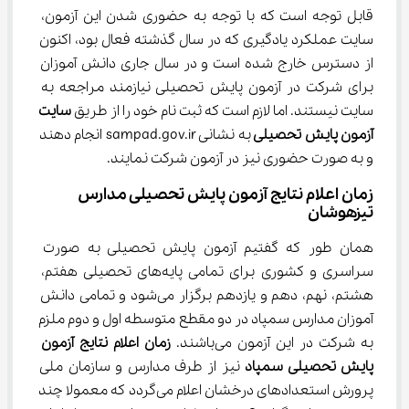
قابل توجه است که با توجه به حضوری شدن این آزمون، 
سایت عملکرد یادگیری که در سال گذشته فعال بود، اکنون 
از دسترس خارج شده است و در سال جاری دانش آموزان 
برای شرکت در آزمون پایش تحصیلی نیازمند مراجعه به 
سایت نیستند. اما لازم است که ثبت نام خود را از طریق 
سایت 
آزمون پایش تحصیلی 
به نشانی sampad.gov.ir انجام دهند 
و به صورت حضوری نیز در آزمون شرکت نمایند.
زمان اعلام نتایج آزمون پایش تحصیلی مدارس 
تیزهوشان
همان طور که گفتیم آزمون پایش تحصیلی به صورت 
سراسری و کشوری برای تمامی پایه‌های تحصیلی هفتم، 
هشتم، نهم، دهم و یازدهم برگزار می‌شود و تمامی دانش 
آموزان مدارس سمپاد در دو مقطع متوسطه اول و دوم ملزم 
به شرکت در این آزمون می‌باشند. 
زمان اعلام نتایج آزمون 
پایش تحصیلی سمپاد 
نیز از طرف مدارس و سازمان ملی 
پرورش استعدادهای درخشان اعلام می‌گردد که معمولا چند 