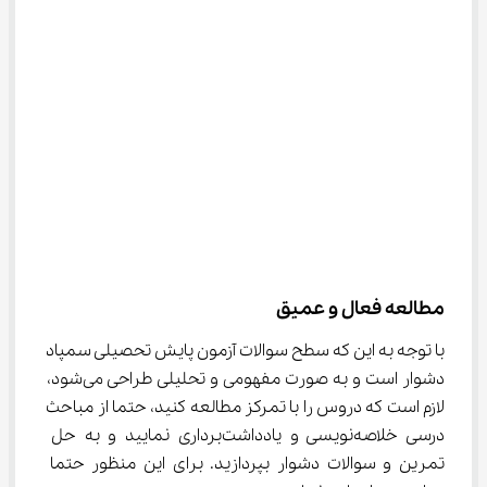
مطالعه فعال و عمیق
با توجه به این که سطح سوالات آزمون پایش تحصیلی سمپاد 
دشوار است و به صورت مفهومی و تحلیلی طراحی می‌شود، 
لازم است که دروس را با تمرکز مطالعه کنید، حتما از مباحث 
درسی خلاصه‌نویسی و یادداشت‌برداری نمایید و به حل 
تمرین و سوالات دشوار بپردازید. برای این منظور حتما 