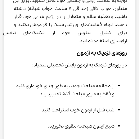
توجه به سلامت روانی و جسمی خود غافل نشوید. برای این 
منظور، خواب کافی (حداقل 7 ساعت خواب شبانه) داشته 
باشید و تغذیه سالم و متعادل را در رژیم غذایی خود قرار 
دهید. انجام فعالیت‌های ورزشی سبک را فراموش نکنید و 
برای کنترل استرس خود از تک
آرام‌سازی استفاده نمایید.
روزهای نزدیک به آزمون
در روزهای نزدیک به آزمون پایش تحصیلی سمپاد:
از مطالعه مباحث جدید به طور جدی خودداری کنید 
و فقط به مرور مباحث گذشته بپردازید.
شب قبل از آزمون خوب استراحت کنید.
صبح آزمون صبحانه مقوی بخورید.