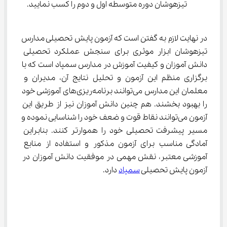
تیزهوشان دوره متوسطه اول و دوم را کسب ‌نمایید.
در نهایت لازم به گفتن است که آزمون پایش تحصیلی مدارس 
تیزهوشان ابزار موثری برای سنجش عملکرد تحصیلی 
دانش آموزان و کیفیت آموزش در مدارس سمپاد است که با 
برگزاری منظم این آزمون و تحلیل نتایج آن، مدیران و 
معلمان این مدارس می‌توانند برنامه‌ریزی‌های آموزشی خود 
را بهبود بخشند. هم چنین دانش آموزان نیز از طریق این 
آزمون می‌توانند نقاط قوت و ضعف خود را شناسایی نموده و 
مسیر پیشرفت تحصیلی خود را هموارتر کنند. بنابراین 
آمادگی مناسب برای آزمون مذکور و استفاده از منابع 
آموزشی معتبر، نقش مهمی در موفقیت دانش آموزان در 
آزمون پایش تحصیلی 
سمپاد
 دارد.