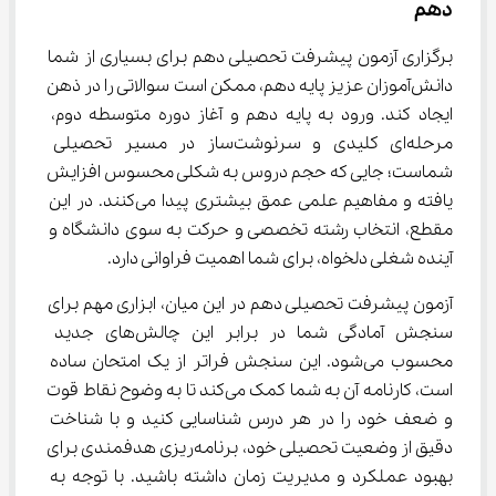
دهم
برگزاری آزمون پیشرفت تحصیلی دهم برای بسیاری از شما 
دانش‌آموزان عزیز پایه دهم، ممکن است سوالاتی را در ذهن 
ایجاد کند. ورود به پایه دهم و آغاز دوره متوسطه دوم، 
مرحله‌ای کلیدی و سرنوشت‌ساز در مسیر تحصیلی 
شماست؛ جایی که حجم دروس به شکلی محسوس افزایش 
یافته و مفاهیم علمی عمق بیشتری پیدا می‌کنند. در این 
مقطع، انتخاب رشته تخصصی و حرکت به سوی دانشگاه و 
آینده شغلی دلخواه، برای شما اهمیت فراوانی دارد.
آزمون پیشرفت تحصیلی دهم در این میان، ابزاری مهم برای 
سنجش آمادگی شما در برابر این چالش‌های جدید 
محسوب می‌شود. این سنجش فراتر از یک امتحان ساده 
است، کارنامه آن به شما کمک می‌کند تا به وضوح نقاط قوت 
و ضعف خود را در هر درس شناسایی کنید و با شناخت 
دقیق از وضعیت تحصیلی خود، برنامه‌ریزی هدفمندی برای 
بهبود عملکرد و مدیریت زمان داشته باشید. با توجه به 