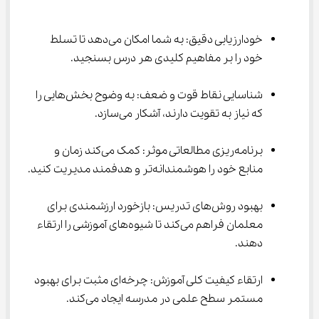
خودارزیابی دقیق: به شما امکان می‌دهد تا تسلط 
خود را بر مفاهیم کلیدی هر درس بسنجید.
شناسایی نقاط قوت و ضعف: به وضوح بخش‌هایی را 
که نیاز به تقویت دارند، آشکار می‌سازد.
برنامه‌ریزی مطالعاتی موثر: کمک می‌کند زمان و 
منابع خود را هوشمندانه‌تر و هدفمند مدیریت کنید.
بهبود روش‌های تدریس: بازخورد ارزشمندی برای 
معلمان فراهم می‌کند تا شیوه‌های آموزشی را ارتقاء 
دهند.
ارتقاء کیفیت کلی آموزش: چرخه‌ای مثبت برای بهبود 
مستمر سطح علمی در مدرسه ایجاد می‌کند.