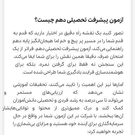
آزمون پیشرفت تحصیلی دهم چیست؟
تصور کنید یک نقشه راه دقیق در اختیار دارید که قدم به 
قدم شما را در مسیر پر پیچ و خم اما هیجان‌انگیز پایه دهم 
راهنمایی می‌کند. آزمون پیشرفت تحصیلی دهم، فراتر از یک 
امتحان صرف، دقیقا همین نقش را برای شما ایفا می‌کند. 
این سنجش نه فقط برای گرفتن نمره، بلکه برای 
هوشمندسازی فرایند یادگیری شما طراحی شده است.
آمارها نیز این اهمیت را تایید می‌کنند، تحقیقات آموزشی 
نشان می‌دهد که ارزیابی‌های 
می‌تواند تا سی درصد به رشد فردی و تحصیلی دانش‌آموزان 
کمک کند و درک عمیق‌تری از محتوا و 
آن‌ها ببخشد. با شرکت در این آزمون، شما در واقع در حال 
سرمایه‌گذاری برای آینده خود هستید و مزایای بی‌شماری را 
تجربه خواهید کرد: