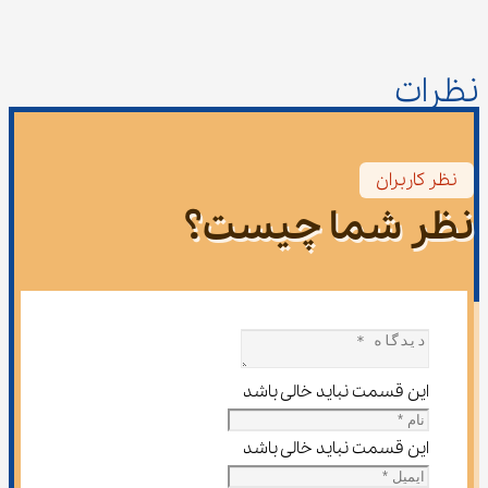
نظرات
نظر کاربران
نظر شما چیست؟
این قسمت نباید خالی باشد
این قسمت نباید خالی باشد