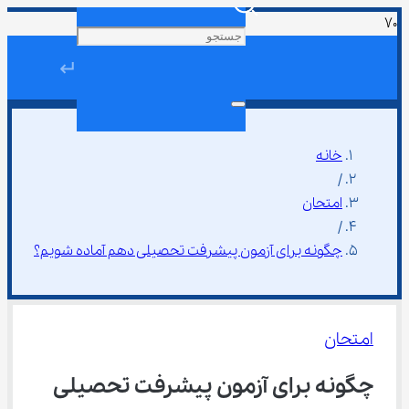
↵
خانه
/
امتحان
/
چگونه برای آزمون پیشرفت تحصیلی دهم آماده شویم؟
امتحان
چگونه برای آزمون پیشرفت تحصیلی 