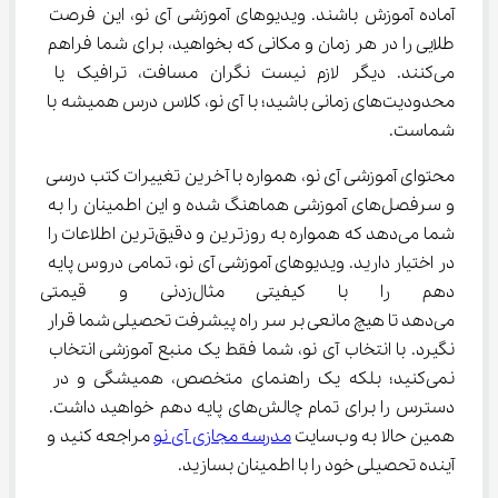
آماده آموزش باشند. ویدیوهای آموزشی آی نو، این فرصت 
طلایی را در هر زمان و مکانی که بخواهید، برای شما فراهم 
می‌کنند. دیگر لازم نیست نگران مسافت، ترافیک یا 
محدودیت‌های زمانی باشید؛ با آی نو، کلاس درس همیشه با 
شماست.
محتوای آموزشی آی نو، همواره با آخرین تغییرات کتب درسی 
و سرفصل‌های آموزشی هماهنگ شده و این اطمینان را به 
شما می‌دهد که همواره به روزترین و دقیق‌ترین اطلاعات را 
در اختیار دارید. ویدیوهای آموزشی آی نو، تمامی دروس پایه 
دهم را با کیفیتی مثال‌زدنی و 
می‌دهد تا هیچ مانعی بر سر راه پیشرفت تحصیلی شما قرار 
نگیرد. با انتخاب آی نو، شما فقط یک منبع آموزشی انتخاب 
نمی‌کنید؛ بلکه یک راهنمای متخصص، همیشگی و در 
دسترس را برای تمام چالش‌های پایه دهم خواهید داشت. 
همین حالا به وب‌سایت 
مدرسه مجازی آی نو
 مراجعه کنید و 
آینده تحصیلی خود را با اطمینان بسازید.