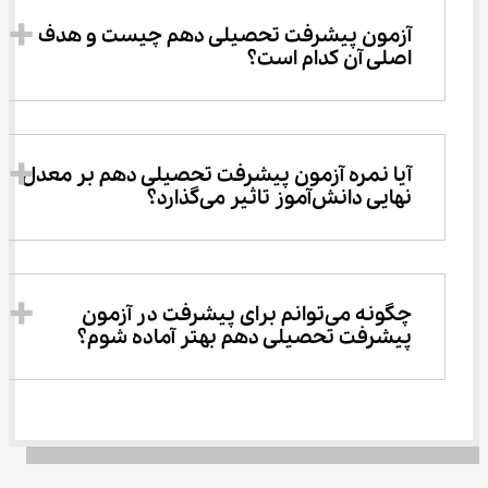
آزمون پیشرفت تحصیلی دهم چیست و هدف 
اصلی آن کدام است؟
آیا نمره آزمون پیشرفت تحصیلی دهم بر معدل 
نهایی دانش‌آموز تاثیر می‌گذارد؟
چگونه می‌توانم برای پیشرفت در آزمون 
پیشرفت تحصیلی دهم بهتر آماده شوم؟