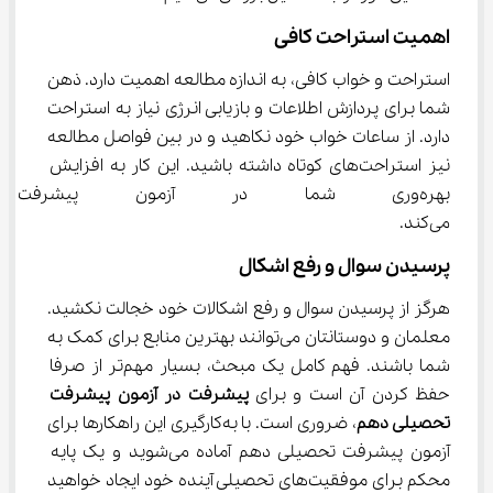
اهمیت استراحت کافی
استراحت و خواب کافی، به اندازه مطالعه اهمیت دارد. ذهن 
شما برای پردازش اطلاعات و بازیابی انرژی نیاز به استراحت 
دارد. از ساعات خواب خود نکاهید و در بین فواصل مطالعه 
نیز استراحت‌های کوتاه داشته باشید. این کار به افزایش 
بهره‌وری شما در آزمون پیشرف
می‌کند.
پرسیدن سوال و رفع اشکال
هرگز از پرسیدن سوال و رفع اشکالات خود خجالت نکشید. 
معلمان و دوستانتان می‌توانند بهترین منابع برای کمک به 
شما باشند. فهم کامل یک مبحث، بسیار مهم‌تر از صرفا 
حفظ کردن آن است و برای 
پیشرفت در آزمون پیشرفت 
تحصیلی دهم
، ضروری است. با به‌کارگیری این راهکارها برای 
آزمون پیشرفت تحصیلی دهم آماده می‌شوید و یک پایه 
محکم برای موفقیت‌های تحصیلی آینده خود ایجاد خواهید 