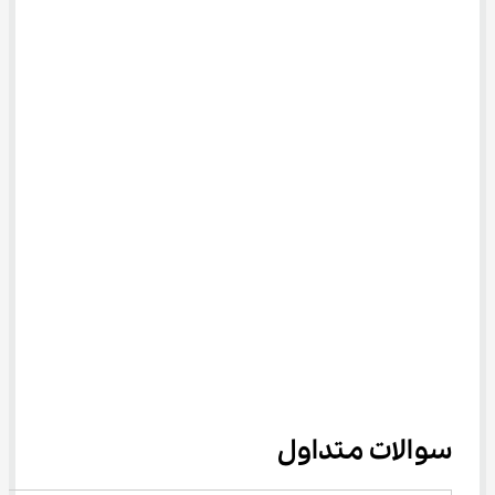
سوالات متداول