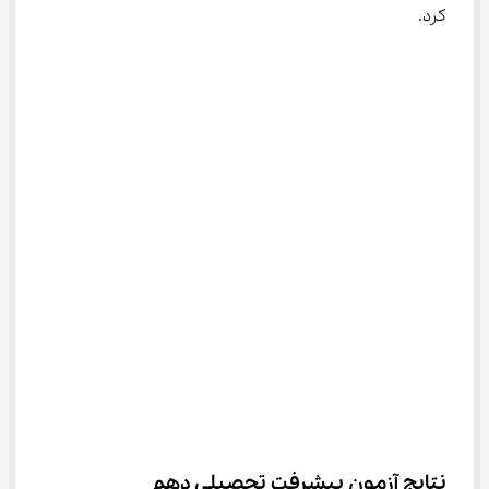
کرد.
نتایج آزمون پیشرفت تحصیلی دهم