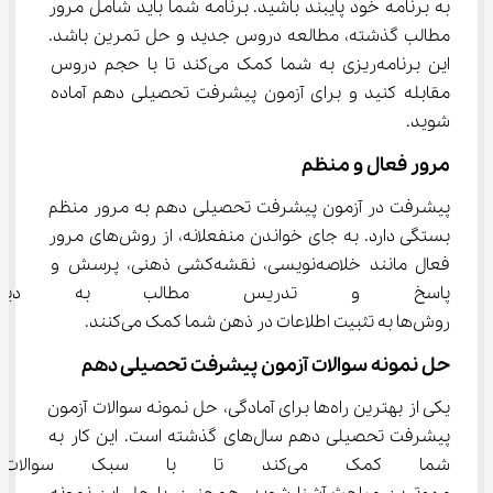
به برنامه خود پایبند باشید. برنامه شما باید شامل مرور 
مطالب گذشته، مطالعه دروس جدید و حل تمرین باشد. 
این برنامه‌ریزی به شما کمک می‌کند تا با حجم دروس 
مقابله کنید و برای آزمون پیشرفت تحصیلی دهم آماده 
شوید.
مرور فعال و منظم
پیشرفت در آزمون پیشرفت تحصیلی دهم به مرور منظم 
بستگی دارد. به جای خواندن منفعلانه، از روش‌های مرور 
فعال مانند خلاصه‌نویسی، نقشه‌کشی ذهنی، پرسش و 
پاسخ و تدریس مطالب به دیگران
روش‌ها به تثبیت اطلاعات در ذهن شما کمک می‌کنند.
حل نمونه سوالات آزمون پیشرفت تحصیلی دهم
یکی از بهترین راه‌ها برای آمادگی، حل نمونه سوالات آزمون 
پیشرفت تحصیلی دهم سال‌های گذشته است. این کار به 
شما کمک می‌کند تا با سبک سو