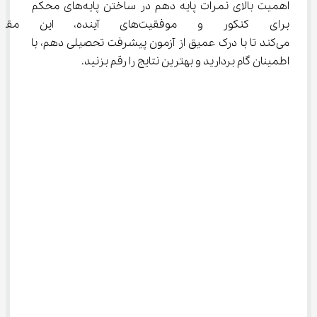
اهمیت بالای نمرات پایه دهم در ساختن پایه‌های محکم 
برای کنکور و موفقیت‌های آیند
می‌کند تا با درک عمیق از آزمون پیشرفت تحصیلی دهم، با 
اطمینان گام بردارید و بهترین نتایج را رقم بزنید.