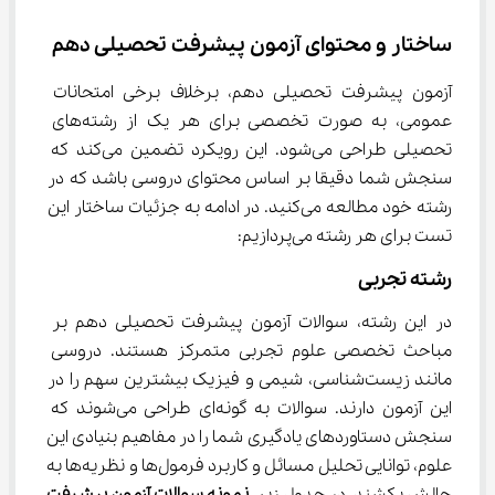
ساختار و محتوای آزمون پیشرفت تحصیلی دهم
آزمون پیشرفت تحصیلی دهم، برخلاف برخی امتحانات 
عمومی، به صورت تخصصی برای هر یک از رشته‌های 
تحصیلی طراحی می‌شود. این رویکرد تضمین می‌کند که 
سنجش شما دقیقا بر اساس محتوای دروسی باشد که در 
رشته خود مطالعه می‌کنید. در ادامه به جزئیات ساختار این 
تست برای هر رشته می‌پردازیم:
رشته تجربی
در این رشته، سوالات آزمون پیشرفت تحصیلی دهم بر 
مباحث تخصصی علوم تجربی متمرکز هستند. دروسی 
مانند زیست‌شناسی، شیمی و فیزیک بیشترین سهم را در 
این آزمون دارند. سوالات به گونه‌ای طراحی می‌شوند که 
سنجش دستاوردهای یادگیری شما را در مفاهیم بنیادی این 
علوم، توانایی تحلیل مسائل و کاربرد فرمول‌ها و نظریه‌ها به 