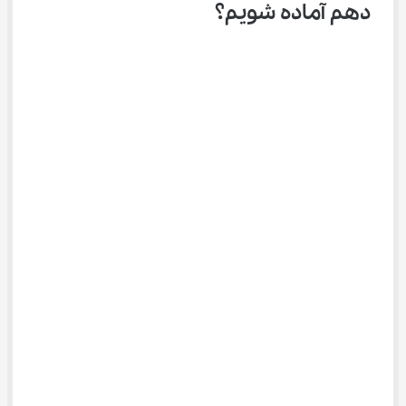
دهم آماده شویم؟