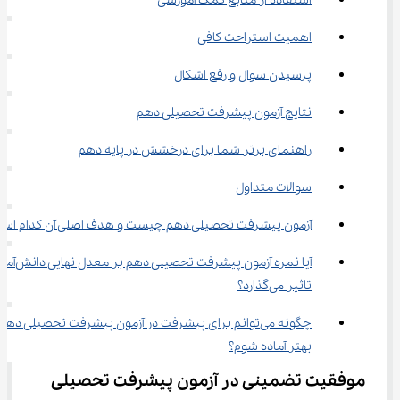
استفاده از منابع کمک آموزشی
اهمیت استراحت کافی
پرسیدن سوال و رفع اشکال
نتایج آزمون پیشرفت تحصیلی دهم
راهنمای برتر شما برای درخشش در پایه دهم
سوالات متداول
آزمون پیشرفت تحصیلی دهم چیست و هدف اصلی آن کدام اس
آیا نمره آزمون پیشرفت تحصیلی دهم بر مع
تاثیر می‌گذارد؟
چگونه می‌توانم برای پیشرفت در آزمون پیشرفت تحصیلی دهم 
بهتر آماده شوم؟
موفقیت تضمینی در آزمون پیشرفت تحصیلی 