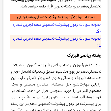
چالش بکشند. در جدول زیر، 
نمونه سوالات آزمون پیشرفت 
تحصیلی دهم
 برای رشته تجربی قرار داده خواهد شد.
نمونه سوالات آزمون پیشرفت تحصیلی دهم تجربی
نمونه سوالات آزمون پیشرفت تحصیلی دهم تجربی شماره
یک
نمونه سوالات آزمون پیشرفت تحصیلی دهم تجربی شماره
دو
رشته ریاضی فیزیک
برای دانش‌آموزان رشته ریاضی فیزیک، آزمون پیشرفت 
تحصیلی دهم بر روی مفاهیم عمیق ریاضیات (شامل جبر و 
هندسه)، فیزیک و مبانی علوم کامپیوتر تمرکز دارد. این 
ارزیابی مهارت‌های حل مسئله، استدلال منطقی و درک 
مفاهیم انتزاعی را مورد سنجش قرار می‌دهد. تسلط بر 
فرمول‌ها، قضیه‌ها و توانایی کاربرد آن‌ها در مسائل پیچیده، 
برای پیشرفت در آزمون پیشرفت تحصیلی دهم در این رشته 
ضروری است. در جدول زیر، تعدادی از نمونه سوالات آزمون 