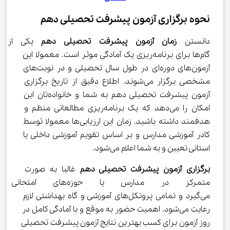
نحوه برگزاری آزمون پیشرفت تحصیلی دهم
دانستن 
زمان آزمون پیشرفت تحصیلی دهم
 یکی از او
گام‌ها برای برنامه‌ریزی یک آمادگی موثر است. معمولا این 
آزمون‌های دوره‌ای در طول سال تحصیلی و در نوبت‌های 
مشخصی برگزار می‌شوند. اطلاع دقیق از تاریخ برگزاری 
آزمون پیشرفت تحصیلی دهم به شما و خانواده‌تان این 
امکان را می‌دهد که یک برنامه‌ریزی مطالعاتی منظم و 
هدفمند داشته باشید. زمان این ارزیابی‌ها معمولا توسط 
کادر آموزشی مدارس و بر اساس تقویم آموزشی داخلی یا 
استانی تعیین و به شما اعلام می‌شود.
برگزاری آزمون پیشرفت تحصیلی دهم
 غالبا به صورت 
متمرکز در مدارس یا حوزه
می‌گیرد و تمامی پروتکل‌های آموزشی و گاه بهداشتی لازم 
رعایت می‌شود. اهمیت حضور به موقع و با آمادگی کامل در 
روز آزمون برای کسب بهترین نتایج آزمون پیشرفت تحصیلی 