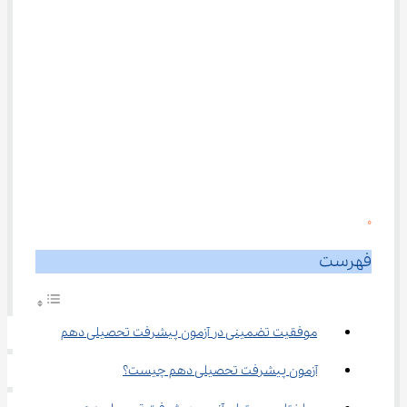
0
فهرست
موفقیت تضمینی در آزمون پیشرفت تحصیلی دهم
آزمون پیشرفت تحصیلی دهم چیست؟