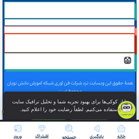
همۀ حقوق این وبسایت نزد شرکت فن آوری شبکه آموزش دانش نویان 
محفوظ است.
ما از کوکی‌ها برای بهبود تجربه شما و تحلیل ترافیک سایت 
استفاده می‌کنیم. لطفاً رضایت خود را اعلام کنید.
همۀ حقوق این وبسایت نزد شرکت فن آوری شبکه آموزش دانش نویان 
محفوظ است.
فقط ضروری
پذیرش همه
اشتراک
خانه
یادگیری
ورود
جستجو