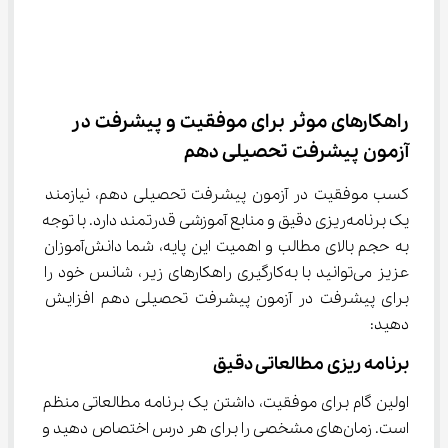
راهکارهای موثر برای موفقیت و پیشرفت در 
آزمون پیشرفت تحصیلی دهم
کسب موفقیت در آزمون پیشرفت تحصیلی دهم، نیازمند 
یک برنامه‌ریزی دقیق و منابع آموزشی قدرتمند دارد. با توجه 
به حجم بالای مطالب و اهمیت این پایه، شما دانش‌آموزان 
عزیز می‌توانید با به‌کارگیری راهکارهای زیر، شانس خود را 
برای پیشرفت در آزمون پیشرفت تحصیلی دهم افزایش 
دهید:
برنامه‌ ریزی مطالعاتی دقیق
اولین گام برای موفقیت، داشتن یک برنامه مطالعاتی منظم 
است. زمان‌های مشخصی را برای هر درس اختصاص دهید و 