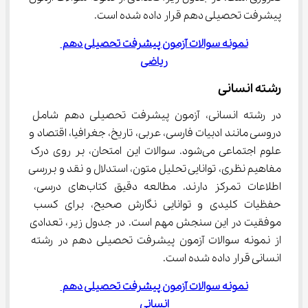
پیشرفت تحصیلی دهم قرار داده شده است.
نمونه سوالات آزمون پیشرفت تحصیلی دهم 
ریاضی
رشته انسانی
در رشته انسانی، آزمون پیشرفت تحصیلی دهم شامل 
دروسی مانند ادبیات فارسی، عربی، تاریخ، جغرافیا، اقتصاد و 
علوم اجتماعی می‌شود. سوالات این امتحان، بر روی درک 
مفاهیم نظری، توانایی تحلیل متون، استدلال و نقد و بررسی 
اطلاعات تمرکز دارند. مطالعه دقیق کتاب‌های درسی، 
حفظیات کلیدی و توانایی نگارش صحیح، برای کسب 
موفقیت در این سنجش مهم است. در جدول زیر، تعدادی 
از نمونه سوالات آزمون پیشرفت تحصیلی دهم در رشته 
انسانی قرار داده شده است.
نمونه سوالات آزمون پیشرفت تحصیلی دهم 
انسانی