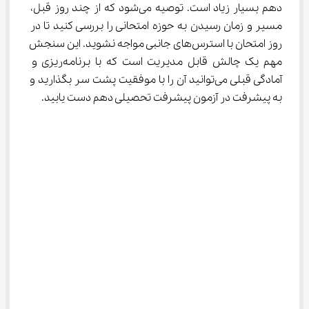
دهم بسیار زیاد است. توصیه می‌شود که از چند روز قبل، 
مسیر و زمان رسیدن به حوزه امتحانی را بررسی کنید تا در 
روز امتحان با استرس‌های جانبی مواجه نشوید. این سنجش 
مهم یک چالش قابل مدیریت است که با برنامه‌ریزی و 
آمادگی قبلی می‌توانید آن را با موفقیت پشت سر بگذارید و 
به پیشرفت در آزمون پیشرفت تحصیلی دهم دست یابید.