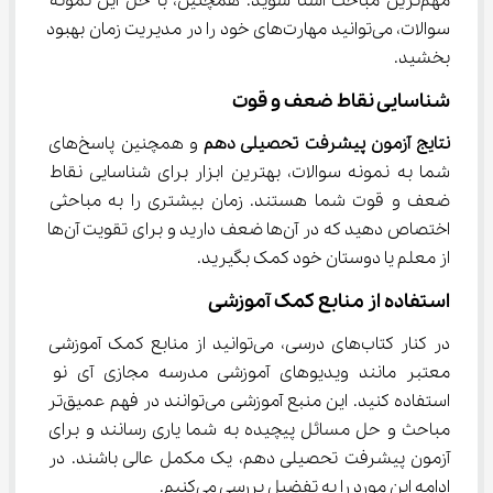
مهم‌ترین مباحث آشنا شوید. همچنین، با حل این نمونه 
سوالات، می‌توانید مهارت‌های خود را در مدیریت زمان بهبود 
بخشید.
شناسایی نقاط ضعف و قوت
نتایج آزمون پیشرفت تحصیلی دهم
 و همچنین پاسخ‌های 
شما به نمونه سوالات، بهترین ابزار برای شناسایی نقاط 
ضعف و قوت شما هستند. زمان بیشتری را به مباحثی 
اختصاص دهید که در آن‌ها ضعف دارید و برای تقویت آن‌ها 
از معلم یا دوستان خود کمک بگیرید.
استفاده از منابع کمک آموزشی
در کنار کتاب‌های درسی، می‌توانید از منابع کمک آموزشی 
معتبر مانند ویدیوهای آموزشی مدرسه مجازی آی نو 
استفاده کنید. این منبع آموزشی می‌توانند در فهم عمیق‌تر 
مباحث و حل مسائل پیچیده به شما یاری رسانند و برای 
آزمون پیشرفت تحصیلی دهم، یک مکمل عالی باشند. در 
ادامه این مورد را به تفضیل بررسی می‌کنیم.