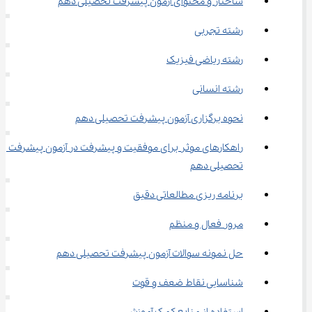
ساختار و محتوای آزمون پیشرفت تحصیلی دهم
رشته تجربی
رشته ریاضی فیزیک
رشته انسانی
نحوه برگزاری آزمون پیشرفت تحصیلی دهم
راهکارهای موثر برای موفقیت و پیشرفت در آزمون پیشرفت 
تحصیلی دهم
برنامه‌ ریزی مطالعاتی دقیق
مرور فعال و منظم
حل نمونه سوالات آزمون پیشرفت تحصیلی دهم
شناسایی نقاط ضعف و قوت