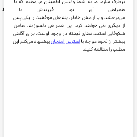
برطرف سازد. ما به شما والدین اطمینان می‌دهیم که با 
همراهی آی نو، فرزندتان با اع
می‌درخشد و با آرامش خاطر، پله‌های موفقیت را یکی پس 
از دیگری طی خواهد کرد. این همراهی دلسوزانه، ضامن 
شکوفایی استعدادهای نهفته در وجود اوست. برای آگاهی 
بیشتر از نحوه مواجه با 
استرس امتحان
 پیشنهاد می‌کنم این 
مطلب را مطالعه کنید.