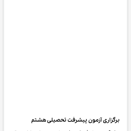
برگزاری آزمون پیشرفت تحصیلی هشتم