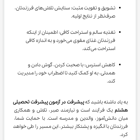
تشویق و تقویت مثبت: ستایش تلاش‌های فرزندتان، 
صرف‌نظر از نتایج اولیه.
تغذیه سالم و استراحت کافی: اطمینان از اینکه 
فرزندتان غذای مقوی می‌خورد و به اندازه کافی 
استراحت می‌کند.
کاهش استرس: با صحبت کردن، گوش دادن و 
همدلی، به او کمک کنید تا اضطراب خود را مدیریت 
کند.
به یاد داشته باشید که 
پیشرفت در آزمون پیشرفت تحصیلی 
هشتم
 یک فرآیند است و نیازمند صبر، تلاش و همکاری 
میان دانش‌آموز، والدین و مدرسه است. با حمایت شما، 
فرزندتان با انگیزه و پشتکار بیشتر، این مسیر را طی خواهد 
کرد.