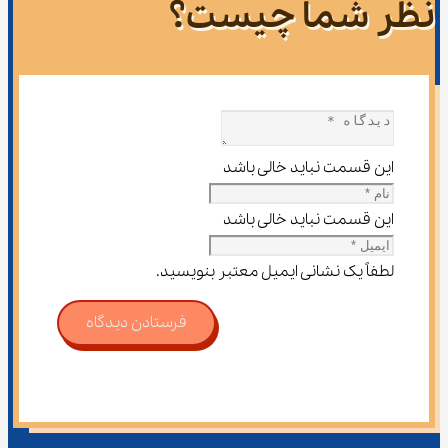
نظر شما چیست؟
این قسمت نباید خالی باشد
این قسمت نباید خالی باشد
لطفاً یک نشانی ایمیل معتبر بنویسید.
فرستادن دیدگاه