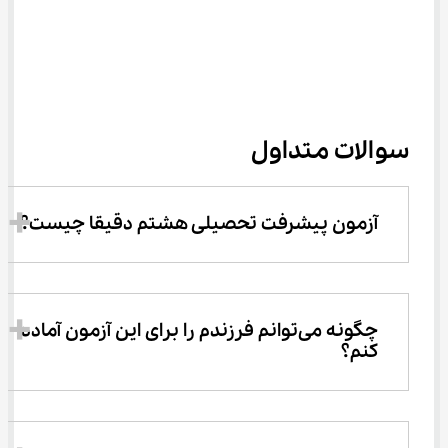
سوالات متداول
آزمون پیشرفت تحصیلی هشتم دقیقا چیست؟
چگونه می‌توانم فرزندم را برای این آزمون آماده 
کنم؟