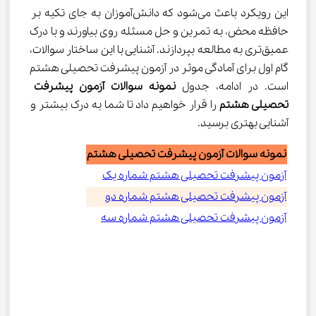
این رویکرد باعث می‌شود که دانش‌آموزان به جای تکیه بر 
حافظه محض، به تمرین و حل مسئله روی بیاورند و با درک 
عمیق‌تری به مطالعه بپردازند. آشنایی با این ساختار سوالات، 
گام اول برای آمادگی موثر در آزمون پیشرفت تحصیلی هشتم 
است. در ادامه، جدول 
نمونه سوالات آزمون پیشرفت 
تحصیلی هشتم
 را قرار خواهیم داد تا شما به درک بیشتر و 
آشنایی بهتری برسید.
نمونه سوالات آزمون پیشرفت تحصیلی هشتم
آزمون پیشرفت تحصیلی هشتم شماره یک
آزمون پیشرفت تحصیلی هشتم شماره دو
آزمون پیشرفت تحصیلی هشتم شماره سه