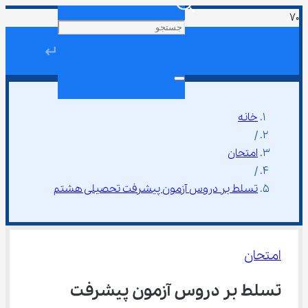
↵
خانه
/
امتحان
/
تسلط بر دروس آزمون پیشرفت تحصیلی هشتم
امتحان
تسلط بر دروس آزمون پیشرفت 