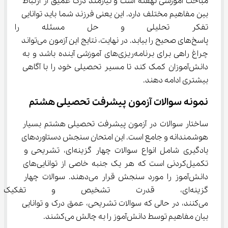
مباحث آموزشی نهفته است و نیازمند درک عمیق از ارتباط 
بین مفاهیم مختلف دارد. این یعنی فرزند شما باید توانایی 
تفکر تحلیلی و حل مسئله را داش
پاسخ‌های صحیح را بیابد. در نهایت، نتایج این آزمون می‌تواند 
چراغ راهی برای برنامه‌ریزی‌های آموزشی آینده باشد و به 
دانش‌آموزان کمک کند تا مسیر تحصیلی خود را با آگاهی 
بیشتری ادامه دهند.
نمونه سوالات آزمون پیشرفت تحصیلی هشتم
ساختار سوالات در آزمون پیشرفت تحصیلی هشتم بسیار 
هوشمندانه و جامع است. این امتحان سنجش دستاوردهای 
یادگیری شامل انواع سوالات چهار گزینه‌ای، تشریحی و 
تکمیل‌کردنی است که هر یک جنبه خاصی از توانایی‌های 
دانش‌آموز را مورد سنجش قرار می‌دهند. سوالات چهار 
گزینه‌ای، قدرت تشخیص و تفکیک 
می‌کنند، در حالی که سوالات تشریحی، عمق درک و توانایی 
بیان مفاهیم توسط دانش‌آموز را به چالش می‌کشند.