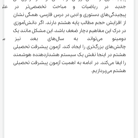
جدید در ریاضیات و مباحث تخصصی‌تر
پیچیدگی‌های دستوری و ادبی در درس فارسی، همگی نشان 
از افزایش حجم مطالب پایه هشتم دارند. اگر دانش‌آموزی 
در درک این مفاهیم دچار ضعف باشد، این مشکل مانند یک 
دومینو می‌تواند به سال‌های بع
چالش‌های بزرگ‌تری را ایجاد کند. آزمون پیشرفت تحصیلی 
هشتم در اینجا نقش یک سیستم هشداردهنده هوشمند 
را ایفا می‌کند. در ادامه به اهمیت آزمون پیشرفت تحصیلی 
هشتم می‌پردازیم.