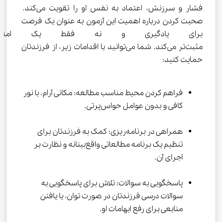
فشار و سرزنش، اعتماد به نفس او را تقویت می‌کند. 
صحبت کردن درباره اهمیت این آزمون به عنوان یک فرصت 
برای یادگیری و نه فقط یک امتحا
مثبت‌تر می‌کند. شما می‌توانید با اقدامات زیر، از فرزندتان 
حمایت کنید:
فراهم کردن محیط مناسب مطالعه: مکانی آرام، با نور 
کافی و بدون عوامل حواس‌پرتی.
همراهی در برنامه‌ریزی: کمک به فرزندتان برای 
تنظیم یک برنامه مطالعاتی واقع‌بینانه و نظارت بر 
اجرای آن.
پاسخگویی به سوالات: تلاش برای پاسخگویی به 
سوالات درسی فرزندتان در صورت توان، یا یافتن 
منابعی برای رفع ابهامات او.