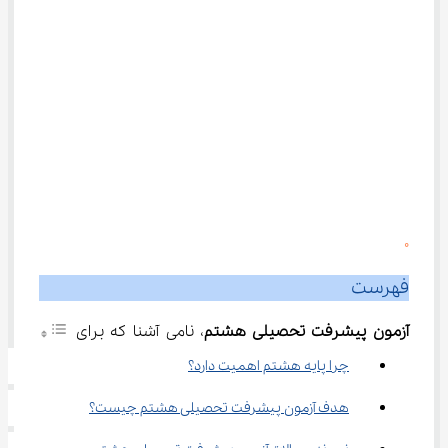
0
فهرست
آزمون پیشرفت تحصیلی هشتم
، نامی آشنا که برای 
چرا پایه هشتم اهمیت دارد؟
هدف آزمون پیشرفت تحصیلی هشتم چیست؟