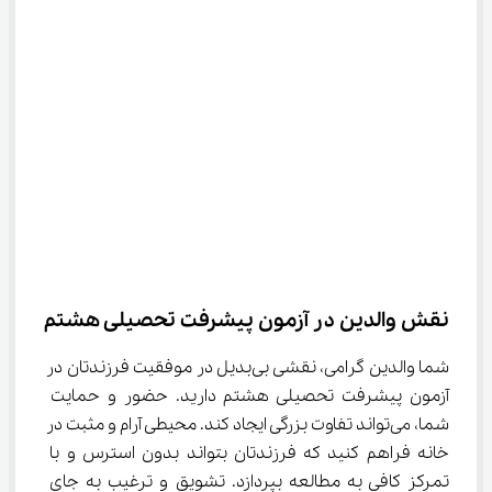
نقش والدین در آزمون پیشرفت تحصیلی هشتم
شما والدین گرامی، نقشی بی‌بدیل در موفقیت فرزندتان در 
آزمون پیشرفت تحصیلی هشتم دارید. حضور و حمایت 
شما، می‌تواند تفاوت بزرگی ایجاد کند. محیطی آرام و مثبت در 
خانه فراهم کنید که فرزندتان بتواند بدون استرس و با 
تمرکز کافی به مطالعه بپردازد. تشویق و ترغیب به جای 