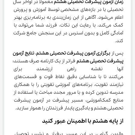
زمان آزمون پیشرفت تحصیلی هشتم
 معمولا در اواخر سال 
تحصیلی یا در بازه‌های مشخصی توسط آموزش و پرورش 
اعلام می‌شود. آگاهی از این زمان‌بندی به برنامه‌ریزی بهتر 
کمک می‌کند. با رعایت این نکات، فرزند شما می‌تواند با 
آمادگی کامل و بدون استرس در این سنجش جامع شرکت 
کند.
پس از 
برگزاری آزمون پیشرفت تحصیلی هشتم
، 
نتایج آزمون 
پیشرفت تحصیلی هشتم
 فراتر از یک کارنامه صرف هستند؛ 
آنها نقشه راهی ارزشمند برای 
می‌کنند تا با شناسایی دقیق نقاط قوت و قسمت‌های 
نیازمند تقویت، برنامه‌های آموزشی تقویتی را با همکاری 
مدرسه تدوین کرده و با مرور مجدد مباحث یا استفاده از 
منابع کمک‌آموزشی، مسیر پیشرفت در آزمون پیشرفت 
تحصیلی هشتم و یادگیری پایدار فرزندتان را هموار سازید.
از پایه هشتم با اطمینان عبور کنید
والدین گرامی، در این مسیر پرفراز و نشیب تحصیل 