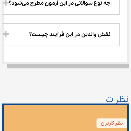
چه نوع سوالاتی در این آزمون مطرح می‌شود؟
نقش والدین در این فرآیند چیست؟
نظرات
نظر کاربران