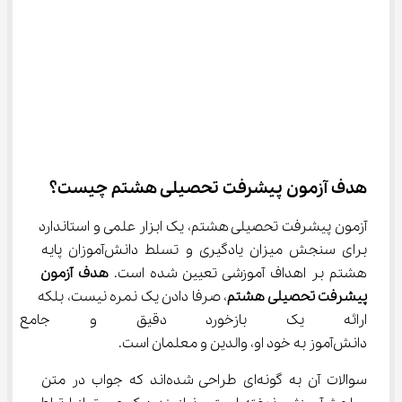
هدف آزمون پیشرفت تحصیلی هشتم چیست؟
آزمون پیشرفت تحصیلی هشتم، یک ابزار علمی و استاندارد 
برای سنجش میزان یادگیری و تسلط دانش‌آموزان پایه 
هشتم بر اهداف آموزشی تعیین شده است. 
هدف آزمون 
پیشرفت تحصیلی هشتم
، صرفا دادن یک نمره نیست، بلکه 
ارائه یک بازخورد دقیق و جامع 
دانش‌آموز به خود او، والدین و معلمان است.
سوالات آن به گونه‌ای طراحی شده‌اند که جواب در متن 