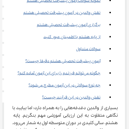
نمونه سوالات آزمون پیشرفت تحصیلی هشتم
نقش والدین در آزمون پیشرفت تحصیلی هشتم
برگزاری آزمون پیشرفت تحصیلی هشتم
از پایه هشتم با اطمینان عبور کنید
سوالات متداول
آزمون پیشرفت تحصیلی هشتم دقیقا چیست؟
چگونه می‌توانم فرزندم را برای این آزمون آماده کنم؟
چه نوع سوالاتی در این آزمون مطرح می‌شود؟
نقش والدین در این فرآیند چیست؟
بسیاری از والدین دغدغه‌هایی را به همراه دارد؛ اما بیایید با 
نگاهی متفاوت به این ارزیابی آموزشی مهم بنگریم. پایه 
هشتم، سالی کلیدی در دوران متوسطه اول به شمار می‌رود. 