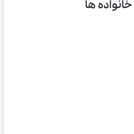
انواده ها