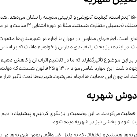
محمودزاده ادامه داد: س
 بر این موضوع تأثیرگذارند که ما در تلاشیم اثرات آن را کاهش دهیم
دولت‌ها اجرایی می‌شد، امکان مدیریت شهریه با ارقام پ
 دوش شهریه