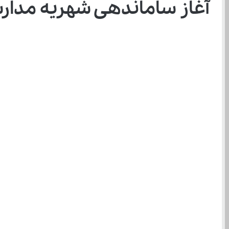
آغاز ساماندهی شهریه مدارس