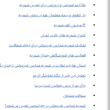
150 آیتم آموزشی و پرورشی برای تعیین شهریه
بار حقوق و بیمه معلمان هم بر دوش شهریه
14 میلیون کف شهریه
کنترل شهریه های بالا در تهران
تفکیک شهریه مدارس غیردولتی برای ایجاد شفافیت
فعالیت های آموزشگاهی جدا از شهریه
استان ها باید نظارت بر شهریه مدارس غیردولتی را جدی بگ
تحلیل این خبر از نگاه تحلیلگر آی نو
با آی نو، از درس خواندن لذت ببرید!
سوالات متداول
شهریه مدارس غیردولتی بر چه اساسی تعیین می‌شود؟