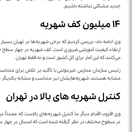
جدید مشکلی نداشته باشیم.
14 میلیون کف شهریه
می‌کنند که این آمار برای کل کشور است و نه فقط تهران.
مشابه هستند، شهریه‌هایشان نیز متناسب و مشابه یکدیگر شده است.
کنترل شهریه های بالا در تهران
وی افزود: اقدام دیگر ما کنتر
در سطوح مختلف در نظر گرفته شده است که امسال در چهار س