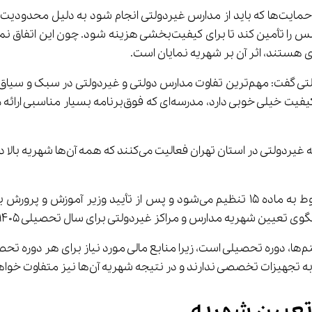
صصی ندارند و در نتیجه شهریه آن‌ها نیز متفاوت خواهد بود.