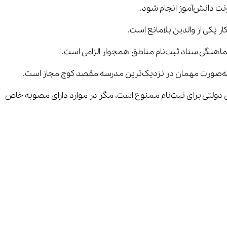
در موارد دارای مصوبه خاص