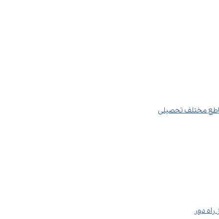
قاطع مختلف تحصیلی
 راه دور