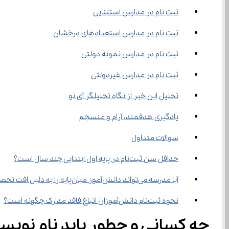
‌ثبت نام در مدارس استثنایی
ثبت نام در مدارس استعدادهای درخشان
ثبت نام در مدارس نمونه دولتی
‌ثبت نام در مدارس غیردولتی
تحلیل این خبر از نگاه تحلیلگر آی نو
یادگیری هدفمند، آرام و منسجم
سوالات متداول
حداقل سن ثبت‌نام در پایه اول ابتدایی چند سال است؟
آیا مدرسه می‌تواند دانش‌آموز میان‌پایه را به دلیل افت تحصیلی نپذیرد؟
نحوه ثبت‌نام دانش‌آموزان اتباع فاقد مدارک چگونه است؟
چه کسانی و چطور باید نام نویس