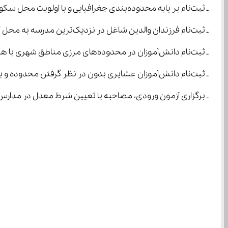
ـ ثبت‌نام بر پایه محدوده‌بندی جغرافیایی و با اولویت محل سکونت دانش‌آموز انجام شود.
ـ ثبت‌نام فرزندان والدین شاغل در نزدیک‌ترین مدرسه به محل کار یکی از والدین بلامانع است.
ـ ثبت‌نام دانش‌آموزان در محدوده‌های مرزی مناطق شهری با هماهنگی ستاد ثبت‌نام مناطق همجوار الزامی است.
ـ ثبت‌نام دانش‌آموزان عشایری بدون در نظر گرفتن محدوده و به‌صورت مهمان در نزدیک‌ترین مدرسه مقصد کوچ مجاز است.
ـ برگزاری آزمون ورودی، مصاحبه یا تعیین شرط معدل در مدارس دولتی برای ثبت‌نام ممنوع است، مگر 