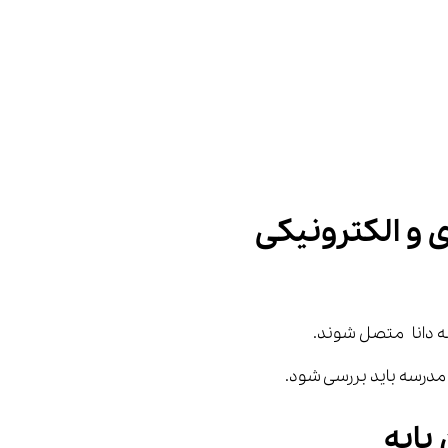
و الکترونیکی
نه دانا متصل شوند.
پایه