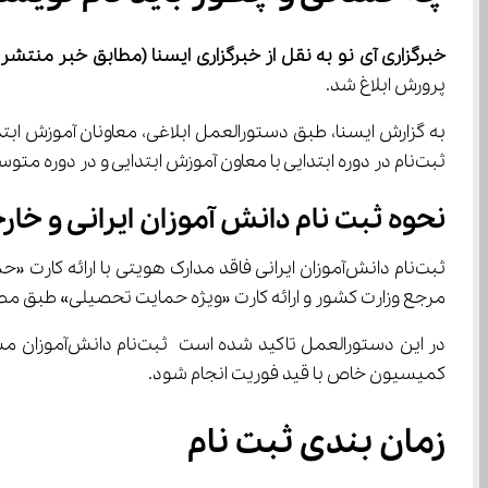
خبرگزاری آی نو به نقل از خبرگزاری ایسنا 
(مطابق خبر منتشر شد
پرورش ابلاغ شد.
ثبت‌نام در دوره ابتدایی با معاون آموزش ابتدایی و در دوره متوسطه با معاون آموزش متوسطه خواهد بود.
نحوه ثبت ‌نام دانش آموزان ایرانی و خارجی فاقد مدارک هویتی
مرجع وزارت کشور و ارائه کارت «ویژه حمایت تحصیلی» طبق مصو
در این دستو
کمیسیون خاص با قید فوریت انجام شود.
زمان بندی ثبت نام