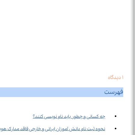
1
دیدگاه
فهرست
چه کسانی و چطور باید نام نویسی کنند؟
نحوه ثبت ‌نام دانش آموزان ایرانی و خارجی فاقد مدارک هویتی