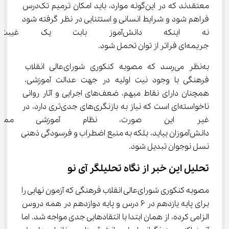
معتقدند که در این‌گونه موارد، باید امکان ترمیم تک‌درس 
فراهم شود و شرایط انسانی و استثنایی در نظر گرفته شود 
نه اینکه دانش‌آموز بابت یک غ
جریمه‌ای فراتر از توان تحمل شود.
به‌نظر می‌رسد که مصوبه کنکوری شورای‌عالی انقلاب 
فرهنگی با وجود نیت اولیه در جهت عدالت آموزشی، 
همچنان دارای نقاط مبهم، ضعف‌های اجرایی و آثار روانی 
ناخواسته‌ای است که نیاز به بازنگری‌های جدی‌تری دارد، در 
غیر این صورت، نظام آموزشی مم
دانش‌آموزان بیاید، بلکه به منبع اضطراب و فرسودگی ذهنی 
نسل نوجوان تبدیل شود.
تحلیل این خبر از نگاه تحلیلگر آی نو
مصوبه کنکوری شورای‌عالی انقلاب فرهنگی که آزمون نهایی را 
برای پایه یازدهم در ۶ درس و پایه دوازدهم در همه دروس 
الزامی کرده، از همان ابتدا با انتقادهایی جدی مواجه شد. اما 