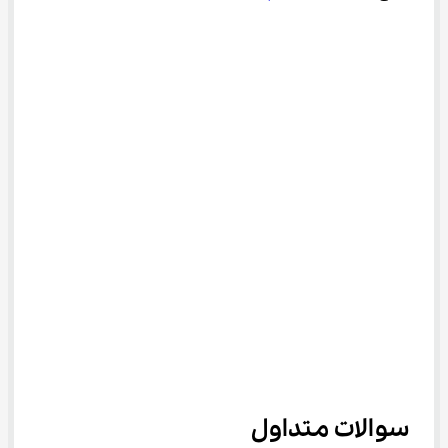
سوالات متداول