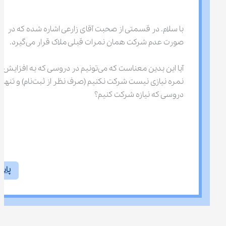
با سلام. در قسمتی از صحبت آقای زارعی اشاره شده که در 
صورت عدم شرکت همان نمرات قبلی ملاک قرار می‌گیرد.
آیا این بدین معناست که می‌تونیم در دروسی که به افزایش 
نمره نیازی نیست شرکت نکنیم (صرف نظر از ثبت‌نام)
دروسی که نیازه شرکت کنیم؟
پاس