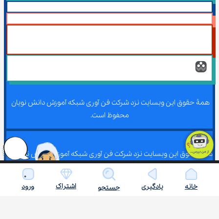
همۀ حقوق این وبسایت نزد شرکت فن آوری شبکه آموزش دانش نویان 
محفوظ است.
همۀ حقوق این وبسایت نزد شرکت فن آوری شبکه آموزش دانش نویان 
محفوظ است.
اشتراک
خانه
یادگیری
ورود
جستجو