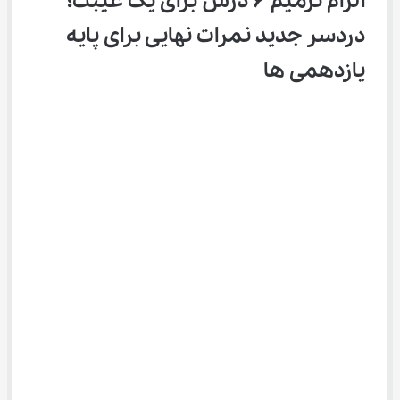
‌الزام ترمیم ۶ درس برای یک غیبت؛ 
دردسر جدید نمرات نهایی برای پایه 
یازدهمی ها