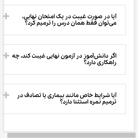
آیا در صورت غیبت در یک امتحان نهایی، 
می‌توان فقط همان درس را ترمیم کرد؟
اگر دانش‌آموز در آزمون نهایی غیبت کند، چه 
راهکاری دارد؟
آیا شرایط خاص مانند بیماری یا تصادف در 
ترمیم نمره استثنا دارد؟