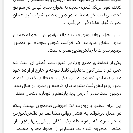
کنند؛ دوم این‌که نمره جدید به‌عنوان نمره نهایی در سوابق 
تحصیلی ثبت خواهد شد. در صورت عدم شرکت نیز همان 
نمرات قبلی ملاک قرار می‌گیرد.»
با این حال، روایت‌های مشابه دانش‌آموزان از جمله همین 
مورد، نشان می‌دهد که فرآیند کنونی به‌ویژه در بخش 
ترمیم نمرات با چالش‌هایی همراه است.
یکی از نقدهای جدی وارد بر شیوه‌نامه فعلی آن است که 
حتی اگر دانش‌آموز به‌دلایلی کاملاً موجه و خارج از اراده خود 
مانند بیماری، تصادف و… در یکی از امتحانات غیبت کند و 
نمره‌ای برایش ثبت نشود، برای ترمیم آن نمره در سال بعد، 
مجبور است تمام 6 درس پایه یازدهم را دوباره امتحان دهد،
این الزام، نه‌تنها با روح عدالت آموزشی همخوان نیست بلکه 
در عمل می‌تواند به فشار روانی مضاعف بر دانش‌آموزانی 
منجر شود که به‌واسطه یک اتفاق پیش‌بینی‌ناپذیر، از 
امتحان محروم شده‌اند. بسیاری از خانواده‌ها و معلمان 