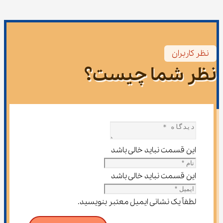
نظر کاربران
نظر شما چیست؟
این قسمت نباید خالی باشد
این قسمت نباید خالی باشد
لطفاً یک نشانی ایمیل معتبر بنویسید.