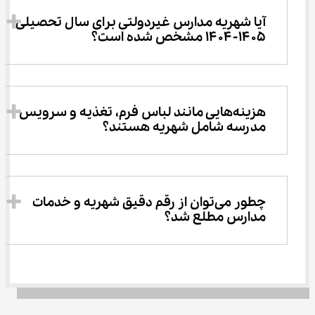
آیا شهریه مدارس غیردولتی برای سال تحصیلی 
۱۴۰۵-۱۴۰۴ مشخص شده است؟
هزینه‌هایی مانند لباس فرم، تغذیه و سرویس 
مدرسه شامل شهریه هستند؟
چطور می‌توان از رقم دقیق شهریه و خدمات 
مدارس مطلع شد؟