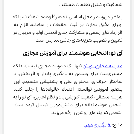
شفافیت و کنترل تخلفات هستند.
به‌نظر می‌رسد راه‌حل اساسی، نه صرفاً وعده شفافیت، بلکه 
اجرای دقیق نظارت بر ثبت اطلاعات در سامانه، الزام به 
قراردادهای رسمی و مشارکت جدی انجمن اولیا و مربیان در 
تعیین و تصویب هزینه‌های جانبی مدارس است.
آی نو؛ انتخابی هوشمند برای آموزش مجازی
مدرسه مجازی آی نو
 تنها یک مدرسه مجازی نیست، بلکه 
مسیری‌ست برای رسیدن به یادگیری پایدار و اثربخش. با 
ساختار حرفه‌ای، محتوای غنی و پشتیبانی منسجم، این 
پلتفرم آموزشی توانسته اعتماد خانواده‌ها را جلب کند. 
هزینه منطقی، کیفیت آموزشی بالا و نظم اجرایی، آی نو را به 
انتخابی هوشمندانه برای دانش‌آموزان تبدیل کرده است؛ 
انتخابی که آینده‌ای روشن را رقم می‌زند.
منبع: 
خبرگزاری مهر 