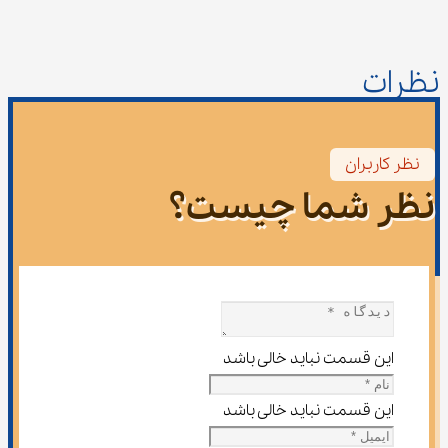
نظرات
نظر کاربران
نظر شما چیست؟
این قسمت نباید خالی باشد
این قسمت نباید خالی باشد