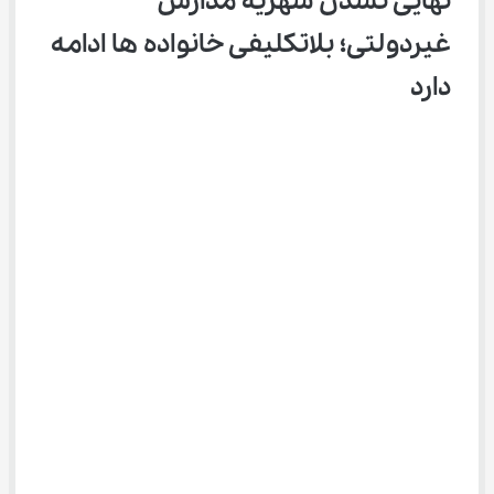
نهایی نشدن شهریه مدارس 
غیردولتی؛ بلاتکلیفی خانواده ها ادامه 
دارد