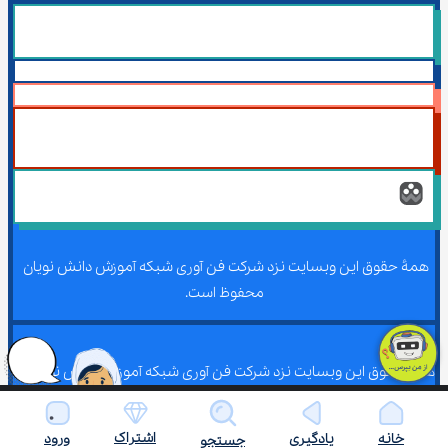
همۀ حقوق این وبسایت نزد شرکت فن آوری شبکه آموزش دانش نویان 
محفوظ است.
همۀ حقوق این وبسایت نزد شرکت فن آوری شبکه آموزش دانش نویان 
محفوظ است.
اشتراک
خانه
یادگیری
ورود
جستجو