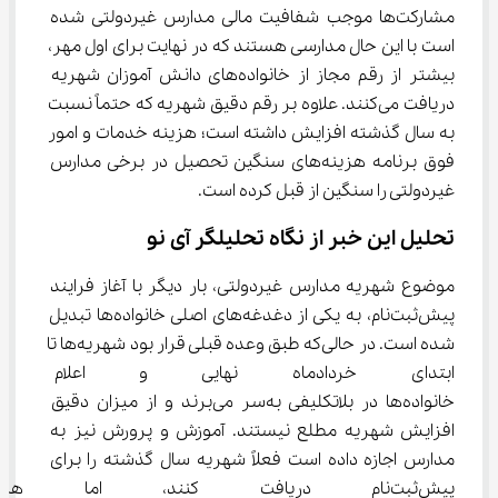
مشارکت‌ها موجب شفافیت مالی مدارس غیردولتی شده 
است با این حال مدارسی هستند که در نهایت برای اول مهر، 
بیشتر از رقم مجاز از خانواده‌های دانش آموزان شهریه 
دریافت می‌کنند. علاوه بر رقم دقیق شهریه که حتماً نسبت 
به سال گذشته افزایش داشته است؛ هزینه خدمات و امور 
فوق برنامه هزینه‌های سنگین تحصیل در برخی مدارس 
غیردولتی را سنگین از قبل کرده است.
تحلیل این خبر از نگاه تحلیلگر آی نو
موضوع شهریه مدارس غیردولتی، بار دیگر با آغاز فرایند 
پیش‌ثبت‌نام، به یکی از دغدغه‌های اصلی خانواده‌ها تبدیل 
شده است. در حالی‌که طبق وعده قبلی قرار بود شهریه‌ها تا 
ابتدای خردادماه نهایی و اعلام ش
خانواده‌ها در بلاتکلیفی به‌سر می‌برند و از میزان دقیق 
افزایش شهریه مطلع نیستند. آموزش و پرورش نیز به 
مدارس اجازه داده است فعلاً شهریه سال گذشته را برای 
پیش‌ثبت‌نام دریافت کنند، اما 