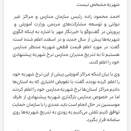
شهریه مشخص نیست.
احمد محمود زاده رئیس سازمان مدارس و مراکز غیر 
دولتی و توسعه مشارکت‌های مردمی وزارت آموزش و 
پرورش در گفت‌وگو با خبرنگار مهر با اشاره به اینکه الگوی 
شهریه‌ها پیش از سال جدید و در اسفند اعلام شده است؛ 
گفت: در مورد اعلام قیمت قطعی شهریه منتظر مدارس 
هستیم تا به تدریج مدیران مدارس نرخ شهریه پیشنهادی 
خود را اعلام کنند.
وی با بیان اینکه مراکز آموزشی پیش از این نرخ شهریه خود 
را اعلام کرده بودند گفت: با تفویض اختیاری که به استان‌ها 
دادیم مراکز استان‌ها نرخ شهریه مدارس خود را اعلام کردند 
اما در خصوص مدارس بارگذاری شهریه پیشنهادی از طرف 
موسسین در حال انجام است باید عددی را با سازمان حمایت 
توافق کنیم تلاش می‌کنیم به زودی به تدریج شهریه‌ها روی 
سامانه قرار بگیرد.