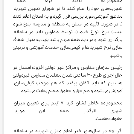
محمودزاده تاکید کرد: همه 
شهریه‌های خود را اعلام کنند تا در شورای تعیین شهریه 
مناطق آموزشی مورد بررسی قرار گیرد و به استان اعلام کنند 
تا در صورت تأیید در استان به منطقه و مدرسه ابلاغ شود 
لیست نرخ انواع خدمات توسط مدارس باید در سامانه 
بارگذاری شود و در دید همه مردم باشد باید به دنبال شفاف 
سازی نرخ شهریه‌ها و کیفی‌سازی خدمات آموزشی و تربیتی 
باشیم.
رئیس سازمان مدارس و مراکز غیر دولتی افزود: امسال در 
حال اجرای طرح ۳۰ ساعتی شدن معلمان مدارس غیردولتی 
هستیم که باید اتفاق بیفتد که هم موجب کیفی‌سازی 
آموزش می‌شود و هم حق و حقوق معلم رعایت می‌شود
محمودزاده خاطر نشان کرد: ۷ آیتم برای تعیین میزان 
شهری اثرگذار همه این موارد در
خانواده‌هاست.
اگر چه در سال‌های اخیر اعلام میزان شهریه در سامانه 