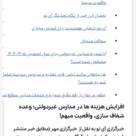
واقعیت مبهم!
تحلیل این خبر از نگاه تحلیلگر آی نو
آی نو؛ انتخابی هوشمند برای آموزش مجازی
سوالات متداول
آیا شهریه مدارس غیردولتی برای سال تحصیلی ۱۴۰۵-۱۴۰۴ 
مشخص شده است؟
هزینه‌هایی مانند لباس فرم، تغذیه و سرویس مدرسه شامل 
شهریه هستند؟
چطور می‌توان از رقم دقیق شهریه و خدمات مدارس مطلع شد؟
افزایش هزینه ها در مدارس غیردولتی؛ وعده 
شفاف سازی، واقعیت مبهم!
خبرگزاری آی نو به نقل از خبرگزاری مهر
(مطابق خبر منتشر 