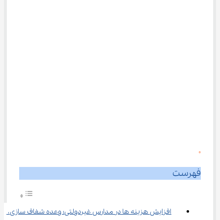
0
فهرست
افزایش هزینه ها در مدارس غیردولتی؛ وعده شفاف سازی، 