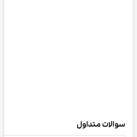
سوالات متداول