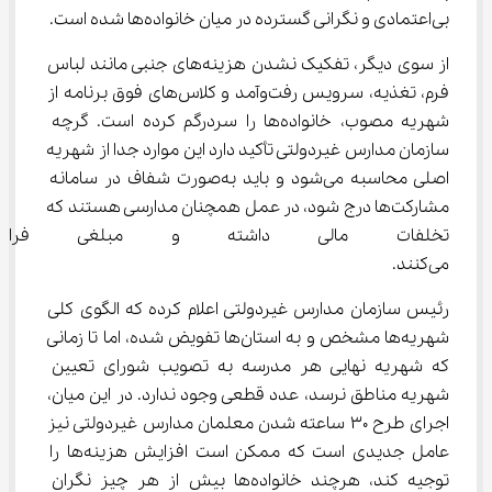
بی‌اعتمادی و نگرانی گسترده در میان خانواده‌ها شده است.
از سوی دیگر، تفکیک نشدن هزینه‌های جنبی مانند لباس 
فرم، تغذیه، سرویس رفت‌وآمد و کلاس‌های فوق برنامه از 
شهریه مصوب، خانواده‌ها را سردرگم کرده است. گرچه 
سازمان مدارس غیردولتی تأکید دارد این موارد جدا از شهریه 
اصلی محاسبه می‌شود و باید به‌صورت شفاف در سامانه 
مشارکت‌ها درج شود، در عمل همچنان مدارسی هستند که 
تخلفات مالی داشته و مبلغی فرات
می‌کنند.
رئیس سازمان مدارس غیردولتی اعلام کرده که الگوی کلی 
شهریه‌ها مشخص و به استان‌ها تفویض شده، اما تا زمانی 
که شهریه نهایی هر مدرسه به تصویب شورای تعیین 
شهریه مناطق نرسد، عدد قطعی وجود ندارد. در این میان، 
اجرای طرح ۳۰ ساعته شدن معلمان مدارس غیردولتی نیز 
عامل جدیدی است که ممکن است افزایش هزینه‌ها را 
توجیه کند، هرچند خانواده‌ها بیش از هر چیز نگران 