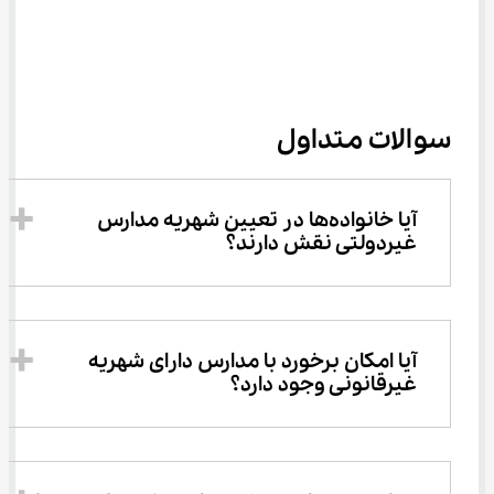
سوالات متداول
آیا خانواده‌ها در تعیین شهریه مدارس 
غیردولتی نقش دارند؟
آیا امکان برخورد با مدارس دارای شهریه 
غیرقانونی وجود دارد؟