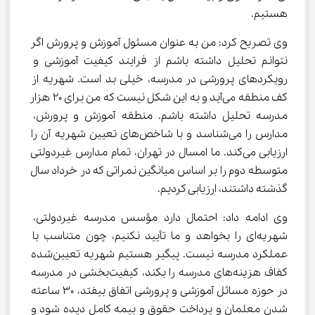
هستیم.
وی تصریح کرد: من به عنوان مسئول آموزش و پرورش اگر 
نتوانم تحلیل داشته باشم از فرایند کیفیت آموزشی و 
رویکردهای پرورشی در مدرسه، خیلی بد است. شهریه از 
کف منطقه می‌آید و به این شکل نیست که من برای 20 هزار 
مدرسه تحلیل داشته باشم. منطقه آموزش و پرورش، 
مدارس را می‌شناسد و با شاخص‌های تعیین شهریه آن را 
ارزیابی می‌کند. ما امسال در تهران، تمام مدارس غیردولتی 
متوسطه دوم را بر اساس میانگین نمراتی که در خرداد سال 
گذشته داشتند، ارزیابی کردیم.
وی ادامه داد: احتمال دارد مؤسس مدرسه غیردولتی، 
شهریه‌ای را بخواهد و ما تأیید نکنیم، چون متناسب با 
عملکرد مدرسه نیست. پیگیر هستیم شهریه تعیین‌شده 
کفاف هزینه‌های مدرسه را بکند، کیفیت‌بخشی در مدرسه 
در حوزه مسائل آموزشی و پرورشی اتفاق بیفتد، 30 ساعته 
شدن معلمان و پرداخت حقوق و بیمه کامل دیده شود و 