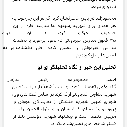
تاب‌آوری مردم.
محمودزاده در پایان خاطرنشان کرد: اگر در این چارچوب به 
هر عددی برای شهریه رسیدیم اما مدرسه خارج از این 
چارچوب حرکت کرد، با آن برخورد 
35 قانون مدارس غیردولتی که نحوه برخورد با تخلفات 
مدارس غیردولتی را تعیین کرده، طی بخشنامه‌ای به 
استان‌ها ارسال کرده‌ایم.
تحلیل این خبر از نگاه تحلیلگر آی نو
احمد محمودزاده، رئیس سازمان 
گفت‌وگویی تفصیلی، تصویری نسبتاً شفاف از فرآیند تعیین 
شهریه مدارس غیردولتی ارائه کرد. بر اساس گفته‌های وی، 
شورای تعیین شهریه متشکل از نمایندگان آموزش و 
پرورش، مؤسسان، کارشناسان و مسئول انجمن اولیا و 
مربیان منطقه است و پیشنهاد شهریه مؤسس باید از 
فیلتر شاخص‌های تعیین‌شده بگذرد.