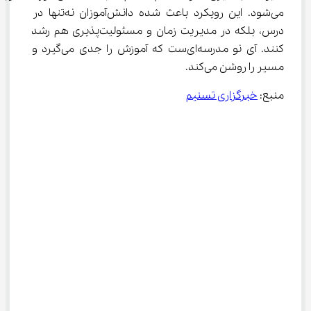
می‌شود. این رویکرد باعث شده دانش‌آموزان نه‌تنها در 
درس، بلکه در مدیریت زمان و مسئولیت‌پذیری هم رشد 
کنند. آی نو مدرسه‌ای‌ست که آموزش را جدی می‌گیرد و 
مسیر را روشن می‌کند.
منبع: 
خبرگزاری تسنیم