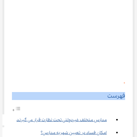
0
فهرست
مدارس متخلف غیردولتی تحت نظارت قرار می گیرند
امکان فساد در تعیین شهریه مدارس؟