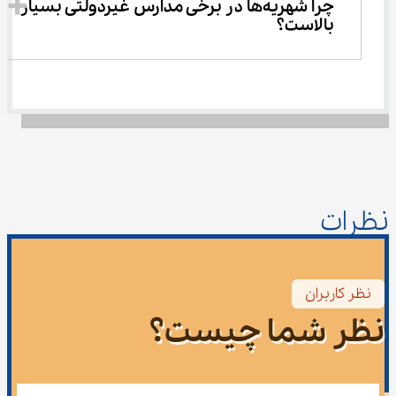
چرا شهریه‌ها در برخی مدارس غیردولتی بسیار 
بالاست؟
نظرات
نظر کاربران
نظر شما چیست؟