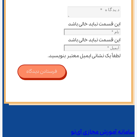
این قسمت نباید خالی باشد
این قسمت نباید خالی باشد
لطفاً یک نشانی ایمیل معتبر بنویسید.
فرستادن دیدگاه
سامانه آموزش مجازی آی‌نو