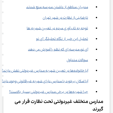
مدیران مناطق از داشتن مدرسه منع شدند
نارضایتی از نظارت در شهر تهران
توجه به تاب آوری مردم در تعیین شهریه ها
تحلیل این خبر از نگاه تحلیلگر آی نو
آی نو؛ مدرسه ای که نظم را آموزش می دهد
سوالات متداول
آیا خانواده‌ها در تعیین شهریه مدارس غیردولتی نقش دارند؟
آیا امکان برخورد با مدارس دارای شهریه غیرقانونی وجود دارد؟
چرا شهریه‌ها در برخی مدارس غیردولتی بسیار بالاست؟
مدارس متخلف غیردولتی تحت نظارت قرار می 
گیرند