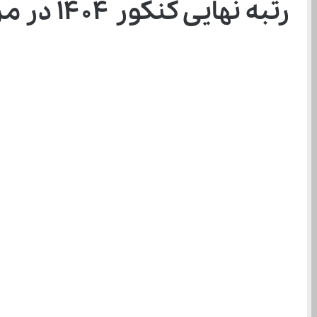
رتبه نهایی کنکور ۱۴۰۴ در مرداد اعلام می شود