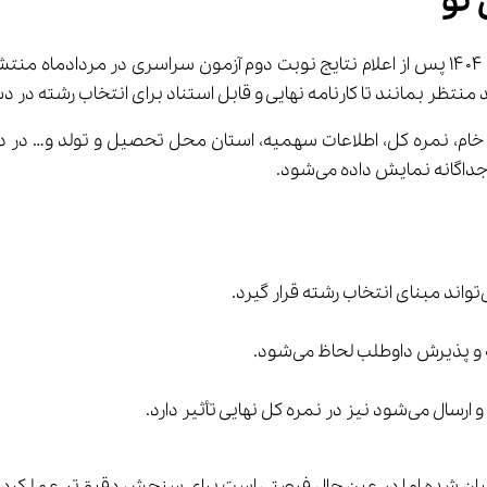
 نو
سازمان سنجش اعلام کرد که رتبه اولیه تمامی داوطلبان کنکور ۱۴۰۴ پس از اعلام نتایج نوبت دوم
انه نمایش داده می‌شود.
.
ست برای سنجش دقیق‌تر عملکرد داوطلب در نوبت دوم و ارائه کارنامه‌ای جامع و منصفانه.