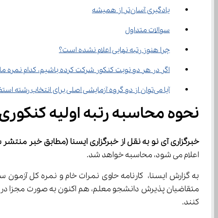
یادگیری آسان‌تر از همیشه
سوالات متداول
چرا هنوز رتبه نهایی اعلام نشده است؟
اگر در هر دو نوبت کنکور شرکت کرده باشیم، کدام نمره مل
آیا می‌توان از دو گروه آزمایشی اصلی برای انتخاب رشته استفاده کرد؟
نحوه محاسبه رتبه اولیه کنکوری 
خبرگزاری آی نو به نقل از خبرگزاری ایسنا
(مطابق خبر منتشر شده در 13 خرداد
اعلام می شود، محاسبه خواهد شد.
کنند.