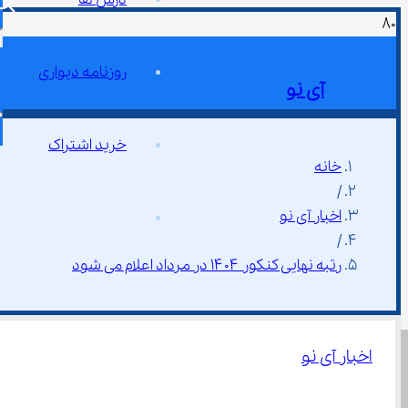
روزنامه دیواری
آی نو
خرید اشتراک
خانه
/
اخبار آی نو
/
رتبه نهایی کنکور ۱۴۰۴ در مرداد اعلام می شود
اخبار آی نو