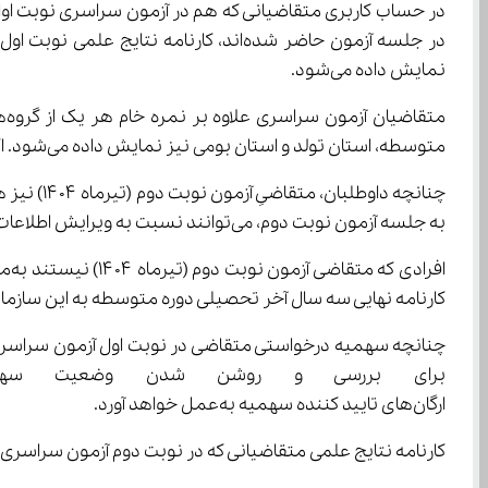
نمایش داده می‌شود.
مت
متوسطه، استان تولد و استان بومی نیز نمایش داده می‌شود. اگر مغایرتی در اطلاعات نمایش داده شده وجود دارد، لازم است مطابق موارد اقدام کنند.
به جلسه آزمون نوبت دوم، می‌توانند نسبت به ویرایش اطلاعات خود اقدام نمایند.
کارنامه نهایی سه سال آخر تحصیلی دوره متوسطه به این سازمان ا
ارگان‌های تایید کننده سهمیه به‌عمل خواهد آورد.
کارنامه نتایج علمی متقاضیانی که در نوبت دوم آزمون سراسری سال ۱۴۰۴ (تیرماه سال ۱۴۰۴) شرکت می‌کنند در مردادماه اطلاع‌رسانی