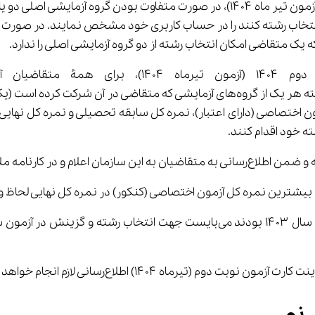
هم‌زمان با اعلام کارنامه علمی آزمون سراسری نوبت دوم ۱۴۰۴ (آزمون تیر ماه ۱۴۰۴)، د
تجربی و علوم انسانی) که می‌خواهند از آن انتخاب رشته کنند را در حساب کاربری خود مش
ه خود اقدام کنند.
رای انتخاب رشته درج خواهد شد.
نمره کل آزمون اختصاصی (کنکور) در نمره کل نهایی لحاظ و اطلاع‌رسانی م