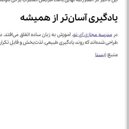
یادگیری آسان‌تر از همیشه
در 
مدرسه مجازی آی نو
طراحی شده‌اند که روند یادگیری طبیعی، لذت‌بخش و قابل تکرار باشد.
منبع: 
ایسنا