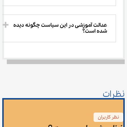
عدالت آموزشی در این سیاست چگونه دیده 
شده است؟
نظرات
نظر کاربران