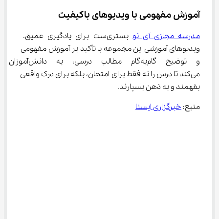
آموزش مفهومی با ویدیوهای باکیفیت
مدرسه مجازی آی نو
 بستری‌ست برای یادگیری عمیق. 
ویدیوهای آموزشی این مجموعه با تأکید بر آموزش مفهومی 
و توضیح گام‌به‌گام مطالب درسی، 
می‌کند تا درس را نه فقط برای امتحان، بلکه برای درک واقعی 
بفهمند و به ذهن بسپارند.
منبع: 
خبرگزاری ایسنا