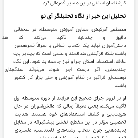
کارشناسان استانی در این مسیر قدردانی کرد.
تحلیل این خبر از نگاه تحلیلگر آی نو
مصطفی آذرکیش، معاون آموزش متوسطه، در سخنانی 
دقیق و چندلایه، تأکید می‌ک
دانش‌آموزان نباید یک انتخاب اتفاقی یا صرفاً نمره‌محور 
باشد؛ بلکه فرآیندی هدفمند و علمی است که باید بر پایه 
علاقه، استعداد، امکان اجرا و نیاز جامعه بنا شود. این نگاه 
چندبعدی، اگر درست اجرا شود، می‌تواند سنگ‌بنای 
توسعه‌ای فراگیر در نظام آموزشی و حتی بازار کار کشور 
باشد.
او بر لزوم اجرای صحیح این فرآیند از دوره متوسطه اول 
تأکید می‌کند، یعنی دقیقاً زمانی که دانش‌آموزان در حال 
هویت‌یابی و کشف استعدادهای خود هستند. هدایت 
تحصیلی مؤثر در این مقطع، نقشی پیشگیرانه در مقابل 
پدیده‌هایی چون انتخاب رشته‌های نامتناسب، دلسردی 