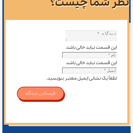
نظر شما چیست؟
این قسمت نباید خالی باشد
این قسمت نباید خالی باشد
لطفاً یک نشانی ایمیل معتبر بنویسید.
فرستادن دیدگاه