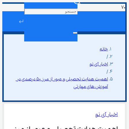
↵
خانه
/
اخبار آی نو
/
اهمیت هدایت تحصیلی و عبور از مرز ۵۰ درصدی در 
آموزش های مهارتی
اخبار آی نو