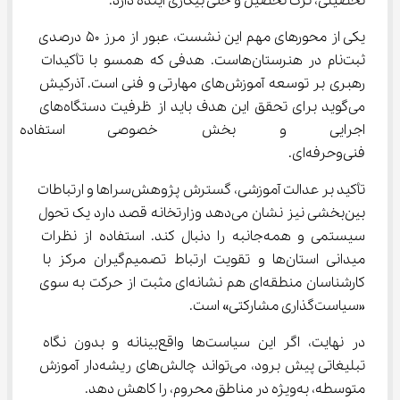
تحصیلی، ترک تحصیل و حتی بیکاری آینده دارد.
یکی از محورهای مهم این نشست، عبور از مرز ۵۰ درصدی 
ثبت‌نام در هنرستان‌هاست. هدفی که همسو با تأکیدات 
رهبری بر توسعه آموزش‌های مهارتی و فنی است. آذرکیش 
می‌گوید برای تحقق این هدف باید از ظرفیت دستگاه‌های 
اجرایی و بخش خصوصی استفاده ک
فنی‌وحرفه‌ای.
تأکید بر عدالت آموزشی، گسترش پژوهش‌سراها و ارتباطات 
بین‌بخشی نیز نشان می‌دهد وزارتخانه قصد دارد یک تحول 
سیستمی و همه‌جانبه را دنبال کند. استفاده از نظرات 
میدانی استان‌ها و تقویت ارتباط تصمیم‌گیران مرکز با 
کارشناسان منطقه‌ای هم نشانه‌ای مثبت از حرکت به سوی 
«سیاست‌گذاری مشارکتی» است.
در نهایت، اگر این سیاست‌ها واقع‌بینانه و بدون نگاه 
تبلیغاتی پیش برود، می‌تواند چالش‌های ریشه‌دار آموزش 
متوسطه، به‌ویژه در مناطق محروم، را کاهش دهد.