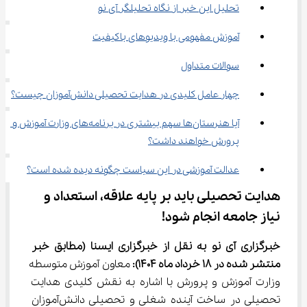
تحلیل این خبر از نگاه تحلیلگر آی نو
آموزش مفهومی با ویدیوهای باکیفیت
سوالات متداول
چهار عامل کلیدی در هدایت تحصیلی دانش‌آموزان چیست؟
آیا هنرستان‌ها سهم بیشتری در برنامه‌های وزارت آموزش و 
پرورش خواهند داشت؟
عدالت آموزشی در این سیاست چگونه دیده شده است؟
هدایت تحصیلی باید بر پایه علاقه، استعداد و 
نیاز جامعه انجام شود!
خبرگزاری آی نو به نقل از خبرگزاری ایسنا
(مطابق خبر 
منتشر شده در 18 خرداد ماه 1404):
 معاون آموزش متوسطه 
وزارت آموزش و پرورش با اشاره به نقش کلیدی هدایت 
تحصیلی در ساخت آینده شغلی و تحصیلی دانش‌آموزان 