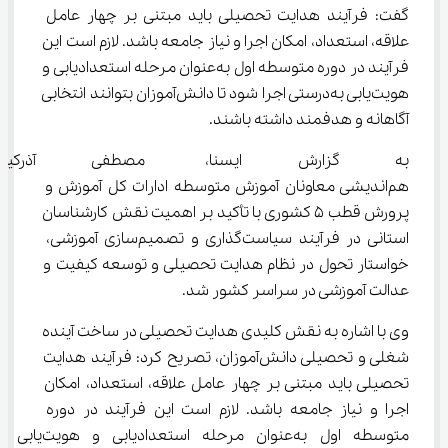
گفت: فرآیند هدایت تحصیلی باید مبتنی بر چهار عامل 
علاقه، استعداد، امکان اجرا و نیاز جامعه باشد. لازم است این 
فرآیند در دوره متوسطه اول به‌عنوان مرحله استعدادیابی و 
هویت‌یابی به‌درستی اجرا شود تا دانش‌آموزان بتوانند انتخابی 
آگاهانه و هدفمند داشته باشند.
به گزارش ایسنا، مصطفی آذر
هم‌اندیشی معاونان آموزش متوسطه ادارات کل آموزش و 
پرورش قطب ۵ کشوری با تأکید بر اهمیت نقش کارشناسان 
استانی در فرآیند سیاست‌گذاری و تصمیم‌سازی آموزشی، 
خواستار تحول در نظام هدایت تحصیلی و توسعه کیفیت و 
عدالت آموزشی در سراسر کشور شد.
وی با اشاره به نقش کلیدی هدایت تحصیلی در ساخت آینده 
شغلی و تحصیلی دانش‌آموزان، تصریح کرد: فرآیند هدایت 
تحصیلی باید مبتنی بر چهار عامل علاقه، استعداد، امکان 
اجرا و نیاز جامعه باشد. لازم است این فرآیند در دوره 
متوسطه اول به‌عنوان مرحله استعدادیابی و هویت‌یابی 