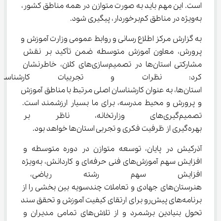
است. این مهم باید به صورت متوازن در همه مناطق کشور، 
به‌ویژه در مناطق کم‌برخوردار، پیگیری شود.
به گزارش مرکز اطلاع‌ رسانی و روابط عمومی وزارت آموزش و 
پرورش، معاون آموزش متوسطه ضمن تأکید بر نقش 
مشارکتی استان‌ها در تصمیم‌سازی‌های کلان، خاطرنشان 
کرد: نظرات و تجربیات کارشناسا
استان‌ها، به عنوان کارشناسان اصلی مرتبط با مناطق آموزش 
و پرورش و محیط مدرسه، برای ما بسیار ارزشمند است. 
تصمیم‌گیری‌های وزارتخانه، ناظر
بهره‌گیری از ظرفیت فکری و تجربی استان‌ها خواهد بود.
آذرکیش در پایان، توسعه متوازن در دوره متوسطه و 
افزایش سهم آموزش‌های فنی حرفه‌‍ای و کاردانش، به‌ویژه 
افزایش سهم رشته ریاضی، است
هنرستان‌های جهادی و تعاملات چندسویه بین بخشی را از 
برنامه‌های پیش‌رو برای ارتقای کیفیت آموزش و تحقق سند 
تحول بنیادین برشمرد و از تلاش‌های تمامی مدیران و 