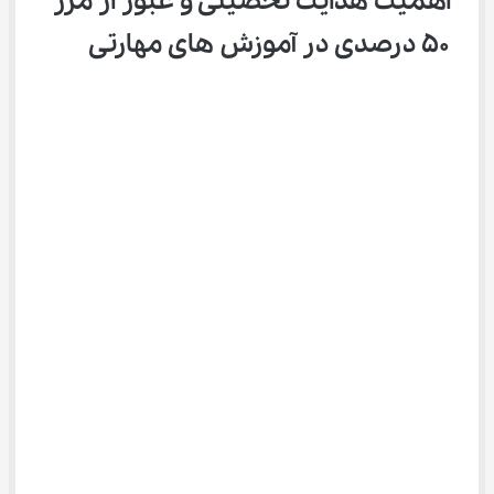
اهمیت هدایت تحصیلی و عبور از مرز 
۵۰ درصدی در آموزش های مهارتی