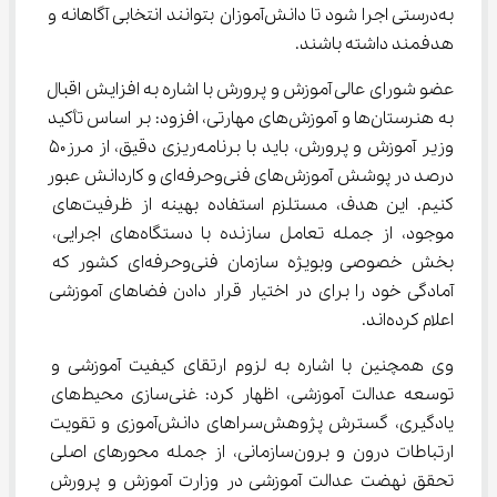
به‌درستی اجرا شود تا دانش‌آموزان بتوانند انتخابی آگاهانه و 
هدفمند داشته باشند.
عضو شورای عالی آموزش و پرورش با اشاره به افزایش اقبال 
به هنرستان‌ها و آموزش‌های مهارتی، افزود: بر اساس تأکید 
وزیر آموزش و پرورش، باید با برنامه‌ریزی دقیق، از مرز۵۰ 
درصد در پوشش آموزش‌های فنی‌وحرفه‌ای و کاردانش عبور 
کنیم. این هدف، مستلزم استفاده بهینه از ظرفیت‌های 
موجود، از جمله تعامل سازنده با دستگاه‌های اجرایی، 
بخش خصوصی وبویژه سازمان فنی‌وحرفه‌ای کشور که 
آمادگی خود را برای در اختیار قرار دادن فضاهای آموزشی 
اعلام کرده‌اند.
وی همچنین با اشاره به لزوم ارتقای کیفیت آموزشی و 
توسعه عدالت آموزشی، اظهار کرد: غنی‌سازی محیط‌های 
یادگیری، گسترش پژوهش‌سراهای دانش‌آموزی و تقویت 
ارتباطات درون و برون‌سازمانی، از جمله محورهای اصلی 
تحقق نهضت عدالت آموزشی در وزارت آموزش و پرورش 