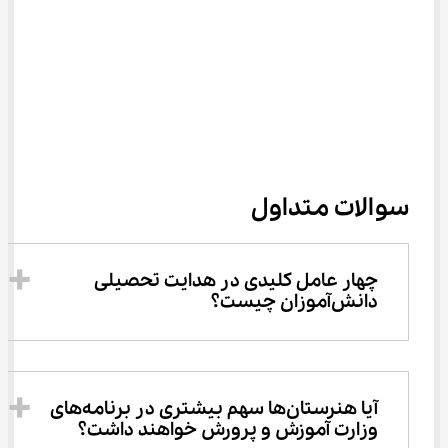
سوالات متداول
چهار عامل کلیدی در هدایت تحصیلی 
دانش‌آموزان چیست؟
آیا هنرستان‌ها سهم بیشتری در برنامه‌های 
وزارت آموزش و پرورش خواهند داشت؟