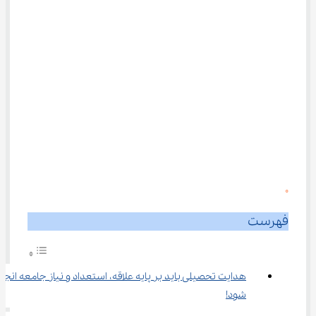
0
فهرست
هدایت تحصیلی باید بر پایه علاقه، استعداد و نیاز جامعه انجام
شود!