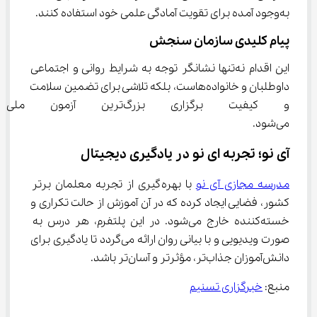
به‌وجود آمده برای تقویت آمادگی علمی خود استفاده کنند.
پیام کلیدی سازمان سنجش
این اقدام نه‌تنها نشانگر توجه به شرایط روانی و اجتماعی 
داوطلبان و خانواده‌هاست، بلکه تلاشی برای تضمین سلامت 
و کیفیت برگزاری بزرگ‌ترین
می‌شود.
آی نو؛ تجربه ای نو در یادگیری دیجیتال
مدرسه مجازی آی نو
 با بهره‌گیری از تجربه معلمان برتر 
کشور، فضایی ایجاد کرده که در آن آموزش از حالت تکراری و 
خسته‌کننده خارج می‌شود. در این پلتفرم، هر درس به 
صورت ویدیویی و با بیانی روان ارائه می‌گردد تا یادگیری برای 
دانش‌آموزان جذاب‌تر، مؤثرتر و آسان‌تر باشد.
منبع: 
خبرگزاری تسنیم