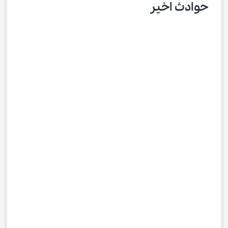
حوادث اخیر