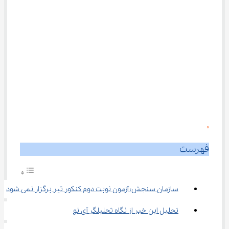
0
فهرست
سازمان سنجش: آزمون نوبت دوم کنکور تیر برگزار نمی شود
تحلیل این خبر از نگاه تحلیلگر آی نو