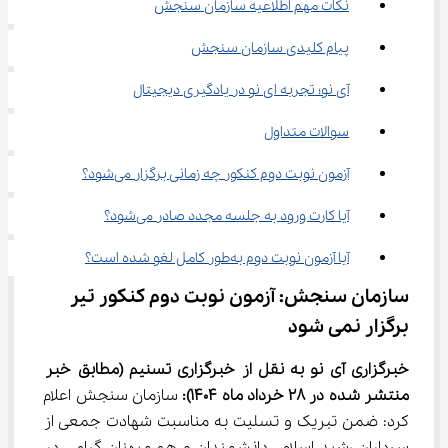
نکات مهم اطلاعیه سازمان سنجش
پیام کلیدی سازمان سنجش
آی نو؛ تجربه ای نو در یادگیری دیجیتال
سوالات متداول
آزمون نوبت دوم کنکور چه زمانی برگزار می‌شود؟
آیا کارت ورود به جلسه مجدد صادر می‌شود؟
آیا آزمون نوبت دوم به‌طور کامل لغو شده است؟
سازمان سنجش: آزمون نوبت دوم کنکور تیر 
برگزار نمی شود
خبرگزاری آی نو به نقل از خبرگزاری تسنیم
(مطابق خبر 
منتشر شده در 28 خرداد ماه 1404):
 سازمان سنجش اعلام 
کرد: ضمن تبریک و تسلیت به مناسبت شهادت جمعی از 