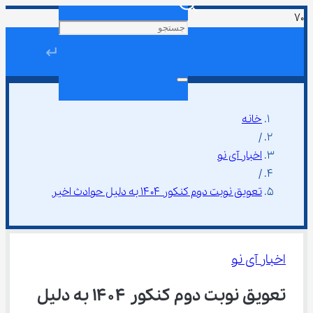
↵
خانه
/
اخبار آی نو
/
تعویق نوبت دوم کنکور ۱۴۰۴ به دلیل حوادث اخیر
اخبار آی نو
تعویق نوبت دوم کنکور ۱۴۰۴ به دلیل 