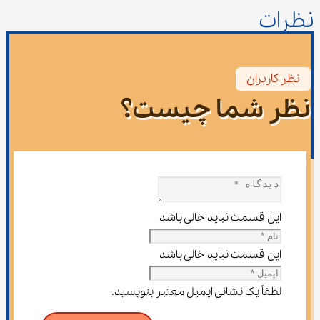
نظرات
نظر کاربران
نظر شما چیست؟
این قسمت نباید خالی باشد
این قسمت نباید خالی باشد
لطفاً یک نشانی ایمیل معتبر بنویسید.