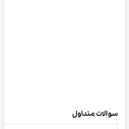
سوالات متداول