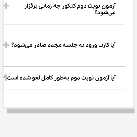
آزمون نوبت دوم کنکور چه زمانی برگزار 
می‌شود؟
آیا کارت ورود به جلسه مجدد صادر می‌شود؟
آیا آزمون نوبت دوم به‌طور کامل لغو شده است؟