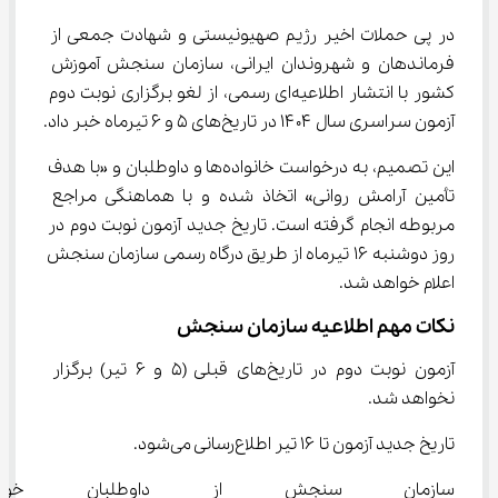
در پی حملات اخیر رژیم صهیونیستی و شهادت جمعی از 
فرماندهان و شهروندان ایرانی، سازمان سنجش آموزش 
کشور با انتشار اطلاعیه‌ای رسمی، از لغو برگزاری نوبت دوم 
آزمون سراسری سال ۱۴۰۴ در تاریخ‌های ۵ و ۶ تیرماه خبر داد.
این تصمیم، به درخواست خانواده‌ها و داوطلبان و «با هدف 
تأمین آرامش روانی» اتخاذ شده و با هماهنگی مراجع 
مربوطه انجام گرفته است. تاریخ جدید آزمون نوبت دوم در 
روز دوشنبه ۱۶ تیرماه از طریق درگاه رسمی سازمان سنجش 
اعلام خواهد شد.
نکات مهم اطلاعیه سازمان سنجش
آزمون نوبت دوم در تاریخ‌های قبلی (۵ و ۶ تیر) برگزار 
نخواهد شد.
تاریخ جدید آزمون تا ۱۶ تیر اطلاع‌رسانی می‌شود.
سازمان سنجش از داوطلبان خو