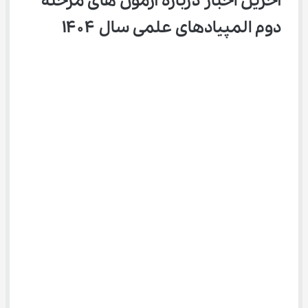
آخرین اخبار درباره آزمون های مرحله 
دوم المپیادهای علمی سال ۱۴۰۴