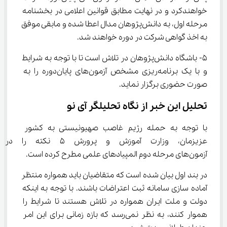
خواهندکرد و در نهایت مطابق قوانین اعلامی در بخشنامه 
مرحله اول، به دانش‌پژوهان مدال اعطا شده و مابقی موفق 
به اخذ گواهی شرکت در دوره خواهند شد.
5- باشگاه دانش‌پژوهان در تلاش است تا با توجه به شرایط 
و با یک برنامه‌ریزی مشخص آزمون‌های پایان‌دوره را به 
صورت حضوری برگزار نماید.
تحلیل این خبر از نگاه تحلیلگر آی نو
با توجه به حمله رژیم غاصب صهیونیستی به کشور 
عزیزمان، وزارت آموزش و پرورش 5 ن
آزمون‌های مرحله دوم المپیادهای علمی مطرح کرده است.
در بند اول بیان شده است که متقاضیان باید همواره منتظر 
آماده سازی سامانه ثبت اعتراضات باشند. با توجه به اینکه 
دولت و ملت ایران همواره در تلاش هستند تا شرایط را 
هموار کنند، به نظر نمی‌رسد که بازه زمانی برای این امر 