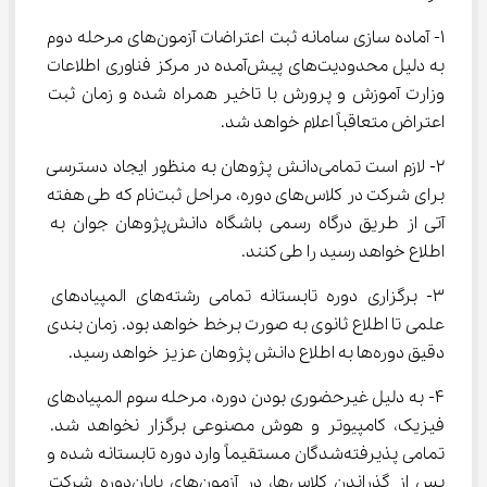
1- آماده سازی سامانه ثبت اعتراضات آزمون‌های مرحله دوم 
به دلیل محدودیت‌های پیش‌آمده در مرکز فناوری‌ اطلاعات 
وزارت آموزش و پرورش با تاخیر همراه شده و زمان ثبت 
اعتراض متعاقباً اعلام خواهد شد.
2- لازم است تمامی‌دانش پژوهان به منظور ایجاد دسترسی 
برای شرکت در کلاس‌های دوره، مراحل ثبت‌نام که طی هفته 
آتی از طریق درگاه رسمی باشگاه دانش‌پژوهان جوان به 
اطلاع خواهد رسید را طی کنند.
3- برگزاری دوره‌ تابستانه تمامی رشته‌های المپیادهای 
علمی تا اطلاع ثانوی به صورت برخط خواهد بود. زمان بندی 
دقیق دوره‌ها به اطلاع دانش پژوهان عزیز خواهد رسید.
4- به دلیل غیرحضوری بودن دوره، مرحله سوم المپیادهای 
فیزیک، کامپیوتر و هوش مصنوعی برگزار نخواهد شد. 
تمامی پذیرفته‌شدگان مستقیماً وارد دوره تابستانه شده و 
پس از گذراندن کلاس‌ها، در آزمون‌های پایان‌دوره شرکت 