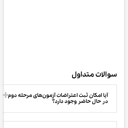
سوالات متداول
آیا امکان ثبت اعتراضات آزمون‌های مرحله دوم 
در حال حاضر وجود دارد؟