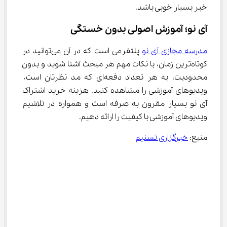
خبر بسیار خوبی باشد.
آی نو؛ آموزش اصولی بدون خستگی
مدرسه مجازی آی نو
 پلتفرمی است که در آن می‌توانید در 
کوتاه‌ترین زمان، با نکات مهم هر مبحث آشنا شوید و بدون 
محدودیت، به هر تعداد دفعه‌ای که مد نظرتان است، 
ویدیوهای آموزشی را مشاهده کنید. هزینه خرید اشتراک 
آی نو بسیار مقرون به صرفه است و همواره در تلاشیم 
ویدیوهای آموزشی با کیفیت را ارائه دهیم.
منبع: 
خبرگزاری تسنیم