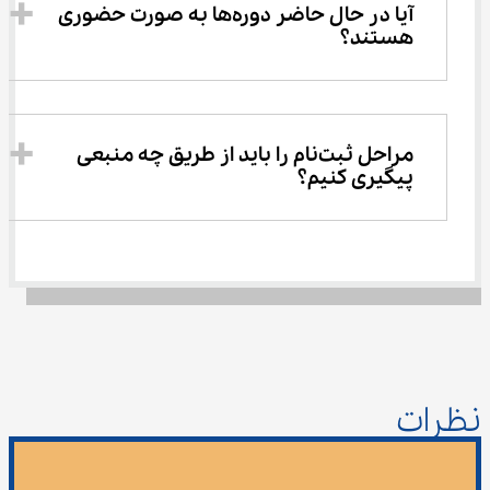
آیا در حال حاضر دوره‌ها به صورت حضوری 
هستند؟
مراحل ثبت‌نام را باید از طریق چه منبعی 
پیگیری کنیم؟
نظرات