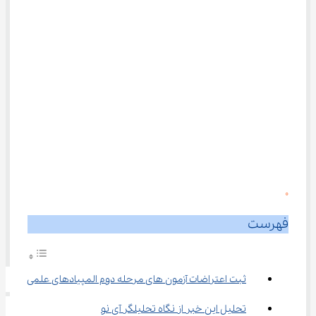
0
فهرست
ثبت اعتراضات آزمون های مرحله دوم المپیادهای علمی
تحلیل این خبر از نگاه تحلیلگر آی نو