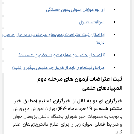
آی نو؛ آموزش اصولی بدون خستگی
سوالات متداول
آیا امکان ثبت اعتراضات آزمون‌های مرحله دوم در حال حاضر
دارد؟
آیا در حال حاضر دوره‌ها به صورت حضوری هستند؟
مراحل ثبت‌نام را باید از طریق چه منبعی پیگیری کنیم؟
ثبت اعتراضات آزمون های مرحله دوم 
المپیادهای علمی
خبرگزاری آی نو به نقل از خبرگزاری تسنیم
(مطابق خبر 
منتشر شده در 29 خرداد ماه 1404):
 وزارت آموزش و پرورش 
با توجه به مصوبات اخیر شورای باشگاه دانش پژوهان جوان 
و شرایط فعلی، موارد زیر را برای اطلاع دانش‌پژوهان اعلام 
کرد: