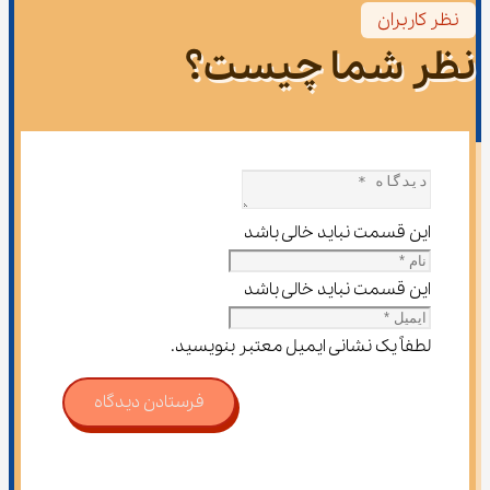
نظر کاربران
نظر شما چیست؟
این قسمت نباید خالی باشد
این قسمت نباید خالی باشد
لطفاً یک نشانی ایمیل معتبر بنویسید.
فرستادن دیدگاه