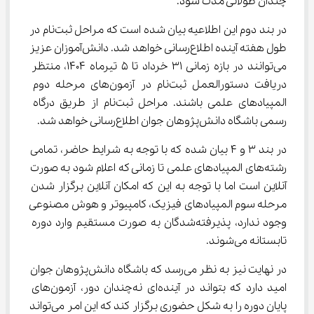
چندان طولانی مدت شود.
در بند دوم این اطلاعیه بیان شده است که مراحل ثبت‌نام در 
طول هفته آینده اطلاع‌رسانی خواهد شد. دانش‌آموزان عزیز 
می‌توانند در بازه زمانی 31 خرداد تا 5 تیرماه 1404، منتظر 
دریافت دستورالعمل ثبت‌نام در آزمون‌های مرحله دوم 
المپیادهای علمی باشند. مراحل ثبت‌نام از طریق درگاه 
رسمی باشگاه دانش‌پژوهان جوان اطلاع‌رسانی خواهد شد.
در بند 3 و 4 بیان شده که با توجه به شرایط حاضر، تمامی 
رشته‌های المپیادهای علمی تا زمانی که اعلام شود به صورت 
آنلاین است اما با توجه به این که امکان آنلاین برگزار شدن 
مرحله سوم المپیادهای فیزیک، کامپیوتر و هوش مصنوعی 
وجود ندارد، پذیرفته‌شدگان به صورت مستقیم وارد دوره 
تابستانه می‌شوند.
در نهایت نیز به نظر می‌رسد که باشگاه دانش‌پژوهان جوان 
امید دارد که بتواند در آینده‌ای نه‌چندان دور، آزمون‌های 
پایان دوره را به شکل حضوری برگزار کند که این امر می‌تواند 