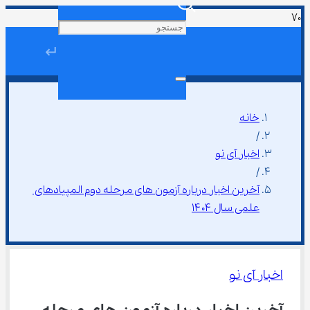
↵
خانه
/
اخبار آی نو
/
آخرین اخبار درباره آزمون های مرحله دوم المپیادهای 
علمی سال ۱۴۰۴
اخبار آی نو