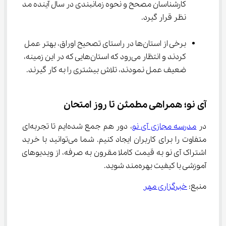
کارشناسان مصحح و نحوه زمانبندی در سال آینده مد 
نظر قرار گیرد.
برخی از استان‌ها در راستای تصحیح اوراق، بهتر عمل 
کردند و انتظار می‌رود که استان‌هایی که در این زمینه، 
ضعیف عمل نمودند، تلاش بیشتری را به کار گیرند.
آی نو؛ همراهی مطمئن تا روز امتحان
در 
مدرسه مجازی آی نو
، دور هم جمع شده‌ایم تا تجربه‌ای 
متفاوت را برای کاربران ایجاد کنیم. شما می‌توانید با خرید 
اشتراک آی نو به قیمت کاملا مقرون به صرفه، از ویدیوهای 
آموزشی با کیفیت بهره‌مند شوید.
منبع: 
خبرگزاری مهر