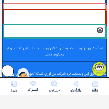
همۀ حقوق این وبسایت نزد شرکت فن آوری شبکه آموزش دانش نویان 
محفوظ است.
همۀ حقوق این وبسایت نزد شرکت فن آوری شبکه آموزش دانش نویان 
محفوظ است.
اشتراک
خانه
یادگیری
ورود
جستجو