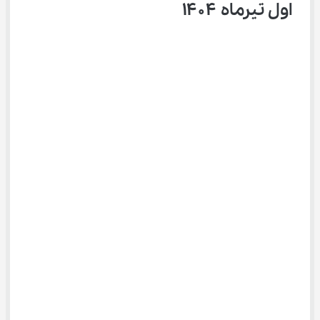
اول تیرماه ۱۴۰۴