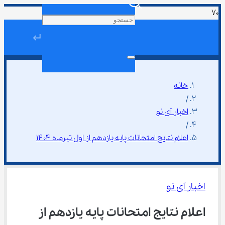
↵
خانه
/
اخبار آی نو
/
اعلام نتایج امتحانات پایه یازدهم از اول تیرماه ۱۴۰۴
اخبار آی نو
اعلام نتایج امتحانات پایه یازدهم از 