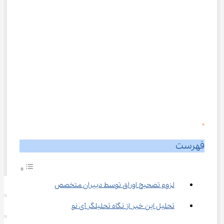
0
فهرست
لزوم تصحیح اوراق توسط دبیران متخصص
تحلیل این خبر از نگاه تحلیلگر آی نو