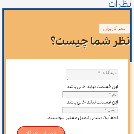
نظرات
نظر کاربران
نظر شما چیست؟
این قسمت نباید خالی باشد
این قسمت نباید خالی باشد
لطفاً یک نشانی ایمیل معتبر بنویسید.
فرستادن دیدگاه