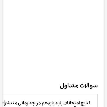
سوالات متداول
نتایج امتحانات پایه یازدهم در چه زمانی منتشر 