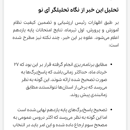
تحلیل این خبر از نگاه تحلیلگر آی نو
بر طبق اظهارات رئیس ارزشیابی و تضمین کیفیت نظام 
آموزش و پرورش، اول تیرماه، نتایج امتحانات پایه یازدهم 
اعلام می‌شود. علاوه بر این خبر، چند نکته نیز مطرح شده 
است:
مطابق برنامه‌ریزی انجام گرفته قرار بر این بود که 27 
خرداد ماه، حداکثر زمانی باشد که پاسخ‌برگ‌ها به 
صورت تصحیح شده ارائه شوند. این گونه به نظر 
می‌رسد که برخی از استان‌ها نتوانستند مطابق 
زمانبندی پیش روند.
تصحیح پاسخ‌برگ‌های پایه یازدهم نهایی شده است 
اما این گونه به نظر می‌رسد که اکثر دروس عمومی به 
مصحح سوم ارجاع داده شده و این امر باید در انتخاب 