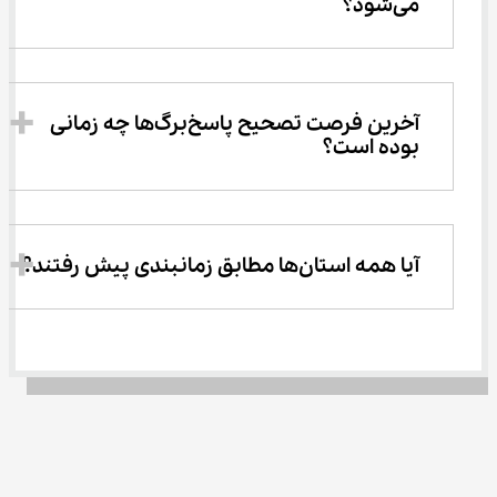
می‌شود؟
آخرین فرصت تصحیح پاسخ‌برگ‌ها چه زمانی 
بوده است؟
آیا همه استان‌ها مطابق زمانبندی پیش رفتند؟