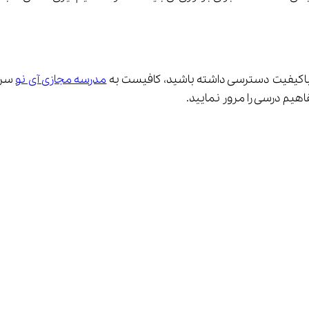
ی باکیفیت دسترسی داشته باشید، کافیست به 
مدرسه مجازی آی نو
اهیم درسی را مرور نمایید.