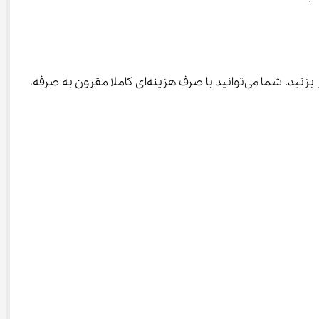
 سر بزنید. شما می‌توانید با صرف هزینه‌ای کاملا مقرون به صرفه، 