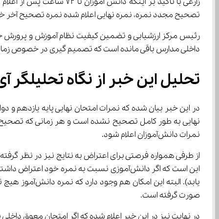
تصحیح مجدد نمره، نمره نهایی اعلام شده نمره تصحیح آخر خواهد بود و ممکن است نمره آن‌ها افزایش یافته و یا کاه
داخلی مدارس باقی مانده است که تصمیم گیری در خصوص زمان برگزاری آن به 
تحلیل این خبر از نگاه تحلیلگر آی
نمرات دانش‌آموزان اعلام شود.
یابد). البته ا
صورت گرفته است.
در نهایت نیز در این خبر اعلام شده که اگر امتحان معوق داخلی باقی مانده ا