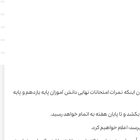
گار مهر با بیان اینکه نمرات امتحانات نهایی دانش آموزان پایه یازدهم و پایه 