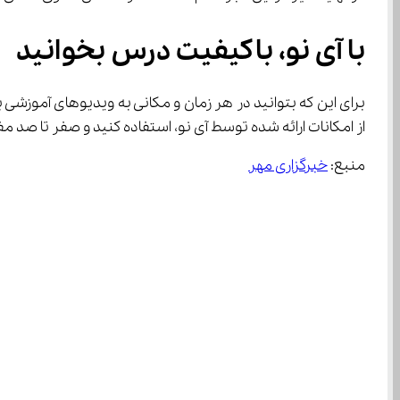
با آی نو، باکیفیت درس بخوانید
برای این که بتوانید در هر زمان و مکانی به ویدیوهای آموزش
از امکانات ارائه شده توسط آی نو، استفاده کنید و صفر تا صد مف
منبع: 
خبرگزاری مهر