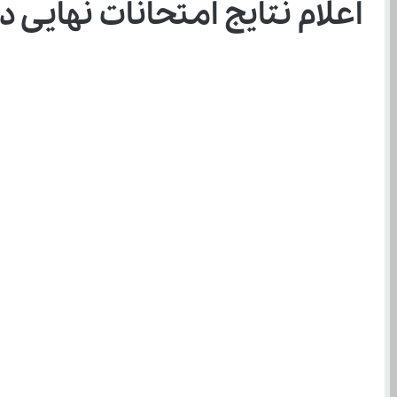
اعلام نتایج امتحانات نهایی در آینده ن