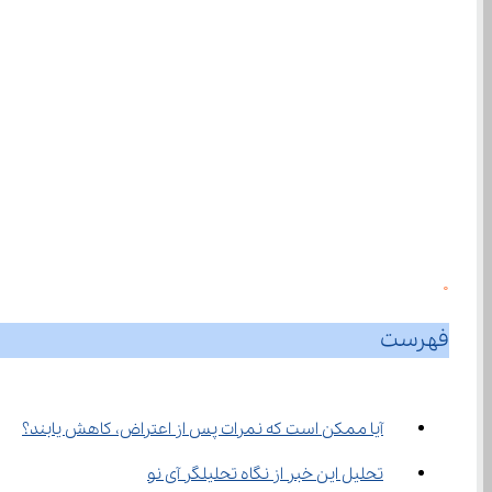
0
فهرست
آیا ممکن است که نمرات پس از اعتراض، کاهش یابند؟
تحلیل این خبر از نگاه تحلیلگر آی نو