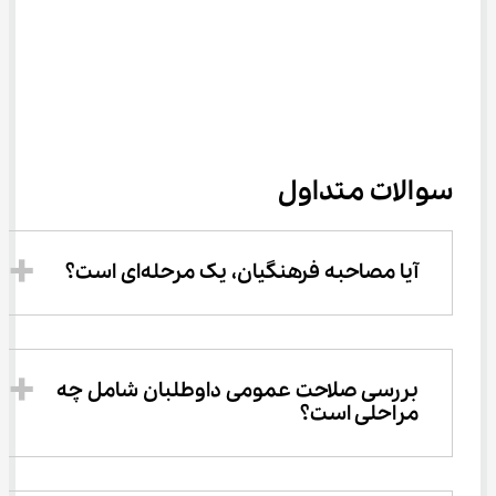
سوالات متداول
آیا مصاحبه فرهنگیان، یک مرحله‌ای است؟
بررسی صلاحت عمومی داوطلبان شامل چه 
مراحلی است؟