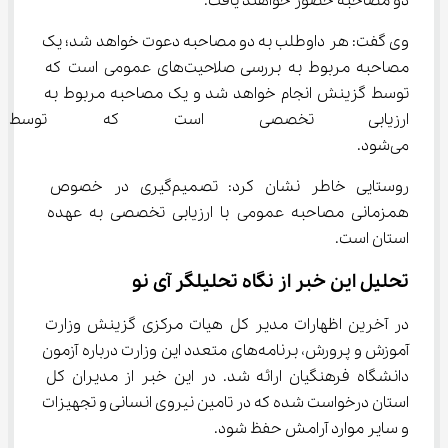
دو مصاحبه حضور خواهند یافت.
وی گفت: هر داوطلب به دو مصاحبه دعوت خواهد شد؛ یک 
مصاحبه مربوط به بررسی صلاحیت‌های عمومی است که 
توسط گزینش انجام خواهد شد و یک مصاحبه مربوط به 
ارزیابی تخصصی است که توسط دان
می‌شود.
روستایی خاطر نشان کرد: تصمیم‌گیری در خصوص 
همزمانی مصاحبه عمومی با ارزیابی تخصصی به عهده 
استان است.
تحلیل این خبر از نگاه تحلیلگر آی نو
در آخرین اظهارات مدیر کل هیات مرکزی گزینش وزارت 
آموزش و پرورش، برنامه‌های متعدد این وزارت درباره آزمون 
دانشگاه فرهنگیان ارائه شد. در این خبر از مدیران کل 
استان درخواست شده که در تامین نیروی انسانی و تجهیزات 
و سایر موارد آرامش حفظ شود.