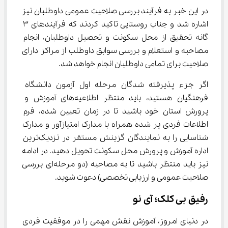
در این خبر به فرآیند بررسی صلاحیت عمومی داوطلبان نیز 
اشاره شد و جناب روستایی تاکید کردند که فرآیندهای 3 
گانه تحقیق از محل سکونت و تحصیل داوطلبان، انجام 
مصاحبه و استعلام و بررسی سوابق داوطلب از مراکز دارای 
صلاحیت برای تمامی داوطلبان انجام خواهد شد.
اگر جزء پذیرفته شدگان مرحله اول آزمون دانشگاه 
فرهنگیان هستید، باید منتظر اطلاعیه‌های آموزش و 
پرورش استان خود باشید تا در زمان تعیین شده، فرم 
اطلاعات فردی پر شده همراه با مدارک امتیازآور و مدارک 
شناسایی را به نمایندگان گزینش مستقر در نزدیک‌ترین 
اداره آموزش و پرورش محل سکونت تحویل دهید. در ادامه 
نیز باید منتظر باشید تا به مصاحبه (دو مرحله‌ای بررسی 
صلاحیت عمومی و ارزیابی تخصصی) دعوت شوید.
رفیق بی کلک؛ آی نو
در دنیای امروز، آموزش نقش مهمی را در موفقیت فردی 