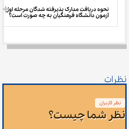
نحوه دریافت مدارک پذیرفته شدگان مرحله اول 
آزمون دانشگاه فرهنگیان به چه صورت است؟
نظرات
نظر کاربران
نظر شما چیست؟