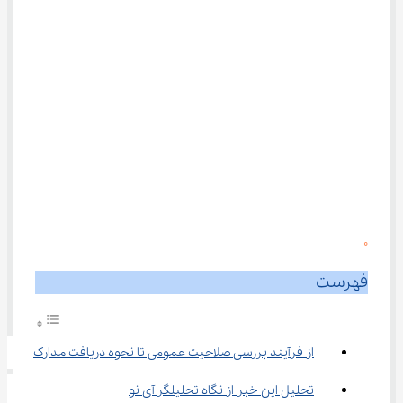
0
فهرست
از فرآیند بررسی صلاحیت عمومی تا نحوه دریافت مدارک
تحلیل این خبر از نگاه تحلیلگر آی نو