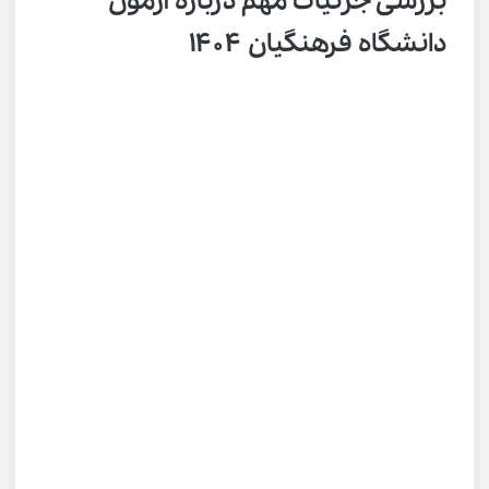
بررسی جزئیات مهم درباره آزمون 
دانشگاه فرهنگیان ۱۴۰۴