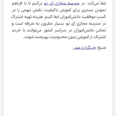
ایفا می‌کند. در 
مدرسه مجازی آی نو
 برآنیم تا با فراهم 
نمودن بستری برای آموزش باکیفیت، نقش مهمی را در 
کسب موفقیت دانش‌آموزان ایفا کنیم. هزینه تهیه اشتراک 
در مدرسه مجازی آی نو، بسیار مقرون به صرفه است و 
تمامی دانش‌آموزان در سراسر کشور می‌توانند با خرید 
اشتراک، از آموزش بدون محدودیت، بهره‌مند شوند.
منبع: 
خبرگزاری مهر 