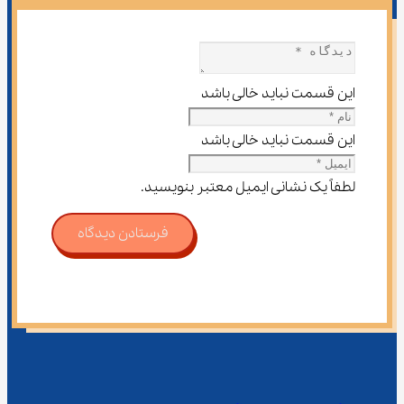
این قسمت نباید خالی باشد
این قسمت نباید خالی باشد
لطفاً یک نشانی ایمیل معتبر بنویسید.
فرستادن دیدگاه