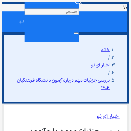
↵
خانه
/
اخبار آی نو
/
بررسی جزئیات مهم درباره آزمون دانشگاه فرهنگیان 
۱۴۰۴
اخبار آی نو