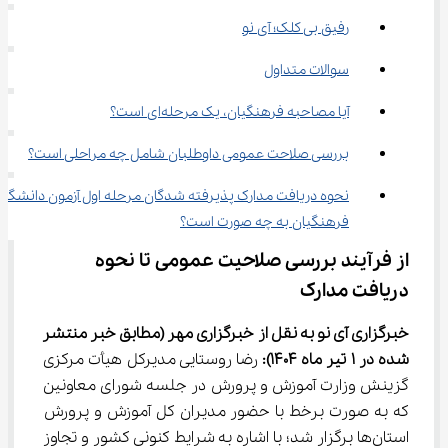
رفیق بی کلک؛ آی نو
سوالات متداول
آیا مصاحبه فرهنگیان، یک مرحله‌ای است؟
بررسی صلاحت عمومی داوطلبان شامل چه مراحلی است؟
نحوه دریافت مدارک پذیرفته شدگان مرحله اول آزمون دانشگاه 
فرهنگیان به چه صورت است؟
از فرآیند بررسی صلاحیت عمومی تا نحوه 
دریافت مدارک
خبرگزاری آی نو به نقل از خبرگزاری مهر
(مطابق خبر منتشر 
شده در 1 
تیر
 ماه 1404):
 رضا روستایی مدیرکل هیأت مرکزی 
گزینش وزارت آموزش و پرورش در جلسه شورای معاونین 
که به صورت برخط با حضور مدیران کل آموزش و پرورش 
استان‌ها برگزار شد؛ با اشاره به شرایط کنونی کشور و تجاوز 