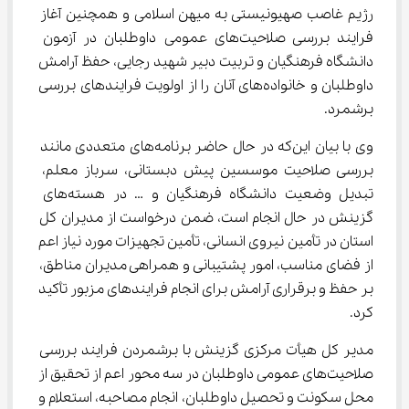
رژیم غاصب صهیونیستی به میهن اسلامی و همچنین آغاز 
فرایند بررسی صلاحیت‌های عمومی داوطلبان در آزمون 
دانشگاه فرهنگیان و تربیت دبیر شهید رجایی، حفظ آرامش 
داوطلبان و خانواده‌های آنان را از اولویت فرایندهای بررسی 
برشمرد.
وی با بیان این‌که در حال حاضر برنامه‌های متعددی مانند 
بررسی صلاحیت موسسین پیش دبستانی، سرباز معلم، 
تبدیل وضعیت دانشگاه فرهنگیان و … در هسته‌های 
گزینش در حال انجام است، ضمن درخواست از مدیران کل 
استان در تأمین نیروی انسانی، تأمین تجهیزات مورد نیاز اعم 
از فضای مناسب، امور پشتیبانی و همراهی مدیران مناطق، 
بر حفظ و برقراری آرامش برای انجام فرایندهای مزبور تأکید 
کرد.
مدیر کل هیأت مرکزی گزینش با برشمردن فرایند بررسی 
صلاحیت‌های عمومی داوطلبان در سه محور اعم از تحقیق از 
محل سکونت و تحصیل داوطلبان، انجام مصاحبه، استعلام و 