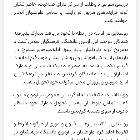
بررسی سوابق داوطلب از مراکز دارای صلاحیت، خاطر نشان 
کرد: فرایندهای مزبور در رابطه با تمامی داوطلبان انجام 
خواهد شد.
روستایی در ادامه در رابطه با نحوه دریافت مدارک پذیرفته 
شدگان مرحله اول آزمون دانشگاه فرهنگیان سخن گفت و 
تصریح کرد: داوطلبان باید طبق اطلاعیه‌های مندرج در 
تارنمای اداره کل آموزش و پرورش استان خود، فرم اطلاعات 
فردی تکمیل شده به همراه مدارک شناسایی و مدارک 
امتیازآور را به نمایندگان گزینش مستقر در نزدیک‌ترین 
اداره آموزش و پرورش محل سکونت خود تحویل دهند.
وی با اشاره به کیفیت انجام گزینش عمومی در آزمون مزبور، 
گفت: تمامی داوطلبان بعد از تحویل مدارک خود منتظر 
دعوت از سوی هسته گزینش باشند.
روستایی با تأکید بر رعایت قانون و دوری از هرگونه افراط و 
تفریط اعلام کرد: داوطلبان در آزمون دانشگاه فرهنگیان در 