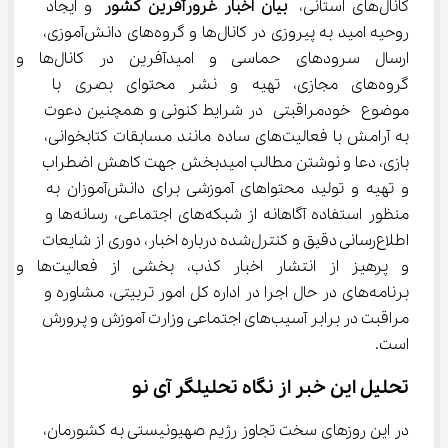
کانال‌های استانی،
بیان اخبار غرورآفرین کشور
 و ایجاد 
روحیه امید به پیروزی در کانال‌ها و گروه‌های دانش‌آموزی، 
ارسال سرودهای حماسی و امیدآفرین در کانال‌ها و 
گروه‌های مجازی، تهیه و نشر محتوای بصری با 
موضوع خودمراقبتی در شرایط کنونی و همچنین دعوت 
به آرامش با فعالیت‌های ساده مانند مسابقات کتابخوانی، 
بازی، دعا و نوشتن مطالب امیدبخش جهت کاهش اضطراب 
و تهیه و تولید محتواهای آموزشی برای دانش‌آموزان به 
منظور استفاده آگاهانه از شبکه‌های اجتماعی، رسانه‌ها و 
اطلاع‌رسانی دقیق و کنترل‌شده درباره اخبار، دوری از شایعات 
و پرهیز از انتشار اخبار کذب، بخشی از فعالیت‌ها و 
برنامه‌های در حال اجرا در اداره کل امور تربیتی، مشاوره و 
مراقبت در برابر آسیب‌های اجتماعی وزارت آموزش و پرورش 
است.
تحلیل این خبر از نگاه تحلیلگر آی نو
در این روزهای سخت تجاوز رژیم صهیونیستی به کشورمان، 