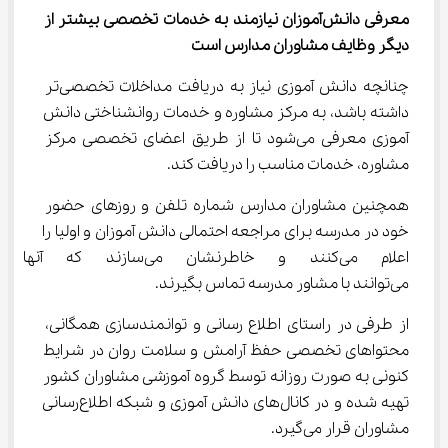
معرفی دانش‌آموزان نیازمند به خدمات تخصصی بیشتر از 
دیگر وظایف مشاوران مدارس است
چنانچه دانش آموزی نیاز به دریافت مداخلات تخصصی‌تر 
داشته باشد، به مرکز مشاوره و خدمات روانشناختی دانش 
آموزی معرفی می‌شود تا از طریق اعضای تخصصی مرکز 
مشاوره، خدمات مناسب را دریافت کند.
همچنین مشاوران مدارس شماره تلفن و روزهای حضور 
خود در مدرسه برای مراجعه احتمالی دانش آموزان و اولیا را 
اعلام می‌کنند و خاطرنشان می‌ساز
می‌توانند با مشاور مدرسه تماس بگیرند.
از طرفی در راستای اطلاع رسانی و توانمندسازی همگانی، 
محتواهای تخصصی حفظ آرامش و سلامت روان در شرایط 
کنونی به صورت روزانه توسط گروه آموزشی مشاوران کشور 
تهیه شده و در کانال‌های دانش آموزی و شبکه اطلاع‌رسانی 
مشاوران قرار می‌گیرد.