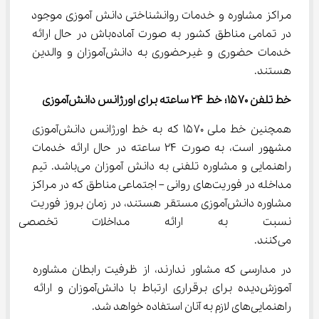
مراکز مشاوره و خدمات روانشناختی دانش آموزی موجود 
در تمامی مناطق کشور به صورت آماده‌باش در حال ارائه 
خدمات حضوری و غیرحضوری به دانش‌آموزان و والدین 
هستند.
خط تلفن 
۱۵۷۰
؛ خط 
۲۴
 ساعته برای اورژانس دانش‌آموزی
همچنین خط ملی ۱۵۷۰ که به خط اورژانس دانش‌آموزی 
مشهور است، به صورت ۲۴ ساعته در حال ارائه خدمات 
راهنمایی و مشاوره تلفنی به دانش آموزان می‌باشد. تیم 
مداخله در فوریت‌های روانی – اجتماعی مناطق که در مراکز 
مشاوره دانش‌آموزی مستقر هستند، در زمان بروز فوریت 
نسبت به ارائه مداخلات تخصصی به
می‌کنند.
در مدارسی که مشاور ندارند، از ظرفیت رابطان مشاوره 
آموزش‌دیده برای برقراری ارتباط با دانش‌آموزان و ارائه 
راهنمایی‌های لازم به آنان استفاده خواهد شد.