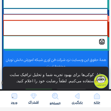
همۀ حقوق این وبسایت نزد شرکت فن آوری شبکه آموزش دانش نویان 
محفوظ است.
ما از کوکی‌ها برای بهبود تجربه شما و تحلیل ترافیک سایت 
استفاده می‌کنیم. لطفاً رضایت خود را اعلام کنید.
همۀ حقوق این وبسایت نزد شرکت فن آوری شبکه آموزش دانش نویان 
محفوظ است.
فقط ضروری
پذیرش همه
اشتراک
خانه
یادگیری
ورود
جستجو