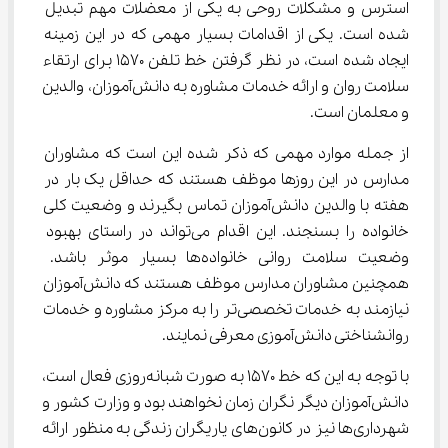
استرس و مشکلات روحی به یکی از معضلات مهم تبدیل 
شده است. یکی از اقدامات بسیار مهمی که در این زمینه 
ایجاد شده است، در نظر گرفتن خط تلفن 1570 برای ارتقاء 
سلامت روان و ارائه خدمات مشاوره به دانش‌‌آموزان، والدین 
و معلمان است.
از جمله موارد مهمی که ذکر شده این است که مشاوران 
مدارس در این روزها موظف هستند که حداقل یک بار در 
هفته با والدین دانش‌آموزان تماس بگیرند و وضعیت کلی 
خانواده را بسنجند. این اقدام می‌تواند در راستای بهبود 
وضعیت سلامت روانی خانواده‌ها بسیار موثر باشد. 
همچنین مشاوران مدارس موظف هستند که دانش‌آموزان 
نیازمند به خدمات تخصصی‌تر را به مرکز مشاوره و خدمات 
روانشناختی دانش‌آموزی معرفی نمایند.
با توجه به این که خط 1570 به صورت شبانه‌روزی فعال است، 
دانش‌آموزان دیگر نگران زمان نخواهند بود و وزارت کشور و 
شهرداری‌ها نیز در کانون‌های یاریگران زندگی به منظور ارائه 