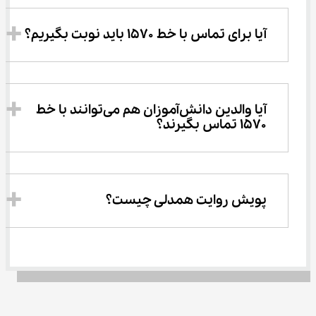
آیا برای تماس با خط 1570 باید نوبت بگیریم؟
آیا والدین دانش‌آموزان هم می‌توانند با خط 
1570 تماس بگیرند؟
پویش روایت همدلی چیست؟