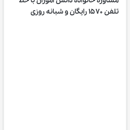
مشاوره خانواده دانش آموزان با خط 
تلفن ۱۵۷۰ رایگان و شبانه روزی