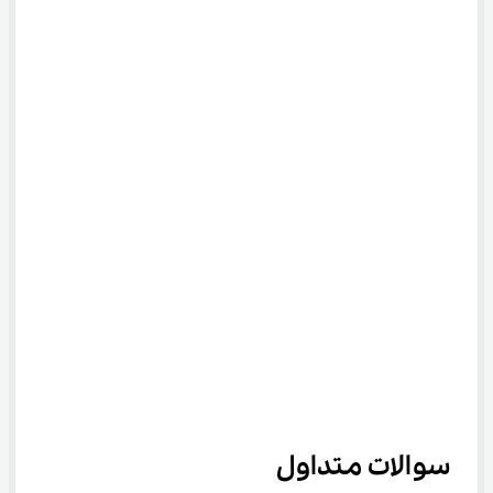
سوالات متداول