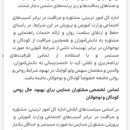
و صداهای پدافندها و ریز پرنده‌های دشمن دچار شدند.
اداره کل امور تربیتی، مشاوره و مراقبت در برابر آسیب‌های 
اجتماعی وزارت آموزش و پرورش در این شرایط، در راستای 
حفظ و ارتقای سلامت روان و ارائه خدمات راهنمایی و 
مشاوره به دانش‌آموزان و همچنین مراقبت از کودکان و 
نوجوانان در برابر تهدیدات ناشی از شرایط کنونی به صورت 
مستمر و با استفاده از تمامی 
برنامه‌ریزی و تلاش کرد با خدمت‌رسانی به دانش‌آموزان، 
والدین و معلمان سهمی ولو کوچک در بهبود شرایط روحی و 
روانی جامعه خصوصاً کودکان و نوجوانان داشته باشد.
تماس تخصصی مشاوران مدارس برای بهبود حال روحی 
کودکان و نوجوانان
بر اساس سیاست‌های ابلاغی اداره کل امور تربیتی، مشاوره 
و مراقبت در برابر آسیب‌های اجتماعی وزارت آموزش و 
پرورش؛ مشاوران مدارس به صورت مستمر و حداقل یک‌بار 