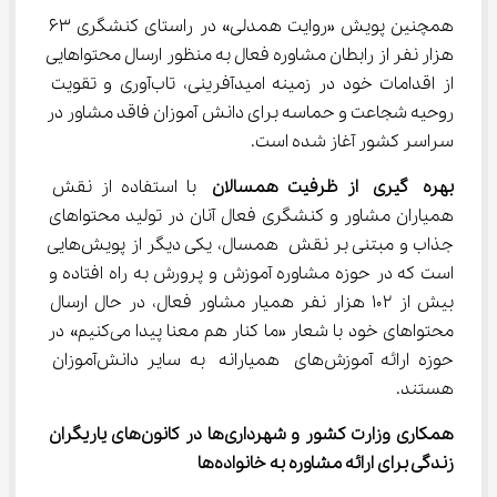
همچنین پویش «روایت همدلی» در راستای کنشگری ۶۳ 
هزار نفر از رابطان مشاوره فعال به منظور ارسال محتواهایی 
از اقدامات خود در زمینه امیدآفرینی، تاب‌آوری و تقویت 
روحیه شجاعت و حماسه برای دانش آموزان فاقد مشاور در 
سراسر کشور آغاز شده است.
بهره
گیری
از ظرفیت همسالان
 با استفاده از نقش 
همیاران مشاور و کنشگری فعال آنان در تولید محتواهای 
جذاب و مبتنی بر نقش همسال، یکی دیگر از پویش‌هایی 
است که در حوزه مشاوره آموزش و پرورش به راه افتاده و 
بیش از ۱۰۲ هزار نفر همیار مشاور فعال، در حال ارسال 
محتواهای خود با شعار «ما کنار هم معنا پیدا می‌کنیم» در 
حوزه ارائه آموزش‌های همیارانه به سایر دانش‌آموزان 
هستند.
همکاری وزارت کشور و شهرداری‌ها در کانون‌های یاریگران 
زندگی برای ارائه مشاوره به خانواده‌ها