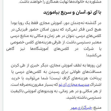
مشاوره به خانواده‌ها نهایت همکاری را خواهند داشت.
با آی نو، آسان و سریع بیاموزید
در گذشته نه‌چندان دور، آموزش مجازی فقط یک رویا بود! 
هیچ کس فکر نمی‌کرد که بدون امکان حضور فیزیکی در 
کلاس‌های درسی، بتوان در هر زمان و مکانی به منابع درسی 
معتبر دسترسی داشت. از طرفی هزینه‌های کلاس خصوصی 
یا شرکت در کلاس‌های آموزشگاه‌
می‌کشید!
این روزها به لطف آموزش مجازی، دیگر خبری از طی کردن 
مسافت‌های طولانی برای رسیدن به کلاس‌های درسی یا 
پرداخت هزینه‌های گزاف نیست! شما می‌توانید با خرید 
اشتراک 
مدرسه مجازی آی نو
 که بسیار مقرون‌به‌صرفه است، 
از هر مکانی و در هر زمانی، به ویدیوهای آموزشی باکیفیت 
دسترسی داشته باشید.
منبع: 
خبرگزاری مهر