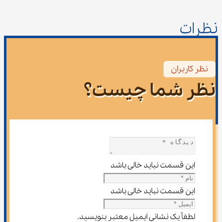
نظرات
نظر کاربران
نظر شما چیست؟
این قسمت نباید خالی باشد
این قسمت نباید خالی باشد
لطفاً یک نشانی ایمیل معتبر بنویسید.