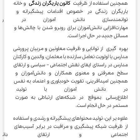
همچنین استفاده از ظرفیت
کانون یاریگران زندگی
 و خانه 
یاریگران زندگی در خصوص اقدامات پیشگیرانه و 
توانمندسازی دانش آموزان در 
مهارت‌افزایی دانش‌آموزان برای روبرو شدن با چالش‌ها و 
مسائل جدید در حال اجرا است.
بهره گیری از توانایی و ظرفیت معاونین و مربیان پرورشی 
مدارس با اولویت تعامل سازنده با معلمان، والدین و کارکنان 
مدارس در راستای ایفای نقش اجتماعی – سیاسی و ارتقای 
سطح معرفتی و معنوی همکاران و دانش‌آموزان و 
همچنین امیدآفرینی، تقویت خودباوری و اعتماد به نفس 
در دانش آموزان با تولید محتوا
اطلاع‌رسانی بموقع در شبکه‌های ارتباطی به صورت 
مستمر در حال انجام است.
علاوه بر این، تولید محتواهای پیشگیرانه و رشدی و استفاده 
از ظرفیت شبکه پیشگیری و مراقبت در برابر آسیب‌های 
اجتماعی و ارتقای دا