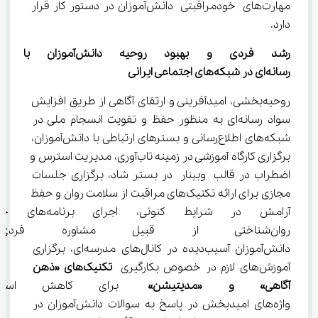
مهارت‌های خودمراقبتی دانش‌آموزان در دستور کار قرار 
دارد.
رشد فردی و بهبود روحیه دانش‌
رسانه‌ای در شبکه‌های اجتماعی ایرانی
روحیه‌بخشی، امیدآفرینی و ارتقای آگاهی از طریق افزایش 
سواد رسانه‌ای به منظور حفظ و تقویت انسجام ملی در 
شبکه‌های اطلاع‌رسانی و بسترهای ارتباطی با دانش‌آموزان، 
برگزاری کارگاه آموزشی در زمینه تاب‌آوری، مدیریت استرس و 
اضطراب در قالب وبینار در بستر شاد، برگزاری جلسات 
مجازی برای ارائه تکنیک‌های مراقبت از سلامت روان و حفظ 
آرامش در شرایط کنونی، اجرای ب
روان‌شناختی از قبیل مشاوره ف
دانش‌آموزان آسیب‌دیده در کانال‌های مدرسه‌ای، برگزاری 
آموزش‌های لازم در خصوص بکارگیری
تکنیک‌های «ذهن 
آگاهی» و «مدیتیشن»
 برای کاهش استرس،
واژه‌های امیدبخش در پاسخ به سوالات دانش‌آموزان در 