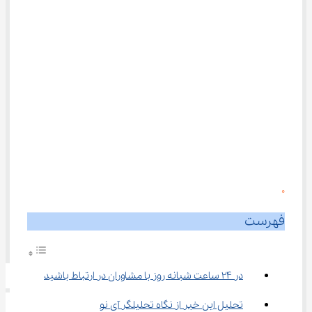
0
فهرست
در 24 ساعت شبانه روز با مشاوران در ارتباط باشید
تحلیل این خبر از نگاه تحلیلگر آی نو