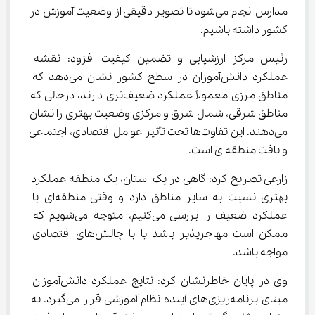
مدارس انجام می‌شود تا تصویر دقیقی از وضعیت آموزش در 
کشور داشته باشیم.
رئیس مرکز ارزشیابی و تضمین کیفیت افزود: نقشه 
عملکرد دانش‌آموزان در سطح کشور نشان می‌دهد که 
مناطق مرزی معمولاً عملکرد ضعیف‌تری دارند، درحالی که 
مناطق شرقی، شمال شرق و مرکزی وضعیت بهتری را نشان 
می‌دهند. این تفاوت‌ها تحت تأثیر عوامل اقتصادی، اجتماعی 
و بافت منطقه‌ای است.
زارعی تصریح کرد: گاهی در یک استان، یک منطقه عملکرد 
بهتری نسبت به سایر مناطق دارد و وقتی منطقه‌ای با 
عملکرد ضعیف را بررسی می‌کنیم، متوجه می‌شویم که 
ممکن است مهاجرپذیر باشد یا با چالش‌های اقتصادی 
مواجه باشد.
وی در پایان خاطرنشان کرد: نتایج عملکرد دانش‌آموزان 
مبنای برنامه‌ریزی‌های آینده نظام آموزشی قرار می‌گیرد. به 