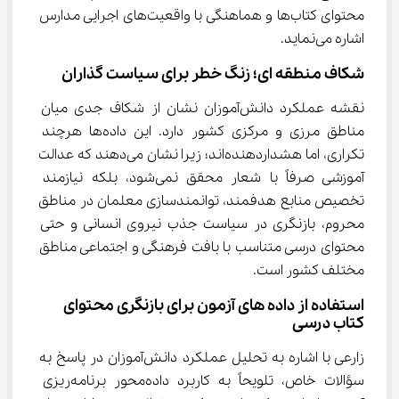
محتوای کتاب‌ها و هماهنگی با واقعیت‌های اجرایی مدارس 
اشاره می‌نماید.
شکاف منطقه ای؛ زنگ خطر برای سیاست گذاران
نقشه عملکرد دانش‌آموزان نشان از شکاف جدی میان 
مناطق مرزی و مرکزی کشور دارد. این داده‌ها هرچند 
تکراری، اما هشداردهنده‌اند؛ زیرا نشان می‌دهند که عدالت 
آموزشی صرفاً با شعار محقق نمی‌شود، بلکه نیازمند 
تخصیص منابع هدفمند، توانمندسازی معلمان در مناطق 
محروم، بازنگری در سیاست جذب نیروی انسانی و حتی 
محتوای درسی متناسب با بافت فرهنگی و اجتماعی مناطق 
مختلف کشور است.
استفاده از داده های آزمون برای بازنگری محتوای 
کتاب درسی
زارعی با اشاره به تحلیل عملکرد دانش‌آموزان در پاسخ به 
سؤالات خاص، تلویحاً به کاربرد داده‌محور برنامه‌ریزی 