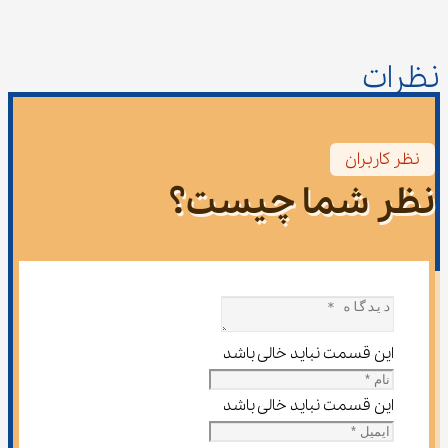
نظرات
نظر کاربران
نظر شما چیست؟
این قسمت نباید خالی باشد
این قسمت نباید خالی باشد