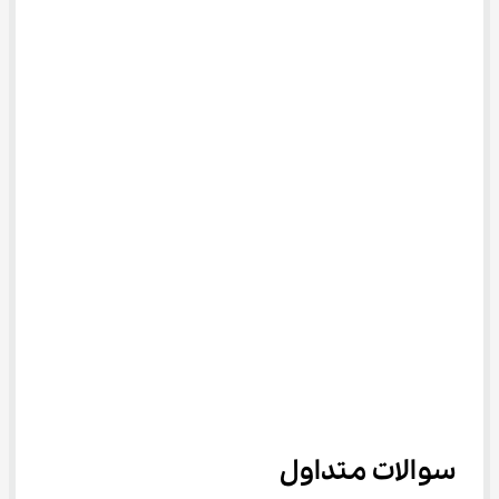
سوالات متداول