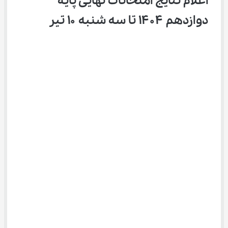
اعلام نتایج امتحانات نهایی پایه 
دوازدهم ۱۴۰۴ تا سه شنبه ۱۰ تیر