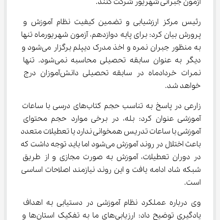
آزمون جبرانی شهریور شرکت کنند.
رئیس مرکز ارزشیابی و تضمین کیفیت نظام آموزش و 
پرورش بیان کرد: برای پایه دوازدهم، آزمون شهریورماه تنها 
به منظور جبران نمره و اخذ مدرک دیپلم برگزار می‌شود و 
دیگر به عنوان سابقه تحصیلی محاسبه نمی‌شود. تنها 
نمرات خردادماه در سابقه تحصیلی دانش‌آموزان درج 
خواهد شد.
زارعی در پاسخ به تناسب حجم کتاب‌های درسی با ساعات 
آموزشی عنوان کرد: بله، در برخی موارد حجم محتوای 
آموزشی با ساعات تدریس همخوانی ندارد یا تعطیلات متعدد 
باعث اختلال در روند آموزش می‌شود اما باید توجه داشت که 
در دوران تعطیلات، آموزش به صورت مجازی و از طریق 
شبکه شاد ادامه یافت و این روند نیازمند اصلاحات اساسی 
است.
وی درباره عملکرد نظام آموزشی در دستیابی به اهداف 
یادگیری توضیح داد: ارزیابی‌های ما به تفکیک استان‌ها و 