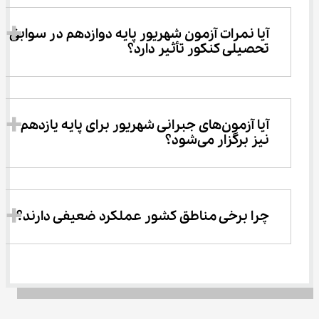
آیا نمرات آزمون شهریور پایه دوازدهم در سوابق 
تحصیلی کنکور تأثیر دارد؟
آیا آزمون‌های جبرانی شهریور برای پایه یازدهم 
نیز برگزار می‌شود؟
چرا برخی مناطق کشور عملکرد ضعیفی دارند؟