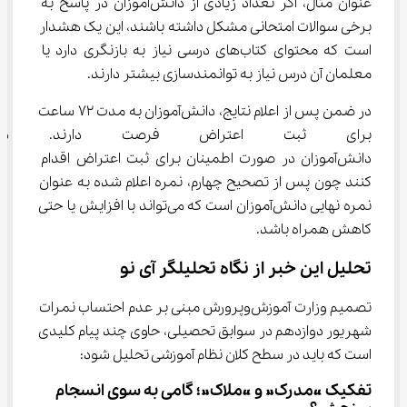
عنوان مثال، اگر تعداد زیادی از دانش‌آموزان در پاسخ به 
برخی سوالات امتحانی مشکل داشته باشند، این یک هشدار 
است که محتوای کتاب‌های درسی نیاز به بازنگری دارد یا 
معلمان آن درس نیاز به توانمندسازی بیشتر دارند.
در ضمن پس از اعلام نتایج، دانش‌آموزان به مدت 72 ساعت 
برای ثبت اعتراض فرصت دارند. 
دانش‌آموزان در صورت اطمینان برای ثبت اعتراض اقدام 
کنند چون پس از تصحیح چهارم، نمره اعلام شده به عنوان 
نمره نهایی دانش‌آموزان است که می‌تواند با افزایش یا حتی 
کاهش همراه باشد.
تحلیل این خبر از نگاه تحلیلگر آی نو
تصمیم وزارت آموزش‌وپرورش مبنی بر عدم احتساب نمرات 
شهریور دوازدهم در سوابق تحصیلی، حاوی چند پیام کلیدی 
است که باید در سطح کلان نظام آموزشی تحلیل شود:
تفکیک «مدرک» و «ملاک»؛ گامی به سوی انسجام 