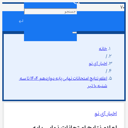
↵
خانه
/
اخبار آی نو
/
اعلام نتایج امتحانات نهایی پایه دوازدهم ۱۴۰۴ تا سه 
شنبه ۱۰ تیر
اخبار آی نو