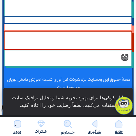
همۀ حقوق این وبسایت نزد شرکت فن آوری شبکه آموزش دانش نویان 
محفوظ است.
ما از کوکی‌ها برای بهبود تجربه شما و تحلیل ترافیک سایت 
استفاده می‌کنیم. لطفاً رضایت خود را اعلام کنید.
همۀ حقوق این وبسایت نزد شرکت فن آوری شبکه آموزش دانش نویان 
محفوظ است.
فقط ضروری
پذیرش همه
اشتراک
خانه
یادگیری
ورود
جستجو