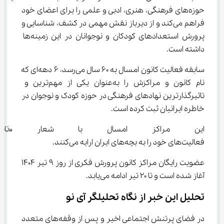
حوزه‌های فرهنگی، هنری، ادبی و علمی را برای اعضای خود 
فراهم می‌کند و از دیرباز نقش مهمی در کشف، شناسایی و 
پرورش استعدادهای کودکان و نوجوانان در این زمینه‌ها 
داشته است.
سابقه فعالیت کانون امسال به 60 سال می‌رسد، 6 دهه‌ای که 
نام کانون و مراکزش را به‌عنوان یکی از مهم‌ترین و 
تاثیرگذارترین نهادهای فرهنگی در حوزه کودک و نوجوان در 
خاطره ایرانیان ثبت کرده است.
این مراکز امسال با شعار «تابست
فعالیت‌های خود را به بچه‌های ایران ارایه می‌کنند.
عضویت رایگان مراکز کانون پرورش فکری از روز 9 تیر 1404 
آغاز شده است و تا 20 تیر ادامه می‌یابد.
تحلیل این خبر از نگاه تحلیلگر آی نو
در فضای پرتنش اجتماعی اخیر و پس از وقفه‌های متعدد 