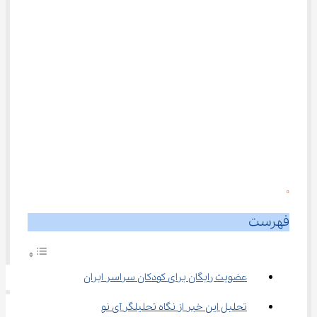
0
فهرست
عضویت رایگان برای کودکان سراسر ایران
تحلیل این خبر از نگاه تحلیلگر آی نو