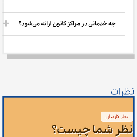
چه خدماتی در مراکز کانون ارائه می‌شود؟
نظرات
نظر کاربران
نظر شما چیست؟