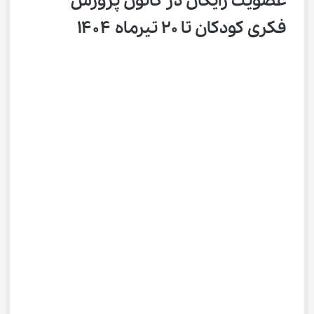
عضویت رایگان در کانون پرورش 
فکری کودکان تا ۲۰ تیرماه ۱۴۰۴