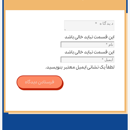
این قسمت نباید خالی باشد
این قسمت نباید خالی باشد
لطفاً یک نشانی ایمیل معتبر بنویسید.
فرستادن دیدگاه