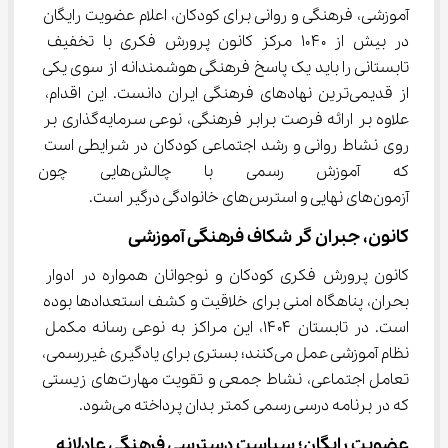
آموزشی، فرهنگی و روانی برای کودکان، اعلام عضویت رایگان 
در بیش از ۱۰۴۰ مرکز کانون پرورش فکری با تخفیف 
تابستانی را باید یک پاسخ فرهنگی هوشمندانه از سوی یکی 
از قدیمی‌ترین نهادهای فرهنگی ایران دانست. این اقدام، 
علاوه بر ارائه فرصت برابر فرهنگی، نوعی سرمایه‌گذاری بر 
روی نشاط روانی و رشد اجتماعی کودکان در شرایطی است 
که آموزش رسمی با چالش‌ها
آزمون‌های نهایی و استرس‌های خانوادگی درگیر است.
کانون، جبران گر شکاف فرهنگی آموزشی
کانون پرورش فکری کودکان و نوجوانان همواره در ادوار 
بحران، پناهگاه امنی برای خلاقیت و کشف استعدادها بوده 
است. در تابستان ۱۴۰۴، این مراکز به نوعی رسانه مکمل 
نظام آموزشی عمل می‌کنند؛ بستری برای یادگیری غیررسمی، 
تعامل اجتماعی، نشاط جمعی و تقویت مهارت‌های زیستی 
که در برنامه درسی رسمی کمتر بدان پرداخته می‌شود.
عضویت رایگان؛ سیاست دسترسی فرهنگی عادلانه