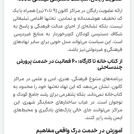
ارائه عضویت رایگان در مراکز کانون (۹ تا ۲۰ تیر) همراه با یک 
کد تخفیف هوشمندانه و نمادین، نه‌تنها اقدامی تبلیغاتی 
نیست، بلکه نشانه‌ای از احیای عدالت فرهنگی و پاسخ به 
شکاف دسترسی کودکان کم‌برخوردار به منابع غیردرسی 
است. این سیاست می‌تواند مدل خوبی برای سایر نهادهای 
فرهنگی و غیردولتی نیز باشد.
از کتاب خانه تا کارگاه: ۶۰ فعالیت در خدمت پرورش 
چندساحتی
برنامه‌های متنوع فرهنگی، هنری، ادبی و علمی در مراکز 
کانون، نشان می‌دهد که این نهاد نه‌تنها خود را محدود به 
کتاب‌خانه نمی‌داند، بلکه پلتفرمی برای رشد جامع کودک و 
نوجوان است. در غیاب ساختارهای حمایتگر شهری، این 
مراکز می‌توانند جای خالی پارک‌های یادگیری و محیط‌های 
ایمن رشد را پر کنند.
آموزش در خدمت درک واقعی مفاهیم