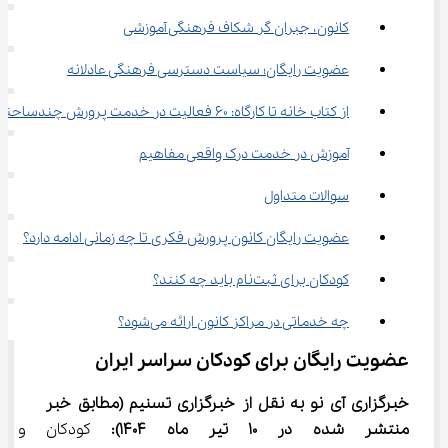
کانون، جبران گر شکاف فرهنگی آموزشی
عضویت رایگان؛ سیاست دسترسی فرهنگی عادلانه
از کتاب خانه تا کارگاه: ۶۰ فعالیت در خدمت پرورش چندساحتی
آموزش در خدمت درک واقعی مفاهیم
سوالات متداول
عضویت رایگان کانون پرورش فکری تا چه زمانی ادامه دارد؟
کودکان برای ثبت‌نام باید چه کنند؟
چه خدماتی در مراکز کانون ارائه می‌شود؟
عضویت رایگان برای کودکان سراسر ایران
خبرگزاری آی نو به نقل از خبرگزاری تسنیم
(مطابق خبر 
منتشر شده در 10 تیر ماه 1404):
 کودکان و نوج