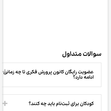
سوالات متداول
عضویت رایگان کانون پرورش فکری تا چه زمانی 
ادامه دارد؟
کودکان برای ثبت‌نام باید چه کنند؟