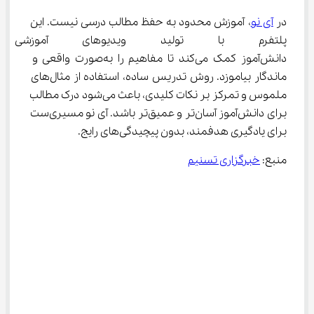
در 
آی نو
، آموزش محدود به حفظ مطالب درسی نیست. این 
پلتفرم با تولید ویدیوهای آموزشی
دانش‌آموز کمک می‌کند تا مفاهیم را به‌صورت واقعی و 
ماندگار بیاموزد. روش تدریس ساده، استفاده از مثال‌های 
ملموس و تمرکز بر نکات کلیدی، باعث می‌شود درک مطالب 
برای دانش‌آموز آسان‌تر و عمیق‌تر باشد. آی نو مسیری‌ست 
برای یادگیری هدفمند، بدون پیچیدگی‌های رایج.
منبع: 
خبرگزاری تسنیم