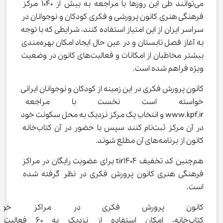
می‌توانند طی این روزها با مراجعه به بیش از 1040 مرکز 
فرهنگی هنری کانون پرورشی و فکری کودکان و نوجوانان در 
سراسر ایران از این امتیاز استفاده کنند، شرایطی که با توجه 
به آغاز فصل تابستان و در عین حال ایجاد امکان بهره‌مندی 
بیشتر مخاطبان از امکانات و فعالیت‌های کانون در وضعیت 
ویژه فراهم شده است.
کانون پرورش فکری در این زمینه از کودکان و نوجوانان ایرانی 
خواسته است نخست با مراجعه به 
www.kpf.ir و انتخاب یک مرکز نزدیک به محل سکونت خود 
در آن مرکز ثبت‌نام کنند سپس با حضور در آن کتاب‌خانه 
کانون از برنامه‌های آن مطلع شوند.
هم‌چنین کد تخفیف tir1404 برای عضویت رایگان در مراکز 
فرهنگی هنری کانون پرورش فکری در نظر گرفته شده 
است.
کانون پرورش فکری در مراکز خود 
کتاب‌خانه، امکان استفاده از نزدیک به 