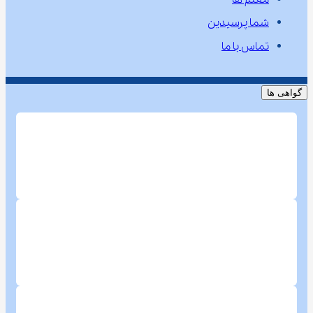
شما پرسیدین
تماس با ما
گواهی ها