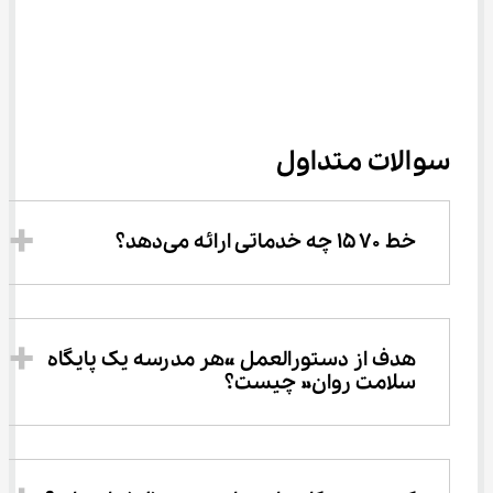
سوالات متداول
خط ۱۵۷۰ چه خدماتی ارائه می‌دهد؟
هدف از دستورالعمل «هر مدرسه یک پایگاه 
سلامت روان» چیست؟