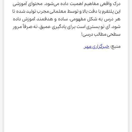
درک واقعی مفاهیم اهمیت داده می‌شود. محتوای آموزشی 
این پلتفرم با دقت بالا و توسط معلمانی مجرب تولید شده تا 
هر درس به شکل مفهومی، ساده و هدفمند آموزش داده 
شود. آی نو بستری است برای یادگیری عمیق، نه صرفاً مرور 
سطحی مطالب درسی!
منبع: 
خبرگزاری مهر