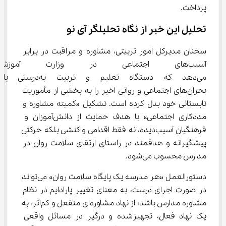
پرداخت.
تحلیل این خبر از نگاه تحلیلگر آی نو
سخنان مدیرکل امور تربیتی، مشاوره و مراقبت در برابر 
آسیب‌های اجتماعی در وزارت آم
می‌دهد که دستگاه تعلیم و ترب
بحران‌های اجتماعی و روانی اخیر را به بخشی از مأموریت 
تابستانی خود بدل کرده است. تشکیل «کمیته مشاوره و 
مددکاری اجتماعی» با هدف حمایت از دانش‌آموزان و 
فرهنگیان آسیب‌دیده، نه فقط اقدامی واکنشی بلکه حرکتی 
پیشگیرانه و هدفمند در راستای ارتقای سلامت روان در 
مدارس محسوب می‌شود.
دستورالعمل «هر مدرسه یک پایگاه سلامت روان» می‌تواند 
در صورت اجرای درست، به معنای تغییر پارادایم در نظام 
مشاوره مدارس باشد؛ از نهاد مشاوره‌ای منفعل و کم‌اثر، به 
یک نهاد فعال، تجهیز‌شده و درگیر در مسائل واقعی 