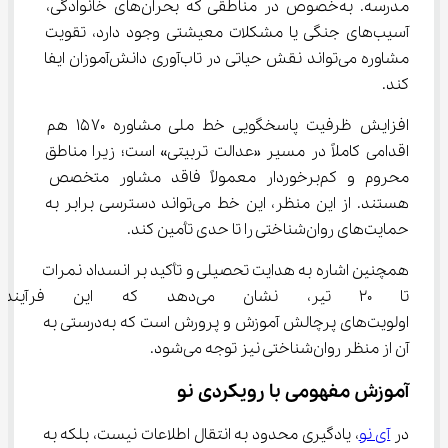
مدرسه. به‌خصوص در مناطقی که بحران‌های خانوادگی، 
آسیب‌های جنگی یا مشکلات معیشتی وجود دارد، تقویت 
مشاوره می‌تواند نقش حیاتی در تاب‌آوری دانش‌آموزان ایفا 
کند.
افزایش ظرفیت پاسخگویی خط ملی مشاوره ۱۵۷۰ هم 
اقدامی کاملاً در مسیر «عدالت تربیتی» است؛ زیرا مناطق 
محروم و کم‌برخوردار معمولاً فاقد مشاور متخصص 
هستند. از این منظر، این خط می‌تواند دسترسی برابر به 
حمایت‌های روان‌شناختی را تا حدی تأمین کند.
همچنین اشاره به هدایت تحصیلی و تأکید بر انسداد نمرات 
تا ۲۰ تیر، نشان می‌دهد که ای
اولویت‌های پرچالش آموزش و پرورش است که به‌درستی به 
آن از منظر روان‌شناختی نیز توجه می‌شود.
آموزش مفهومی با رویکردی نو
در 
آی نو
، یادگیری محدود به انتقال اطلاعات نیست، بلکه به 