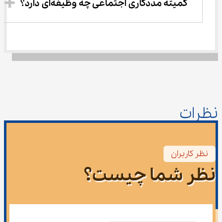
کمیته مددکاری اجتماعی چه وظیفه‌ای دارد؟
نظرات
نظر کاربران
نظر شما چیست؟