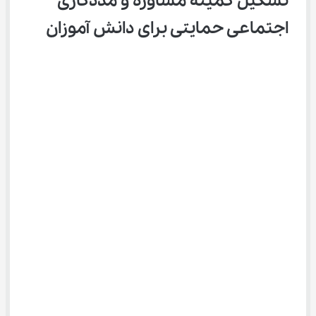
تشکیل کمیته مشاوره و مددکاری 
اجتماعی حمایتی برای دانش آموزان