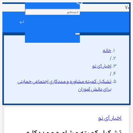
↵
خانه
/
اخبار آی نو
/
تشکیل کمیته مشاوره و مددکاری اجتماعی حمایتی 
برای دانش آموزان
اخبار آی نو