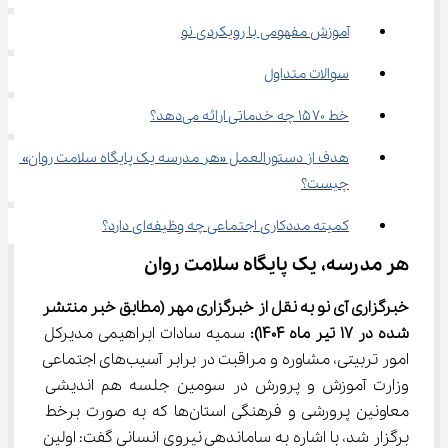
آموزش مفهومی با رویکردی نو
سوالات متداول
خط ۱۵۷۰ چه خدماتی ارائه می‌دهد؟
هدف از دستورالعمل «هر مدرسه یک پایگاه سلامت روان» 
چیست؟
کمیته مددکاری اجتماعی چه وظیفه‌ای دارد؟
هر مدرسه، یک پایگاه سلامت روان
خبرگزاری آی نو به نقل از خبرگزاری مهر
(مطابق خبر منتشر 
شده در 
17
 تیر ماه 1404):
 سمیه سادات ابراهیمی مدیرکل 
امور تربیتی، مشاوره و مراقبت در برابر آسیب‌های اجتماعی 
وزارت آموزش و پرورش در سومین جلسه هم اندیشی 
معاونین پرورشی و فرهنگی استان‌ها که به صورت برخط 
برگزار شد، با اشاره به ساماندهی نیروی انسانی گفت: اولین 