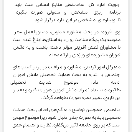
اولویت اداره کل، ساماندهی منابع انسانی است باید 
برنامه ریزی مشخص و مدونی صورت بگیرد 
تا وبینارهای مشخصی در این باره برگزار شود.
وی افزود: در بحث مشاوره مدارس، دستورالعمل «هر 
مدرسه یک پایگاه سلامت روان» به استان‌ها ابلاغ شده است 
تا مشاوران نقش آفرینی مؤثر داشته باشند و به دانش 
آموزان مشاوره‌های ویژه‌ای را ارائه دهند.
مدیرکل امور تربیتی، مشاوره و مراقبت در برابر آسیب‌های 
اجتماعی با اشاره به بحث هدایت تحصیلی دانش آموزان 
ادامه داد: موضوع هدایت تحصیلی ب
۲۰ تیرماه انسداد نمرات دانش آموزان صورت بگیرد و بعد از 
این تاریخ، تغییر نمره صورت نخواهد گرفت.
ابراهیمی همچنین توضیح داد: گام‌های اجرایی بحث هدایت 
تحصیلی باید به صورت جدی دنبال شود زیرا موضوع مهمی 
است که بر روی جامعه تأثیر می‌گذارد. نظارت و اهتمام جدی 