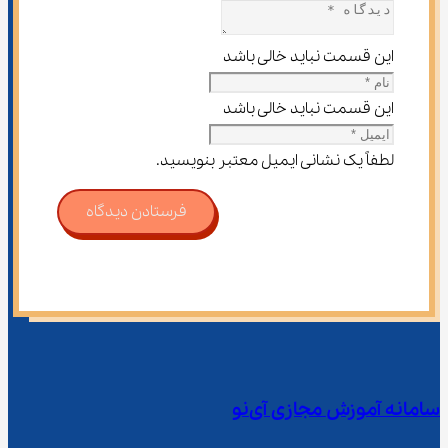
این قسمت نباید خالی باشد
این قسمت نباید خالی باشد
لطفاً یک نشانی ایمیل معتبر بنویسید.
فرستادن دیدگاه
سامانه آموزش مجازی آی‌نو