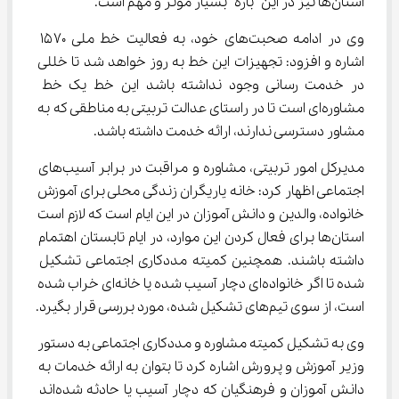
استان‌ها نیز در این باره بسیار مؤثر و مهم است.
وی در ادامه صحبت‌های خود، به فعالیت خط ملی ۱۵۷۰ 
اشاره و افزود: تجهیزات این خط به روز خواهد شد تا خللی 
در خدمت رسانی وجود نداشته باشد این خط یک خط 
مشاوره‌ای است تا در راستای عدالت تربیتی به مناطقی که به 
مشاور دسترسی ندارند، ارائه خدمت داشته باشد.
مدیرکل امور تربیتی، مشاوره و مراقبت در برابر آسیب‌های 
اجتماعی اظهار کرد: خانه یاریگران زندگی محلی برای آموزش 
خانواده، والدین و دانش آموزان در این ایام است که لازم است 
استان‌ها برای فعال کردن این موارد، در ایام تابستان اهتمام 
داشته باشند. همچنین کمیته مددکاری اجتماعی تشکیل 
شده تا اگر خانواده‌ای دچار آسیب شده یا خانه‌ای خراب شده 
است، از سوی تیم‌های تشکیل شده، مورد بررسی قرار بگیرد.
وی به تشکیل کمیته مشاوره و مددکاری اجتماعی به دستور 
وزیر آموزش و پرورش اشاره کرد تا بتوان به ارائه خدمات به 
دانش آموزان و فرهنگیان که دچار آسیب یا حادثه شده‌اند 