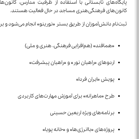
کانون‌های فرهنگی‌هنری مساجد در حال فعالیت هستند.
ثبت‌نام دانش‌آموزان از طریق بستر «نورینو» انجام می‌شود و برنامه‌ها در قالب کارویژه‌های متنوعی از جمله:
«همافند» (هم‌افزایی فرهنگی، هنری و ملی)
اردوهای «راهیان نور» و «راهیان پیشرفت»
پویش «ایران فردا»
طرح «ماهرانه» برای آموزش مهارت‌های کاربردی
برنامه‌های ویژه اربعین حسینی
پروژه‌های «باانرژی‌ها» و «خانه پویا»