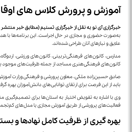
آموزش و پرورش کلاس های اوقات
خبرگزاری آی نو به نقل از خبرگزاری تسنیم
(مطابق خبر منتشر شده در 17 تی
علایق و نیازهای آنان طراحی شده‌اند.
کانون‌های فرهنگی‌هنری مساجد از جمله ظرفیت‌های موجود برای غنی‌سازی اوقات فراغت دانش‌آموزان هستند.
باید از این فرصت برای ارتقای توانایی‌های دانش‌آموزان بهره گرفت.
فعالیت‌های پرورشی از طریق آموزش مجازی یا مدل‌های کم‌تجمع دنبال خواهد شد.
بهره گیری از ظرفیت کامل نهادها و بس