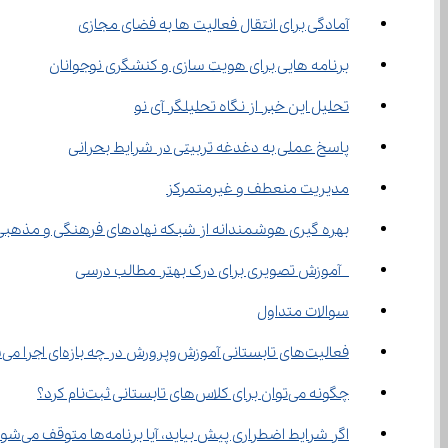
آمادگی برای انتقال فعالیت ها به فضای مجازی
برنامه هایی برای هویت سازی و کنشگری نوجوانان
تحلیل این خبر از نگاه تحلیلگر آی نو
پاسخ عملی به دغدغه تربیتی در شرایط بحرانی
مدیریت منعطف و غیرمتمرکز
بهره گیری هوشمندانه از شبکه نهادهای فرهنگی و مذهبی
 آموزش تصویری برای درک بهتر مطالب درسی
سوالات متداول
فعالیت‌های تابستانی آموزش‌وپرورش در چه بازه‌ای اجرا می‌شود؟
چگونه می‌توان برای کلاس‌های تابستانی ثبت‌نام کرد؟
اگر شرایط اضطراری پیش بیاید، آیا برنامه‌ها متوقف می‌شود؟