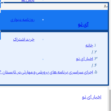
روزنامه دیواری
آی نو
خرید اشتراک
خانه
/
اخبار آی نو
/
اجرای سراسری برنامه های پرورشی و مهارتی در تابستان ۱۴۰۴
اخبار آی نو