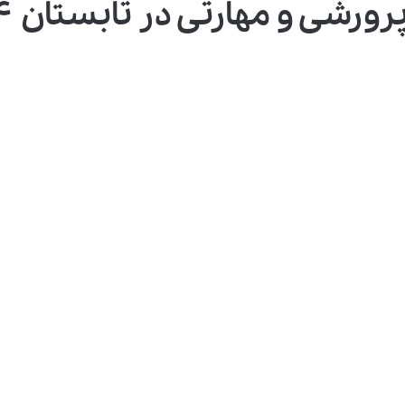
رشی و مهارتی در تابستان ۱۴۰۴