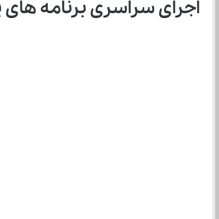
اجرای سراسری برنامه های پرو