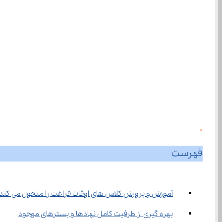
0
فهرست
آموزش و پرورش کلاس های اوقات فراغت را متحول می کند
بهره گیری از ظرفیت کامل نهادها و بسترهای موجود