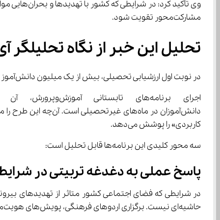
مشارکت‌محور تقویت شود.
تحلیل این خبر از نگاه تحلیلگر آی
در نوبت اول ارزشیابی تحصیلی، بیش از یک میلیون دانش‌آموز در دروس پایه مثل فارسی، ریاضی و علوم شناسایی
کاربردی» را پوشش می‌دهد.
سه محور کلیدی این برنامه‌ها قابل تحلیل است:
پاسخ عملی به دغدغه تربیتی در شرایط 
حاشیه‌ای نیست. برگزاری اردوهای فرهنگی، پویش‌های هویت‌محور و کارگاه‌های مهارتی در همین چارچوب قابل ارزیابی‌اند.