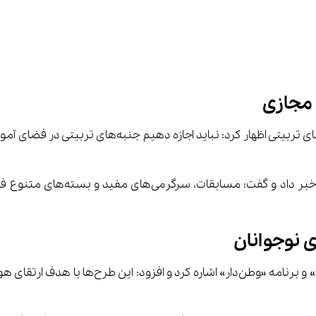
 مجازی
حسین‌زاده ملکی با اشاره به تجربه دوران کرونا و تأثیر 
 نوجوانان