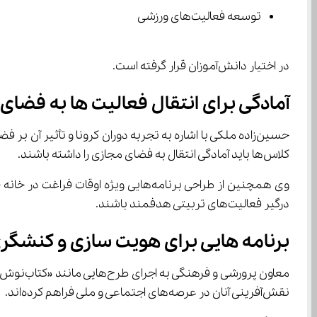
توسعه فعالیت‌های ورزشی
در اختیار دانش‌آموزان قرار گرفته است.
آمادگی برای انتقال فعالیت ها به فضای
کلاس‌ها باید آمادگی انتقال به فضای مجازی را داشته باشند.
درگیر فعالیت‌های تربیتی هدفمند باشند.
برنامه هایی برای هویت سازی و کنشگری
نقش‌آفرینی آنان در عرصه‌های اجتماعی و ملی فراهم کرده‌اند.