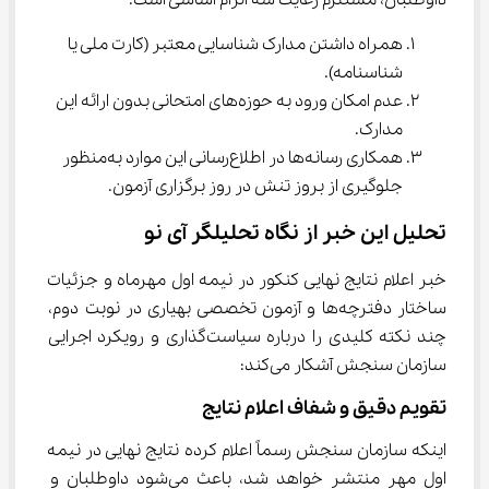
داوطلبان، مستلزم رعایت سه الزام اساسی است:
همراه داشتن مدارک شناسایی معتبر (کارت ملی یا 
شناسنامه).
عدم امکان ورود به حوزه‌های امتحانی بدون ارائه این 
مدارک.
همکاری رسانه‌ها در اطلاع‌رسانی این موارد به‌منظور 
جلوگیری از بروز تنش در روز برگزاری آزمون.
تحلیل این خبر از نگاه تحلیلگر آی نو
خبر اعلام نتایج نهایی کنکور در نیمه اول مهرماه و جزئیات 
ساختار دفترچه‌ها و آزمون تخصصی بهیاری در نوبت دوم، 
چند نکته کلیدی را درباره سیاست‌گذاری و رویکرد اجرایی 
سازمان سنجش آشکار می‌کند:
تقویم دقیق و شفاف اعلام نتایج
اینکه سازمان سنجش رسماً اعلام کرده نتایج نهایی در نیمه 
اول مهر منتشر خواهد شد، باعث می‌شود داوطلبان و 