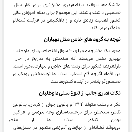
دانشگاه‌ها بتوانند برنامه‌ریزی دقیق‌تری برای آغاز سال 
تحصیلی داشته باشند. این موضوع برای نظام آموزش عالی 
کشور اهمیت زیادی دارد و از بلاتکلیفی در فرآیند ثبت‌نام 
جلوگیری می‌کند.
توجه به گروه های خاص مثل بهیاران
وجود یک دفترچه مجزا و ۳۰ سوال اختصاصی برای داوطلبان 
بهیاری نشان می‌دهد که سنجش به تدریج در حال 
بازتعریف کنکور برای رشته‌های خاص و مهارت‌محور است. 
این اقدام اگرچه گام ابتدایی است، اما نویدبخش رویکردی 
تخصص‌گرایانه‌تر در آینده کنکورهاست.
نکات آماری جالب از تنوع سنی داوطلبان
ذکر داوطلب متولد ۱۳۲۴ و بانویی جوان از کرمان، به‌نوعی 
تلاش سنجش برای برجسته‌سازی وجه مردمی و فراگیر 
بودن کنکور است؛ اما از منظر اج
می‌تواند نشانه‌ای از نیازهای آموزشی متغیر در نسل‌های 