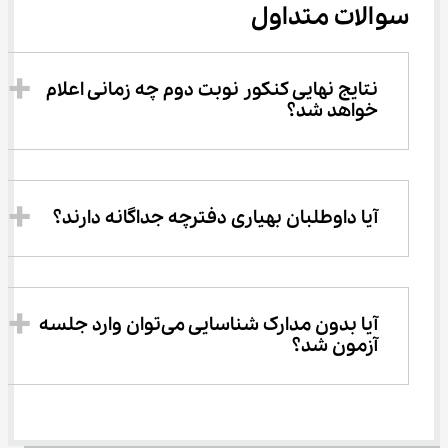
سوالات متداول
نتایج نهایی کنکور نوبت دوم چه زمانی اعلام 
خواهد شد؟
آیا داوطلبان بهیاری دفترچه جداگانه دارند؟
آیا بدون مدارک شناسایی می‌توان وارد جلسه 
آزمون شد؟