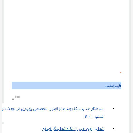
0
فهرست
ساختار جدید دفترچه ها و آزمون تخصصی بهیاری در نوبت دوم 
کنکور ۱۴۰۴
تحلیل این خبر از نگاه تحلیلگر آی نو