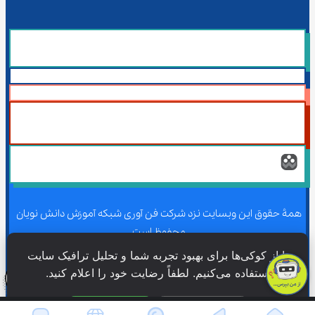
همۀ حقوق این وبسایت نزد شرکت فن آوری شبکه آموزش دانش نویان 
محفوظ است.
ما از کوکی‌ها برای بهبود تجربه شما و تحلیل ترافیک سایت 
استفاده می‌کنیم. لطفاً رضایت خود را اعلام کنید.
همۀ حقوق این وبسایت نزد شرکت فن آوری شبکه آموزش دانش نویان 
محفوظ است.
فقط ضروری
پذیرش همه