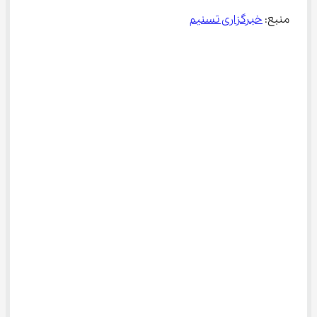
منبع: 
خبرگزاری تسنیم