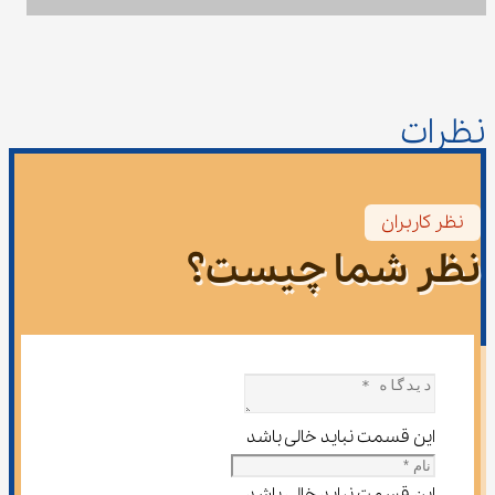
نظرات
نظر کاربران
نظر شما چیست؟
این قسمت نباید خالی باشد