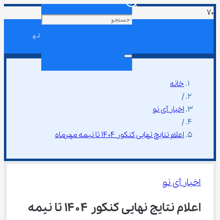
↵
خانه
/
اخبار آی نو
/
اعلام نتایج نهایی کنکور ۱۴۰۴ تا نیمه مهرماه
اخبار آی نو
اعلام نتایج نهایی کنکور ۱۴۰۴ تا نیمه 