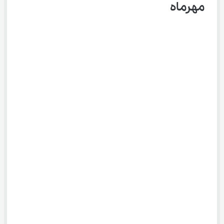
مهرماه