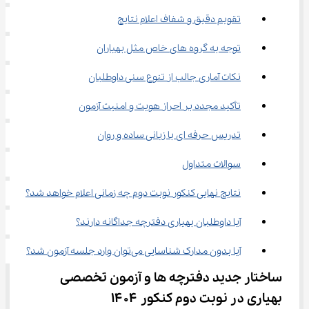
تقویم دقیق و شفاف اعلام نتایج
توجه به گروه های خاص مثل بهیاران
نکات آماری جالب از تنوع سنی داوطلبان
تأکید مجدد بر احراز هویت و امنیت آزمون
تدریس حرفه ای با زبانی ساده و روان
سوالات متداول
نتایج نهایی کنکور نوبت دوم چه زمانی اعلام خواهد شد؟
آیا داوطلبان بهیاری دفترچه جداگانه دارند؟
آیا بدون مدارک شناسایی می‌توان وارد جلسه آزمون شد؟
ساختار جدید دفترچه ها و آزمون تخصصی 
بهیاری در نوبت دوم کنکور ۱۴۰۴