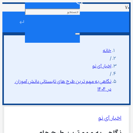
↵
خانه
/
اخبار آی نو
/
نگاهی به مهم ترین طرح های تابستانی دانش آموزان 
در ۱۴۰۴
اخبار آی نو