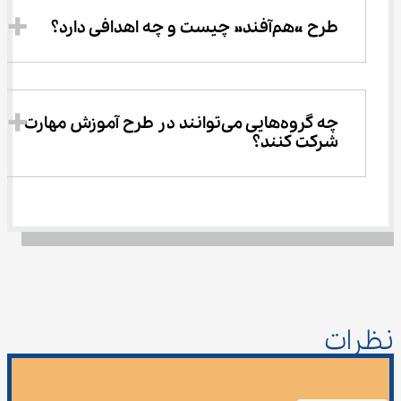
طرح «هم‌آفند» چیست و چه اهدافی دارد؟
چه گروه‌هایی می‌توانند در طرح آموزش مهارت 
شرکت کنند؟
نظرات