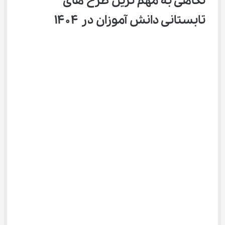
نگاهی به مهم ترین طرح های 
تابستانی دانش آموزان در ۱۴۰۴