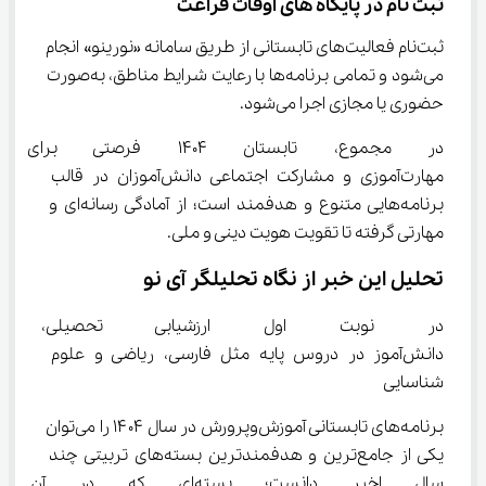
ثبت نام در پایگاه های اوقات فراغت
ثبت‌نام فعالیت‌های تابستانی از طریق سامانه «نورینو» انجام 
می‌شود و تمامی برنامه‌ها با رعایت شرایط مناطق، به‌صورت 
حضوری یا مجازی اجرا می‌شود.
در مجموع، تابستان 1404 فرصت
مهارت‌آموزی و مشارکت اجتماعی دانش‌آموزان در قالب 
برنامه‌هایی متنوع و هدفمند است؛ از آمادگی رسانه‌ای و 
مهارتی گرفته تا تقویت هویت دینی و ملی.
تحلیل این خبر از نگاه تحلیلگر آی نو
در نوبت اول ارزشیابی تحصیلی،
دانش‌آموز در دروس پایه مثل فارسی، ریاضی و علوم 
شناسایی
برنامه‌های تابستانی آموزش‌وپرورش در سال ۱۴۰۴ را می‌توان 
یکی از جامع‌ترین و هدفمندترین بسته‌های تربیتی چند 
سال اخیر دانست؛ بسته‌ای که د