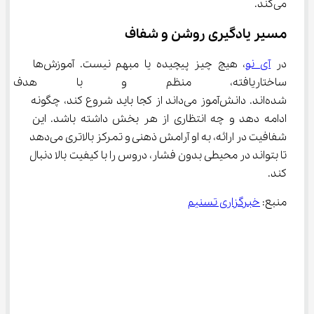
می‌کند.
مسیر یادگیری روشن و شفاف
در 
آی نو
، هیچ چیز پیچیده یا مبهم نیست. آموزش‌ها 
ساختاریافته، منظم و با هدف ت
شده‌اند. دانش‌آموز می‌داند از کجا باید شروع کند، چگونه 
ادامه دهد و چه انتظاری از هر بخش داشته باشد. این 
شفافیت در ارائه، به او آرامش ذهنی و تمرکز بالاتری می‌دهد 
تا بتواند در محیطی بدون فشار، دروس را با کیفیت بالا دنبال 
کند.
منبع: 
خبرگزاری تسنیم