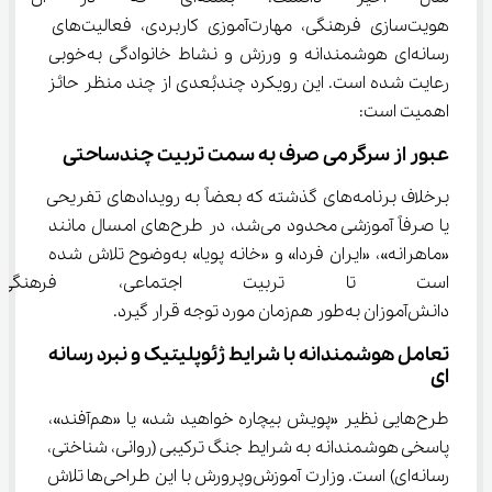
هویت‌سازی فرهنگی، مهارت‌آموزی کاربردی، فعالیت‌های 
رسانه‌ای هوشمندانه و ورزش و نشاط خانوادگی به‌خوبی 
رعایت شده است. این رویکرد چندبُعدی از چند منظر حائز 
اهمیت است:
عبور از سرگرمی صرف به سمت تربیت چندساحتی
برخلاف برنامه‌های گذشته که بعضاً به رویدادهای تفریحی 
یا صرفاً آموزشی محدود می‌شد، در طرح‌های امسال مانند 
«ماهرانه»، «ایران فردا» و «خانه پویا» به‌وضوح تلاش شده 
است تا تربیت اجتماعی، فرهن
دانش‌آموزان به‌طور هم‌زمان مورد توجه قرار گیرد.
تعامل هوشمندانه با شرایط ژئوپلیتیک و نبرد رسانه 
ای
طرح‌هایی نظیر «پویش بیچاره خواهید شد» یا «هم‌آفند»، 
پاسخی هوشمندانه به شرایط جنگ ترکیبی (روانی، شناختی، 
رسانه‌ای) است. وزارت آموزش‌وپرورش با این طراحی‌ها تلاش 