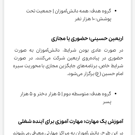
گروه هدف: همه دانش‌آموزان | جمعیت تحت 
پوشش: 10 هزار نفر
اربعین حسینی؛ حضوری یا مجازی
در صورت عادی بودن شرایط، دانش‌آموزان به صورت 
حضوری در پیاده‌روی اربعین شرکت می‌کنند. در صورت 
شرایط خاص، برنامه‌های جایگزین مجازی با محوریت سیره 
امام حسین (ع) برگزار می‌شود.
گروه هدف: متوسطه دوم | 5 هزار دختر و 5 هزار 
پسر
آموزش یک مهارت؛ مهارت آموزی برای آینده شغلی
در این طرح، دانش‌آموزان به مراکز مهارتی معرفی می‌شوند 