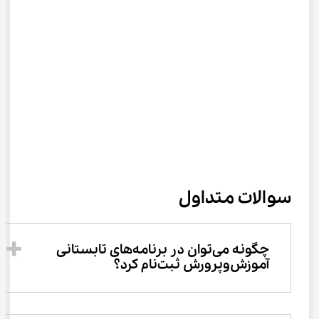
سوالات متداول
چگونه می‌توان در برنامه‌های تابستانی 
آموزش‌وپرورش ثبت‌نام کرد؟