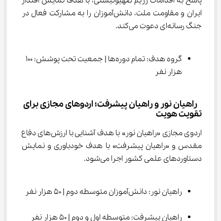
پاسخ به اقدامات رژیم صهیونیستی، با هدف نمایش اقتدار 
ایران و مقاومت ملت، دانش‌آموزان را به مشارکت فعال در 
جنگ رسانه‌ای دعوت می‌کند.
گروه هدف: تمام دوره‌ها | جمعیت تحت پوشش: 100 
هزار نفر
 راهیان نور و راهیان پیشرفت؛ اردوهای مجازی برای 
تقویت هویت
اردوی مجازی «راهیان نور» با هدف آشنایی با ارزش‌های دفاع 
مقدس و «راهیان پیشرفت» با هدف خودباوری و نمایش 
دستاوردهای علمی کشور اجرا می‌شود.
راهیان نور: دانش‌آموزان متوسطه دوم | 50 هزار نفر
راهیان پیشرفت: متوسطه اول و دوم | 50 هزار نفر