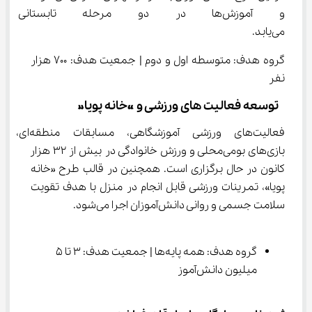
و آموزش‌ها در دو مرحله تابستا
می‌یابد.
گروه هدف: متوسطه اول و دوم | جمعیت هدف: 700 هزار 
نفر
 توسعه فعالیت های ورزشی و «خانه پویا»
فعالیت‌های ورزشی آموزشگاهی، مسابقات منطقه‌ای، 
بازی‌های بومی‌محلی و ورزش خانوادگی در بیش از 32 هزار 
کانون در حال برگزاری است. همچنین در قالب طرح «خانه 
پویا»، تمرینات ورزشی قابل انجام در منزل با هدف تقویت 
سلامت جسمی و روانی دانش‌آموزان اجرا می‌شود.
گروه هدف: همه پایه‌ها | جمعیت هدف: 3 تا 5 
میلیون دانش‌آموز