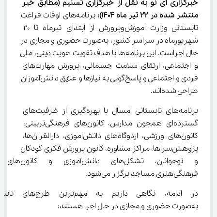
خبرگزاری آی نو به نقل از خبرگزاری تسنیم
(مطابق خبر 
منتشر شده در 22 تیر ماه 1404): 
برنامه‌های اوقات فراغت 
تابستانی وزارت آموزش‌وپرورش از ابتدای تیرماه تا 20 
شهریورماه در سراسر کشور، به‌صورت حضوری و مجازی در 
حال اجراست. این برنامه‌ها با هدف تقویت هویت دینی، ملی 
و اجتماعی، ارتقای سلامت جسمانی، پرورش مهارت‌های 
فردی و اجتماعی و پاسخ‌گویی به نیازها و علایق دانش‌آموزان 
طراحی شده‌اند.
برنامه‌های تابستانی امسال با بهره‌گیری از ظرفیت‌های 
گسترده‌ای همچون مدارس، کانون‌های فرهنگی‌تربیتی، 
کانون‌های ورزشی، اردوگاه‌های دانش‌آموزی، دارالقرآن‌ها، 
پژوهش‌سراها، مراکز مشاوره، کانون پرورش فکری کودکان 
و نوجوانان، تشکل‌های دانش‌آموزی و کانون‌های 
فرهنگی‌هنری مساجد برگزار می‌شود.
در ادامه، نگاهی داریم به مهم‌
به‌صورت حضوری و مجازی در حال اجرا هستند: