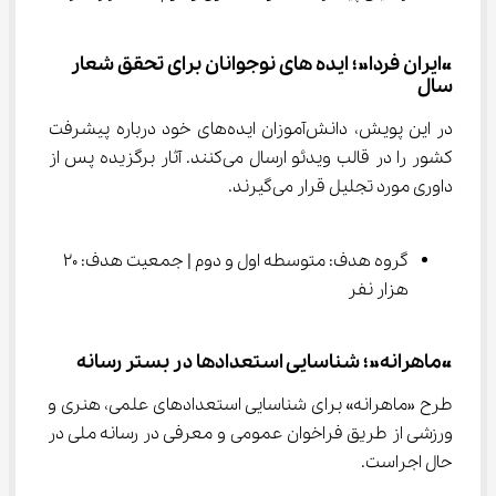
«ایران فردا»؛ ایده های نوجوانان برای تحقق شعار 
سال
در این پویش، دانش‌آموزان ایده‌های خود درباره پیشرفت 
کشور را در قالب ویدئو ارسال می‌کنند. آثار برگزیده پس از 
داوری مورد تجلیل قرار می‌گیرند.
گروه هدف: متوسطه اول و دوم | جمعیت هدف: 20 
هزار نفر
«ماهرانه»؛ شناسایی استعدادها در بستر رسانه
طرح «ماهرانه» برای شناسایی استعدادهای علمی، هنری و 
ورزشی از طریق فراخوان عمومی و معرفی در رسانه ملی در 
حال اجراست.