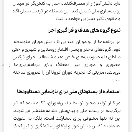
دارد دانش‌آموز را از مصرف‌کننده اخبار به کنش‌گر در میدان 
روایت‌سازی ملی تبدیل کند. این مسئله در تربیت نسلی آگاه 
و مقاوم، تأثیر بسزایی خواهد داشت.
تنوع گروه های هدف و فراگیری اجرا
در برنامه‌ها از نوآموزان ابتدایی تا دانش‌آموزان متوسطه 
دوم، گروه‌های دختر و پسر، اقشار روستایی و شهری و حتی 
مناطق با محدودیت‌های خاص دیده شده‌اند. اجرای ترکیبی 
حضوری و مجازی نیز انعطاف بالای برنامه‌ر
می‌دهد؛ مزیتی که تجربه دوران کرونا آن را ضروری ساخته 
است.
استفاده از بسترهای ملی برای بازنمایی دستاوردها
در کنار تولید محتوا توسط دانش‌آموزان، تأکید شده که آثار 
برگزیده در رسانه ملی و پیام‌رسان «شاد» منتشر می‌شوند. 
این نه تنها مشوقی برای مشارکت است، بلکه به تقویت 
اعتماد به نفس دانش‌آموز و ارتقای رسانه‌نگری او نیز کمک 