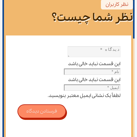
نظر کاربران
نظر شما چیست؟
این قسمت نباید خالی باشد
این قسمت نباید خالی باشد
لطفاً یک نشانی ایمیل معتبر بنویسید.
فرستادن دیدگاه