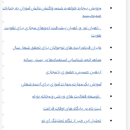
«پویش بیچاره خواهید شد»؛ واکنش دانش آموزان به جنایات 
صهیونیسم
 راهیان نور و راهیان پیشرفت؛ اردوهای مجازی برای تقویت 
هویت
«ایران فردا»؛ ایده های نوجوانان برای تحقق شعار سال
«ماهرانه»؛ شناسایی استعدادها در بستر رسانه
اربعین حسینی؛ حضوری یا مجازی
آموزش یک مهارت؛ مهارت آموزی برای آینده شغلی
 توسعه فعالیت های ورزشی و «خانه پویا»
ثبت نام در پایگاه های اوقات فراغت
تحلیل این خبر از نگاه تحلیلگر آی نو