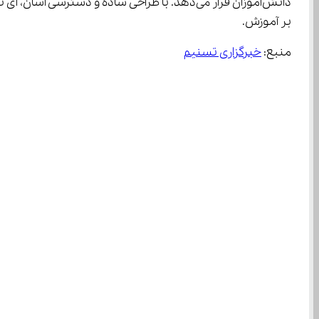
بر آموزش.
منبع: 
خبرگزاری تسنیم