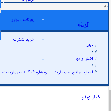
روزنامه دیواری
آی نو
خرید اشتراک
خانه
/
اخبار آی نو
/
ارسال سوابق تحصیلی کنکوری های ۱۴۰۴ به سازمان سنجش
اخبار آی نو