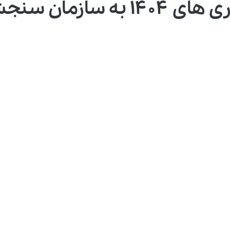
سازمان سنجش