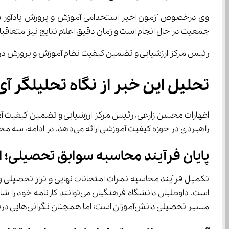
جمعیت در حال انجام است و زمان دقیق اعلام نتایج نیز متعاقبا اطلاع‌رسانی خوا
رئیس مرکز ارزشیابی و تضمین کیفیت نظام آموزش و پرورش در بخش پایانی سخنانش، تحلیل داده‌های آموزشی و اجرای م
تحلیل این خبر از نگاه تحلیلگر آی
راهبردی در حوزه کیفیت آموزشی ارائه می‌دهد. در ادامه، سه محور مهم این خبر تحلیل می‌شود:
پایان فرآیند محاسبه سوابق تحصیلی؛ ا
مسیر تحصیلی دانش‌آموزان است؛ اما همچنان نگرانی‌هایی درباره کیفیت برگزاری امتحانات نهایی، بی‌عدالتی‌های منطقه‌ای و تفاوت سطح سوالات باقی‌ست.