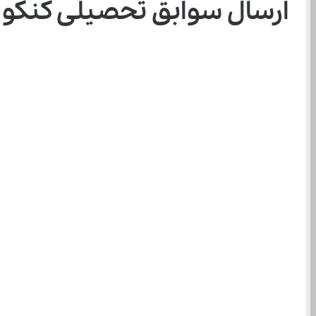
ارسال سوابق تحصیلی کنکوری های ۱۴۰۴ به 