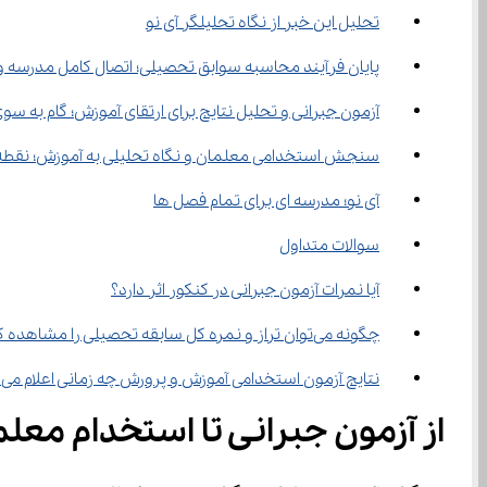
تحلیل این خبر از نگاه تحلیلگر آی نو
پایان فرآیند محاسبه سوابق تحصیلی؛ اتصال کامل مدرسه و
آزمون جبرانی و تحلیل نتایج برای ارتقای آموزش؛ گام به
سنجش استخدامی معلمان و نگاه تحلیلی به آموزش؛ نقطه 
آی نو؛ مدرسه ای برای تمام فصل ها
سوالات متداول
آیا نمرات آزمون جبرانی در کنکور اثر دارد؟
چگونه می‌توان تراز و نمره کل سابقه تحصیلی را مشاهده کرد؟
نتایج آزمون استخدامی آموزش و پرورش چه زمانی اعلام می‌شود؟
از آزمون جبرانی تا استخدام معل