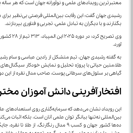
معتبرترین رویدادهای علمی و نوآورانه جهان است که هر ساله با 
بگذارند و با دیگران به تبادل علمی، تجربی و فناوری بپردازند.
آورد.
گیاهی بر سلول‌های سرطانی پوست، صاحب مدال نقره از این دوره از مسابقات شدند.
افتخارآفرینی دانش آموزان مخترع ا