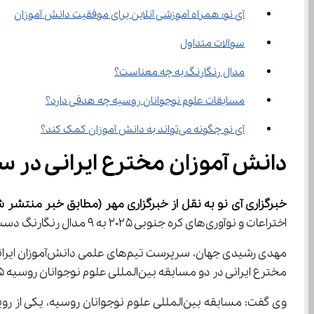
آی‌ نو؛ همراه آموزشی آنلاین برای موفقیت دانش‌ آموزان
سوالات متداول
مدال رنگارنگ به چه معناست؟
مسابقات علوم نوجوانان روسیه چه هدفی دارد؟
آی ‌نو چگونه می‌تواند به دانش ‌آموزان کمک کند؟
دانش‌ آموزان مخترع ایرانی در سطح بین المللی درخشیدند.
خبرگزاری آی نو به نقل از خبرگزاری مهر
(مطابق خبر منتشر شده در 20 مرداد
اختراعات و نوآوری‌های کره جنوبی ۲۰۲۵ به ۹ مدال رنگارنگ دست یافتند.
مخترع ایرانی در دو مسابقه بین‌المللی علوم نوجوانان روسیه ۲۰۲۵ و المپیاد بین‌المللی اختراعات و نوآوری‌های کره جنوبی ۲۰۲۵ به ۹ مدال رنگارنگ دست یافتند.
وی گفت: مسابقه بین‌المللی علوم نوجوانان 