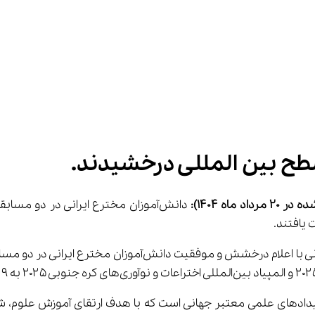
 ماه 1404)
: 
روسیه، یکی از رویدادهای علمی معتبر جهانی است که با هدف ارتقای آموزش 