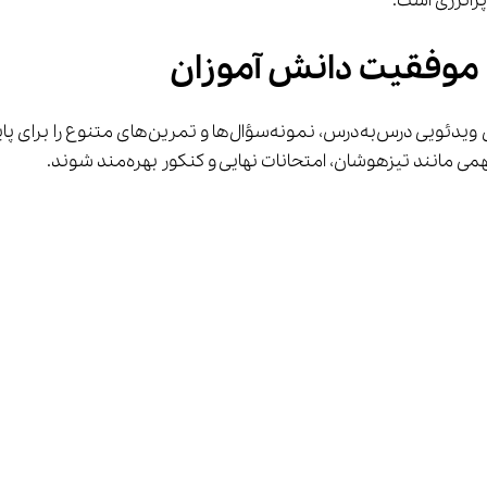
پرانرژی است.