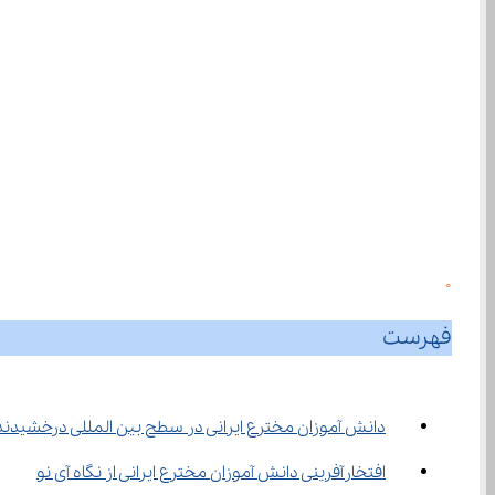
0
فهرست
دانش‌ آموزان مخترع ایرانی در سطح بین المللی درخشیدند.
افتخارآفرینی دانش آموزان مخترع ایرانی از نگاه آی نو