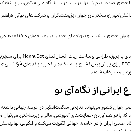
حضور صدها تیم از سراسر دنیا در دانشگاه ملی سئول، در پایتخت کره جن
یرانی از نگاه آی نو