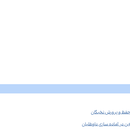
سازی داوطلبان