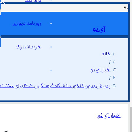
روزنامه دیواری
آی نو
خرید اشتراک
خانه
/
اخبار آی نو
/
پذیرش بدون کنکور دانشگاه فرهنگیان ۱۴۰۴ برای ۲۸۰۰ نخبه برتر کشور
اخبار آی نو