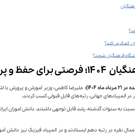
پرورش نخبگان
ماه 1404)
: 
علیرضا کاظمی؛ وزیر آموزش و پرورش با اشا
نی، رتبه‌های قابل قبولی کسب کردند.