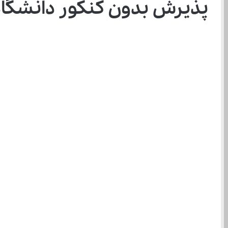
پذیرش بدون کنکور دانشگاه فرهنگیان ۱۴۰۴ برای 