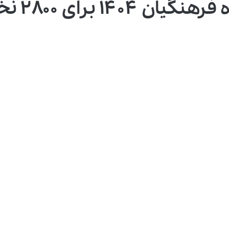
۲۸۰۰ نخبه برتر کشور