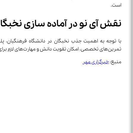
است.
نقش آی نو در آماده ‌سازی نخبگان برای پذیرش دانشگاه فرهنگیان
با توجه به اهمیت جذب نخبگان در دانشگاه فرهنگیان، پلت
تمرین‌های تخصصی، امکان تقویت دانش و مهارت‌های لازم برای ورود به رشته‌های مرتبط با آموزش و پرورش را فراهم می‌کند.
منبع: 
خبرگزاری مهر