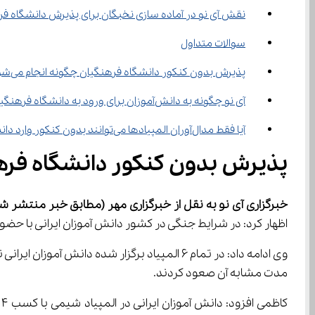
نقش آی نو در آماده ‌سازی نخبگان برای پذیرش دانشگاه فرهنگیان
سوالات متداول
پذیرش بدون کنکور دانشگاه فرهنگیان چگونه انجام می‌شود؟
آی نو چگونه به دانش‌آموزان برای ورود به دانشگاه فرهنگیان کمک می‌کند؟
آیا فقط مدال‌آوران المپیادها می‌توانند بدون کنکور وارد دانشگاه فرهنگیان شوند؟
پذیرش بدون کنکور دانشگاه فرهنگیان ۱۴۰۴؛ فرصتی برای حفظ و 
خبرگزاری آی نو به نقل از خبرگزاری مهر
(مطابق خبر منتشر شده در 21 مرداد 
اظهار کرد: در شرایط جنگی در کشور دانش آموزان ایرانی با حضور در المپیادهای جها
مدت مشابه آن صعود کردند.