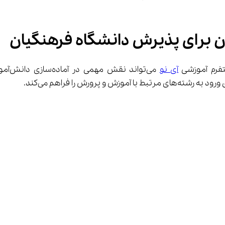
فرم آموزشی 
آی نو