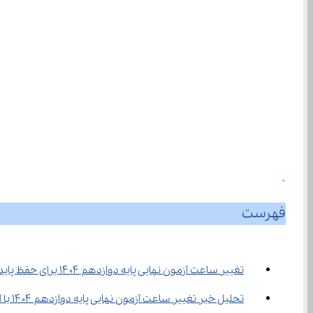
0
فهرست
تغییر ساعت آزمون نهایی پایه دوازدهم ۱۴۰۴ برای حفظ پایداری برق
تحلیل خبر تغییر ساعت آزمون نهایی پایه دوازدهم ۱۴۰۴ با آی نو