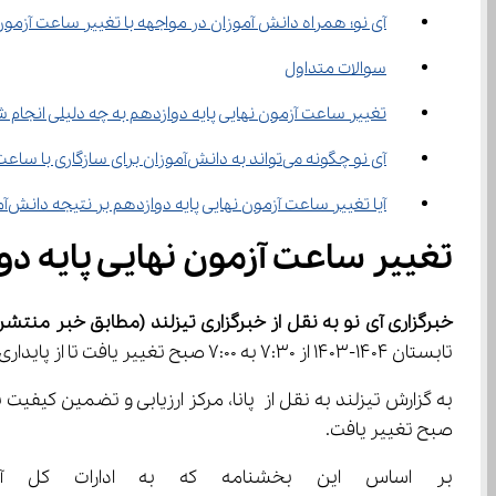
آی نو؛ همراه دانش‌ آموزان در مواجهه با تغییر ساعت آزمون‌ های نهایی
سوالات متداول
تغییر ساعت آزمون نهایی پایه دوازدهم به چه دلیلی انجام 
آی نو چگونه می‌تواند به دانش‌آموزان برای سازگاری با ساعت جدید امتحانات کمک کند؟
آیا تغییر ساعت آزمون نهایی پایه دوازدهم بر نتیجه دانش‌آموزان تأثیر دارد؟
تغییر ساعت آزمون نهایی پایه دوازدهم ۱۴۰۴ برای حفظ پ
خبرگزاری آی نو به نقل از خبرگزاری تیزلند
(مطابق خبر منتشر شده در 22 مر
تابستان 1404-1403 از 7:30 به 7:00 صبح تغییر یافت تا از پایداری شبکه برق در اوج مصرف استفاده شود.
صبح تغییر یافت.