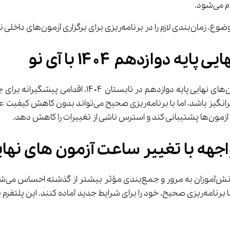
ی نیز مدنظر قرار دهند.
دوازدهم ۱۴۰۴ با آی نو
تصمیم وزارت آموزش و پرورش برای تغییر ساعت برگزاری آز