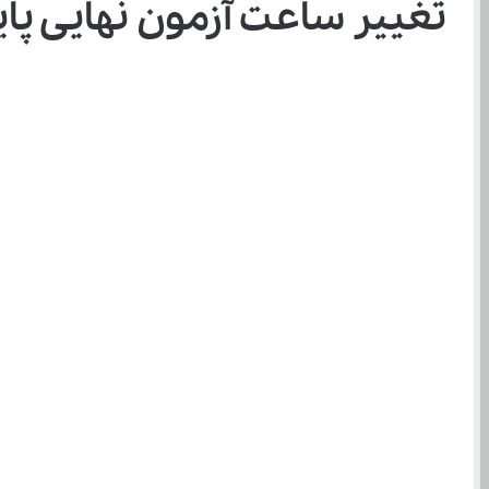
تغییر ساعت آزمون نهایی پایه دوازدهم ۱۴۰۴ در