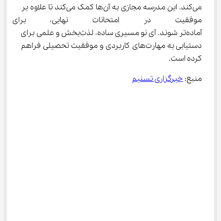
می‌کند. این مدرسه مجازی به آن‌ها کمک می‌کند تا علاوه بر 
موفقیت در امتحانات نهایی، برای
آماده‌تر شوند. آی نو مسیری ساده، لذت‌بخش و علمی برای 
دستیابی به مهارت‌های کاربردی و موفقیت تحصیلی فراهم 
کرده است.
منبع: 
خبرگزاری تسنیم