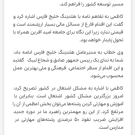
مسیر توسعه کشور را فراهم کند.
کاظمی به تفاهم نامه با هلدینگ خلیج فارس اشاره کرد و 
گفت: این اقدام فارغ از مسائل مالی بسیار ارزشمند است و 
قیمتی ندارد زیرا این نگاه برای جامعه امید آفرین همراه با 
تحول پایدار خواهد بود.
وی خطاب به مدیرعامل هلدینگ خلیج فارس ادامه داد: 
شما به ندای یک رییس جمهور صادق و شجاع لبیک  گفتید 
و این اقدام از منظر اجتماعی‌، فرهنگی و ملی بهترین عمل 
محسوب می‌شود.
کاظمی با اشاره به مشکل اشتغال در کشور تصریح کرد: 
امروز بزرگترین مشکل کشور اشتغال است. بنابراین با 
آموزش و مهارتی کردن رشته‌ها می‌توان بخش اعظمی از آن را 
مرتفع کرد. از این رو مهمترین راهبرد ما در دوره جدید 
افزایش ضریب نفوذ 50 درصدی رشته‌های مهارتی در 
مدارس است.‌