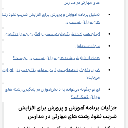
‌های مهارتی در مدارس
تحلیل برنامه آموزش و پرورش برای افزایش ضریب نفوذ رشته 
‌های مهارتی در مدارس
آی نو؛ همراه دانش ‌آموزان در مسیر یادگیری و مهارت ‌آموزی
سوالات متداول
هدف از افزایش رشته ‌های مهارتی در مدارس چیست؟
ضریب نفوذ رشته‌های مهارتی در مدارس تا چه میزانی افزایش 
می‌یابد؟
آی نو چگونه می‌تواند به دانش‌آموزان در یادگیری رشته ‌های 
مهارتی کمک کند؟
جزئیات برنامه آموزش و پرورش برای افزایش 
ضریب نفوذ رشته ‌های مهارتی در مدارس