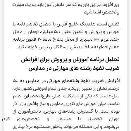
وی افزود: بر این باوریم که هر دانش آموز باید به یک مهارت 
و تخصص آشنا شود
گفتنی است؛ هلدینگ خلیج فارس با امضای تفاهم نامه با 
آموزش و پرورش و تأمین اعتبار 500 میلیارد تومان از محل 
اجتماعی و 1000 میلیارد از محل بند خ ماده 20 قانون برنامه 
هفتم اقدام به ساخت بیش از 600 کلاس درس خواهد کرد.
تحلیل برنامه آموزش و پرورش برای افزایش 
ضریب نفوذ رشته ‌های مهارتی در مدارس
افزایش ضریب نفوذ رشته‌های مهارتی در مدارس
 به ۵۰ 
درصد، نشان از تغییر رویکرد جدی نظام آموزشی کشور دارد. 
سال‌هاست که یکی از مشکلات اصلی فارغ‌التحصیلان، عدم 
تناسب میان آموزش‌های تئوری مدارس و نیاز واقعی بازار کار 
بوده است. با گسترش رشته‌های مهارتی، دانش‌آموزان از 
دوران تحصیل با مشاغل و تخ
می‌شوند و این مسئله می‌تواند به‌طور مستقیم نرخ بیکاری 