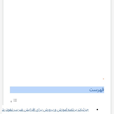
0
فهرست
جزئیات برنامه آموزش و پرورش برای افزایش ضریب نفوذ رشته