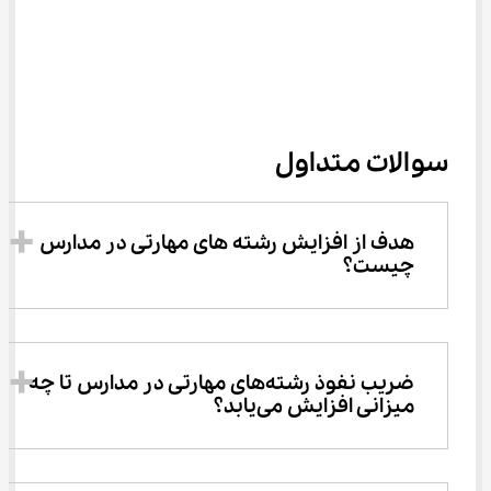
سوالات متداول
هدف از افزایش رشته ‌های مهارتی در مدارس 
چیست؟
ضریب نفوذ رشته‌های مهارتی در مدارس تا چه 
میزانی افزایش می‌یابد؟