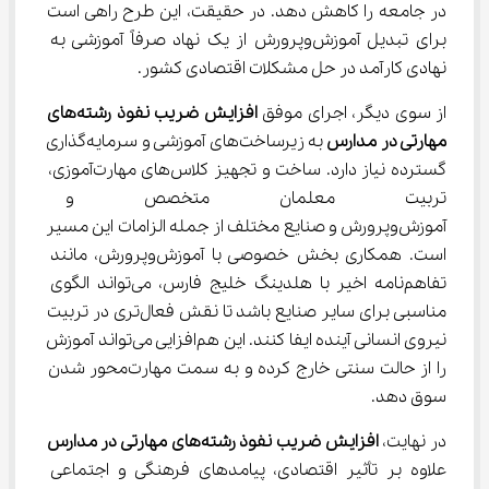
در جامعه را کاهش دهد. در حقیقت، این طرح راهی است 
برای تبدیل آموزش‌وپرورش از یک نهاد صرفاً آموزشی به 
نهادی کارآمد در حل مشکلات اقتصادی کشور.
از سوی دیگر، اجرای موفق 
افزایش ضریب نفوذ رشته‌های 
مهارتی در مدارس
 به زیرساخت‌های آموزشی و سرمایه‌گذاری 
گسترده نیاز دارد. ساخت و تجهیز کلاس‌های مهارت‌آموزی، 
تربیت معلمان متخصص و ایج
آموزش‌وپرورش و صنایع مختلف از جمله الزامات این مسیر 
است. همکاری بخش خصوصی با آموزش‌وپرورش، مانند 
تفاهم‌نامه اخیر با هلدینگ خلیج فارس، می‌تواند الگوی 
مناسبی برای سایر صنایع باشد تا نقش فعال‌تری در تربیت 
نیروی انسانی آینده ایفا کنند. این هم‌افزایی می‌تواند آموزش 
را از حالت سنتی خارج کرده و به سمت مهارت‌محور شدن 
سوق دهد.
در نهایت، 
افزایش ضریب نفوذ رشته‌های مهارتی در مدارس
علاوه بر تأثیر اقتصادی، پیامدهای فرهنگی و اجتماعی 