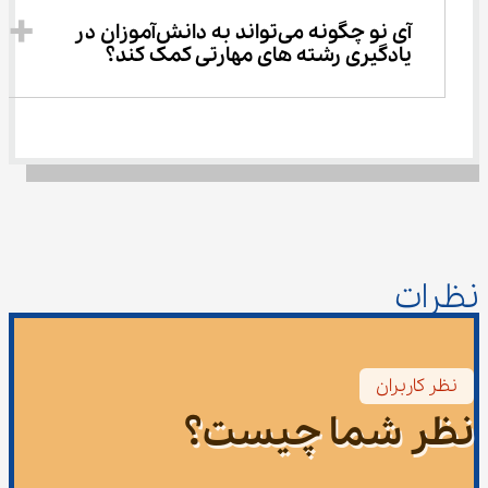
آی نو چگونه می‌تواند به دانش‌آموزان در 
یادگیری رشته ‌های مهارتی کمک کند؟
نظرات
نظر کاربران
نظر شما چیست؟