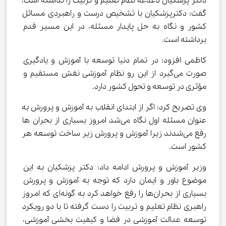
دکتر پزشکیان دغدغه نظام تعلیم و تربیت را نداشته است، 
گفت: دکترپزشکیان با تشخیص درست و راهبردی مسائل 
کشور و نگاه به حل پایدار مسئله، در این مسیر قدم 
برداشته است.
کاظمی افزود: در تمام دنیا توسعه با آموزش و یادگیری 
صورت می‌گیرد از این رو نظام آموزشی نقش مستقیم و 
مؤثری در توسعه و تحول کشور دارد.
وی تصریح کرد: اگر از ابتدای انقلاب به آموزش و پرورش به 
عنوان مسئله اول نگاه می‌شد امروز بسیاری از بحران ها 
رفع می‌شدند زیرا آموزش و پرورش زیر ساخت توسعه هر 
کشور است.
وزیر آموزش و پرورش ادامه داد: دکتر پزشکیان به این 
موضوع باور و ایمان دارد که توجه به آموزش و پرورش 
بسیاری از بحران‌ها را رفع خواهد کرد به گونه‌ای که امروز 
راهبری نظام تعلیم و تربیت را دست گرفته تا با دو رویکرد 
توسعه عدالت آموزشی در فضا و کیفیت بخشی آموزشی، 