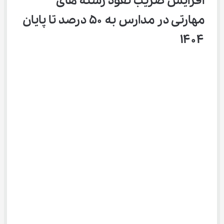
افزایش ضریب نفوذ رشته ‌های 
مهارتی در مدارس به ۵۰ درصد تا پایان 
۱۴۰۴