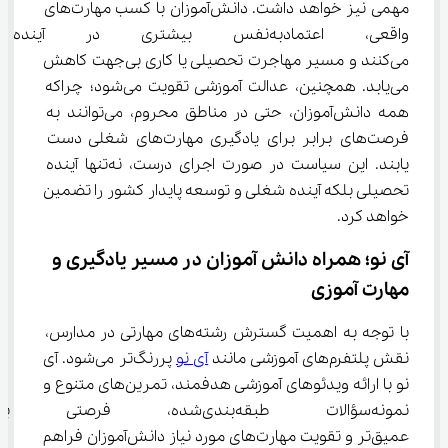
مهمی نیز خواهد داشت. دانش‌آموزان با کسب مهارت‌های 
واقعی، اعتمادبه‌نفس بیشتری در
می‌کنند و مسیر مهاجرت تحصیلی یا کاری بی‌جهت کاهش 
می‌یابد. همچنین، عدالت آموزشی تقویت می‌شود؛ چراکه 
همه دانش‌آموزان، حتی در مناطق محروم، می‌توانند به 
فرصت‌های برابر برای یادگیری مهارت‌های شغلی دست 
یابند. این سیاست در صورت اجرای درست، نه‌تنها آینده 
تحصیلی بلکه آینده شغلی و توسعه پایدار کشور را تضمین 
خواهد کرد.
آی نو؛ همراه دانش ‌آموزان در مسیر یادگیری و 
مهارت ‌آموزی
با توجه به اهمیت گسترش رشته‌های مهارتی در مدارس، 
نقش پلتفرم‌های آموزشی مانند 
آی نو
 پررنگ‌تر می‌شود. آی 
نو با ارائه ویدئوهای آموزشی هدفمند، تمرین‌های متنوع و 
نمونه‌سؤالات طبقه‌بندی‌شده، ف
عمیق‌تر و تقویت مهارت‌های مورد نیاز دانش‌آموزان فراهم 