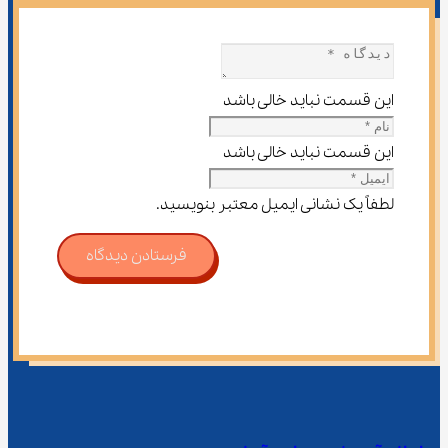
این قسمت نباید خالی باشد
این قسمت نباید خالی باشد
لطفاً یک نشانی ایمیل معتبر بنویسید.
فرستادن دیدگاه