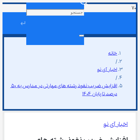
↵
خانه
/
اخبار آی نو
/
افزایش ضریب نفوذ رشته ‌های مهارتی در مدارس به ۵۰ 
درصد تا پایان ۱۴۰۴
اخبار آی نو