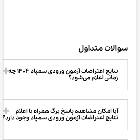
سوالات متداول
نتایج اعتراضات آزمون ورودی سمپاد ۱۴۰۴ چه 
زمانی اعلام می‌شود؟
آیا امکان مشاهده پاسخ‌ برگ همراه با اعلام 
نتایج اعتراضات آزمون ورودی سمپاد وجود دارد؟