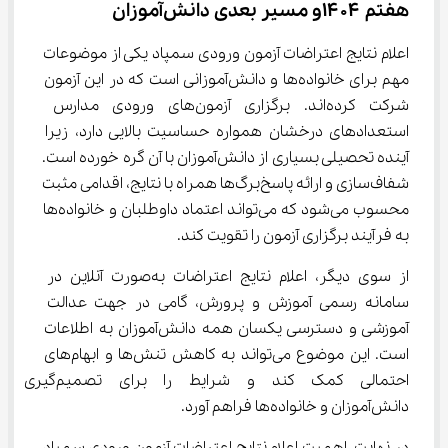
هفتم ۱۴۰۴و مسیر بعدی دانش‌آموزان
اعلام نتایج اعتراضات آزمون ورودی سمپاد یکی از موضوعات 
مهم برای خانواده‌ها و دانش‌آموزانی است که در این آزمون 
شرکت کرده‌اند. برگزاری آزمون‌های ورودی مدارس 
استعدادهای درخشان همواره حساسیت بالایی دارد، زیرا 
آینده تحصیلی بسیاری از دانش‌آموزان با آن گره خورده است. 
شفاف‌سازی و ارائه پاسخ‌برگ‌ها همراه با نتایج، اقدامی مثبت 
محسوب می‌شود که می‌تواند اعتماد داوطلبان و خانواده‌ها 
به فرآیند برگزاری آزمون را تقویت کند.
از سوی دیگر، اعلام نتایج اعتراضات به‌صورت آنلاین در 
سامانه رسمی آموزش و پرورش، گامی در جهت عدالت 
آموزشی و دسترسی یکسان همه دانش‌آموزان به اطلاعات 
است. این موضوع می‌تواند به کاهش تنش‌ها و ابهام‌های 
احتمالی کمک کند و شرایط را برای تص
دانش‌آموزان و خانواده‌ها فراهم آورد.