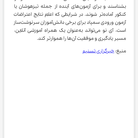
بشناسند و برای آزمون‌های آینده از جمله تیزهوشان یا 
کنکور آماده‌تر شوند. در شرایطی که اعلام نتایج اعتراضات 
آزمون ورودی سمپاد برای برخی دانش‌آموزان سرنوشت‌ساز 
است، آی‌ نو می‌تواند به‌عنوان یک همراه آموزشی آنلاین، 
مسیر یادگیری و موفقیت آن‌ها را هموارتر کند.
منبع: 
خبرگزاری تسنیم