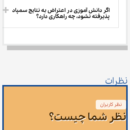
اگر دانش ‌آموزی در اعتراض به نتایج سمپاد 
پذیرفته نشود، چه راهکاری دارد؟
نظرات
نظر کاربران
نظر شما چیست؟