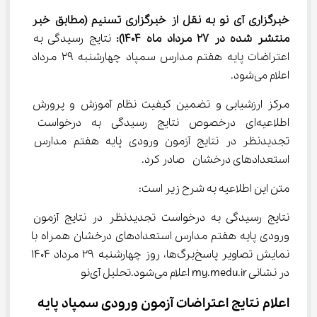
خبرگزاری آی نو به نقل از خبرگزاری تسنیم 
(مطابق خبر 
منتشر شده در 
27
 مرداد ماه 1404)
: 
نتایج رسیدگی به 
اعتراضات پایه هفتم مدارس سمپاد چهارشنبه ۲۹ مرداد 
اعلام می‌شود.
مرکز ارزشیابی و تضمین کیفیت نظام آموزش و پرورش 
اطلاعیه‌ای درخصوص نتایج رسیدگی به درخواست 
تجدیدنظر در نتایج آزمون ورودی پایه هفتم مدارس 
استعدادهای درخشان  صادر کرد.
متن این اطلاعیه به شرح زیر است:
نتایج رسیدگی به درخواست تجدیدنظر در نتایج آزمون 
ورودی پایه هفتم مدارس استعدادهای درخشان همراه با 
نمایش تصاویر پاسخ‌برگ‌ها، روز چهارشنبه 29 مرداد 1404 
در نشانی my.medu.ir اعلام می‌شود.تحلیل آی‌نو
اعلام نتایج اعتراضات آزمون ورودی سمپاد پایه 