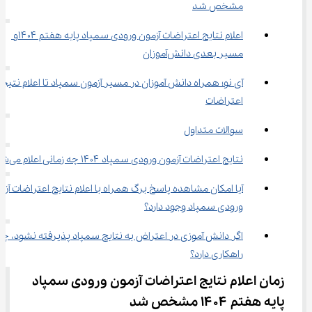
مشخص شد
اعلام نتایج اعتراضات آزمون ورودی سمپاد پایه هفتم ۱۴۰۴و 
مسیر بعدی دانش‌آموزان
آی نو؛ همراه دانش ‌آموزان در مسیر آزمون سمپاد تا اعلام نتیج
اعتراضات
سوالات متداول
نتایج اعتراضات آزمون ورودی سمپاد ۱۴۰۴ چه زمانی اعلام می‌شود؟
آیا امکان مشاهده پاسخ‌ برگ همراه با اعلام نتایج اعتراضات آ
ورودی سمپاد وجود دارد؟
اگر دانش ‌آموزی در اعتراض به نتایج سمپاد پذیرفته نشود، چه
راهکاری دارد؟
زمان اعلام نتایج اعتراضات آزمون ورودی سمپاد 
پایه هفتم ۱۴۰۴ مشخص شد