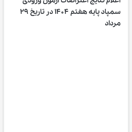
اعلام نتایج اعتراضات آزمون ورودی 
سمپاد پایه هفتم ۱۴۰۴ در تاریخ ۲۹ 
مرداد