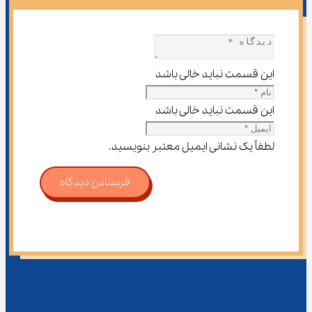
این قسمت نباید خالی باشد
این قسمت نباید خالی باشد
لطفاً یک نشانی ایمیل معتبر بنویسید.
فرستادن دیدگاه