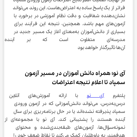
در نهایت، اهمیت اعلام نتایج اعتراضات آزمون ورودی سمپاد 
فراتر از یک پاسخ ساده به اعتراض‌هاست. این روند می‌تواند 
نشان‌دهنده شفافیت و دقت نظام آموزشی در برخورد با 
آزمون‌های مهم باشد. همچنین، نتیجه این فرآیند برای 
بسیاری از دانش‌آموزان به‌معنای آغاز یک مسیر جدید در 
مدرسه‌ای متفاوت است که بر آین
آن‌ها تأثیرگذار خواهد بود
آی نو؛ همراه دانش ‌آموزان در مسیر آزمون 
سمپاد تا اعلام نتیجه اعتراضات
پلتفرم 
آی نو
 با ارائه آموزش‌های آ
درس‌به‌درس، می‌تواند دانش‌آموزانی که در آزمون ورودی 
سمپاد پذیرفته نشده‌اند یا در حال برنامه‌ریزی برای سال 
آینده هستند را پشتیبانی کند. آی‌ نو با مجموعه‌ای از 
نمونه‌سؤال‌ها، آزمون‌های طبقه‌بندی‌شده و محتوای 
هدفمند، به داوطلبان کمک می‌کند تا نقاط ضعف خود را 