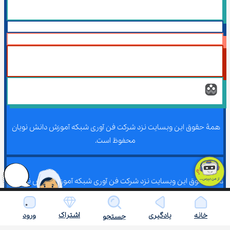
همۀ حقوق این وبسایت نزد شرکت فن آوری شبکه آموزش دانش نویان 
محفوظ است.
همۀ حقوق این وبسایت نزد شرکت فن آوری شبکه آموزش دانش نویان 
محفوظ است.
اشتراک
خانه
یادگیری
ورود
جستجو