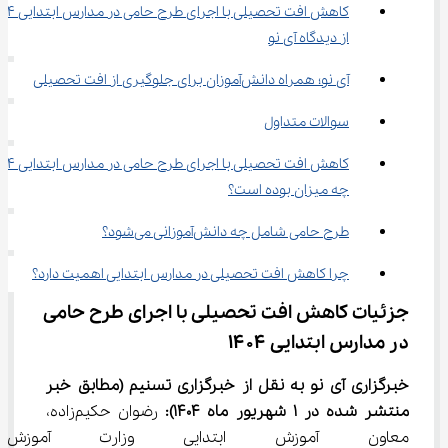
از دیدگاه آی نو
آی نو؛ همراه دانش‌آموزان برای جلوگیری از افت تحصیلی
سوالات متداول
چه میزان بوده است؟
طرح حامی شامل چه دانش‌آموزانی می‌شود؟
چرا کاهش افت تحصیلی در مدارس ابتدایی اهمیت دارد؟
جزئیات کاهش افت تحصیلی با اجرای طرح حامی 
در مدارس ابتدایی ۱۴۰۴
خبرگزاری آی نو به نقل از خبرگزاری تسنیم 
(مطابق خبر 
منتشر شده در 
1
 شهریور ماه 1404)
:
 رضوان حکیم‌زاده، 
معاون آموزش ابتدایی وزارت آمو