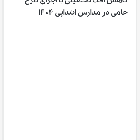
کاهش افت تحصیلی با اجرای طرح 
حامی در مدارس ابتدایی ۱۴۰۴