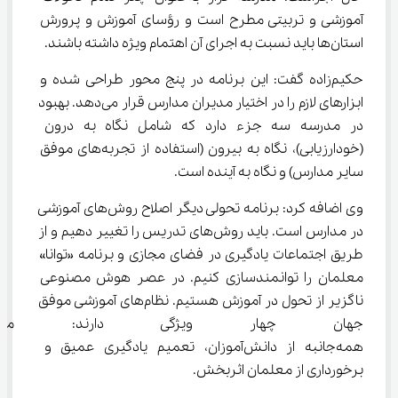
آموزشی و تربیتی مطرح است و رؤسای آموزش و پرورش 
استان‌ها باید نسبت به اجرای آن اهتمام ویژه داشته باشند.
حکیم‌زاده گفت: این برنامه در پنج محور طراحی شده و 
ابزارهای لازم را در اختیار مدیران مدارس قرار می‌دهد. بهبود 
در مدرسه سه جزء دارد که شامل نگاه به درون 
(خودارزیابی)، نگاه به بیرون (استفاده از تجربه‌های موفق 
سایر مدارس) و نگاه به آینده است.
وی اضافه کرد: برنامه تحولی دیگر اصلاح روش‌های آموزشی 
در مدارس است. باید روش‌های تدریس را تغییر دهیم و از 
طریق اجتماعات یادگیری در فضای مجازی و برنامه «توانا» 
معلمان را توانمندسازی کنیم. در عصر هوش مصنوعی 
ناگزیر از تحول در آموزش هستیم. نظام‌های آموزشی موفق 
جهان چهار ویژگی دارند: مدیریت
همه‌جانبه از دانش‌آموزان، تعمیم یادگیری عمیق و 
برخورداری از معلمان اثربخش.