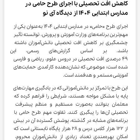
کاهش افت تحصیلی با اجرای طرح حامی در 
مدارس ابتدایی ۱۴۰۴ از دیدگاه آی نو
اجرای طرح «حامی» در مدارس ابتدایی ۱۴۰۴ به‌عنوان یکی از 
مهم‌ترین برنامه‌های وزارت آموزش و پرورش، توانسته تأثیر 
چشمگیری بر کاهش افت تحصیلی دانش‌آموزان داشته 
باشد. بر اساس گزارش‌های ر
۴۹ درصدی افت تحصیلی در دروس علوم، ریاضی و فارسی 
شده است؛ موضوعی که نشان‌دهنده کارآمدی حمایت‌های 
آموزشی مستمر و هدفمند است.
این طرح با تمرکز بر دانش‌آموزانی که در یادگیری مهارت‌های 
پایه با مشکل مواجه هستند، شرایطی را فراهم کرده که 
معلمان بتوانند به‌صورت مستقیم و منظم پیشرفت 
تحصیلی آن‌ها را پیگیری کنند. تفاوت مهم طرح حامی با 
برنامه‌های مشابه در گذشته، پوشش گسترده آن در بیش 
از ۱۲۲ هزار کلاس درس و ۲۸ هزار پایگاه تابستانی است که 
امکان بهره‌مندی تعداد زیادی از دانش‌آموزان محروم، 