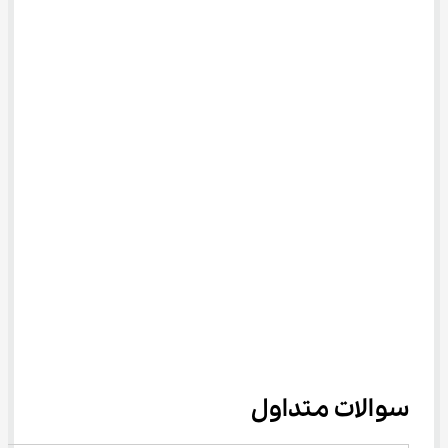
سوالات متداول