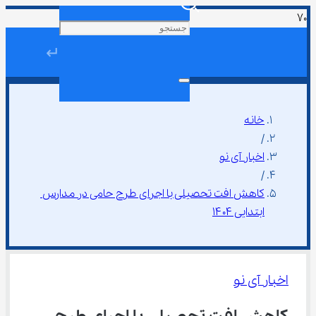
↵
خانه
/
اخبار آی نو
/
کاهش افت تحصیلی با اجرای طرح حامی در مدارس 
ابتدایی ۱۴۰۴
اخبار آی نو