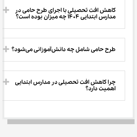
کاهش افت تحصیلی با اجرای طرح حامی در 
مدارس ابتدایی ۱۴۰۴ چه میزان بوده است؟
طرح حامی شامل چه دانش‌آموزانی می‌شود؟
چرا کاهش افت تحصیلی در مدارس ابتدایی 
اهمیت دارد؟