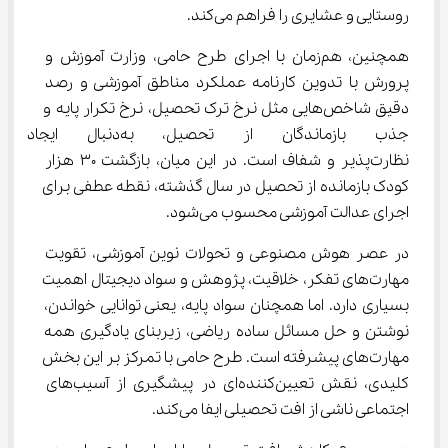
روستایی و عشایری را فراهم می‌کند.
همچنین، هم‌زمان با اجرای طرح حامی، وزارت آموزش و 
پرورش با تدوین کارنامه عملکرد مناطق آموزشی و رصد 
دقیق شاخص‌هایی مثل نرخ ترک تحصیل، نرخ تکرار پایه و 
جذب بازماندگان از تحصیل، به‌د
نظارت‌پذیر و شفاف است. در این میان، بازگشت ۳۰ هزار 
کودک بازمانده از تحصیل در سال گذشته، نقطه عطفی برای 
اجرای عدالت آموزشی محسوب می‌شود.
در عصر هوش مصنوعی و تحولات نوین آموزشی، تقویت 
مهارت‌های تفکر، خلاقیت، پژوهش و سواد دیجیتال اهمیت 
بسیاری دارد. اما همچنان سواد پایه، یعنی توانایی خواندن، 
نوشتن و حل مسائل ساده ریاضی، زیربنای یادگیری همه 
مهارت‌های پیشرفته است. طرح حامی با تمرکز بر این بخش 
کلیدی، نقش تعیین‌کننده‌ای در پیشگیری از آسیب‌های 
اجتماعی ناشی از افت تحصیلی ایفا می‌کند.