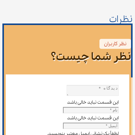
نظرات
نظر کاربران
نظر شما چیست؟
این قسمت نباید خالی باشد
این قسمت نباید خالی باشد
لطفاً یک نشانی ایمیل معتبر بنویسید.