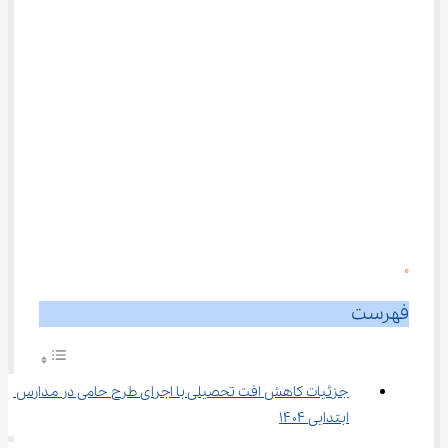
0
فهرست
جزئیات کاهش افت تحصیلی با اجرای طرح حامی در مدارس 
ابتدایی ۱۴۰۴