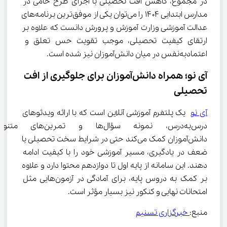
در مجموع، کاهش افت تحصیلی با اجرای طرح حامی در 
مدارس ابتدایی ۱۴۰۴ را می‌توان یکی از موفق‌ترین برنامه‌های 
عدالت آموزشی وزارت آموزش و پرورش دانست که علاوه بر 
ارتقای کیفیت تحصیلی، موجب تقویت حس تعلق و 
اعتمادبه‌نفس در میان دانش‌آموزان نیز شده است.
آی نو؛ همراه دانش‌آموزان برای جلوگیری از افت 
تحصیلی
آی نو
 یک پلتفرم آموزشی آنلاین است که با ارائه ویدئوهای 
درس‌به‌درس، نمونه سؤال‌ها و تمر
دانش‌آموزان کمک می‌کند حتی در شرایط سخت تحصیلی یا 
ضعف در یادگیری، مسیر آموزشی خود را با کیفیت ادامه 
دهند. این سامانه از پایه اول تا دوازدهم محتوا دارد و علاوه 
بر کمک به دروس پایه، برای آمادگی در آزمون‌هایی مثل 
امتحانات نهایی و کنکور نیز بسیار مؤثر است.
منبع:
 خبرگزاری تسنیم