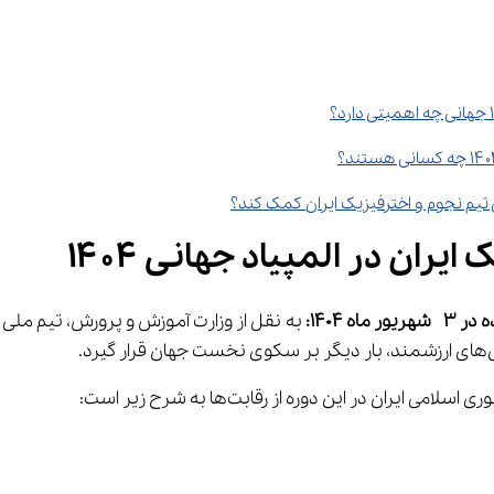
ران در المپیاد جهانی ۱۴۰۴
 3  
شهریور
ماه 1404
:
 به نقل از وزارت آموزش و پرورش، تیم ملی ا
ان در این دوره از رقابت‌ها به شرح زیر است: