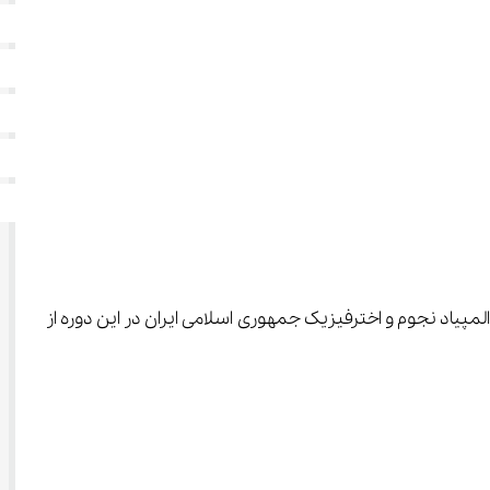
لمپیاد نجوم و اخترفیزیک جمهوری اسلامی ایران در این دوره از 