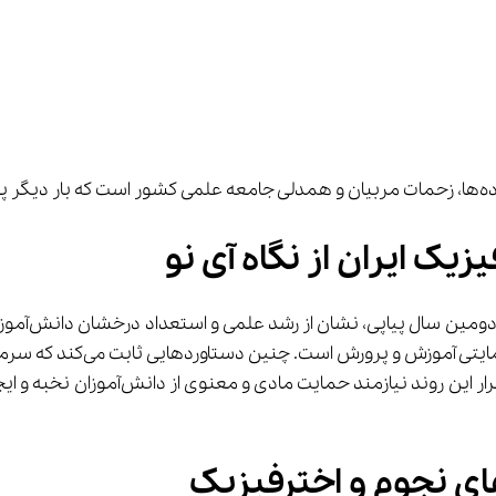
یک ایران از نگاه آی نو
ی نجوم و اخترفیزیک