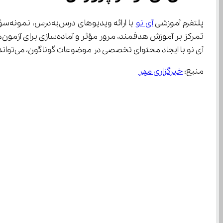
پلتفرم آموزشی 
آی نو
آی نو با ایجاد محتوای تخصصی در موضوعات گوناگون، می‌تواند بستری برای پرورش استعدادهای آینده‌ساز کشور باشد.
منبع: 
خبرگزاری مهر