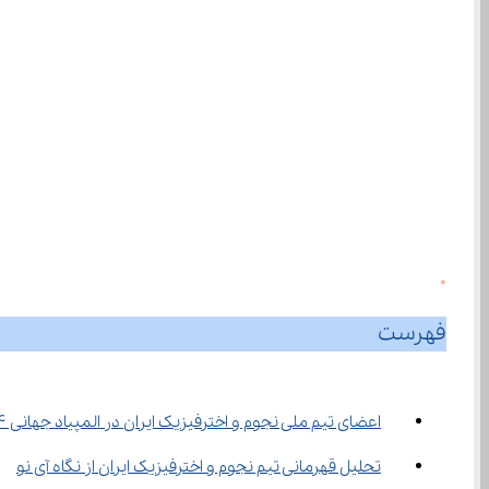
0
فهرست
اعضای تیم ملی نجوم و اخترفیزیک ایران در المپیاد جهانی ۱۴۰۴
تحلیل قهرمانی تیم نجوم و اخترفیزیک ایران از نگاه آی نو