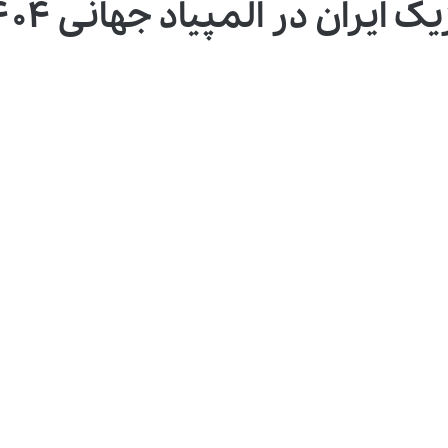
ایران در المپیاد جهانی ۱۴۰۴