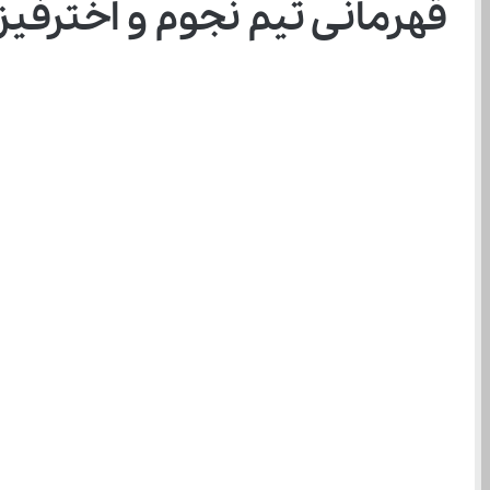
قهرمانی تیم نجوم و اخترفیزیک 