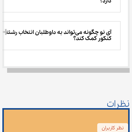
دارد؟
آی نو چگونه می‌تواند به داوطلبان انتخاب رشته 
کنکور کمک کند؟
نظرات
نظر کاربران