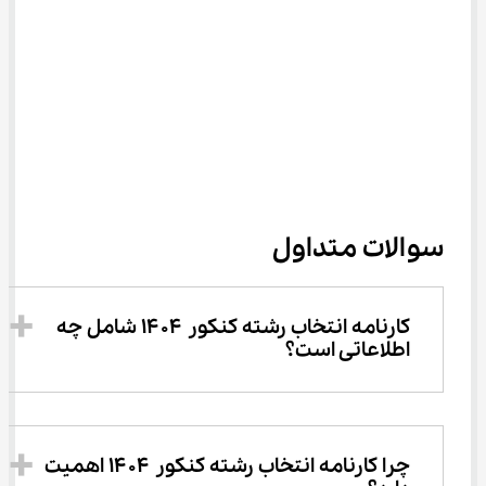
سوالات متداول
کارنامه انتخاب رشته کنکور ۱۴۰۴ شامل چه 
اطلاعاتی است؟
چرا کارنامه انتخاب رشته کنکور ۱۴۰۴ اهمیت 