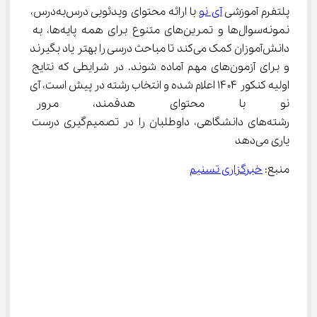
پلتفرم آموزشی 
آی نو
 با ارائه محتوای ویدئویی درس‌به‌درس، 
نمونه‌سوال‌ها و تمرین‌های متنوع برای همه پایه‌ها، به 
دانش‌آموزان کمک می‌کند تا مباحث درسی را بهتر یاد بگیرند 
و برای آزمون‌های مهم آماده شوند. در شرایطی که نتایج 
اولیه کنکور ۱۴۰۴ اعلام شده و انتخاب رشته در پیش است، آی 
نو با محتوای هدفمند، مرور س
رشته‌های دانشگاهی، داوطلبان را در تصمیم‌گیری درست 
یاری می‌دهد
منبع: 
خبرگزاری تسنیم