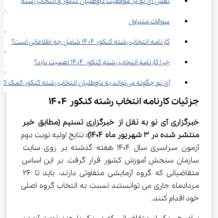
نقش آی نو در موفقیت داوطلبان کنکور و انتخاب رشته
سوالات متداول
کارنامه انتخاب رشته کنکور ۱۴۰۴ شامل چه اطلاعاتی است؟
چرا کارنامه انتخاب رشته کنکور ۱۴۰۴ اهمیت دارد؟
آی نو چگونه می‌تواند به داوطلبان انتخاب رشته کنکور کمک کند؟
جزئیات کارنامه انتخاب رشته کنکور ۱۴۰۴
خبرگزاری آی نو به نقل از خبرگزاری تسنیم 
(مطابق خبر 
منتشر شده در 
3
شهریور
ماه 1404)
:
 نتایج اولیه نوبت دوم 
آزمون سراسری سال 1404 هفته گذشته بر روی سایت 
سازمان سنجش آموزش کشور قرار گرفت. بر این اساس 
متقاضیانی که گروه آزمایشی متفاوتی دارند، باید تا 26 
مردادماه جاری می توانستند نسبت به انتخاب گروه اصلی 
خود اقدام کنند.