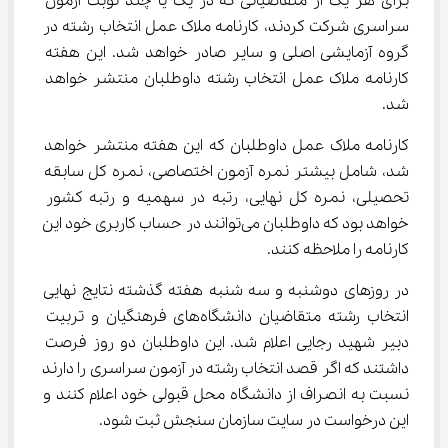
برای هر یک از متقاضیانی که در یک یا چند نوبت آزمون 
سراسری شرکت کردند، کارنامه ملاک عمل انتخاب رشته در 
گروه آزمایشی اصلی و سایر صادر خواهد شد. این هفته 
کارنامه ملاک عمل انتخاب رشته داوطلبان منتشر خواهد 
شد.
کارنامه ملاک عمل داوطلبان که این هفته منتشر خواهد 
شد، شامل بیشتر نمره آزمون اختصاصی، نمره کل سابقه 
تحصیلی، نمره کل نهایی، رتبه در سهمیه و رتبه کشور 
خواهد بود که داوطلبان می‌توانند در حساب کاربری خود این 
کارنامه را ملاحظه کنند.
در روزهای دوشنبه و سه شنبه هفته گذشته نتایج نهایی 
انتخاب رشته متقاضیان دانشگاه‌های فرهنگیان و تربیت 
دبیر شهید رجایی اعلام شد. این داوطلبان دو روز فرصت 
داشتند که اگر قصد انتخاب رشته در آزمون سراسری را دارند 
نسبت به انصراف از دانشگاه محل قبولی خود اعلام کنند و 
این درخواست در سایت سازمان سنجش ثبت شود.