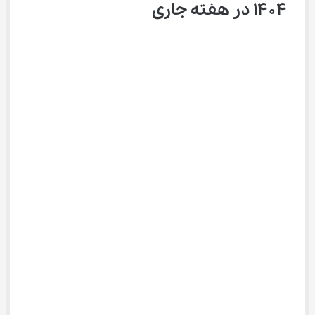
۱۴۰۴ در هفته جاری