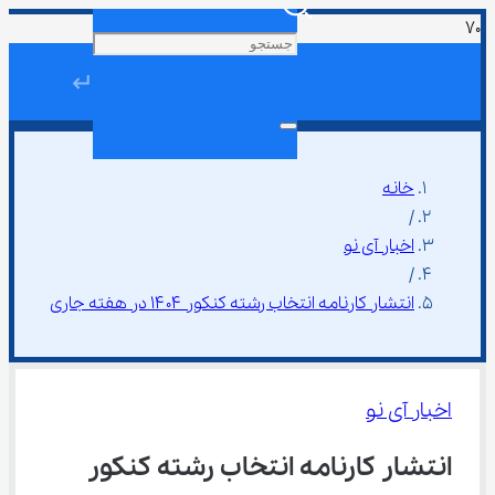
↵
خانه
/
اخبار آی نو
/
انتشار کارنامه انتخاب رشته کنکور ۱۴۰۴ در هفته جاری
اخبار آی نو
انتشار کارنامه انتخاب رشته کنکور 