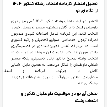
تحلیل انتشار کارنامه انتخاب رشته کنکور ۱۴۰۴ 
از نگاه آی نو
انتشار کارنامه انتخاب رشته کنکور ۱۴۰۴ گامی مهم برای 
داوطلبان است تا با آگاهی بیشتری مسیر تحصیلی خود را 
انتخاب کنند. این کارنامه شامل اطلاعات کلیدی همچون 
نمرات آزمون اختصاصی، سوابق تحصیلی و رتبه کشوری 
است که می‌تواند نقش تعیین‌کننده‌ای در تصمیم‌گیری 
دانش‌آموزان ایفا کند. اهمیت این مرحله در آن است که 
انتخاب رشته صحیح نه‌تنها آینده تحصیلی، بلکه مسیر 
شغلی داوطلبان را شکل می‌دهد. به همین دلیل، آشنایی 
کامل با جزئیات کارنامه و استفاد
مشاوره‌ای معتبر می‌تواند از بروز اشتباهات پرهزینه 
جلوگیری کند.
نقش آی نو در موفقیت داوطلبان کنکور و 
انتخاب رشته