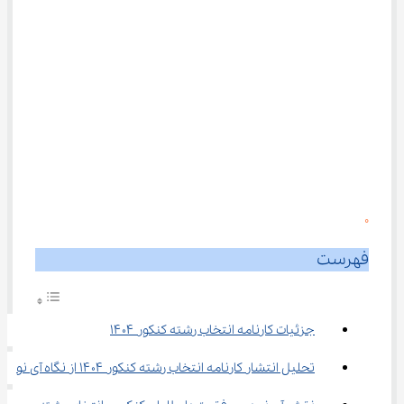
0
فهرست
جزئیات کارنامه انتخاب رشته کنکور ۱۴۰۴
تحلیل انتشار کارنامه انتخاب رشته کنکور ۱۴۰۴ از نگاه آی نو