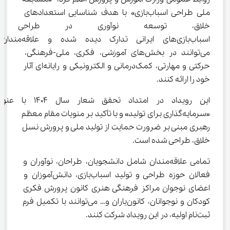
ملی طراحی اسباب‌بازی» با هدف شناسایی استعدادهای 
خلاق، توسعه نوآوری در طراحی 
اسباب‌بازی‌های ایرانی تدارک دیده شده و علاقه‌مندان 
می‌توانند در بخش‌های آموزشی، فکری، ملی-فرهنگی، 
حرکتی و مهارتی، کمک‌درمانی و الکترونیکی و رایانه‌ای آثار 
خود را ارائه کنند.
این رویداد در امتداد تحقق شعار سال 1404 ب
«سرمایه‌گذاری برای تولید» و با تأکید بر منویات مقام معظم 
رهبری مبنی بر ضرورت حمایت از تولید ملی و پرورش نسل 
خلاق، طراحی شده است.
تمامی علاقه‌مندان شامل دانشجویان، طراحان، نوآوران و 
فعالان حوزه طراحی و تولید اسباب‌بازی، دانش‌آموزان و 
اعضای نوجوان مراکز فرهنگی هنری کانون پرورش فکری 
کودکان و نوجوانان، کانون‌یاران و… می‌توانند با تکمیل فرم 
ثبت‌نام اولیه، در این رویداد شرکت کنند.