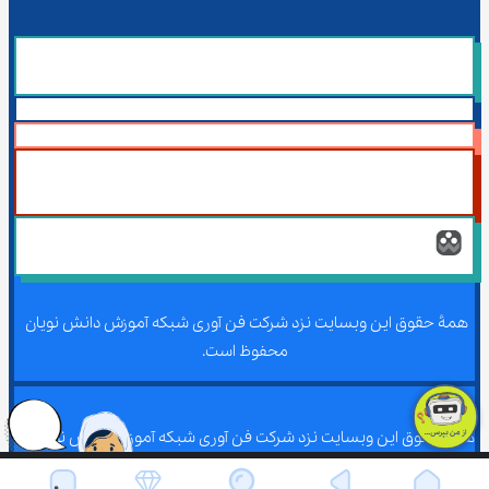
همۀ حقوق این وبسایت نزد شرکت فن آوری شبکه آموزش دانش نویان 
محفوظ است.
همۀ حقوق این وبسایت نزد شرکت فن آوری شبکه آموزش دانش نویان 
محفوظ است.