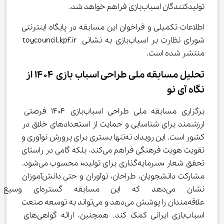
تولیدکنندگان اسباب‌بازی فراهم خواهد شد.
اطلاعات تکمیلی و فراخوان این مسابقه در پایگاه اینترنتی 
شورای نظارت بر اسباب‌بازی به نشانی toycouncil.kpf.ir 
منتشر شده است.
تحلیل مسابقه ملی طراحی اسباب ‌بازی ۱۴۰۴ از 
نگاه آی نو
برگزاری مسابقه ملی طراحی اسباب‌بازی ۱۴۰۴ فرصتی 
ارزشمند برای شناسایی و حمایت از استعدادهای خلاق در 
کشور است. این رویداد نه‌تنها بستری برای پرورش نوآوری و 
تقویت هویت فرهنگی فراهم می‌کند، بلکه گامی در راستای 
تحقق شعار «سرمایه‌گذاری برای تولید» محسوب می‌شود. 
مشارکت دانشجویان، طراحان، نوآوران و حتی دانش‌آموزان 
نشان می‌دهد که این مسابقه گستره‌
علاقه‌مندان را پوشش می‌دهد و می‌تواند به توسعه صنعت 
اسباب‌بازی ایرانی کمک کند. همچنین، ارائه گواهی‌های 