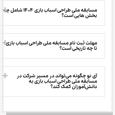
مسابقه ملی طراحی اسباب ‌بازی ۱۴۰۴ شامل چه 
بخش‌ هایی است؟
مهلت ثبت‌ نام مسابقه ملی طراحی اسباب ‌بازی 
تا چه تاریخی است؟
آی نو چگونه می‌تواند در مسیر شرکت در 
مسابقه ملی طراحی اسباب ‌بازی به 
دانش‌آموزان کمک کند؟