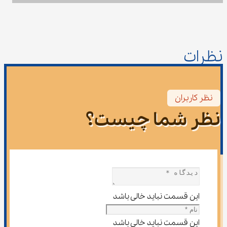
نظرات
نظر کاربران
نظر شما چیست؟
این قسمت نباید خالی باشد
این قسمت نباید خالی باشد