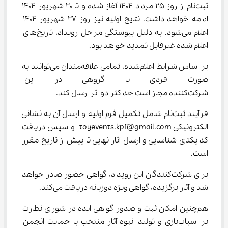
ثبت‌نام از روز 25 مرداد 1404 آغاز شده و تا 20 شهریور 1404 
ادامه خواهد داشت. نتایج اولیه نیز روز 27 شهریور 1404 
اعلام می‌شود. به دلیل پیوستگی مراحل رویداد، تاریخ‌های 
اعلام شده غیرقابل تمدید خواهد بود.
بر اساس شرایط اعلام‌شده، تمامی علاقه‌مندان می‌توانند به 
صورت فردی یا گروهی در این رق
شرکت‌کننده مجاز است حداکثر دو اثر ارسال کند.
فرآیند ثبت‌نام شامل تکمیل فرم اولیه و ارسال آن به نشانی 
الکترونیکی toyevents.kpf@gmail.com و سپس دریافت 
کد یکتای شناسایی و ارسال آثار نهایی تا پیش از تاریخ مقرر 
است.
برای شرکت‌کنندگان این رویداد، گواهی حضور صادر خواهد 
شد و آثار برگزیده، گواهی ویژه دوزبانه دریافت می‌کند.
هم‌چنین امکان ثبت و صدور گواهی ایده در شورای نظارت 
بر اسباب‌بازی و تولید انبوه آثار منتخب با حمایت انجمن 