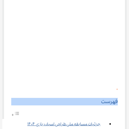
0
فهرست
جزئیات مسابقه ملی طراحی اسباب‌ بازی ۱۴۰۴