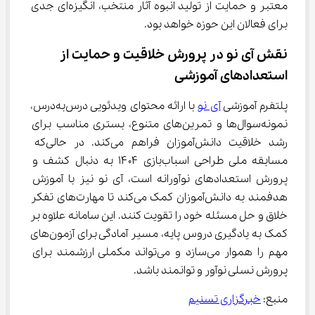
معتبر و حمایت از تولید انبوه آثار منتخب، انگیزه‌ای جدی 
برای فعالان این حوزه خواهد بود.
نقش آی نو در پرورش خلاقیت و حمایت از 
استعدادهای آموزشی
پلتفرم آموزشی 
آی نو
 با ارائه محتوای ویدئویی درس‌به‌درس، 
نمونه‌سوال‌ها و تمرین‌های متنوع، بستری مناسب برای 
رشد خلاقیت دانش‌آموزان فراهم می‌کند. در حالی‌که 
مسابقه ملی طراحی اسباب‌بازی ۱۴۰۴ به دنبال کشف و 
پرورش استعدادهای نوآورانه است، آی نو نیز با آموزش 
هدفمند به دانش‌آموزان کمک می‌کند تا مهارت‌های تفکر 
خلاق و حل مسئله خود را تقویت کنند. این سامانه علاوه بر 
کمک به یادگیری دروس پایه، مسیر آمادگی برای آزمون‌های 
مهم را هموار می‌سازد و می‌تواند مکملی ارزشمند برای 
پرورش نسلی نوآور و توانمند باشد.
منبع: 
خبرگزاری تسنیم