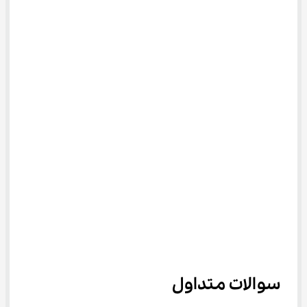
سوالات متداول