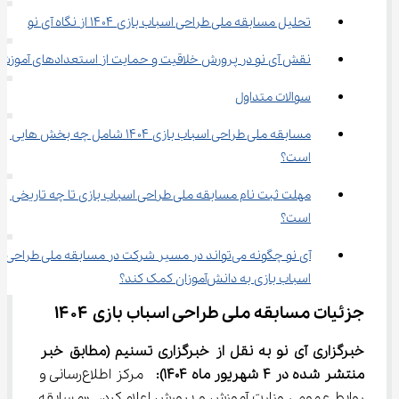
تحلیل مسابقه ملی طراحی اسباب ‌بازی ۱۴۰۴ از نگاه آی نو
نقش آی نو در پرورش خلاقیت و حمایت از استعدادهای آموزش
سوالات متداول
مسابقه ملی طراحی اسباب ‌بازی ۱۴۰۴ شامل چه بخش‌ هایی 
است؟
مهلت ثبت‌ نام مسابقه ملی طراحی اسباب ‌بازی تا چه تاریخی 
است؟
آی نو چگونه می‌تواند در مسیر شرکت در مسابقه ملی طراحی 
اسباب ‌بازی به دانش‌آموزان کمک کند؟
جزئیات مسابقه ملی طراحی اسباب‌ بازی ۱۴۰۴
خبرگزاری آی نو به نقل از خبرگزاری تسنیم 
(مطابق خبر 
منتشر شده در 4 
شهریور
ماه 1404)
: 
 مرکز اطلاع‌رسانی و 
روابط عمومی وزارت آموزش و پرورش اعلام کرد، «مسابقه 