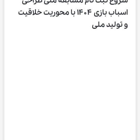
شروع ثبت ‌نام مسابقه ملی طراحی 
اسباب‌ بازی ۱۴۰۴ با محوریت خلاقیت 
و تولید ملی