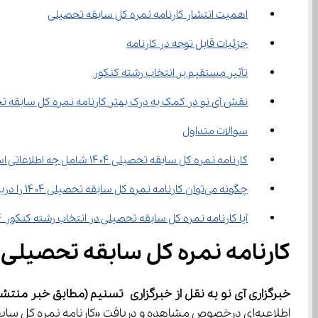
اهمیت انتشار کارنامه نمره کل سابقه تحصیلی
جزئیات قابل توجه در کارنامه
تأثیر مستقیم بر انتخاب رشته کنکور
نقش آی‌ نو در کمک به درک بهتر کارنامه نمره کل سابقه تحصیلی ۱۴۰۴
سوالات متداول
کارنامه نمره کل سابقه تحصیلی ۱۴۰۴ شامل چه اطلاعاتی است؟
چگونه می‌توان کارنامه نمره کل سابقه تحصیلی ۱۴۰۴ را دریافت کرد؟
آیا کارنامه نمره کل سابقه تحصیلی در انتخاب رشته کنکور ۱۴۰۴ تأثیر دارد؟
کارنامه نمره کل سابقه تحصیلی ۱۴۰۴ منتشر شد؛ جزئیات و نحوه دریافت
خبرگزاری آی نو به نقل از خبرگزاری 
تسنیم (مطابق خبر منتشر
اطلاعیه‌ای درخصوص مشاهده و دریافت «کارنامه نمره کل سابقه تحصیلی» صادر کرد.