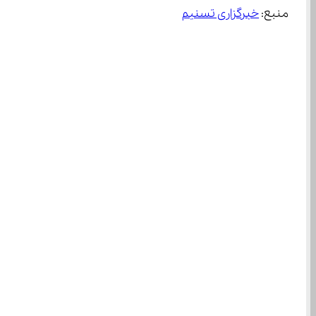
منبع: 
خبرگزاری تسنیم