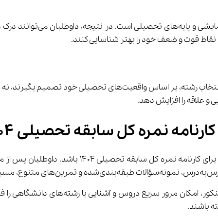
 به‌عنوان یک پلتفرم آموزش آنلاین می‌تواند مکمل م