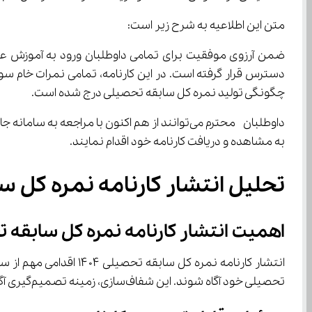
متن این اطلاعیه به شرح زیر است:
دسترس قرار گرفته است. در این کارنامه، تمامی نمرات خام سوا
چگونگی تولید نمره کل سابقه تحصیلی درج شده است.
به مشاهده و دریافت کارنامه خود اقدام نمایند.
تحلیل انتشار کارنامه نمره کل سابقه تحصیلی ۱۴۰۴ و تأثیر 
اهمیت انتشار کارنامه نمره کل سابقه 
تحصیلی خود آگاه شوند. این شفاف‌سازی، زمینه تصمیم‌گیری آگاهانه‌تر در انتخاب رشته را فراهم می‌آورد.