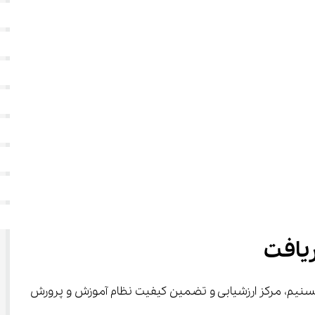
تسنیم، مرکز ارزشیابی و تضمین کیفیت نظام آموزش و پرورش 