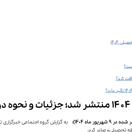
 شده در 
9
شهریور
ماه 1404)
: 
 به گزارش گروه اجتماعی خبرگزاری 