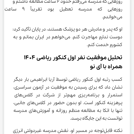
روزهایی که مدرسه می‌رفتم حدود 6 ساعت مطالعه داشتم و 
روزهایی که مدرسه تعطیل بود تقری
می‌خواندم.
او که پدر و مادرش هر دو پزشک هستند، در پایان تأکید کرد: 
دوست ندارم مهاجرت کنم. می‌خواهم در ایران بمانم و به 
کشورم خدمت کنم.
تحلیل موفقیت نفر اول کنکور ریاضی ۱۴۰۴ 
همراه با آی نو
کسب رتبه اول کنکور ریاضی توسط آریا ابراهیمی بار دیگر 
نشان داد که برای رسیدن به موفقیت در آزمون سراسری، 
استمرار و برنامه‌ریزی مهم‌تر از شرکت در کلاس‌های 
پرهزینه کنکور است. او بدون حضور در کلاس‌های جانبی، 
تنها با اتکا به مطالعه منظم روزانه و آموزش‌های مدرسه 
توانست به این جایگاه برسد.
نکته قابل‌توجه در مسیر او، نقش مدرسه غیردولتی انرژی 