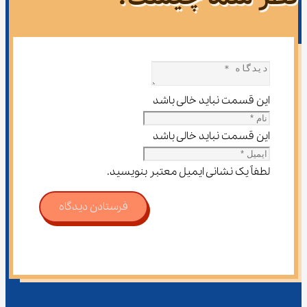
این قسمت نباید خالی باشد
این قسمت نباید خالی باشد
لطفاً یک نشانی ایمیل معتبر بنویسید.
فرستادن دیدگاه