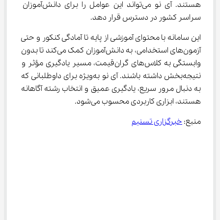
هستند. آی نو می‌تواند این عوامل را برای دانش‌آموزان 
سراسر کشور در دسترس قرار دهد.
این سامانه با محتوای آموزشی از پایه تا آمادگی کنکور و حتی 
آزمون‌های استخدامی، به دانش‌آموزان کمک می‌کند تا بدون 
وابستگی به کلاس‌های گران‌قیمت، مسیر یادگیری مؤثر و 
نتیجه‌بخش داشته باشند. آی نو به‌ویژه برای داوطلبانی که 
به دنبال مرور سریع، یادگیری عمیق و انتخاب رشته آگاهانه 
هستند، ابزاری کاربردی محسوب می‌شود.
منبع: 
خبرگزاری تسنیم