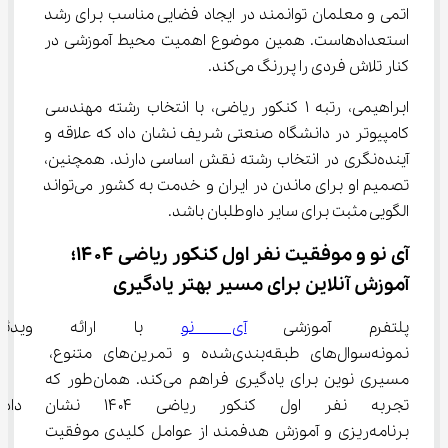
اتمی و معلمان توانمند در ایجاد فضایی مناسب برای رشد 
استعدادهاست. همین موضوع اهمیت محیط آموزشی در 
کنار تلاش فردی را پررنگ می‌کند.
ابراهیمی، رتبه ۱ کنکور ریاضی، با انتخاب رشته مهندسی 
کامپیوتر در دانشگاه صنعتی شریف نشان داد که علاقه و 
آینده‌نگری در انتخاب رشته نقش اساسی دارند. همچنین، 
تصمیم او برای ماندن در ایران و خدمت به کشور می‌تواند 
الگویی مثبت برای سایر داوطلبان باشد.
آی نو و موفقیت نفر اول کنکور ریاضی ۱۴۰۴؛ 
آموزش آنلاین برای مسیر بهتر یادگیری
پلتفرم آموزشی 
آی نو
 با ارائه ویدئوها
نمونه‌سوال‌های طبقه‌بندی‌شده و تمرین‌های متنوع، 
مسیری نوین برای یادگیری فراهم می‌کند. همان‌طور که 
تجربه نفر اول کنکور ریاضی ۰۴
برنامه‌ریزی و آموزش هدفمند از عوامل کلیدی موفقیت 