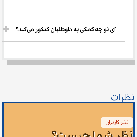
آی نو چه کمکی به داوطلبان کنکور می‌کند؟
نظرات
نظر کاربران
نظر شما چیست؟