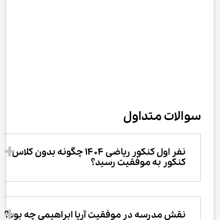
سوالات متداول
نفر اول کنکور ریاضی ۱۴۰۴ چگونه بدون کلاس 
کنکور به موفقیت رسید؟
نقش مدرسه در موفقیت آریا ابراهیمی چه بود؟