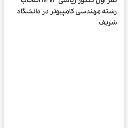
نفر اول کنکور ریاضی ۱۴۰۴؛ انتخاب 
رشته مهندسی کامپیوتر در دانشگاه 
شریف