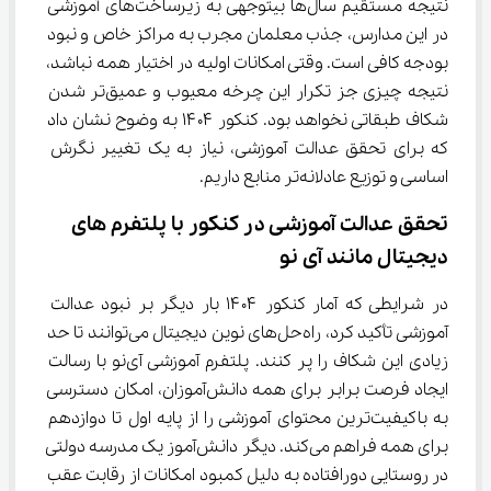
نتیجه مستقیم سال‌ها بیتوجهی به زیرساخت‌های آموزشی 
در این مدارس، جذب معلمان مجرب به مراکز خاص و نبود 
بودجه کافی است. وقتی امکانات اولیه در اختیار همه نباشد، 
نتیجه چیزی جز تکرار این چرخه معیوب و عمیق‌تر شدن 
شکاف طبقاتی نخواهد بود. کنکور ۱۴۰۴ به وضوح نشان داد 
که برای تحقق عدالت آموزشی، نیاز به یک تغییر نگرش 
اساسی و توزیع عادلانه‌تر منابع داریم.
تحقق عدالت آموزشی در کنکور با پلتفرم ‌های 
دیجیتال مانند آی ‌نو
در شرایطی که آمار کنکور ۱۴۰۴ بار دیگر بر نبود عدالت 
آموزشی تأکید کرد، راه‌حل‌های نوین دیجیتال می‌توانند تا حد 
زیادی این شکاف را پر کنند. پلتفرم آموزشی آی‌نو با رسالت 
ایجاد فرصت برابر برای همه دانش‌آموزان، امکان دسترسی 
به باکیفیت‌ترین محتوای آموزشی را از پایه اول تا دوازدهم 
برای همه فراهم می‌کند. دیگر دانش‌آموز یک مدرسه دولتی 
در روستایی دورافتاده به دلیل کمبود امکانات از رقابت عقب 