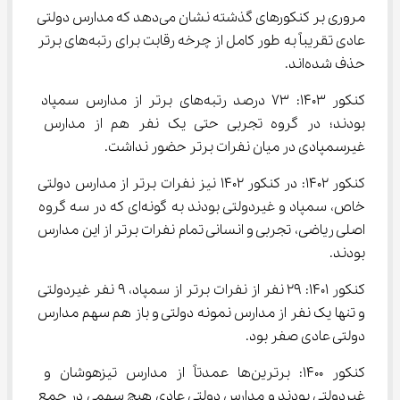
مروری بر کنکورهای گذشته نشان می‌دهد که مدارس دولتی 
عادی تقریباً به طور کامل از چرخه رقابت برای رتبه‌های برتر 
حذف شده‌اند.
کنکور 1403: 73 درصد رتبه‌های برتر از مدارس سمپاد 
بودند؛ در گروه تجربی حتی یک نفر هم از مدارس 
غیرسمپادی در میان نفرات برتر حضور نداشت.
کنکور 1402: در کنکور 1402 نیز نفرات برتر از مدارس دولتی 
خاص، سمپاد و غیردولتی بودند به گونه‌ای که در سه گروه 
اصلی ریاضی، تجربی و انسانی تمام نفرات برتر از این مدارس 
بودند.
کنکور 1401: 29 نفر از نفرات برتر از سمپاد، 9 نفر غیردولتی 
و تنها یک نفر از مدارس نمونه دولتی و باز هم سهم مدارس 
دولتی عادی صفر بود.
کنکور 1400: برترین‌ها عمدتاً از مدارس تیزهوشان و 
غیردولتی بودند و مدارس دولتی عادی هیچ سهمی در جمع 