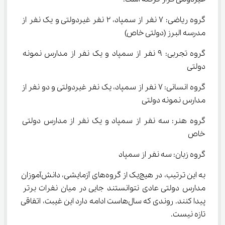
گروه ریاضی: 7 نفر از سمپاد، 2 نفر غیردولتی و یک نفر از 
مدرسه البرز (دولتی خاص)
گروه تجربی: 9 نفر از سمپاد و یک نفر از مدارس نمونه 
دولتی
گروه انسانی: 7 نفر از سمپاد، یک نفر غیردولتی و دو نفر از 
مدارس نمونه دولتی
گروه هنر: سه نفر از سمپاد و یک نفر از مدارس دولتی 
خاص
گروه زبان: سه نفر از سمپاد
به این ترتیب، در هیچ‌یک از گروه‌های آزمایشی، دانش‌آموزان 
مدارس دولتی عادی نتوانستند جایی در میان نفرات برتر 
پیدا کنند. روندی که سال‌هاست ادامه دارد این غیبت، اتفاقی 
تازه نیست.