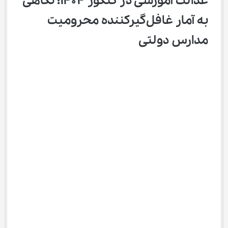
عدالت آموزشی در کنکور ۱۴۰۴؛ نگاهی 
به آمار غافل‌گیرکننده محرومیت 
مدارس دولتی