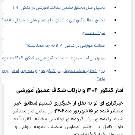
تحلیل علل محقق نشدن عدالت آموزشی در کنکور ۱۴۰۴
تحقق عدالت آموزشی در کنکور با پلتفرم ‌های دیجیتال مانند آی ‌نو
سوالات متداول
عدالت آموزشی در کنکور ۱۴۰۴ به چه معناست؟
مهم‌ترین آمار مربوط به عدالت آموزشی در کنکور ۱۴۰۴ چه بود؟
برای تحقق عدالت آموزشی در کنکور‌های آینده چه راه‌حلی
دارد؟
آمار کنکور ۱۴۰۴ و بازتاب شکاف عمیق آموزشی
خبرگزاری آی نو به نقل از خبرگزاری تسنیم 
(مطابق خبر 
منتشر شده در 15 
شهریور
ماه 1404)
: 
بر اساس آمار منتشر 
شده، رتبه‌های برتر گروه‌های آزمایشی مختلف تقریباً به 
طور کامل در اختیار مدارس سمپاد، نمونه دولتی و 
غیردولتی قرار گرفته است: