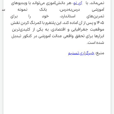
نمی‌ماند. با  
آی نو
، هر دانش‌آموزی می‌تواند با ویدیوهای 
آموزشی درس‌به‌درس، بانک نمون
تمرین‌های استاندارد، خود را برای 
۱۴۰۵ و پس از آن آماده کند. این پلتفرم با کمرنگ کردن نقش 
موقعیت جغرافیایی و اقتصادی، به یکی از کلیدی‌ترین 
ابزارها برای تحقق واقعی عدالت آموزشی در کنکور تبدیل 
شده است.
منبع: 
خبرگزاری تسنیم