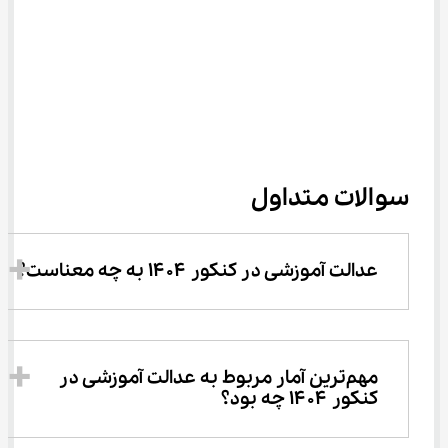
سوالات متداول
عدالت آموزشی در کنکور ۱۴۰۴ به چه معناست؟
مهم‌ترین آمار مربوط به عدالت آموزشی در 
کنکور ۱۴۰۴ چه بود؟