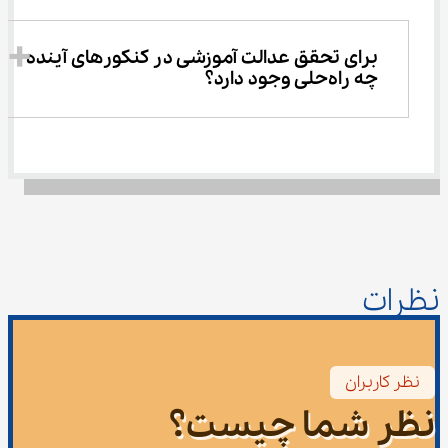
برای تحقق عدالت آموزشی در کنکور‌های آینده 
چه راه‌حلی وجود دارد؟
نظرات
نظر کاربران
نظر شما چیست؟