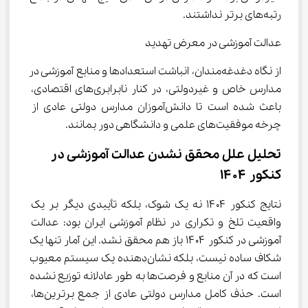
رتبه‌های برتر نداشتند.
عدالت آموزشی در معرض تهدید
از نگاه دغدغه‌مندان، انباشت استعدادها و منابع آموزشی در 
مدارس خاص و غیردولتی، در کنار نابرابری‌های اقتصادی، 
باعث شده است تا دانش‌آموزان مدارس دولتی عادی از 
چرخه موفقیت‌های علمی و دانشگاهی دور بمانند.
تحلیل علل محقق نشدن عدالت آموزشی در 
کنکور ۱۴۰۴
نتایج کنکور ۱۴۰۴ نه یک شوک، بلکه تأییدی دیگر بر یک 
واقعیت تلخ و تکراری در نظام آموزشی ایران بود: عدالت 
آموزشی در کنکور ۱۴۰۴ باز هم محقق نشد. این آمار تنها یک 
شکاف ساده نیست، بلکه نشان‌دهنده یک سیستم معیوب 
است که در آن منابع و فرصت‌ها به طور عادلانه توزیع نشده 
است. حذف کامل مدارس دولتی عادی از جمع برترین‌ها، 