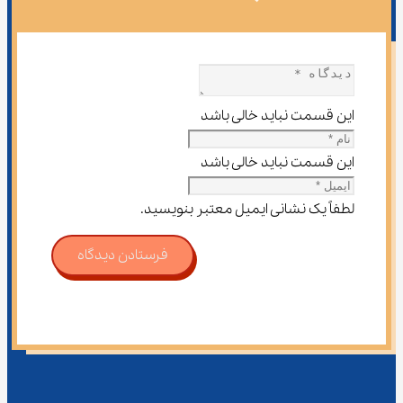
این قسمت نباید خالی باشد
این قسمت نباید خالی باشد
لطفاً یک نشانی ایمیل معتبر بنویسید.
فرستادن دیدگاه