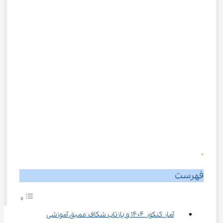
0
فهرست
آمار کنکور ۱۴۰۴ و بازتاب شکاف عمیق آموزشی