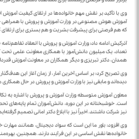
که هم فرصتی برای پیشرفت بشریت و هم بستری برای ارتقای ک
همدان، دکتر تبریزی و دیگر همکاران در معاونت آموزش قدردانی می
دیده‌اند و مابقی نیز با وزارت آموزش و پرورش در حال همکاری هستند.
نیز شرکت داشتند. اخیراً نیز با ابلاغ دکتر امانی تصمیم گرفته‌ایم ایران دیجیتال را در دوره دوم متوسطه به شکل گسترده‌تری اجرا کنیم.