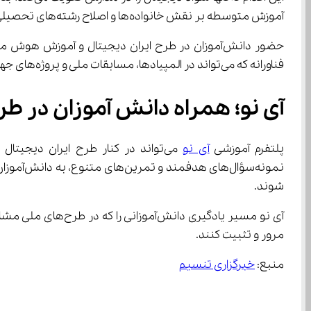
آموزش متوسطه بر نقش خانواده‌ها و اصلاح رشته‌های تحصیلی برای ورود آموزش هوش مصنوعی به مدارس، نشان می‌دهد آینده آموزش کشور در مسیر تازه‌ای قرار گرفته است.
فناورانه که می‌تواند در المپیادها، مسابقات ملی و پروژه‌های جهانی به ثمر بنشیند.
آی نو؛ همراه دانش ‌آموزان در طرح ایران دیجیتال و آموزش هوش مصنوعی ۱۴۰۴
پلتفرم آموزشی 
آی نو
شوند.
مرور و تثبیت کنند.
منبع: 
خبرگزاری تنسیم