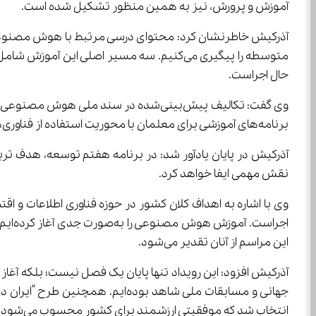
آموزش و پرورش، نیز به همین منظور تشکیل شده است.
حال اجراست.
برنامه‌های آموزشی برای معلمان با محوریت استفاده از فناوری‌های نوین جهت ارائه آموزش با کیفیت‌تر در دستور کار قرار دارد.
نقش مهمی ایفا خواهد کرد.
این مراسم از آنان تقدیر می‌شود.
انتخاب شد که موفقیتی ارزشمند برای کشور محسوب می‌شود.