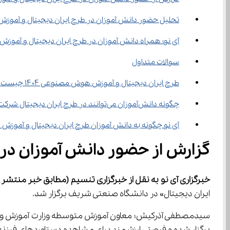
تحلیل حضور دانش ‌آموزان در طرح ایران دیجیتال و آموزش هوش مصنوعی ۱۴۰۴؛ فرصت‌ ها و چالش ‌ها
آی نو؛ همراه دانش ‌آموزان در طرح ایران دیجیتال و آموزش هوش مصنوعی ۱۴۰۴
سوالات متداول
طرح ایران دیجیتال و آموزش هوش مصنوعی ۱۴۰۴ چیست؟
چگونه دانش‌آموزان می‌توانند در طرح ایران دیجیتال شرکت کنند؟
آی نو چگونه به دانش‌ آموزان طرح ایران دیجیتال و آموزش هوش مصنوعی ۱۴۰۴ کمک می‌کند؟
گزارش از حضور دانش ‌آموزان در طرح ایران دیجیتال و آموزش هوش مصنوعی ۱۴۰۴
خبرگزاری آی نو به نقل از خبرگزاری تنسیم
(مطابق خبر منتشر شده
ایران دیجیتال» در دانشگاه صنعتی شریف برگزار شد.
برگزار شده و فرصتی ارزشمند برای مشاهده دستاوردهای فرزن