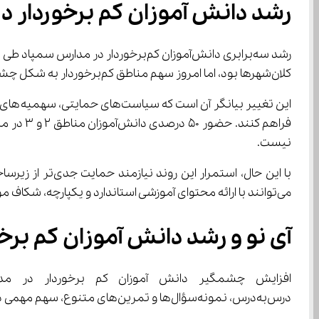
رشد دانش‌ آموزان کم ‌برخوردار در مدارس سمپاد ۱۴۰۴ و نقش آموزش آنلاین در عدالت آموزشی
کلان‌شهرها بود، اما امروز سهم مناطق کم‌برخوردار به شکل چشمگیری افزایش یافته است.
نیست.
می‌توانند با ارائه محتوای آموزشی استاندارد و یکپارچه، شکاف موجود بین مدارس برخوردار و کم‌برخوردار را کاهش دهند.
آی‌ نو و رشد دانش‌ آموزان کم ‌برخوردار در سمپاد ۱۴۰۴؛ همراهی آموزش آنلاین با عدالت آموزشی
افزایش چشمگیر دانش‌ آموزان کم ‌برخوردار در مدارس سمپاد ۱۴۰۴ نشان می‌دهد عدالت آموزشی در حال تحقق است. در این مسیر، 
درس‌به‌درس، نمونه‌سؤال‌ها و تمرین‌های متنوع، سهم مهمی در توانمندسازی دانش‌آموزان ایفا کند.