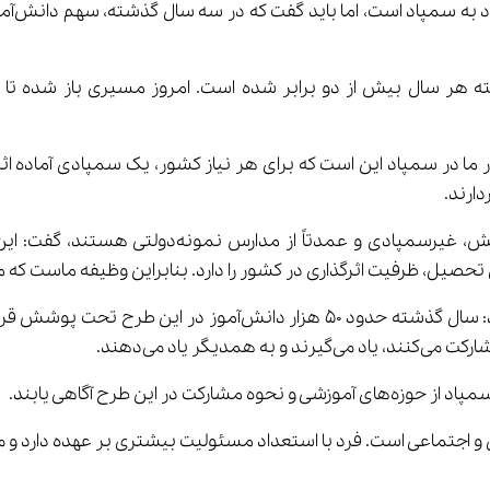
دارند.
رد با استعداد مسئولیت بیشتری بر عهده دارد و می‌تواند نسل‌های آینده را متحول ساز