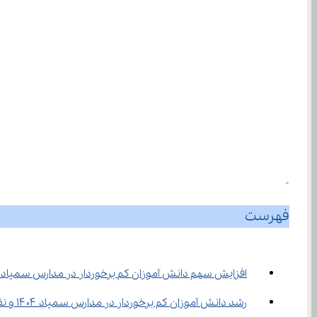
0
فهرست
افزایش سهم دانش آموزان کم‌ برخوردار در مدارس سمپاد ۱۴۰۴
رشد دانش‌ آموزان کم ‌برخوردار در مدارس سمپاد ۱۴۰۴ و نقش آموزش آنلاین در عدالت آموزشی