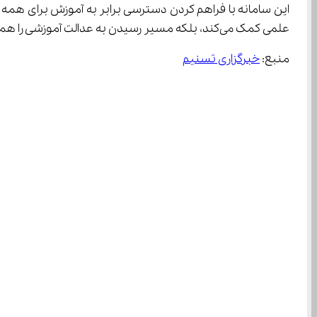
علمی کمک می‌کند، بلکه مسیر رسیدن به عدالت آموزشی را هموارتر می‌سازد.
منبع: 
خبرگزاری تسنیم