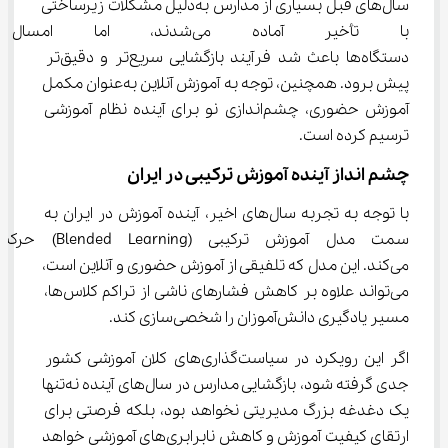
سال‌های قبل بسیاری از مدارس به‌دلیل مشکلات زیرساختی 
با تأخیر آماده می‌شدند، ام
دستگاه‌ها باعث شد فرآیند بازگشایی سریع‌تر و دقیق‌تر 
پیش برود. همچنین، توجه به آموزش آنلاین به‌عنوان مکمل 
آموزش حضوری، چشم‌اندازی نو برای آینده نظام آموزشی 
ترسیم کرده است.
چشم ‌انداز آینده آموزش ترکیبی در ایران
با توجه به تجربه سال‌های اخیر، آینده آموزش در ایران به 
سمت مدل آموزش ترکیبی (Blended Learning) ح
می‌کند. این مدل که تلفیقی از آموزش حضوری و آنلاین است، 
می‌تواند علاوه بر کاهش فشارهای ناشی از تراکم کلاس‌ها، 
مسیر یادگیری دانش‌آموزان را شخصی‌سازی کند.
اگر این رویکرد در سیاست‌گذاری‌های کلان آموزشی کشور 
جدی گرفته شود، بازگشایی مدارس در سال‌های آینده نه‌تنها 
یک دغدغه بزرگ مدیریتی نخواهد بود، بلکه فرصتی برای 
ارتقای کیفیت آموزش و کاهش نابرابری‌های آموزشی خواهد 