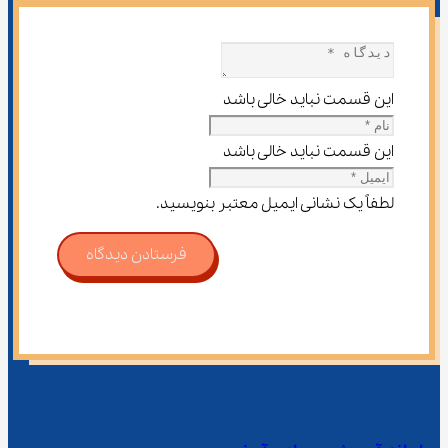
این قسمت نباید خالی باشد
این قسمت نباید خالی باشد
لطفاً یک نشانی ایمیل معتبر بنویسید.
فرستادن دیدگاه