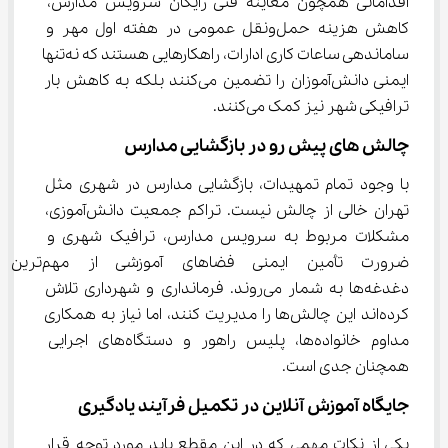
اقداماتی همچون معاینه فنی رایگان سرویس مدارس، 
کاهش هزینه حمل‌ونقل عمومی در هفته اول مهر و 
ساماندهی ساعات کاری ادارات، راهکارهایی هستند که نه‌تنها 
ایمنی دانش‌آموزان را تضمین می‌کنند بلکه به کاهش بار 
ترافیکی شهر نیز کمک می‌کنند.
چالش ‌های پیش رو در بازگشایی مدارس
با وجود تمام تمهیدات، بازگشایی مدارس در شهری مثل 
تهران خالی از چالش نیست. تراکم جمعیت دانش‌آموزی، 
مشکلات مربوط به سرویس مدارس، ترافیک شهری و 
ضرورت تأمین ایمنی فضاهای آموزشی از مهم‌ترین 
دغدغه‌ها به شمار می‌روند. فرمانداری و شهرداری تلاش 
کرده‌اند این چالش‌ها را مدیریت کنند، اما نیاز به همکاری 
مداوم خانواده‌ها، پلیس راهور و دستگاه‌های اجرایی 
همچنان جدی است.
جایگاه آموزش آنلاین در تکمیل فرآیند یادگیری
یکی از نکات مهمی که در این مقطع باید مورد توجه قرار 