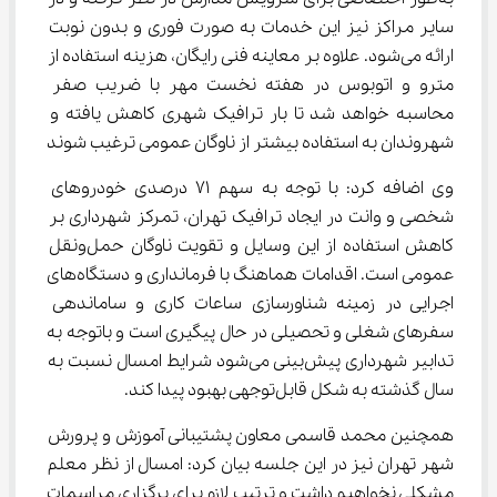
سایر مراکز نیز این خدمات به صورت فوری و بدون نوبت 
ارائه می‌شود. علاوه بر معاینه فنی رایگان، هزینه استفاده از 
مترو و اتوبوس در هفته نخست مهر با ضریب صفر 
محاسبه خواهد شد تا بار ترافیک شهری کاهش یافته و 
شهروندان به استفاده بیشتر از ناوگان عمومی ترغیب شوند
وی اضافه کرد: با توجه به سهم ۷۱ درصدی خودروهای 
شخصی و وانت در ایجاد ترافیک تهران، تمرکز شهرداری بر 
کاهش استفاده از این وسایل و تقویت ناوگان حمل‌ونقل 
عمومی است. اقدامات هماهنگ با فرمانداری و دستگاه‌های 
اجرایی در زمینه شناورسازی ساعات کاری و ساماندهی 
سفرهای شغلی و تحصیلی در حال پیگیری است و باتوجه به 
تدابیر شهرداری پیش‌بینی می‌شود شرایط امسال نسبت به 
سال گذشته به شکل قابل‌توجهی بهبود پیدا کند.
همچنین محمد قاسمی معاون پشتیبانی آموزش و پرورش 
شهر تهران نیز در این جلسه بیان کرد: امسال از نظر معلم 
مشکلی نخواهیم داشت و ترتیب لازم برای برگزاری مراسمات 