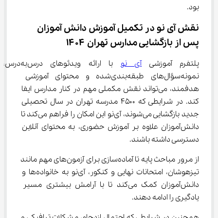
بود.
نقش آی‌ نو در تکمیل آموزش دانش ‌آموزان 
پس از بازگشایی مدارس تهران ۱۴۰۴
پلتفرم آموزشی 
آی نو
 با ارائه ویدئوهای درس‌به‌درس، 
نمونه‌سؤال‌های طبقه‌بندی‌شده و محتوای آموزشی 
هدفمند، می‌تواند نقش مکملی مهم در کنار مدارس ایفا 
کند. در شرایطی که ۴۵۰۰ مدرسه تهران در سال تحصیلی 
جدید بازگشایی می‌شوند، آی‌نو این امکان را فراهم می‌کند تا 
دانش‌آموزان علاوه بر آموزش حضوری، به محتوای آنلاین 
دسترسی داشته باشند.
از مرور مباحث پایه تا آماده‌سازی برای آزمون‌های مهم مانند 
تیزهوشان، امتحانات نهایی و کنکور، آی‌نو به خانواده‌ها و 
دانش‌آموزان کمک می‌کند تا با آرامش بیشتری مسیر 
یادگیری را ادامه دهند.
همچنین در شرایطی که احتمال ازدحام، مشکلات ترافیکی و 