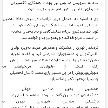
سامانه سرویس مدارس نیز باید با همکاری تاکسیرانی 
شهرداری و پلیس راهور به‌درستی مدیریت شود.
وی با اشاره به احتمال بروز ترافیک در برخی نقاط به‌دلیل 
هم‌زمانی با برنامه‌ها و نمایشگاه‌های ملی، تأکید کرد: هر 
گونه تصمیم‌گیری درباره نمایشگاه‌ها و برنامه‌های مشابه، 
در جلسات مربوطه انجام و به‌موقع ابلاغ خواهد شد.
فرماندار تهران از مشارکت و همراهی مردم، به‌ویژه اولیای 
دانش‌آموزان و دانشجویان، قدردانی کرد و گفت: تجربه 
نشان داده هر جا مردم مشارکت داشتند، امور به‌خوبی پیش 
رفته است. از خانواده‌ها 
آموزش‌وپرورش را در این مسیر یاری دهند تا سال تحصیلی 
جدید با موفقیت آغاز و ادامه یابد.
همچنین یحیی صادقی جهانی – معا
۲۲ گانه شهرداری تهران گفت: با توجه به اهمیت ایمنی در 
بازگشایی مدارس، شهرداری تهران 
به‌طور اختصاصی برای سرویس مدارس در نظر گرفته و در 