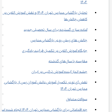
۱۴۰۴
تحلیل بازگشایی مدارس تهران ۱۴۰۴ و نقش آموزش آنلاین در 
کاهش چالش‌ها
آماده‌ سازی گسترده برای سال تحصیلی جدید
چالش ‌های پیش رو در بازگشایی مدارس
جایگاه آموزش آنلاین در تکمیل فرآیند یادگیری
مقایسه با سال‌های گذشته
چشم ‌انداز آینده آموزش ترکیبی در ایران
نقش آی‌ نو در تکمیل آموزش دانش ‌آموزان پس از بازگشایی 
مدارس تهران ۱۴۰۴
سوالات متداول
چه اقداماتی برای بازگشایی مدارس تهران ۱۴۰۴ انجام شده است؟