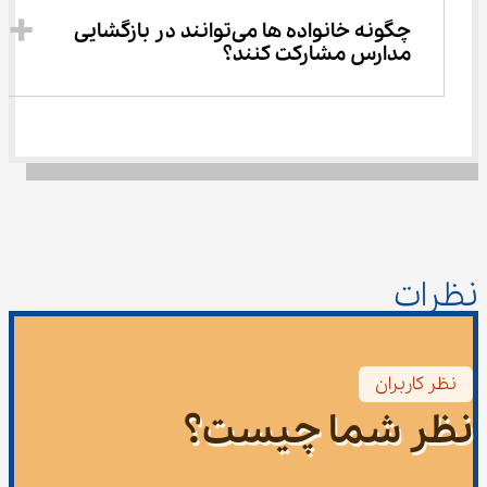
چگونه خانواده ‌ها می‌توانند در بازگشایی 
مدارس مشارکت کنند؟
نظرات
نظر کاربران
نظر شما چیست؟