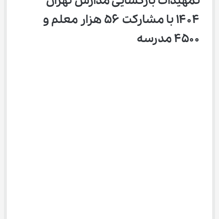
تمهیدات بازگشایی مدارس تهران 
۱۴۰۴ با مشارکت ۵۶ هزار معلم و 
۴۵۰۰ مدرسه