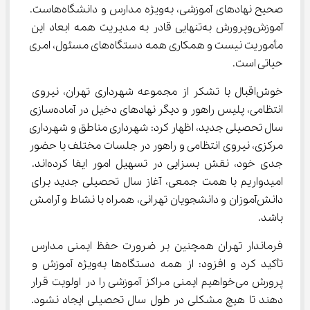
صحیح نهادهای آموزشی، به‌ویژه مدارس و دانشگاه‌هاست. 
آموزش‌وپرورش به‌تنهایی قادر به مدیریت همه ابعاد این 
مأموریت نیست و همکاری همه دستگاه‌های مسئول، امری 
حیاتی است.
خوش‌اقبال با تشکر از مجموعه شهرداری تهران، نیروی 
انتظامی، پلیس راهور و دیگر نهادهای دخیل در آماده‌سازی 
سال تحصیلی جدید، اظهار کرد: شهرداری مناطق و شهرداری 
مرکزی، نیروی انتظامی و راهور در جلسات مختلف با حضور 
جدی خود، نقش بسزایی در تسهیل امور ایفا کرده‌اند. 
امیدواریم با همت جمعی، آغاز سال تحصیلی جدید برای 
دانش‌آموزان و دانشجویان تهرانی، همراه با نشاط و آرامش 
باشد.
فرماندار تهران همچنین بر ضرورت حفظ ایمنی مدارس 
تأکید کرد و افزود: از همه دستگاه‌ها به‌ویژه آموزش و 
پرورش می‌خواهیم ایمنی مراکز آموزشی را در اولویت قرار 
دهند تا هیچ مشکلی در طول سال تحصیلی ایجاد نشود. 