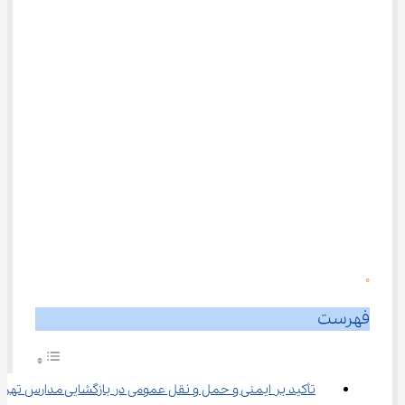
0
فهرست
تأکید بر ایمنی و حمل ‌و نقل عمومی در بازگشایی مدارس تهرا