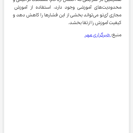
محدودیت‌های آموزشی وجود دارد، استفاده از آموزش 
مجازی آی‌نو می‌تواند بخشی از این فشارها را کاهش دهد و 
کیفیت آموزش را ارتقا بخشد.
منبع:
 خبرگزاری مهر