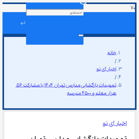
↵
خانه
/
اخبار آی نو
/
تمهیدات بازگشایی مدارس تهران ۱۴۰۴ با مشارکت ۵۶ 
هزار معلم و ۴۵۰۰ مدرسه
اخبار آی نو