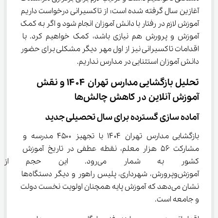
آغازین سال گرفته شده است؛ از تاکسیرانی درخواست داریم 
آموزش لازم در رفتار با دانش آموزان انجام شود و اگر به کمک 
آموزش و پرورش هم نیازی باشد، کمک خواهیم کرد. با 
اقدامات تاکسیرانی نیز از اول مهر دیگر مشکلی برای حضور 
دانش آموزان استثنایی در مدارس نداریم.
تحلیل بازگشایی مدارس تهران ۱۴۰۴ و نقش 
آموزش آنلاین در کاهش چالش‌ها
آماده‌ سازی گسترده برای سال تحصیلی جدید
بازگشایی مدارس تهران ۱۴۰۴ با تجهیز ۴۵۰۰ مدرسه و 
مشارکت ۵۶ هزار معلم، نقطه عطفی در تاریخ آموزش 
کشور به شمار می‌رود. این ح
آموزش‌وپرورش، شهرداری، پلیس راهور و دیگر دستگاه‌ها 
نشان می‌دهد که آموزش پایه همچنان اولویت نخست دولت 
و جامعه است.