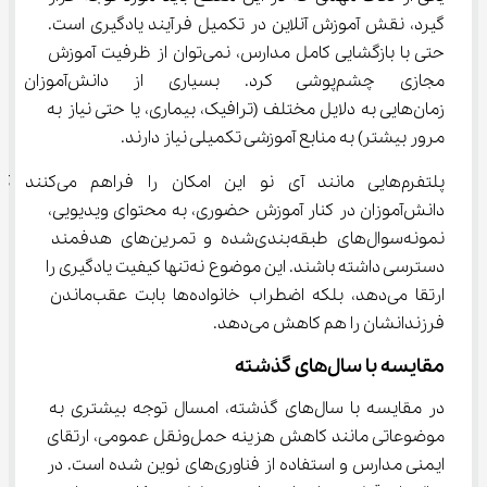
گیرد، نقش آموزش آنلاین در تکمیل فرآیند یادگیری است. 
حتی با بازگشایی کامل مدارس، نمی‌توان از ظرفیت آموزش 
مجازی چشم‌پوشی کرد. بسیاری از دانش‌
زمان‌هایی به دلایل مختلف (ترافیک، بیماری، یا حتی نیاز به 
مرور بیشتر) به منابع آموزشی تکمیلی نیاز دارند.
پلتفرم‌هایی مانند آی‌ نو این امکان را فراهم می‌
دانش‌آموزان در کنار آموزش حضوری، به محتوای ویدیویی، 
نمونه‌سوال‌های طبقه‌بندی‌شده و تمرین‌های هدفمند 
دسترسی داشته باشند. این موضوع نه‌تنها کیفیت یادگیری را 
ارتقا می‌دهد، بلکه اضطراب خانواده‌ها بابت عقب‌ماندن 
فرزندانشان را هم کاهش می‌دهد.
مقایسه با سال‌های گذشته
در مقایسه با سال‌های گذشته، امسال توجه بیشتری به 
موضوعاتی مانند کاهش هزینه حمل‌ونقل عمومی، ارتقای 
ایمنی مدارس و استفاده از فناوری‌های نوین شده است. در 