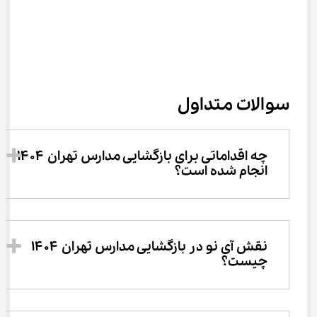
سوالات متداول
چه اقداماتی برای بازگشایی مدارس تهران ۱۴۰۴ 
انجام شده است؟
نقش آی ‌نو در بازگشایی مدارس تهران ۱۴۰۴ 
چیست؟