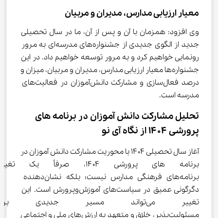
معیار ارزیابی مدارس، مدیران و مربیان
وی افزود: همزمان با آن و پس از آن، ما در سال تحصیلی 
جدید از الگوی جدیدی از جشنواره‌های مدرسه‌ای به مرور 
رونمایی خواهیم کرد و به مرور توسعه خواهیم داد. در این 
جشنواره‌ها معیار ارزیابی مدارس، مدیران و مربیان، میزان و 
درصد فعال‌سازی و مشارکت دانش‌آموزان در فعالیت‌های 
مدرسه است.
تحلیل مشارکت دانش ‌آموزان در برنامه‌ های 
پرورشی ۱۴۰۴ از نگاه آی ‌نو
آغاز سال تحصیلی ۱۴۰۴ با محوریت مشارکت دانش ‌آموزان در 
برنامه ‌های پرورشی ۱۴۰۴، صرفا
برنامه‌های فرهنگی مدارس نیست؛ بلکه نشان‌دهنده 
دگرگونی عمیق در سیاست‌های آموزش‌وپرورش است. این 
تغییر می‌تواند مسیر جدیدی 
مسئولیت‌پذیر، خلاق و متعهد به ارزش‌های ملی و اجتماعی 