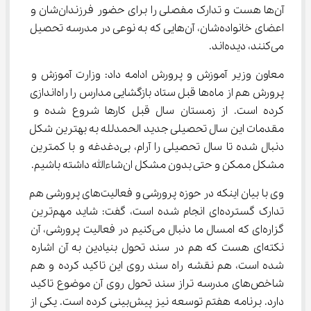
آن‌ها هست و تدارک مفصلی را برای حضور فرزندان‌شان و 
اعضای خانواده‌شان، آن‌هایی که به نوعی در مدرسه تحصیل 
می‌کنند، دیده‌اند.
معاون وزیر آموزش و پرورش ادامه داد: وزارت آموزش و 
پرورش هم از ماه‌ها قبل ستاد بازگشایی مدارس را راه‌اندازی 
کرده است. از زمستان سال قبل کارها شروع شده و 
مقدمات این سال تحصیلی جدید الحمدلله به بهترین شکل 
دنبال شده تا سال تحصیلی را آرام، بی‌دغدغه و با کمترین 
مشکل ممکن و حتی بدون مشکل ان‌شاءالله داشته باشیم.
وی با بیان اینکه در حوزه پرورشی و فعالیت‌های پرورشی هم 
تدارک گسترده‌ای انجام شده است، گفت: شاید مهم‌ترین 
گزاره‌ای که امسال ما دنبال می‌کنیم در فعالیت پرورشی، آن 
نکته‌ای هست که هم در سند تحول بنیادین به آن اشاره 
شده است، هم نقشه راه سند روی این تاکید کرده و هم 
شاخص‌های مدرسه تراز سند تحول روی آن موضوع تاکید 
دارد. برنامه هفتم توسعه نیز پیش‌بینی کرده است. یکی از 