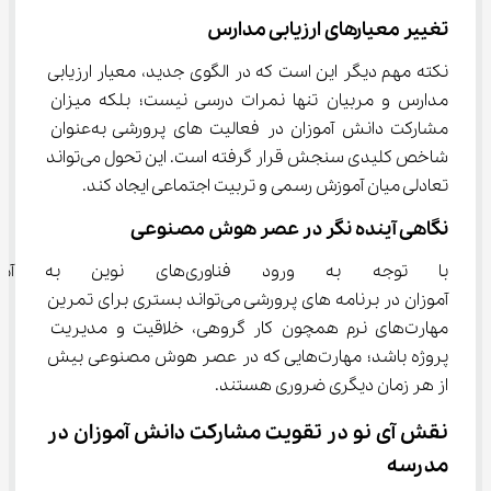
تغییر معیارهای ارزیابی مدارس
نکته مهم دیگر این است که در الگوی جدید، معیار ارزیابی 
مدارس و مربیان تنها نمرات درسی نیست؛ بلکه میزان 
مشارکت دانش ‌آموزان در فعالیت‌ های پرورشی به‌عنوان 
شاخص کلیدی سنجش قرار گرفته است. این تحول می‌تواند 
تعادلی میان آموزش رسمی و تربیت اجتماعی ایجاد کند.
نگاهی آینده ‌نگر در عصر هوش مصنوعی
با توجه به ورود فناوری‌های
‌آموزان در برنامه ‌های پرورشی می‌تواند بستری برای تمرین 
مهارت‌های نرم همچون کار گروهی، خلاقیت و مدیریت 
پروژه باشد؛ مهارت‌هایی که در عصر هوش مصنوعی بیش 
از هر زمان دیگری ضروری هستند.
نقش آی ‌نو در تقویت مشارکت دانش‌ آموزان در 
مدرسه