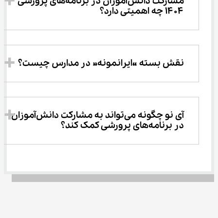
مشارکت دانش‌آموزان در برنامه‌های پرورشی 
۱۴۰۴ چه اهمیتی دارد؟
نقش بسته «ایرانمونه» در مدارس چیست؟
آی ‌نو چگونه می‌تواند به مشارکت دانش‌آموزان 
در برنامه‌های پرورشی کمک کند؟