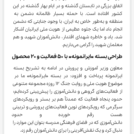
اتفاق بزرگی در تابستان گذشته و در ایام بهار گذشته در این 
کشور افتاده است. با حمله بسیار ظالمانه دشمن به 
منطقه و به‌طور خاص به ایران، با وجود جنایتی که دشمن 
انجام داد اما یک جلوه عظیمی از هویت ملی ایرانیان آشکار 
شد. یاد و خاطره شهدای اقتدار، دانش‌آموزان شهید و هم 
معلمان شهید را گرامی می‌داریم.
طراحی بسته «ایرانمونه» با ۵۰ فعالیت و ۲۰ محصول
معاون وزیر آموزش و پرورش در ادامه به تشریح بسته 
ایرانمونه پرداخت و افزود: در بسته «ایرانمونه» ما در 
موضوع هویت ملی و روایت جنگ ۱۲ روزه مجموعه متنوعی 
از فعالیت‌های گروهی و دانش‌آموزی را پیش‌بینی کرده‌ایم؛ 
حدود پنجاه فعالیت که عمدتاً هم بر بستر و رویکردهای 
سرگرمی که رویکردهای نوین فعالیت‌های پرورشی و تربیتی 
هست رقم خورده و حدود بی
دانش‌آموزی که در فضای فرهنگی مدرسه بتوان این موارد را 
دنبال کرد و یک نقش‌آفرینی را برای دانش‌آموزان رقم زد.