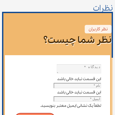
نظرات
نظر کاربران
نظر شما چیست؟
این قسمت نباید خالی باشد
این قسمت نباید خالی باشد
لطفاً یک نشانی ایمیل معتبر بنویسید.