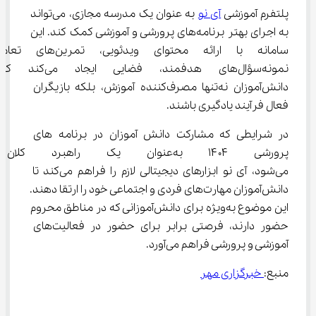
پلتفرم آموزشی 
آی نو
 به عنوان یک مدرسه مجازی، می‌تواند 
به اجرای بهتر برنامه‌های پرورشی و آموزشی کمک کند. این 
سامانه با ارائه محتوای ویدئویی، ت
نمونه‌سؤال‌های هدفمند، فضایی ایجاد می‌کند ک
دانش‌آموزان نه‌تنها مصرف‌کننده آموزش، بلکه بازیگران 
فعال فرآیند یادگیری باشند.
در شرایطی که مشارکت دانش ‌آموزان در برنامه‌ های 
پرورشی ۱۴۰۴ به‌عنوان یک راهبر
می‌شود، آی ‌نو ابزارهای دیجیتالی لازم را فراهم می‌کند تا 
دانش‌آموزان مهارت‌های فردی و اجتماعی خود را ارتقا دهند. 
این موضوع به‌ویژه برای دانش‌آموزانی که در مناطق محروم 
حضور دارند، فرصتی برابر برای حضور در فعالیت‌های 
آموزشی و پرورشی فراهم می‌آورد.
منبع:
 خبرگزاری مهر