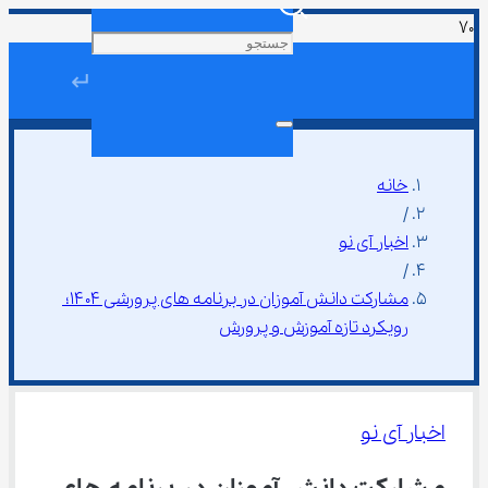
↵
خانه
/
اخبار آی نو
/
مشارکت دانش ‌آموزان در برنامه ‌های پرورشی ۱۴۰۴؛ 
رویکرد تازه آموزش ‌و پرورش
اخبار آی نو