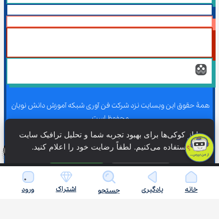
همۀ حقوق این وبسایت نزد شرکت فن آوری شبکه آموزش دانش نویان 
محفوظ است.
ما از کوکی‌ها برای بهبود تجربه شما و تحلیل ترافیک سایت 
استفاده می‌کنیم. لطفاً رضایت خود را اعلام کنید.
همۀ حقوق این وبسایت نزد شرکت فن آوری شبکه آموزش دانش نویان 
محفوظ است.
فقط ضروری
پذیرش همه
اشتراک
خانه
یادگیری
ورود
جستجو