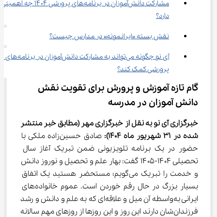
مشارکت دانش‌آموزان در برنامه‌های پرورشی ۱۴۰۴ چه اهمیتی 
دارد؟
نقش بسته «ایرانمونه» در مدارس چیست؟
آی ‌نو چگونه می‌تواند به مشارکت دانش‌آموزان در برنامه‌های 
پرورشی کمک کند؟
گام تازه آموزش ‌و پرورش برای تقویت نقش 
دانش ‌آموزان در مدرسه
خبرگزاری آی نو به نقل از خبرگزاری مهر
(مطابق خبر منتشر 
شده در 31 
شهریور
ماه 1404)
:
 صادق حسین‌زاده ملکی با 
حضور در یک برنامه تلویزیونی ضمن تبریک آغاز سال 
تحصیلی ۱۴۰۴-۱۴۰۵ گفت: بهار علم و تحصیل و نوروز دانش 
و خدمت را تبریک می‌گویم؛ مستحضر هستید یک اتفاق 
بسیار بزرگ در حال رقم خوردن است. عموم خانواده‌های 
ایرانی به‌واسطه آن میل و علاقه‌ای که به علم و دانش و رشد 
فرزندان‌شان دارند این روز و این روزها از روزهای مهم سالانه 