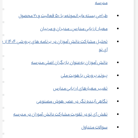
مدرسه
طراحی بسته «ایرانمونه» با ۵۰ فعالیت و ۲۰ محصول
معیار ارزیابی مدارس، مدیران و مربیان
تحلیل مشارکت دانش ‌آموزان در برنامه‌ 
آی ‌نو
دانش‌ آموزان به‌عنوان بازیگران اصلی مدرسه
پیوند پرورش با هویت ملی
تغییر معیارهای ارزیابی مدارس
نگاهی آینده ‌نگر در عصر هوش مصنوعی
نقش آی ‌نو در تقویت مشارکت دانش‌ آموزان در مدرسه
سوالات متداول