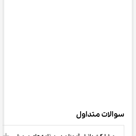
سوالات متداول