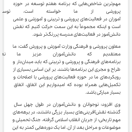
مهم‌ترین شاخص‌هایی که برنامه هفتم توسعه در حوزه 
پرورشی از ما خواسته است، توسع
‌آموزان در فعالیت‌های پرورشی و تربیتی و آموزشی و علمی 
است و اینکه مجموعاً به این سمت حرکت کنیم که نقش 
دانش‌آموز در فعالیت‌های مدرسه پررنگ‌تر شود.
معاون پرورشی و فرهنگی وزارت آموزش و پرورش گفت: ما 
معتقدیم که دانش‌آموزان عزی
برنامه‌های فرهنگی و پرورشی و تربیتی که باید میدان‌دار و 
طراح و مجری این برنامه‌ها باشند. بر این اساس بسیاری از 
رویکردهای ما در حوزه فعالیت‌های پرورشی با اصلاحات و 
تکمیل‌هایی همراه بوده که امیدواریم این اتفاق، اتفاق 
بسیار مبارکی باشد.
وی افزود: نوجوانان و دانش‌آموزان در طول چهل سال 
گذشته نقش‌آفرینی‌های بسیار بزرگی داشتند، در برهه‌های 
مهم تاریخی؛ از جریان انقلاب اسلامی گرفته، جنگ تحمیلی و 
موضوعات و مراحل بعد از آن. اما یک دوره‌هایی کمتر به این 