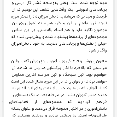
مهم توجه شده است. یعنی به‌واسطه فشار کار درسی و 
برنامه‌های آموزشی، یک وقت‌هایی شاهد این بودیم که آن 
فرصت و میدانی که می‌شد به دانش‌آموزان داد را کمتر مورد 
توجه قرار دادیم. از این منظر، هم سند تحول روی این 
موضوع تاکید دارد و هم اسناد بالادستی. بر این اساس 
مجموعه‌ای از برنامه‌ها پیشنهاد شده و پیش‌بینی شده که 
خیلی از نقش‌ها و برنامه‌های مدرسه به خود دانش‌آموزان 
واگذار شود.
معاون پرورشی و فرهنگی وزیر آموزش و پرورش گفت: اولین 
مراسمی که بالاخره با آغاز بازگشایی مدارس ما شاهد آن 
خواهیم بود، آئین صبحگاه و آئین مراسم آغازین مدارس 
خواهد بود که از مواردی که در این مورد دنبال شده این است 
که تا آنجایی که می‌شود خیلی از نقش‌های این اتفاق به 
عهده دانش‌آموزان باشد. در مرحله بعد ما یک بسته‌ای را 
فراهم کرده‌ایم که مجموعه‌ای از فع
دانش‌آموزی را در اختیار مدرسه قرار می‌دهد و عنوان بسته 
«ایرانمونه» است. ما معتقد بودیم و معتقد هستیم که 