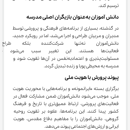
ترسیم کند.
دانش‌ آموزان به‌عنوان بازیگران اصلی مدرسه
در گذشته، بسیاری از برنامه‌های فرهنگی و پرورشی توسط 
مدیران و مربیان طراحی و اجرا می‌شد، اما در رویکرد جدید، 
دانش‌آموزان نه‌تنها شرکت‌کنند
فعالیت‌ها هستند. این تغییر سبب
مسئولیت‌پذیری و اعتمادبه‌نفس در آن‌ها تقویت شود و 
مدرسه به محیطی پویا و زنده تبدیل گردد.
پیوند پرورش با هویت ملی
برگزاری بسته «ایرانمونه» و برنامه‌هایی با محوریت هویت 
ملی، موجب می‌شود دانش‌آموزان ضمن مشارکت فعال در 
فعالیت‌های پرورشی، ارتباط عمیق‌تری با تاریخ و فرهنگ 
کشور پیدا کنند. این برنامه‌ها، علاوه بر تقویت روحیه 
گروهی، دانش‌آموزان را با مفاهیم دفاع مقدس، هویت 
ایرانی و ارزش‌های اجتماعی پیوند می‌دهد.