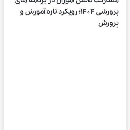
مشارکت دانش ‌آموزان در برنامه ‌های 
پرورشی ۱۴۰۴؛ رویکرد تازه آموزش ‌و 
پرورش