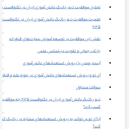
تحلیل موفقیت تیم رباتیک دانش ‌آموزی ایران در تکنوفست ۲۰۲۵
اهمیت موفقیت تیم رباتیک دانش ‌آموزی ایران در تکنوفست 
۲۰۲۵
نقش این موفقیت در توسعه آموزش مهارت‌های فناورانه
بازتاب جهانی و تقویت دیپلماسی علمی
آینده روشن با پرورش استعدادهای دانش‌آموزی
آی ‌نو و پرورش استعدادهای دانش ‌آموزی در حوزه علم و فناوری
سوالات متداول
تیم رباتیک دانش ‌آموزی ایران در تکنوفست ۲۰۲۵ چه موفقیت
کسب کرد؟
آیا آی ‌نو می‌تواند به پرورش استعدادهای مشابه در رباتیک کم
کند؟