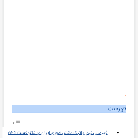
0
فهرست
قهرمانی تیم رباتیک دانش ‌آموزی ایران در تکنوفست ۲۰۲۵