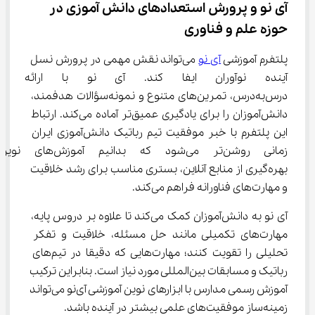
آی ‌نو و پرورش استعدادهای دانش ‌آموزی در 
حوزه علم و فناوری
پلتفرم آموزشی 
آی نو
 می‌تواند نقش مهمی در پرورش نسل 
آینده نوآوران ایفا کند. آی ‌ن
درس‌به‌درس، تمرین‌های متنوع و نمونه‌سؤالات هدفمند، 
دانش‌آموزان را برای یادگیری عمیق‌تر آماده می‌کند. ارتباط 
این پلتفرم با خبر موفقیت تیم رباتیک دانش‌آموزی ایران 
زمانی روشن‌تر می‌شود که بدانیم آمو
بهره‌گیری از منابع آنلاین، بستری مناسب برای رشد خلاقیت 
و مهارت‌های فناورانه فراهم می‌کند.
آی ‌نو به دانش‌آموزان کمک می‌کند تا علاوه بر دروس پایه، 
مهارت‌های تکمیلی مانند حل مسئله، خلاقیت و تفکر 
تحلیلی را تقویت کنند؛ مهارت‌هایی که دقیقا در تیم‌های 
رباتیک و مسابقات بین‌المللی مورد نیاز است. بنابراین ترکیب 
آموزش رسمی مدارس با ابزارهای نوین آموزشی آی‌نو می‌تواند 
زمینه‌ساز موفقیت‌های علمی بیشتر در آینده باشد.