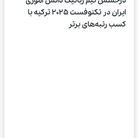
درخشش تیم رباتیک دانش ‌آموزی 
ایران در تکنوفست ۲۰۲۵ ترکیه با 
کسب رتبه‌های برتر