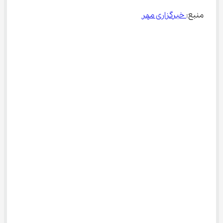
منبع:
 خبرگزاری مهر