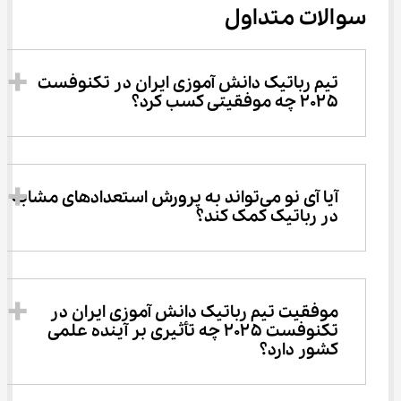
سوالات متداول
تیم رباتیک دانش ‌آموزی ایران در تکنوفست 
۲۰۲۵ چه موفقیتی کسب کرد؟
آیا آی ‌نو می‌تواند به پرورش استعدادهای مشابه 
در رباتیک کمک کند؟
موفقیت تیم رباتیک دانش ‌آموزی ایران در 
تکنوفست ۲۰۲۵ چه تأثیری بر آینده علمی 
کشور دارد؟