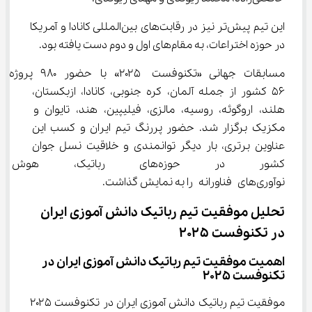
این تیم پیش‌تر نیز در رقابت‌های بین‌المللی کانادا و آمریکا 
در حوزه اختراعات، به مقام‌های اول و دوم دست یافته بود.
مسابقات جهانی «تکنوفست ۲۰۲۵» با حضور ۹۸۰ پر
۵۶ کشور از جمله آلمان، کره جنوبی، کانادا، ازبکستان، 
هلند، اروگوئه، روسیه، مالزی، فیلیپین، هند، تایوان و 
مکزیک برگزار شد. حضور پررنگ تیم ایران و کسب این 
عناوین برتری، بار دیگر توانمندی و خلاقیت نسل جوان 
کشور در حوزه‌های رباتیک
نوآوری‌های فناورانه را به نمایش گذاشت.
تحلیل موفقیت تیم رباتیک دانش ‌آموزی ایران 
در تکنوفست ۲۰۲۵
اهمیت موفقیت تیم رباتیک دانش ‌آموزی ایران در 
تکنوفست ۲۰۲۵
موفقیت تیم رباتیک دانش‌ آموزی ایران در تکنوفست ۲۰۲۵ 