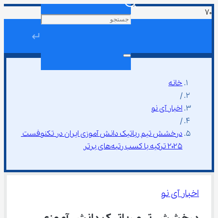
↵
خانه
/
اخبار آی نو
/
درخشش تیم رباتیک دانش ‌آموزی ایران در تکنوفست 
۲۰۲۵ ترکیه با کسب رتبه‌های برتر
اخبار آی نو