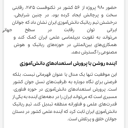
حضور ۹۸۰ پروژه از ۵۶ کشور در تکنوفست ۲۰۲۵، رقابتی 
سخت و پرچالش ایجاد کرده بود. در چنین شرایطی، 
درخشش تیم رباتیک دانش‌آموزی ایران نشان داد که جوانان 
ایرانی توان رقابت در سطح جهانی 
می‌تواند به تقویت دیپلماسی علمی ایران کمک کند و 
همکاری‌های بین‌المللی در حوزه‌های رباتیک و هوش 
مصنوعی را گسترش دهد.
آینده روشن با پرورش استعدادهای دانش‌آموزی
این موفقیت تنها یک مدال یا عنوان قهرمانی نیست، بلکه 
فرصتی برای نگاه دوباره به ظرفیت‌های نسل جوان کشور 
است. پرورش استعدادهای دانش‌آموزی در حوزه فناوری، 
مسیری است که می‌تواند ایران را در دهه‌های آینده به یکی از 
قدرت‌های علمی و فناورانه منطقه تبدیل کند. تیم رباتیک 
دانش‌آموزی ایران ثابت کرد که آینده علمی کشور در دستان 
جوانان خلاق و پرتلاش است.