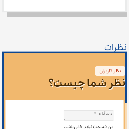
نظرات
نظر کاربران
نظر شما چیست؟
این قسمت نباید خالی باشد