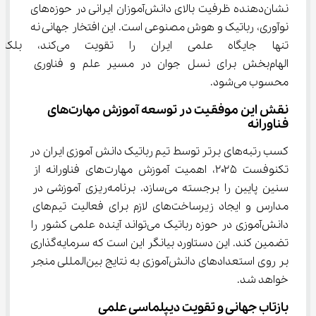
نشان‌دهنده ظرفیت بالای دانش‌آموزان ایرانی در حوزه‌های 
نوآوری، رباتیک و هوش مصنوعی است. این افتخار جهانی نه 
تنها جایگاه علمی ایران را تقوی
الهام‌بخش برای نسل جوان در مسیر علم و فناوری 
محسوب می‌شود.
نقش این موفقیت در توسعه آموزش مهارت‌های 
فناورانه
کسب رتبه‌های برتر توسط تیم رباتیک دانش‌ آموزی ایران در 
تکنوفست ۲۰۲۵، اهمیت آموزش مهارت‌های فناورانه از 
سنین پایین را برجسته می‌سازد. برنامه‌ریزی آموزشی در 
مدارس و ایجاد زیرساخت‌های لازم برای فعالیت تیم‌های 
دانش‌آموزی در حوزه رباتیک می‌تواند آینده علمی کشور را 
تضمین کند. این دستاورد بیانگر این است که سرمایه‌گذاری 
بر روی استعدادهای دانش‌آموزی به نتایج بین‌المللی منجر 
خواهد شد.
بازتاب جهانی و تقویت دیپلماسی علمی