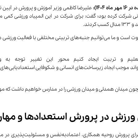
ر 16 
مهر
ماه 1404)
:
 علیرضا کاظمی وزیر آموزش و پرورش در آیین تج
ران برای اولین بار در المپیک دانش‌آموزی جهانی شرکت کرده بود؛ گفت: برای شرکت در این
فدراسیون‌های
اطرنشان کرد: برنامه‌های مختلفی همچون میدان همدلی و میدان ورزشی را در مدارس خو