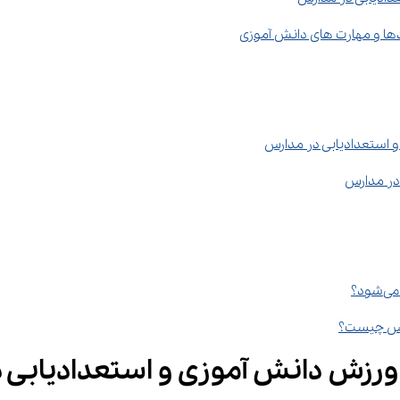
ستعدادیابی در مدارس