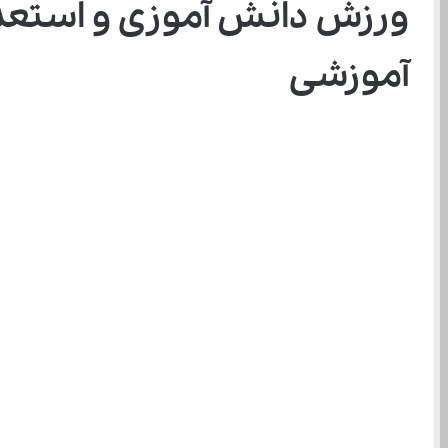
ورزش دانش ‌آموزی
آموزشی