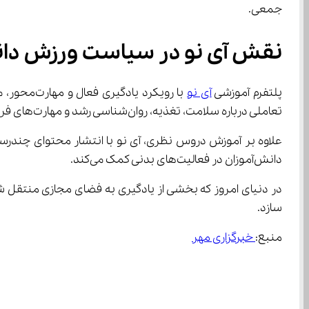
جمعی.
نقش آی‌ نو در سیاست ورزش دانش آموزی و استعدادیابی در مدارس
پلتفرم آموزشی 
آی نو
تعاملی درباره سلامت، تغذیه، روان‌شناسی رشد و مهارت‌های فردی، دانش‌آموزان را برای داشتن سبک زندگی سالم‌تر آماده می‌کند.
دانش‌آموزان در فعالیت‌های بدنی کمک می‌کند.
سازد.
منبع:
 خبرگزاری مهر