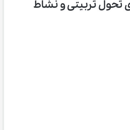
برای تحول تربیتی و نشاط 