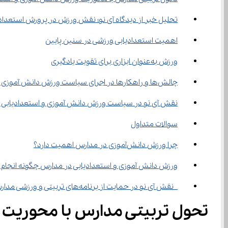
تحلیل خبر از دیدگاه آی‌ نو؛ نقش ورزش در پرورش استعدادها و مهارت‌ های دانش ‌آموزی
اهمیت استعدادیابی ورزشی در سنین پایین
ورزش به‌عنوان ابزاری برای تقویت یادگیری
چالش‌ها و راهکارها در اجرای سیاست ورزش دانش ‌آموزی و استعدادیابی در مدارس
نقش آی‌ نو در سیاست ورزش دانش آموزی و استعدادیابی در مدارس
سوالات متداول
چرا ورزش دانش‌آموزی در مدارس اهمیت دارد؟
ورزش دانش ‌آموزی و استعدادیابی در مدارس چگونه انجام می‌شود؟
 نقش آی‌ نو در حمایت از برنامه‌های تربیتی و ورزشی مدارس چیست؟
تحول تربیتی مدارس با محوریت ورزش دانش ‌آموزی و ا