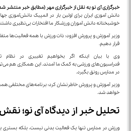
خبرگزاری آی نو به نقل از خبرگزاری مهر
(مطابق خبر منتشر شده د
دانش آموزی ای
خوشبختانه دانش آموزان ورزشکار ما افتخارات بی‌نظیری داشتند و ۱۳۳ مدال کسب کردند.
قرار دهیم.
در مدارس رونق بگیرد.
وزیر آموزش و پرورش خ
خواهد شد.
تحلیل خبر از دیدگاه آی‌ نو؛ نقش ورزش در پرورش استعدادها و مهارت‌ های دانش ‌آموزی