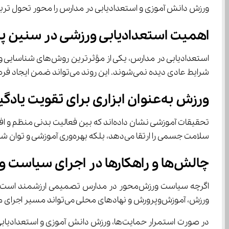
ورزش دانش ‌آموزی و استعدادیابی در مدارس را محور تحول تربیتی قرار دهد، یعنی به‌دنبال بازتعریف نظام آموزشی از حافظه‌محوری به سمت مهارت‌محوری و تربیت همه‌جانبه است.
اهمیت استعدادیابی ورزشی در سنین پا
شرایط عادی دیده نمی‌شوند. این روند می‌تواند ضمن ایجاد فرصت‌های برابر، آینده ورزشی کشور را نیز دگرگون کند.
ورزش به‌عنوان ابزاری برای تقویت یادگیری
سلامت جسمی را ارتقا می‌دهد، بلکه بهره‌وری آموزشی و توان شناختی را نیز افزایش می‌دهد.
چالش‌ها و راهکارها در اجرای سیاست ورزش دانش ‌آموزی و استعدادیابی در مدارس
ورزش، آموزش‌وپرورش و نهادهای محلی می‌تواند مسیر اجرای موفق این طرح را هموار کند.