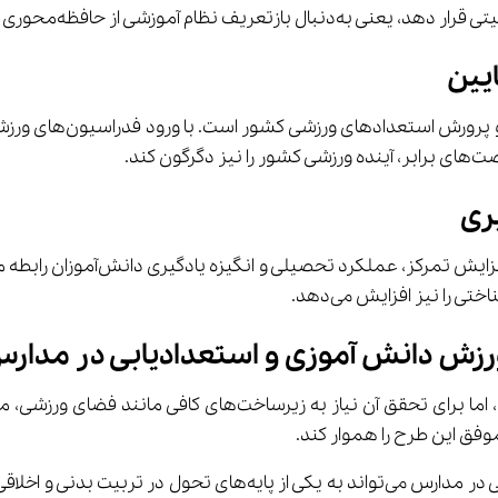
یین
در صورت استمرار حمایت‌ها، ورزش دانش ‌آموزی و استعدادیابی در مدا