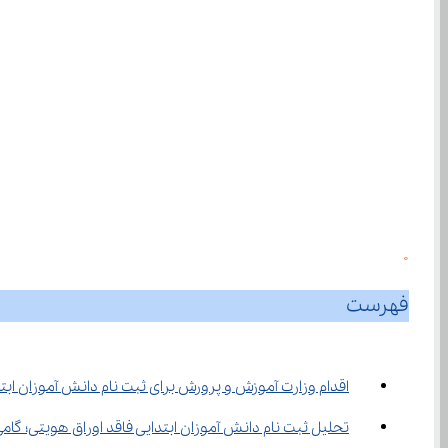
0
فهرست
اقدام وزارت آموزش ‌و پرورش برای ثبت ‌نام دانش ‌آموزان ابتدایی فاقد اوراق هویتی و تحقق عدالت آموزشی
تحلیل ثبت ‌نام دانش ‌آموزان ابتدایی فاقد اوراق هویتی؛ گامی مؤثر در کاهش نابرابری آموزشی