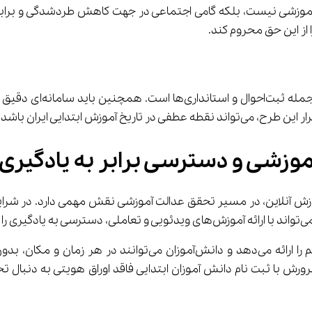
 از این حق محروم کند.
آموزش آنلاین، در مسیر تحقق عدالت آموزشی نقش مهمی دارد. در شرا
این سامانه محتوای آموزشی پایه‌به‌پایه از کلاس اول تا دوازدهم 