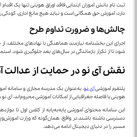
دارد: آموزش حق همگانی است و نباید هیچ مانع اداری، کودکی را
چالش‌ها و ضرورت تداوم طرح
شود تا از تکرار بازماندگی در سال‌های بعد جلوگیری شود. استمرار این طرح، می‌تواند نقطه عطفی در تاریخ آموزش ابتدایی ایران باشد.
نقش آی‌ نو در حمایت از عدالت آموزشی و دسترسی برابر به یادگیری
پلتفرم آموزشی 
آی نو
، به‌عنوان یک مدرسه مجازی و سامانه 
هویتی یا فاصله جغرافیایی از امکانات آموزشی محروم‌اند، آی ‌نو می‌تواند با ارائه آموزش‌های ویدئویی و تعاملی، دسترسی به یادگیری را برای همه فراهم کند.
مسیر را در دنیای دیجیتال ادامه می‌دهد.