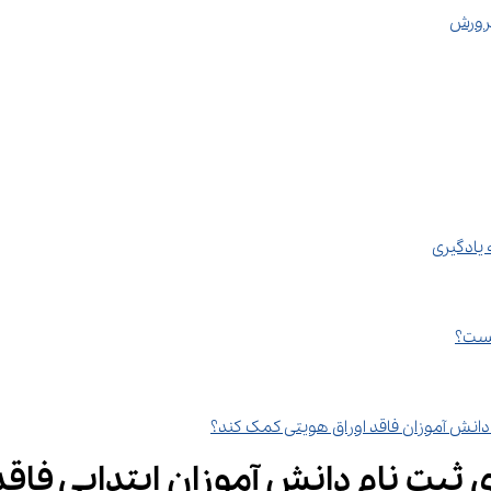
اقدام وزارت آموزش ‌و پرورش برای ثبت 