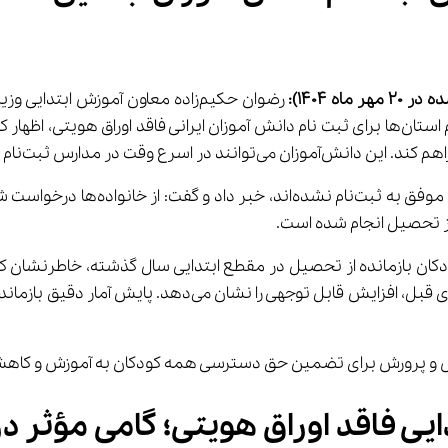
ه در 
20
مهر
ماه 1404)
:
 رضوان حکیم‌زاده معاون آموزش ابت
از تحصیل انجام شده است.
تحصیل به چرخه آموزش بازگردانده شدند که نسبت به سال های 