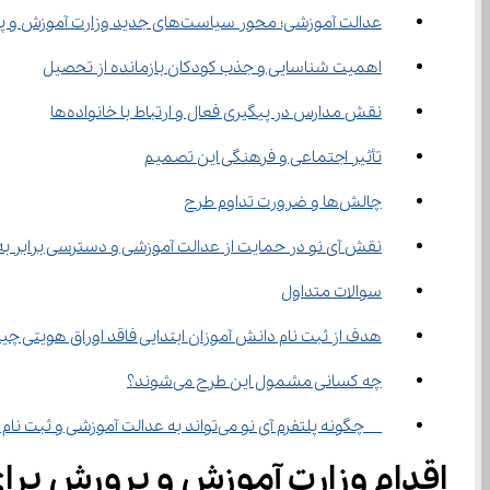
عدالت آموزشی؛ محور سیاست‌های جدید وزارت آموزش ‌و پرورش
اهمیت شناسایی و جذب کودکان بازمانده از تحصیل
نقش مدارس در پیگیری فعال و ارتباط با خانواده‌ها
تأثیر اجتماعی و فرهنگی این تصمیم
چالش‌ها و ضرورت تداوم طرح
نقش آی‌ نو در حمایت از عدالت آموزشی و دسترسی برابر به یادگیری
سوالات متداول
هدف از ثبت ‌نام دانش ‌آموزان ابتدایی فاقد اوراق هویتی چیست؟
چه کسانی مشمول این طرح می‌شوند؟
  چگونه پلتفرم آی ‌نو می‌تواند به عدالت آموزشی و ثبت ‌نام دانش ‌آموزان فاقد اوراق هویتی کمک کند؟