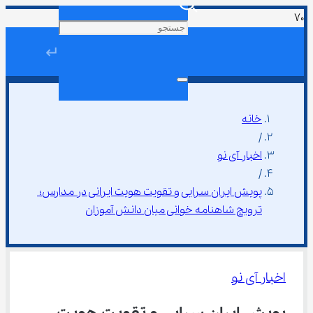
↵
خانه
/
اخبار آی نو
/
پویش ایران سرایی و تقویت هویت ایرانی در مدارس؛ 
ترویج شاهنامه‌ خوانی میان دانش ‌آموزان
اخبار آی نو