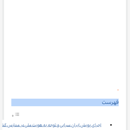
0
فهرست
اجرای پویش ایران سرایی و توجه به هویت ملی در مدارس کشو