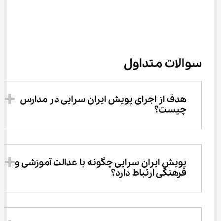
سوالات متداول
هدف از اجرای پویش ایران سرایی در مدارس 
چیست؟
پویش ایران سرایی چگونه با عدالت آموزشی و 
فرهنگی ارتباط دارد؟