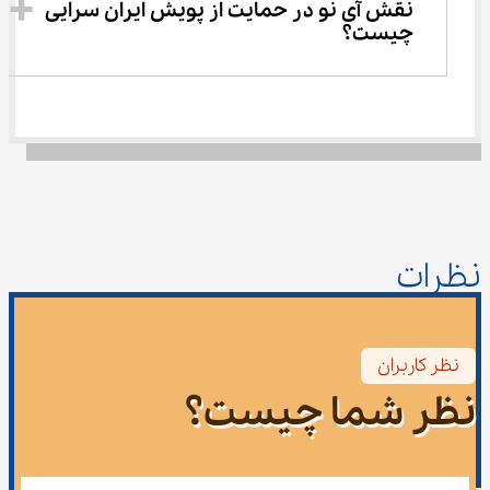
نقش آی‌ نو در حمایت از پویش ایران سرایی 
چیست؟
نظرات
نظر کاربران
نظر شما چیست؟