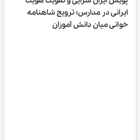
پویش ایران سرایی و تقویت هویت 
ایرانی در مدارس؛ ترویج شاهنامه‌ 
خوانی میان دانش ‌آموزان