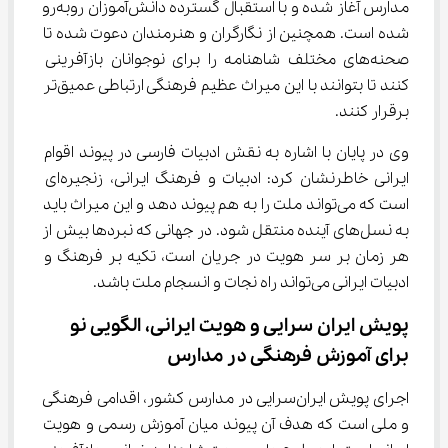
مدارس آغاز شده و با استقبال گسترده دانش‌آموزان روبه‌رو 
شده است. همچنین از نگارگران و هنرمندان دعوت شده تا 
صحنه‌های مختلف شاهنامه را برای نوجوانان بازآفرینی 
کنند تا بتوانند با این میراث عظیم فرهنگی ارتباطی عمیق‌تر 
برقرار کنند.
وی در پایان با اشاره به نقش ادبیات فارسی در پیوند اقوام 
ایرانی خاطرنشان کرد: ادبیات و فرهنگ ایرانی، زنجیره‌ای 
است که می‌تواند ملت را به هم پیوند دهد و این میراث باید 
به نسل‌های آینده منتقل شود. در جهانی که نبردها بیش از 
هر زمان بر سر هویت در جریان است، تکیه بر فرهنگ و 
ادبیات ایرانی می‌تواند راه نجات و انسجام ملت باشد.
پویش ایران ‌سرایی و هویت ایرانی، الگویی نو 
برای آموزش فرهنگی در مدارس
اجرای پویش ایران‌سرایی در مدارس کشور، اقدامی فرهنگی 
و ملی است که هدف آن پیوند میان آموزش رسمی و هویت 