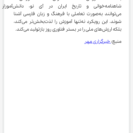
شاهنامه‌خوانی و تاریخ ایران در آی ‌نو، دانش‌آموزان
می‌توانند به‌صورت تعاملی با فرهنگ و زبان فارسی آشنا 
شوند. این رویکرد نه‌تنها آموزش را لذت‌بخش‌تر می‌کند، 
بلکه ارزش‌های ملی را در بستر فناوری روز بازتولید می‌کند.
منبع:
 خبرگزاری مهر