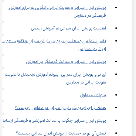
پویش ایران ‌سرایی و هویت ایرانی، الگویی نو برای آموزش 
فرهنگی در مدارس
اهمیت پویش ایران سرایی در آموزش رسمی
نقش مدارس و معلمان درپویش ایران سرایی و تقویت هویت 
ایرانی در مدارس
پویش ایران سرایی و عدالت فرهنگی در آموزش
آی ‌نو و پویش ایران سرایی ؛ پیوند آموزش دیجیتال با تقویت 
هویت ایرانی در مدارس
سوالات متداول
هدف از اجرای پویش ایران سرایی در مدارس چیست؟
پویش ایران سرایی چگونه با عدالت آموزشی و فرهنگی ارتباط دا
نقش آی‌ نو در حمایت از پویش ایران سرایی چیست؟