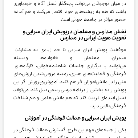
در میان نوجوانان می‌تواند پایه‌گذار نسل آگاه و خودباوری 
باشد که هم به ریشه‌های خود افتخار می‌کند و هم آماده 
حضور مؤثر در جامعه جهانی است.
نقش مدارس و معلمان درپویش ایران سرایی و 
تقویت هویت ایرانی در مدارس
موفقیت پویش ایران سرایی تا حد زیادی به مشارکت 
مدیران، معلمان و خانواده‌ه
می‌توانند با برگزاری جلسات شاهنامه‌خوانی، کارگاه‌های 
فرهنگی و فعالیت‌های هنری، زمینه درونی‌شدن ارزش‌های 
ملی را در دانش‌آموزان فراهم کنند. آموزش‌وپرورش اگر این 
پویش را به بخشی از برنامه درسی رسمی بدل کند، می‌تواند 
نسل آینده‌ای تربیت کند که هم دانش علمی و هم شناخت 
فرهنگی بالایی دارد.
پویش ایران سرایی و عدالت فرهنگی در آموزش
یکی از جنبه‌های مهم این طرح، گسترش عدالت فرهنگی در 