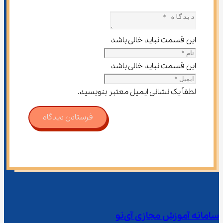
این قسمت نباید خالی باشد
این قسمت نباید خالی باشد
لطفاً یک نشانی ایمیل معتبر بنویسید.
فرستادن دیدگاه
سامانه آموزش مجازی آی‌نو