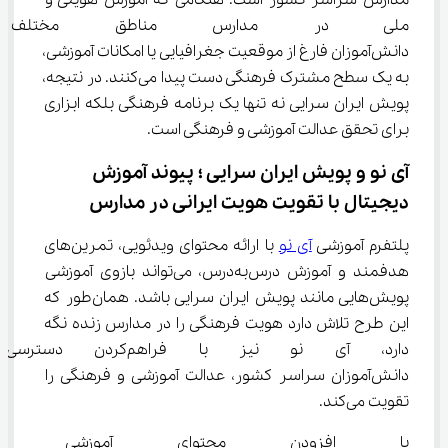
مدارس سراسر کشور است. هنگامی که آموزش هویتی و 
ملی در مدارس مناطق مختلف 
دانش‌آموزان فارغ از موقعیت جغرافیایی یا امکانات آموزشی، 
به یک سطح مشترک فرهنگی دست پیدا می‌کنند. در نتیجه، 
پویش ایران سرایی نه تنها یک برنامه فرهنگی بلکه ابزاری 
برای تحقق عدالت آموزشی و فرهنگی است.
آی ‌نو و پویش ایران سرایی ؛ پیوند آموزش 
دیجیتال با تقویت هویت ایرانی در مدارس
پلتفرم آموزشی 
آی نو
 با ارائه محتوای ویدئویی، تمرین‌های 
هدفمند و آموزش درس‌به‌درس، می‌تواند بازوی آموزشی 
پویش‌هایی مانند پویش ایران سرایی باشد. همان‌طور که 
این طرح تلاش دارد هویت فرهنگی را در مدارس زنده نگه 
دارد، آی ‌نو نیز با فراهم‌
دانش‌آموزان سراسر کشور، عدالت آموزشی و فرهنگی را 
تقویت می‌کند.
با افزودن محتوای آموزشی دربا