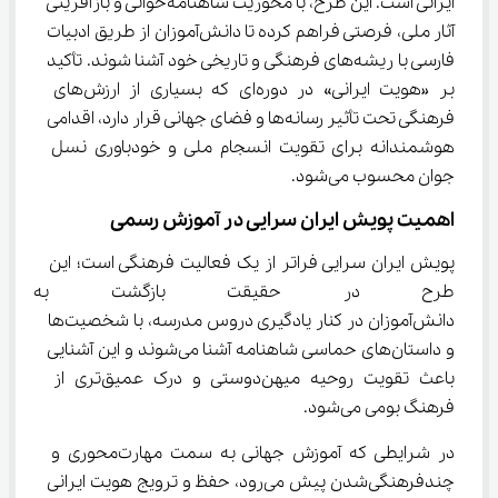
ایرانی است. این طرح، با محوریت شاهنامه‌خوانی و بازآفرینی 
آثار ملی، فرصتی فراهم کرده تا دانش‌آموزان از طریق ادبیات 
فارسی با ریشه‌های فرهنگی و تاریخی خود آشنا شوند. تأکید 
بر «هویت ایرانی» در دوره‌ای که بسیاری از ارزش‌های 
فرهنگی تحت تأثیر رسانه‌ها و فضای جهانی قرار دارد، اقدامی 
هوشمندانه برای تقویت انسجام ملی و خودباوری نسل 
جوان محسوب می‌شود.
اهمیت پویش ایران سرایی در آموزش رسمی
پویش ایران سرایی فراتر از یک فعالیت فرهنگی است؛ این 
طرح در حقیقت بازگشت به «آم
دانش‌آموزان در کنار یادگیری دروس مدرسه، با شخصیت‌ها 
و داستان‌های حماسی شاهنامه آشنا می‌شوند و این آشنایی 
باعث تقویت روحیه میهن‌دوستی و درک عمیق‌تری از 
فرهنگ بومی می‌شود.
در شرایطی که آموزش جهانی به سمت مهارت‌محوری و 
چندفرهنگی‌شدن پیش می‌رود، حفظ و ترویج هویت ایرانی 