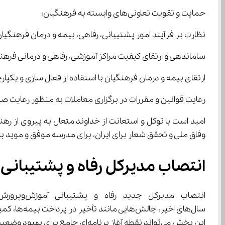
حمایت و تقویت تعاونی‌های وابسته به فرهنگیان؛
نظارت بر فرآیند امور پشتیبانی، رفاهی، بیمه و درمان فرهنگیان
ساماندهی و ارتقای کیفیت مراکز آموزشی، رفاهی و درمانی فرهنگ
ارتقای بیمه و درمان فرهنگیان با استفاده از فعال سازی و یکپا
رعایت قوانین و مقررات در برگزاری معاملات به منظور رعایت صل
وفاق ملی و تحقق شعار برای ایران، برای مدرسه موفق و موید ب
انتصاب مدیرکل رفاه و پشتیبانی
سال‌های ا
این بخش می‌تواند نقطه آغاز برنامه‌ای جامع برای بهبود وضعیت رفاه و رضایت شغلی فرهنگیان باشد.