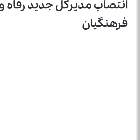
فرهنگیان