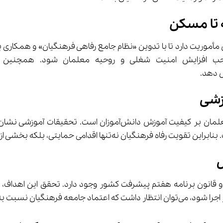
مأموریت دارد تا با تدوین «نظام جامع رفاهی فرهنگیان» و همکاری 
وزشی
ل