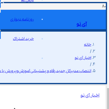
روزنامه دیواری
آی نو
خرید اشتراک
خانه
/
اخبار آی نو
/
انتصاب مدیرکل جدید رفاه و پشتیبانی آموزش‌وپرورش با هدف ارتقای خدمات فرهنگیان
اخبار آی نو