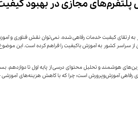
آی ‌نو و ارتقای رفاه آموزشی؛ نقش پلتفرم‌های 
ش فناوری و آموزش مجازی را در رفاه آموزشی نادیده گرفت. پلتفرم آموزشی 