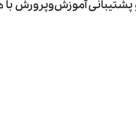
انتصاب مدیرکل جدید رفاه و 