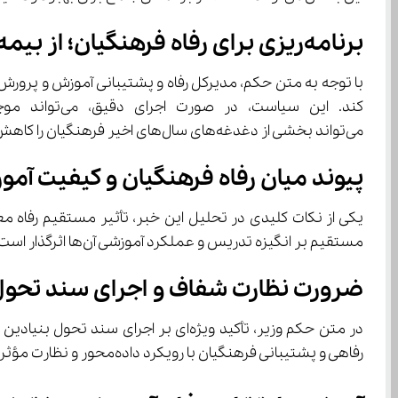
برنامه‌ریزی برای رفاه فرهنگیان؛ از بیمه تا مسکن
با توجه به متن حکم، مدیرکل رفاه و پشتیبانی آموزش و پرورش 
می‌تواند بخشی از دغدغه‌های سال‌های اخیر فرهنگیان را کاهش دهد.
پیوند میان رفاه فرهنگیان و کیفیت آم
مستقیم بر انگیزه تدریس و عملکرد آموزشی آن‌ها اثرگذار است. بنابراین تقویت رفاه فرهنگیان نه‌تنها اقدامی حمایتی، بلکه بخشی از راهبرد کلان ارتقای کیفیت نظام آموزشی محسوب می‌شود.
ضرورت نظارت شفاف و اجرای سند تحو
رفاهی و پشتیبانی فرهنگیان با رویکرد داده‌محور و نظارت مؤثر اجرا شود، می‌توان انتظار داشت که اعتماد جامعه فرهنگیان نسبت به نظام اداری آموزش‌وپرورش افزایش یابد.