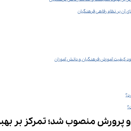
ی آن بر نظام رفاهی فرهنگیان
 و پرورش منصوب شد؛ تمرکز بر بهب