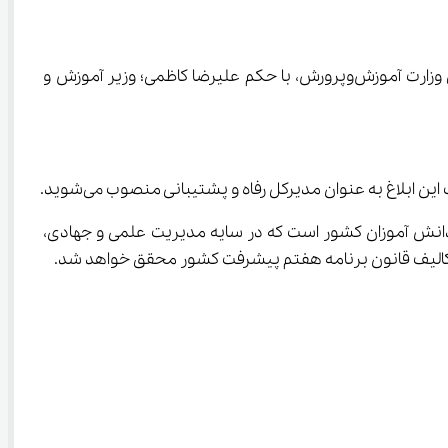
 به نقل از مرکز اطلاع رسانی و روابط عمومی وزارت آموزش‌وپرورش، با حکم علیرضا کاظمی؛ وزیر آموزش و 
بلاغ به عنوان مدیرکل رفاه و پشتیبانی منصوب می‌شوید.
دانش آموزان کشور است که در سایه مدیریت علمی و جهادی، 
تکالیف قانون برنامه هفتم پیشرفت کشور محقق خواهد شد.