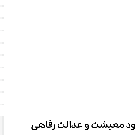
ود معیشت و عدالت رفاهی 