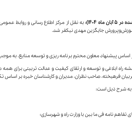
 در 5 
آبان
ماه 1404)
:
کفر شد.
ساس پیشنهاد معاون محترم برنامه ریزی و توسعه منابع، به موجب این ا
 راه ابلاغی و توسعه و ارتقای کیفیت و عدالت تربیتی برای همه 
بیان فرهیخته، صاحب نظران، مدیران و کارشناسان خبره بر اساس 
تفاهم نامه فی ما بین با وزارت راه و شهرسازی؛