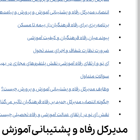
انتصاب مدیرکل رفاه و پشتیبانی آموزش و پرورش و پیامدها
برنامه‌ریزی برای رفاه فرهنگیان؛ از بیمه تا مسکن
پیوند میان رفاه فرهنگیان و کیفیت آموزشی
ضرورت نظارت شفاف و اجرای سند تحول
آی ‌نو و ارتقای رفاه آموزشی؛ نقش پلتفرم‌های مجازی در بهبود کیفیت آموزش فرهنگیان و دانش ‌آموزان
سوالات متداول
وظایف مدیرکل رفاه و پشتیبانی آموزش و پرورش چیست؟
چگونه انتصاب مدیرکل جدید بر رفاه فرهنگیان تأثیر می‌گذارد؟
نقش آی‌ نو در ارتقای عدالت آموزشی و رفاه تحصیلی چیست؟
مدیرکل رفاه و پشتیبانی آموزش