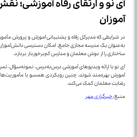
‌آموزان
در شرایطی که مدیرکل رفاه و پشتیبانی آموزش و پرورش مأمور به ارتقای کیفیت خدمات رفاهی شده، نمی‌توان نق
ساختاری را از دوش معلمان و مدارس کم‌برخوردار بردارد.
رضایت معلمان کمک می‌کند.
منبع:
 خبرگزاری مهر