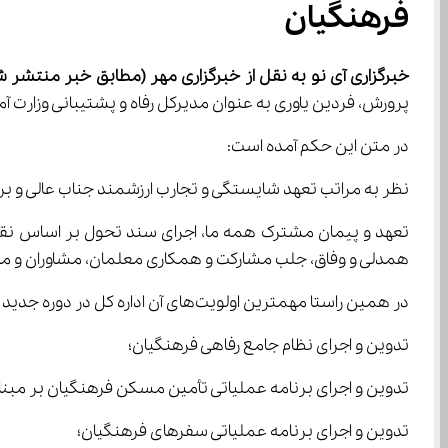
فرهنگیان
خبرگزاری آی نو به نقل از خبرگزاری مهر
(مطابق خبر منتشر شده
پرورش، فردین یاوری به عنوان مدیرکل رفاه و پشتیبانی وزارت آموزش‌وپرورش جایگزین مهدی نی
در متن این حکم آمده است:
نظر به مراتب تعهد شایستگی و تجارب ارزشمند جناب عالی و بر ا
تعهد و پیمان مشترک همه ما، اجرای سند تحول بر اساس نقشه
همدلی و وفاق، جلب مشارکت و همکاری معلمان، مشاوران و مر
در همین راستا مهمترین اولویت‌های آن اداره کل در دوره جدید به شرح ذیل است:
تدوین و اجرای نظام جامع رفاهی فرهنگیان؛
تدوین و اجرای برنامه عملیاتی تأمین مسکن فرهنگیان بر مبنای 
تدوین و اجرای برنامه عملیاتی سفرهای فرهنگیان؛