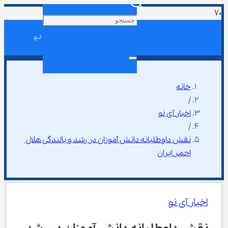
↵
خانه
/
اخبار آی نو
/
نقش داوطلبانه دانش ‌آموزان در رشد و بالندگی هلال 
احمر ایران
اخبار آی نو