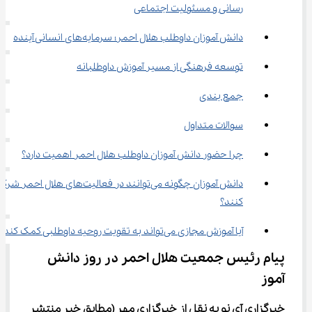
‌رسانی و مسئولیت اجتماعی
دانش ‌آموزان داوطلب هلال احمر؛ سرمایه‌های انسانی آینده
توسعه فرهنگی از مسیر آموزش داوطلبانه
جمع ‌بندی
سوالات متداول
چرا حضور دانش ‌آموزان داوطلب هلال احمر اهمیت دارد؟
دانش ‌آموزان چگونه می‌توانند در فعالیت‌های هلال احمر 
کنند؟
آیا آموزش مجازی می‌تواند به تقویت روحیه داوطلبی کمک کند؟
پیام رئیس جمعیت هلال احمر در روز دانش 
‌آموز
خبرگزاری آی نو به نقل از خبرگزاری مهر
(مطابق خبر منتشر 