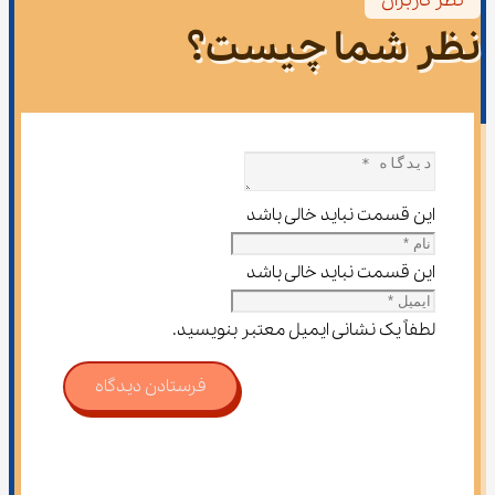
نظر کاربران
نظر شما چیست؟
این قسمت نباید خالی باشد
این قسمت نباید خالی باشد
لطفاً یک نشانی ایمیل معتبر بنویسید.
فرستادن دیدگاه