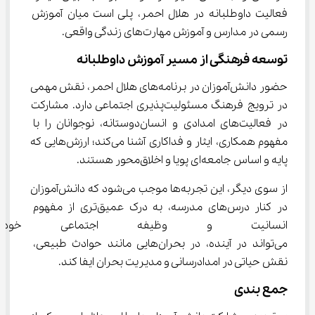
فعالیت داوطلبانه در هلال احمر، پلی است میان آموزش 
رسمی در مدارس و آموزش مهارت‌های زندگی واقعی.
توسعه فرهنگی از مسیر آموزش داوطلبانه
حضور دانش‌آموزان در برنامه‌های هلال احمر، نقش مهمی 
در ترویج فرهنگ مسئولیت‌پذیری اجتماعی دارد. مشارکت 
در فعالیت‌های امدادی و انسان‌دوستانه، نوجوانان را با 
مفهوم همکاری، ایثار و فداکاری آشنا می‌کند؛ ارزش‌هایی که 
پایه و اساس جامعه‌ای پویا و اخلاق‌محور هستند.
از سوی دیگر، این تجربه‌ها موجب می‌شود که دانش‌آموزان 
در کنار درس‌های مدرسه، به درک عمیق‌تری از مفهوم 
انسانیت و وظیفه اجتماعی خود
می‌تواند در آینده، در بحران‌هایی مانند حوادث طبیعی، 
نقش حیاتی در امدادرسانی و مدیریت بحران ایفا کند.
جمع ‌بندی