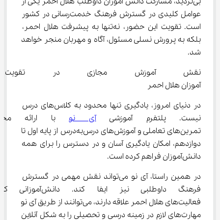
بی‌تردید، مشارکت دانش‌ آموزان داوطلب هلال احمر یکی از 
عوامل کلیدی در گسترش فرهنگ خدمت‌رسانی در کشور 
است. تقویت این حضور، نه‌تنها به پیشرفت هلال احمر، 
بلکه به پرورش نسلی مسئول، آگاه و مهربان منجر خواهد 
شد.
نقش آموزش مجازی در تقویت ر
‌آموزان هلال احمر
در دنیای امروز، یادگیری تنها محدود به کلاس‌های درس 
نیست. پلتفرم آموزشی 
آی نو
 با ارائه محتوا
تمرین‌های تعاملی و آموزش‌های درس‌به‌درس از پایه اول تا 
دوازدهم، امکان یادگیری آسان و در دسترس را برای همه 
دانش‌آموزان فراهم کرده است.
در همین راستا، آی ‌نو می‌تواند نقش مهمی در گسترش 
فرهنگ داوطلبی نیز ایفا کند. دانش
فعالیت‌های هلال احمر علاقه دارند، می‌توانند از طریق آی ‌نو 
مهارت‌های لازم در زمینه درسی و تحصیلی را به شکل آنلاین 