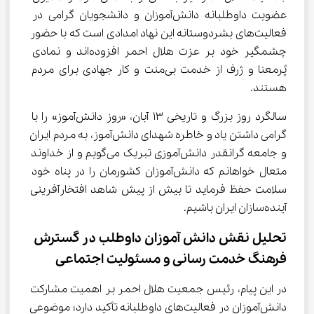
عضویت داوطلبانه دانش‌آموزان و دانشجویان گرامی در 
فعالیت‌های بشردوستانه این نهاد امدادی است که با حضور 
چشمگیر خود بر عزت هلال احمر افزوده‌اند و نمادی 
پُرمعنا و ژرف از خدمت بی‌منت و کار جهادی برای مردم 
هستند.‌
سالگرد روز بزرگ و تاریخی ۱۳ آبان، «روز دانش‌آموز» را با 
گرامی داشتن یاد و خاطره شهدای دانش‌آموز، به مردم ایران 
و جامعه گرانقدر دانش‌آموزی تبریک می‌گویم و از خداوند 
متعال خواهانم که دانش‌آموزان کشورمان را در پناه خود 
سلامت حفظ فرماید تا بیش از پیش شاهد افتخارآفرینی 
آینده‌سازان ایران باشیم.‌
تحلیل نقش دانش ‌آموزان داوطلب در گسترش 
فرهنگ خدمت ‌رسانی و مسئولیت اجتماعی
در این پیام، رئیس جمعیت هلال احمر بر اهمیت مشارکت 
دانش‌آموزان در فعالیت‌های داوطلبانه تأکید دارد؛ موضوعی 