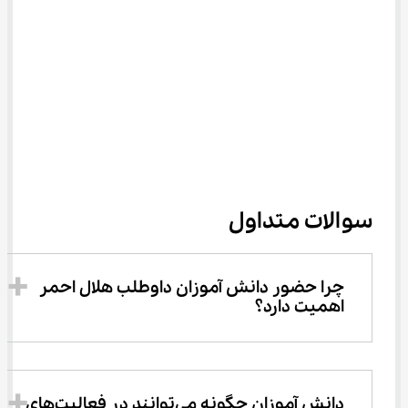
سوالات متداول
چرا حضور دانش ‌آموزان داوطلب هلال احمر 
اهمیت دارد؟
دانش ‌آموزان چگونه می‌توانند در فعالیت‌های 