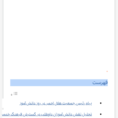
0
فهرست
پیام رئیس جمعیت هلال احمر در روز دانش ‌آموز
تحلیل نقش دانش ‌آموزان داوطلب در گسترش فرهنگ خدمت