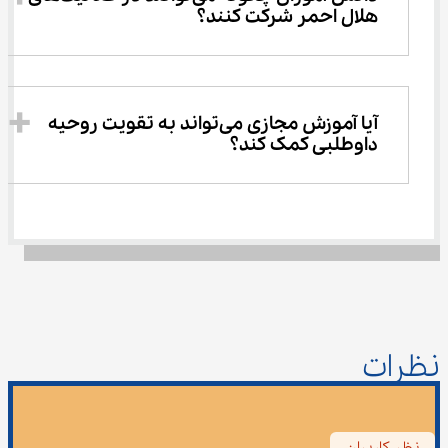
هلال احمر شرکت کنند؟
آیا آموزش مجازی می‌تواند به تقویت روحیه 
داوطلبی کمک کند؟
نظرات