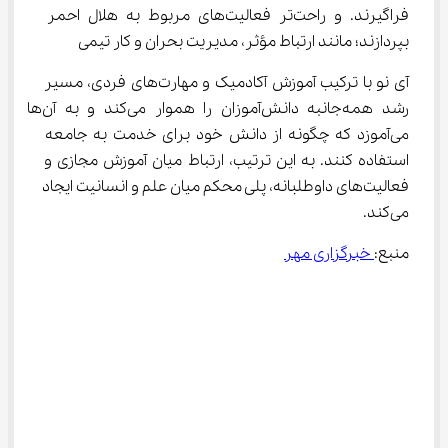
فراگیرند. و راحت‌تر فعالیت‌های مربوط به هلال احمر 
بپردازند؛ مانند ارتباط مؤثر، مدیریت بحران و کار تیمی
آی ‌نو با ترکیب آموزش آکادمیک و مهارت‌های فردی، مسیر 
رشد همه‌جانبه دانش‌آموزان را هموار می‌کند و به آن‌ها 
می‌آموزد که چگونه از دانش خود برای خدمت به جامعه 
استفاده کنند. به این ترتیب، ارتباط میان آموزش مجازی و 
فعالیت‌های داوطلبانه، پلی محکم میان علم و انسانیت ایجاد 
می‌کند.
منبع:
 خبرگزاری مهر