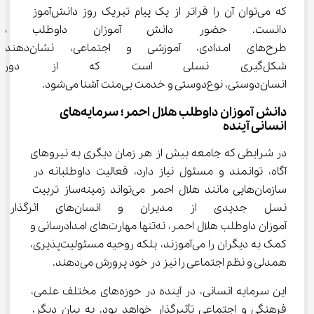
که می‌توان آن را فراتر از یک پیام تبریک روز دانش‌آموز 
دانست. حضور دانش‌ آموزان دا
طرح‌های امدادی، آموزشی و اجتماعی، نشان‌دهن
شکل‌گیری نسلی است که از دوران
انسان‌دوستی، نوع‌دوستی و خدمت بی‌منت آشنا می‌شود.
دانش ‌آموزان داوطلب هلال احمر؛ سرمایه‌های 
انسانی آینده
در شرایطی که جامعه بیش از هر زمان دیگری به نیروهای 
آگاه، توانمند و مسئول نیاز دارد، فعالیت داوطلبانه در 
سازمان‌هایی مانند هلال احمر می‌تواند زمینه‌ساز تربیت 
نسل جدیدی از مدیران و انس
‌آموزان داوطلب هلال احمر، نه‌تنها مهارت‌های امدادرسانی و 
کمک به دیگران را می‌آموزند، بلکه روحیه مسئولیت‌پذیری، 
همدلی و نظم اجتماعی را نیز در خود پرورش می‌دهند.
این سرمایه انسانی، در آینده در حوزه‌های مختلف علمی، 
فرهنگی و اجتماعی تأثیرگذار خواهد بود. به بیان دیگر، 