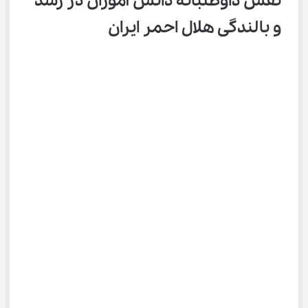
نقش داوطلبانه دانش ‌آموزان در رشد 
و بالندگی هلال احمر ایران