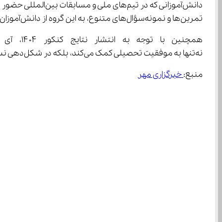
تمرین‌ها و نمونه‌سؤال‌های متنوع، به این گروه از دانش‌آموزان کمک می‌کند تا بدون افت تحصیلی، مسیر موفقیت ورزشی خود را نیز ادامه دهند.
نه‌تنها به موفقیت تحصیلی کمک می‌کند، بلکه در شکل‌دهی نسلی متوازن از لحاظ ذهنی و بدنی نقش مؤثری دارد.
منبع:
 خبرگزاری مهر