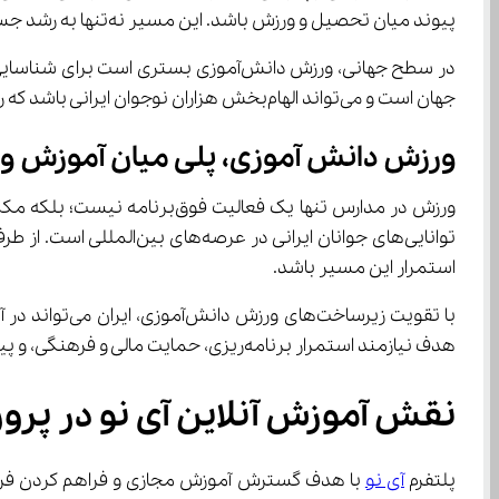
پیوند میان تحصیل و ورزش باشد. این مسیر نه‌تنها به رشد جسمی و روانی دانش‌آموزان کمک می‌کند، بلکه روحیه رقابت سالم، کار گروهی و خودباوری را در آنان تقویت می‌کند.
جهان است و می‌تواند الهام‌بخش هزاران نوجوان ایرانی باشد که رؤیای حضور در چنین رقابت‌هایی را دارند.
ورزش دانش ‌آموزی، پلی میان آموزش و تربیت اجتماعی
استمرار این مسیر باشد.
هدف نیازمند استمرار برنامه‌ریزی، حمایت مالی و فرهنگی، و پیوند نزدیک میان نهادهای آموزشی و ورزشی است.
نقش آموزش آنلاین آی‌ نو در پرورش استعدادهای دانش‌ آموزی در کنار موفقیت‌های ورزشی
پلتفرم 
آی نو