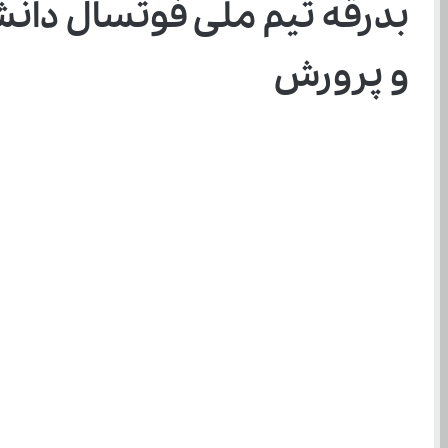
و پرورش