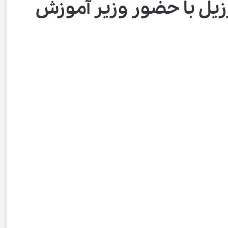
ه جام جهانی برزیل با حضور وزیر آموزش 