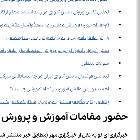
تحلیل نقش ورزش دانش ‌آموزی در رشد استعدادها و ارتقای جایگاه ایران در فوتسال جهانی
توجه راهبردی به ورزش مدارس و آینده فوتسال دانش ‌آموزی ایران
ورزش دانش ‌آموزی، پلی میان آموزش و تربیت اجتماعی
نقش آموزش آنلاین آی‌ نو در پرورش استعدادهای دانش‌ آموزی در کنار موفقیت‌های ورزشی
سوالات متداول
تیم ملی فوتسال دانش ‌آموزی ایران در چه مسابقاتی شرکت می‌کند؟
اهمیت ورزش دانش ‌آموزی در نظام آموزشی چیست؟
پلتفرم آی ‌نو چگونه به دانش‌ آموزان ورزشکار کمک می‌کند؟
حضور مقامات آموزش و پرورش در بدرقه تیم
خبرگزاری آی نو به نقل از خبرگزاری مهر
(مطابق خبر منتشر شده د