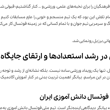
ام تلاش این بود که یک تیم منسجم و خوبی را عازم مسابقات کنیم ب
دانش ‌آموزی ایران