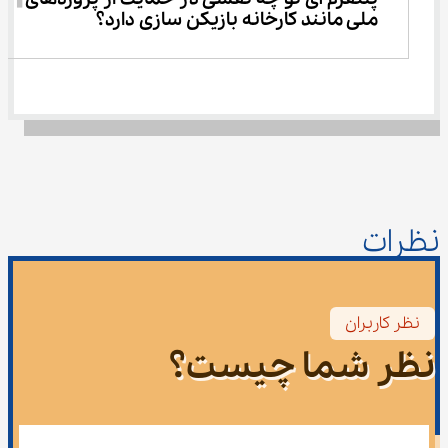
ملی مانند کارخانه بازیکن سازی دارد؟
نظرات
نظر کاربران
نظر شما چیست؟