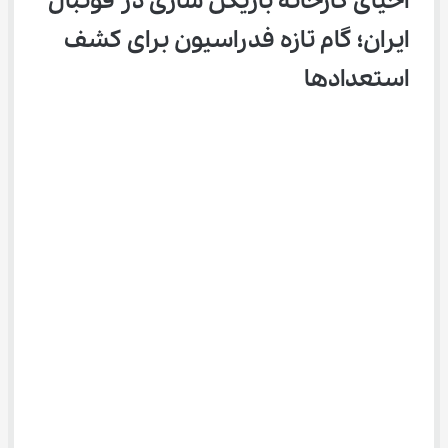
احیای کارخانه بازیکن سازی در فوتبال 
ایران؛ گام تازه فدراسیون برای کشف 
استعدادها