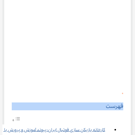
0
فهرست
کارخانه بازیکن سازی فوتبال ایران؛ پیوند آموزش و پرورش با 