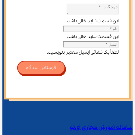
این قسمت نباید خالی باشد
این قسمت نباید خالی باشد
لطفاً یک نشانی ایمیل معتبر بنویسید.
فرستادن دیدگاه
سامانه آموزش مجازی آی‌نو