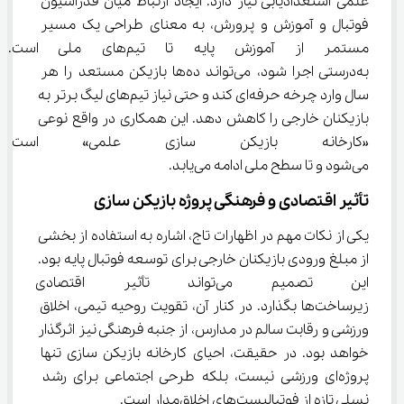
علمی استعدادیابی نیاز دارد. ایجاد ارتباط میان فدراسیون 
فوتبال و آموزش و پرورش، به معنای طراحی یک مسیر 
مستمر از آموزش پایه تا تیم‌
به‌درستی اجرا شود، می‌تواند ده‌ها بازیکن مستعد را هر 
سال وارد چرخه حرفه‌ای کند و حتی نیاز تیم‌های لیگ برتر به 
بازیکنان خارجی را کاهش دهد. این همکاری در واقع نوعی 
«کارخانه بازیکن سازی علمی» اس
می‌شود و تا سطح ملی ادامه می‌یابد.
تأثیر اقتصادی و فرهنگی پروژه بازیکن سازی
یکی از نکات مهم در اظهارات تاج، اشاره به استفاده از بخشی 
از مبلغ ورودی بازیکنان خارجی برای توسعه فوتبال پایه بود. 
این تصمیم می‌تواند تأثیر اق
زیرساخت‌ها بگذارد. در کنار آن، تقویت روحیه تیمی، اخلاق 
ورزشی و رقابت سالم در مدارس، از جنبه فرهنگی نیز اثرگذار 
خواهد بود. در حقیقت، احیای کارخانه بازیکن سازی تنها 
پروژه‌ای ورزشی نیست، بلکه طرحی اجتماعی برای رشد 
نسلی تازه از فوتبالیست‌های اخلاق‌مدار است.