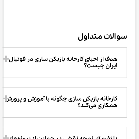
سوالات متداول
هدف از احیای کارخانه بازیکن سازی در فوتبال 
ایران چیست؟
کارخانه بازیکن سازی چگونه با آموزش و پرورش 
همکاری می‌کند؟
پلتفرم آی ‌نو چه نقشی در حمایت از پروژه‌های 