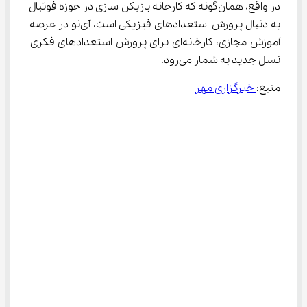
در واقع، همان‌گونه که کارخانه بازیکن سازی در حوزه فوتبال 
به دنبال پرورش استعدادهای فیزیکی است، آی‌نو در عرصه 
آموزش مجازی، کارخانه‌ای برای پرورش استعدادهای فکری 
نسل جدید به شمار می‌رود.
منبع:
 خبرگزاری مهر