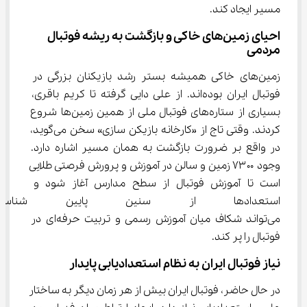
مسیر ایجاد کند.
احیای زمین‌های خاکی و بازگشت به ریشه فوتبال 
مردمی
زمین‌های خاکی همیشه بستر رشد بازیکنان بزرگی در 
فوتبال ایران بوده‌اند. از علی دایی گرفته تا کریم باقری، 
بسیاری از ستاره‌های فوتبال ملی از همین زمین‌ها شروع 
کردند. وقتی تاج از «کارخانه بازیکن سازی» سخن می‌گوید، 
در واقع بر ضرورت بازگشت به همان مسیر اشاره دارد. 
وجود ۷۳۰۰ زمین و سالن در آموزش و پرورش فرصتی طلایی 
است تا آموزش فوتبال از سطح مدارس آغاز شود و 
استعدادها از سنین پایین شناسا
می‌تواند شکاف میان آموزش رسمی و تربیت حرفه‌ای در 
فوتبال را پر کند.
نیاز فوتبال ایران به نظام استعدادیابی پایدار
در حال حاضر، فوتبال ایران بیش از هر زمان دیگر به ساختار 