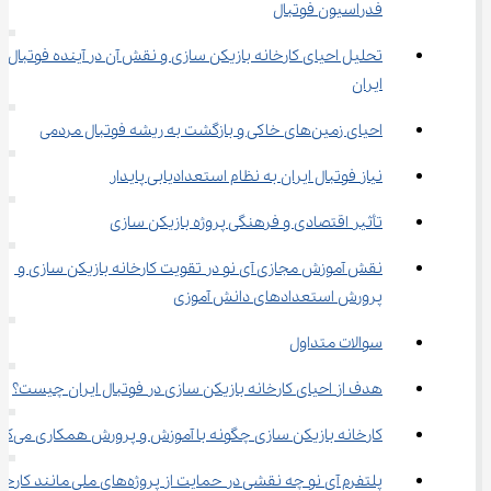
فدراسیون فوتبال
تحلیل احیای کارخانه بازیکن سازی و نقش آن در آینده فوتبال 
ایران
احیای زمین‌های خاکی و بازگشت به ریشه فوتبال مردمی
نیاز فوتبال ایران به نظام استعدادیابی پایدار
تأثیر اقتصادی و فرهنگی پروژه بازیکن سازی
نقش آموزش مجازی آی‌ نو در تقویت کارخانه بازیکن سازی و 
پرورش استعدادهای دانش ‌آموزی
سوالات متداول
هدف از احیای کارخانه بازیکن سازی در فوتبال ایران چیست؟
کارخانه بازیکن سازی چگونه با آموزش و پرورش همکاری می‌کند؟
پلتفرم آی ‌نو چه نقشی در حمایت از پروژه‌های ملی مانند ک