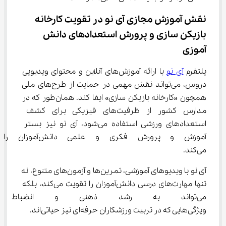
نقش آموزش مجازی آی‌ نو در تقویت کارخانه 
بازیکن سازی و پرورش استعدادهای دانش 
‌آموزی
پلتفرم 
آی نو
 با ارائه آموزش‌های آنلاین و محتوای ویدیویی 
دروس، می‌تواند نقش مهمی در حمایت از طرح‌های ملی 
همچون «کارخانه بازیکن سازی» ایفا کند. همان‌طور که در 
مدارس کشور از ظرفیت‌های فیزیکی برای کشف 
استعدادهای ورزشی استفاده می‌شود، آی ‌نو نیز بستر 
آموزش و پرورش فکری و علمی د
می‌کند.
آی‌ نو با ویدیوهای آموزشی، تمرین‌ها و آزمون‌های متنوع، نه 
تنها مهارت‌های درسی دانش‌آموزان را تقویت می‌کند، بلکه 
می‌تواند به رشد ذهنی و انضباط 
ویژگی‌هایی که در تربیت ورزشکاران حرفه‌ای نیز حیاتی‌اند.