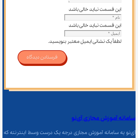
این قسمت نباید خالی باشد
این قسمت نباید خالی باشد
لطفاً یک نشانی ایمیل معتبر بنویسید.
فرستادن دیدگاه
سامانه آموزش مجازی آی‌نو
آی‌نو یه سامانه آموزش مجازی درجه یک درست وسط اینترنته که 