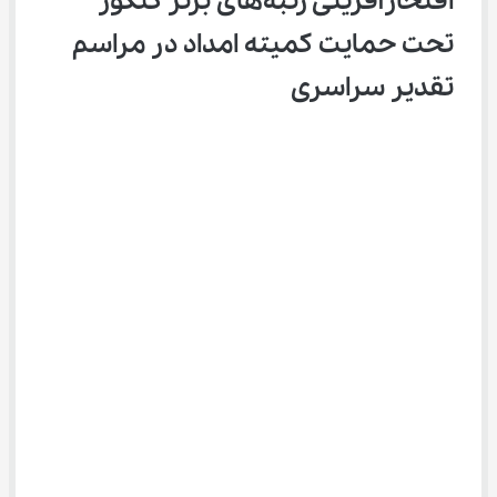
افتخارآفرینی رتبه‌های برتر کنکور 
تحت حمایت کمیته امداد در مراسم 
تقدیر سراسری