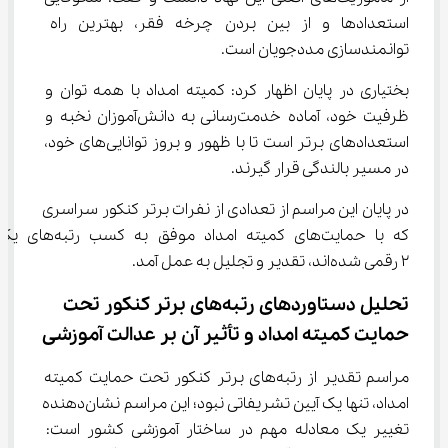
استعدادها و از بین بردن چرخه فقر، بهترین راه 
توانمندسازی مددجویان است.
بختیاری در پایان اظهار کرد: کمیته امداد با همه توان و 
ظرفیت خود، آماده خدمت‌رسانی به دانش‌آموزان نخبه و 
استعدادهای برتر است تا با ظهور و بروز توانایی‌های خود، 
در مسیر بالندگی قرار گیرند.
در پایان این مراسم از تعدادی از نفرات برتر کنکور سراسری 
که با حمایت‌های کمیته امداد موفق به کسب
۲ رقمی شده‌اند، تقدیر و تجلیل به عمل آمد.
تحلیل دستاوردهای رتبه‌های برتر کنکور تحت 
حمایت کمیته امداد و تأثیر آن بر عدالت آموزشی
مراسم تقدیر از رتبه‌های برتر کنکور تحت حمایت کمیته 
امداد، تنها یک آیین تشریفاتی نبود؛ این مراسم نشان‌دهنده 
تغییر یک معادله مهم در ساختار آموزشی کشور است: 