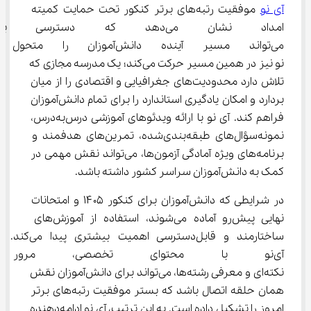
آی نو
 موفقیت رتبه‌های برتر کنکور تحت حمایت کمیته 
امداد نشان می‌دهد که دسترس
می‌تواند مسیر آینده دانش‌آموزا
‌نو نیز در همین مسیر حرکت می‌کند؛ یک مدرسه مجازی که 
تلاش دارد محدودیت‌های جغرافیایی و اقتصادی را از میان 
بردارد و امکان یادگیری استاندارد را برای تمام دانش‌آموزان 
فراهم کند. آی ‌نو با ارائه ویدئوهای آموزشی درس‌به‌درس، 
نمونه‌سؤال‌های طبقه‌بندی‌شده، تمرین‌های هدفمند و 
برنامه‌های ویژه آمادگی آزمون‌ها، می‌تواند نقش مهمی در 
کمک به دانش‌آموزان سراسر کشور داشته باشد.
در شرایطی که دانش‌آموزان برای کنکور ۱۴۰۵ و امتحانات 
نهایی پیش‌رو آماده می‌شوند، استفاده از آموزش‌های 
ساختارمند و قابل‌دسترسی اهمیت بیشتری پیدا می‌کند. 
آی‌نو با محتوای تخصصی، مرور 
نکته‌ای و معرفی رشته‌ها، می‌تواند برای دانش‌آموزان نقش 
همان حلقه اتصال باشد که بستر موفقیت رتبه‌های برتر 
امروز را تشکیل داده است. به این ترتیب، آی ‌نو ادامه‌دهنده 