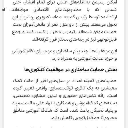
امکان رسیدن به قله‌های علمی برای تمام اقشار، حتی 
کسانی که با محدودیت‌های اقتصادی مواجه‌اند.
ارائه‌شده توسط رئیس کمیته امداد، تصویری روشن از این 
تحول می‌دهد. بیش از دو هزار نفر از دانش‌آموزان تحت 
حمایت موفق شده‌اند رتبه زیر ۱۰ هزار را کسب کنند و جمع 
قابل‌توجهی نیز در رتبه‌های ممتاز قرار گرفته‌اند.
این موفقیت‌ها، چند پیام ساختاری و مهم برای نظام آموزشی 
و حوزه عدالت آموزشی به همراه دارد.
نقش حمایت ساختاری در موفقیت کنکوری‌ها
حمایت‌های کمیته امداد در سال‌های اخیر از حالت کمک 
معیشتی به یک الگوی توانمندسازی واقعی تغییر کرده 
است. ارائه کلاس‌های حضوری و آنلاین، مشاوره تخصصی، 
بسته‌های کمک‌آموزشی و همکاری با نهادهایی مانند سمپاد 
و بنیاد نخبگان باعث شده است که شکاف آموزشی مناطق 
محروم تا حد قابل‌توجهی کاهش یابد.