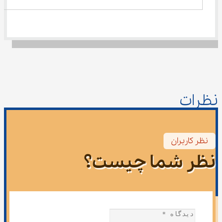
نظرات
نظر کاربران
نظر شما چیست؟