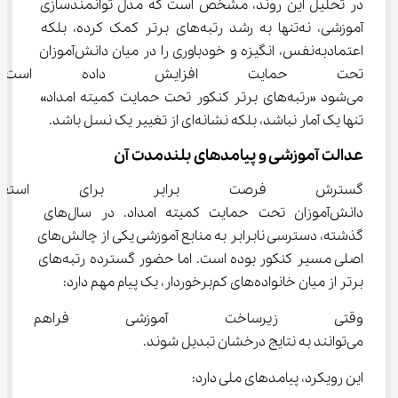
در تحلیل این روند، مشخص است که مدل توانمندسازی 
آموزشی، نه‌تنها به رشد رتبه‌های برتر کمک کرده، بلکه 
اعتمادبه‌نفس، انگیزه و خودباوری را در میان دانش‌آموزان 
تحت حمایت افزایش داده است. 
می‌شود «رتبه‌های برتر کنکور تحت حمایت کمیته امداد» 
تنها یک آمار نباشد، بلکه نشانه‌ای از تغییر یک نسل باشد.
عدالت آموزشی و پیامدهای بلندمدت آن
گسترش فرصت برابر برای استعد
دانش‌آموزان تحت حمایت کمیته امداد. در سال‌های 
گذشته، دسترسی نابرابر به منابع آموزشی یکی از چالش‌های 
اصلی مسیر کنکور بوده است. اما حضور گسترده رتبه‌های 
برتر از میان خانواده‌های کم‌برخوردار، یک پیام مهم دارد:
وقتی زیرساخت آموزشی فراهم با
می‌توانند به نتایج درخشان تبدیل شوند.
این رویکرد، پیامدهای ملی دارد: