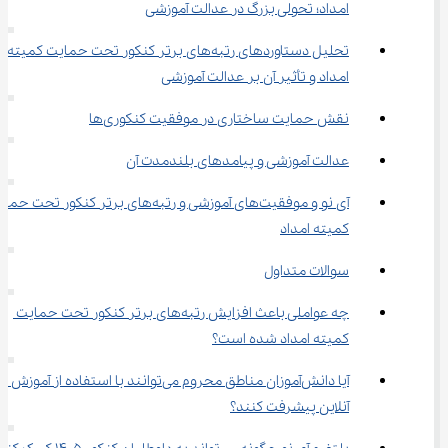
امداد؛ تحولی بزرگ در عدالت آموزشی
تحلیل دستاوردهای رتبه‌های برتر کنکور تحت حمایت کمیته 
امداد و تأثیر آن بر عدالت آموزشی
نقش حمایت ساختاری در موفقیت کنکوری‌ها
عدالت آموزشی و پیامدهای بلندمدت آن
آی ‌نو و موفقیت‌های آموزشی و رتبه‌های برتر کنکور تحت ح
کمیته امداد
سوالات متداول
چه عواملی باعث افزایش رتبه‌های برتر کنکور تحت حمایت 
کمیته امداد شده است؟
آیا دانش‌آموزان مناطق محروم می‌توانند با استفاده از آموزش 
آنلاین پیشرفت کنند؟