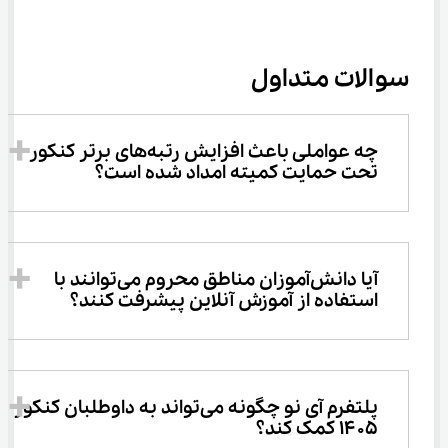
سوالات متداول
چه عواملی باعث افزایش رتبه‌های برتر کنکور 
تحت حمایت کمیته امداد شده است؟
آیا دانش‌آموزان مناطق محروم می‌توانند با 
استفاده از آموزش آنلاین پیشرفت کنند؟
پلتفرم آی ‌نو چگونه می‌تواند به داوطلبان کنکور 
۱۴۰۵ کمک کند؟