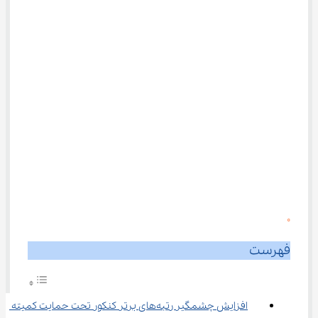
0
فهرست
افزایش چشمگیر رتبه‌های برتر کنکور تحت حمایت کمیته 