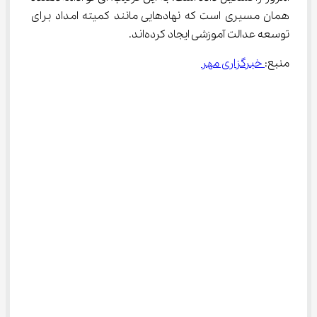
همان مسیری است که نهادهایی مانند کمیته امداد برای 
توسعه عدالت آموزشی ایجاد کرده‌اند.
منبع:
 خبرگزاری مهر