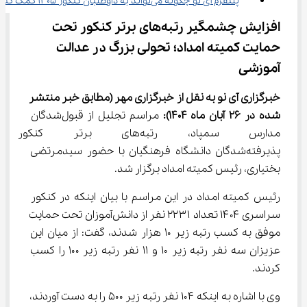
پلتفرم آی ‌نو چگونه می‌تواند به داوطلبان کنکور ۱۴۰۵ کمک کند؟
افزایش چشمگیر رتبه‌های برتر کنکور تحت 
حمایت کمیته امداد؛ تحولی بزرگ در عدالت 
آموزشی
خبرگزاری آی نو به نقل از خبرگزاری مهر
(مطابق خبر منتشر 
شده در ۲۶ 
آبان
ماه 1404)
:
 مراسم تجلیل از قبول‌شدگان 
مدارس سمپاد، رتبه‌های برتر
پذیرفته‌شدگان دانشگاه فرهنگیان با حضور سیدمرتضی 
بختیاری، رئیس کمیته امداد برگزار شد.
رئیس کمیته امداد در این مراسم با بیان اینکه در کنکور 
سراسری ۱۴۰۴ تعداد ۲۲۳۱ نفر از دانش‌آموزان تحت حمایت 
موفق به کسب رتبه زیر ۱۰ هزار شدند، گفت: از میان این 
عزیزان سه نفر رتبه زیر ۱۰ و ۱۱ نفر رتبه زیر ۱۰۰ را کسب 
کردند.
وی با اشاره به اینکه ۱۰۴ نفر رتبه زیر ۵۰۰ را به دست آوردند، 