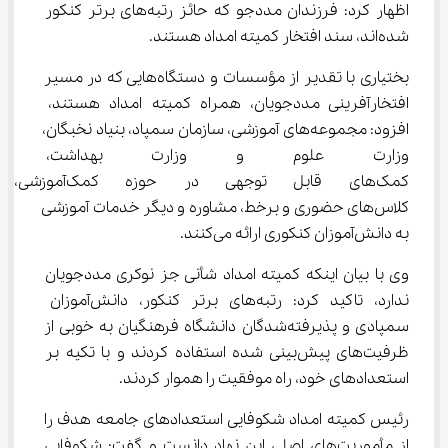
اظهار کرد: فرزندان مددجو که حائز رتبه‌های برتر کنکور 
شده‌اند، سند افتخار کمیته امداد هستند.
بختیاری با تقدیر از مؤسسات و دستگاه‌هایی که در مسیر 
افتخارآفرینی مددجویان، همراه کمیته امداد هستند، 
افزود: مجموعه‌های آموزشی، سازمان سمپاد، بنیاد نخبگان، 
وزارت علوم و وزارت بهداشت، د
کمک‌های قابل توجهی در حوز
کلاس‌های حضوری و برخط، مشاوره و دیگر خدمات آموزشی 
به دانش‌آموزان کنکوری ارائه می‌کنند.
وی با بیان اینکه کمیته امداد شأنی جز نوکری مددجویان 
ندارد، تاکید کرد: رتبه‌های برتر کنکور، دانش‌آموزان 
سمپادی و پذیرفته‌شدگان دانشگاه فرهنگیان به خوبی از 
ظرفیت‌های پیش‌بینی شده استفاده کردند و با تکیه بر 
استعدادهای خود، راه موفقیت را هموار کردند.
رئیس کمیته امداد شکوفایی استعدادهای جامعه هدف را 
از مأموریت‌های اصلی این نهاد دانست و گفت: شکوفایی 