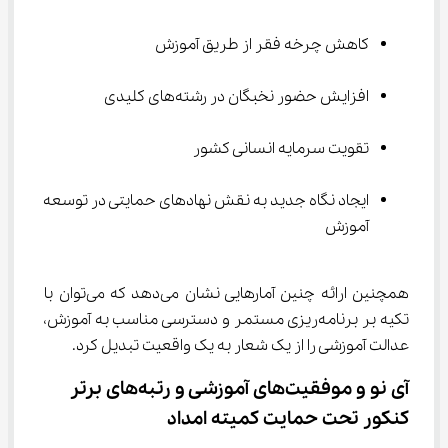
کاهش چرخه فقر از طریق آموزش
افزایش حضور نخبگان در رشته‌های کلیدی
تقویت سرمایه انسانی کشور
ایجاد نگاه جدید به نقش نهادهای حمایتی در توسعه 
آموزش
همچنین ارائه چنین آمارهایی نشان می‌دهد که می‌توان با 
تکیه بر برنامه‌ریزی مستمر و دسترسی مناسب به آموزش، 
عدالت آموزشی را از یک شعار به یک واقعیت تبدیل کرد.
آی ‌نو و موفقیت‌های آموزشی و رتبه‌های برتر 
کنکور تحت حمایت کمیته امداد