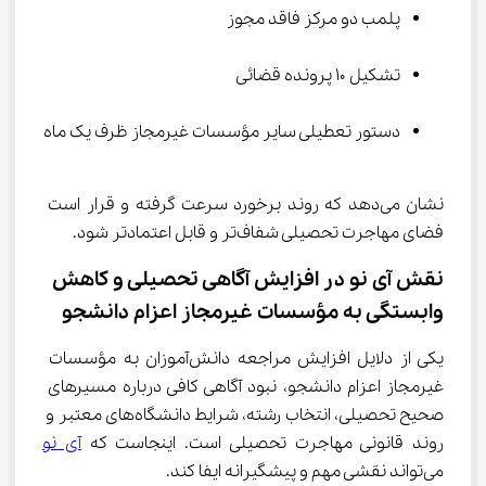
پلمب دو مرکز فاقد مجوز
تشکیل ۱۰ پرونده قضائی
دستور تعطیلی سایر مؤسسات غیرمجاز ظرف یک ماه
نشان می‌دهد که روند برخورد سرعت گرفته و قرار است 
فضای مهاجرت تحصیلی شفاف‌تر و قابل اعتمادتر شود.
نقش آی ‌نو در افزایش آگاهی تحصیلی و کاهش 
وابستگی به مؤسسات غیرمجاز اعزام دانشجو
یکی از دلایل افزایش مراجعه دانش‌آموزان به مؤسسات 
غیرمجاز اعزام دانشجو، نبود آگاهی کافی درباره مسیرهای 
صحیح تحصیلی، انتخاب رشته، شرایط دانشگاه‌های معتبر و 
روند قانونی مهاجرت تحصیلی است. اینجاست که 
آی نو
می‌تواند نقشی مهم و پیشگیرانه ایفا کند.