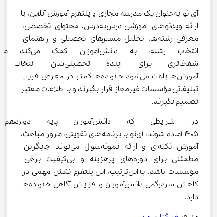
آی‌ نو به‌عنوان یک مدرسه مجازی و پلتفرم آموزش آنلاین، با 
ارائه ویدئوهای آموزشی درس‌به‌درس، محتوای تخصصی، 
معرفی رشته‌ها، تحلیل مسیرهای تحصیلی و راهنمای 
انتخاب رشته، به دانش‌آموزان کمک 
شفاف‌تری برای آینده تحصیلی‌شا
آموزش‌ها باعث می‌شود خانواده‌ها کمتر در معرض فریب 
تبلیغاتی مؤسسات غیرمجاز قرار بگیرند و با اطلاعات معتبر 
تصمیم بگیرند.
در شرایطی که دانش‌آموزان پای
۱۴۰۵ آماده شوند، آی‌نو با برنامه‌های تقویتی، مرور مباحث، 
آموزش نکته‌ای و ارائه نمونه‌سوال‌ می‌تواند جایگزین 
مطمئنی برای دوره‌های پرهزینه و بی‌کیفیت برخی 
مؤسسات باشد. به‌این‌ترتیب، این پلتفرم نقش مهمی در 
کاهش سردرگمی دانش‌آموزان و افزایش آگاهی خانواده‌ها 
دارد.