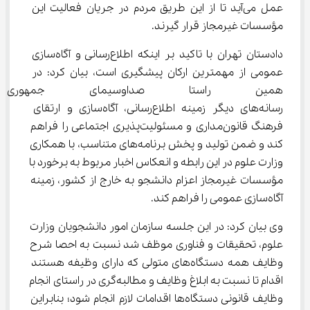
عمل می‌آید تا از این طریق مردم در جریان فعالیت این 
مؤسسات غیرمجاز قرار گیرند.
دادستان تهران با تاکید بر اینکه اطلاع‌رسانی و آگاه‌سازی 
عمومی از مهمترین ارکان پیشگیری است، بیان کرد: در 
همین راستا صداوسیمای جمهور
رسانه‌های دیگر زمینه اطلاع‌رسانی، آگاه‌سازی و ارتقای 
فرهنگ قانون‌مداری و مسئولیت‌پذیری اجتماعی را فراهم 
کند و ضمن تولید و پخش برنامه‌های متناسب، با همکاری 
وزارت علوم در این رابطه و انعکاس اخبار مربوط به برخورد با 
مؤسسات غیرمجاز اعزام دانشجو به خارج از کشور، زمینه 
آگاه‌سازی عمومی را فراهم کند.
وی بیان کرد: در این جلسه سازمان امور دانشجویان وزارت 
علوم، تحقیقات و فناوری موظف شد نسبت به احصا شرح 
وظایف همه دستگاه‌های متولی که دارای وظیفه هستند 
اقدام تا نسبت به ابلاغ وظایف و مطالبه‌گری در راستای انجام 
وظایف قانونی دستگاه‌ها اقدامات لازم انجام شود؛ بنابراین 