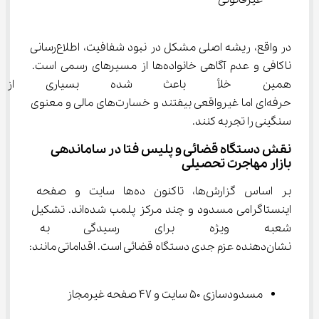
غیرقانونی
در واقع، ریشه اصلی مشکل در نبود شفافیت، اطلاع‌رسانی 
ناکافی و عدم آگاهی خانواده‌ها از مسیرهای رسمی است. 
همین خلأ باعث شده بسیاری از جو
حرفه‌ای اما غیرواقعی بیفتند و خسارت‌های مالی و معنوی 
سنگینی را تجربه کنند.
نقش دستگاه قضائی و پلیس فتا در ساماندهی 
بازار مهاجرت تحصیلی
بر اساس گزارش‌ها، تاکنون ده‌ها سایت و صفحه 
اینستاگرامی مسدود و چند مرکز پلمب شده‌اند. تشکیل 
شعبه ویژه برای رسیدگی به تخل
نشان‌دهنده عزم جدی دستگاه قضائی است. اقداماتی مانند:
مسدودسازی ۵۰ سایت و ۴۷ صفحه غیرمجاز