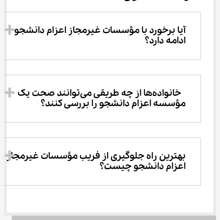
آیا برخورد با مؤسسات غیرمجاز اعزام دانشجو 
ادامه دارد؟
 خانواده‌ها از چه طریقی می‌توانند صحت یک 
مؤسسه اعزام دانشجو را بررسی کنند؟
بهترین راه جلوگیری از فریب مؤسسات غیرمجاز 
اعزام دانشجو چیست؟