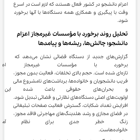
اعزام دانشجو در کشور فعال هستند که لازم است در اسرع 
وقت با پیگیری و همکاری همه دستگاه‌ها با آنها برخورد 
شود.
تحلیل روند برخورد با مؤسسات غیرمجاز اعزام 
دانشجو؛ چالش‌ها، ریشه‌ها و پیامدها
گزارش‌های جدید از دستگاه قضائی نشان می‌دهد که 
برخورد با مؤسسات غیرمجاز اعزا
تازه‌ای شده است. حجم بالای تخلفات، فعالیت بدون مجوز، 
فریب دانشجویان و خانواده‌ها، برداشت‌های نامشروع مالی 
و بحران‌های حقوقی باعث شده ا
اولویت‌های اصلی دستگاه‌های نظارتی و قضائی تبدیل شود. 
افزایش تعداد شکایات، گسترش فعالیت صفحات تبلیغاتی 
در فضای مجازی و رشد هلدینگ‌های مهاجرتی فاقد مجوز، 
زنگ خطر جدی برای نظام آموزش
خانواده‌هاست.