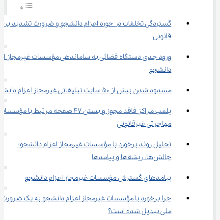
گستردگی تخلفات در حوزه اعزام دانشجو و ضرورت تشدید برخو
قانونی
ورود جدی دستگاه قضائی به ساماندهی مؤسسات غیرمجاز اعز
دانشجو
مسدود شدن بیش از ۵۰ سایت تبلیغاتی غیرمجاز اعزام دانشجو
پلمب مراکز فاقد مجوز و بستن ۴۷ صفحه مرتبط با مؤسسات
مهاجرتی غیرقانونی
تحلیل روند برخورد با مؤسسات غیرمجاز اعزام دانشجو؛ 
چالش‌ها، ریشه‌ها و پیامدها
پیامدهای گسترش مؤسسات غیرمجاز اعزام دانشجو
چرا برخورد با مؤسسات غیرمجاز اعزام دانشجو به یک ضرورت 
ملی تبدیل شده است؟