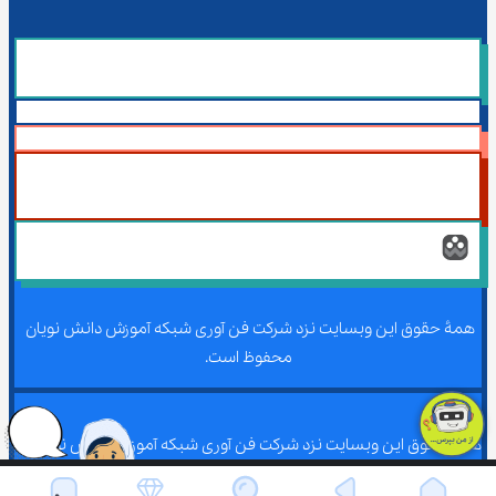
همۀ حقوق این وبسایت نزد شرکت فن آوری شبکه آموزش دانش نویان 
محفوظ است.
همۀ حقوق این وبسایت نزد شرکت فن آوری شبکه آموزش دانش نویان 
محفوظ است.