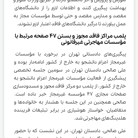
آموزش و پرورش و اگر دانشجو دارند از طریق وزارت علوم و 
بهداشت پیگیری کنند و اطلاعات لازم را از دانشگاه‌های 
مقصد و مدارس مقصد و حتی توسط مؤسسات مجاز به 
عمل بیاورند تا درگیر دانشگاه‌های فاقد اعتبار لازم نشوند.
پلمب مراکز فاقد مجوز و بستن ۴۷ صفحه مرتبط با 
مؤسسات مهاجرتی غیرقانونی
پیگیری‌های دادستانی تهران در برخورد با مؤسسات 
غیرمجاز اعزام دانشجو به خارج از کشور ادامه‌دار بوده و 
علی صالحی دادستان تهران در سومین جلسه تخصصی 
پیشگیری از فعالیت مؤسسات غیرمجاز اعزام دانشجو به 
خارج از کشور، از پلمب دو مرکز فاقد مجوز و مسدودسازی 
صفحات مجازی ۴۷ مؤسسه غیرمجاز خبر داده است. 
صالحی همچنین در این جلسه با هشدار به خانواده‌ها و 
متقاضیان، خواستار هوشیاری در برابر تبلیغات فریبنده 
هلدینگ‌های مهاجرتی شد.
علی صالحی، دادستان تهران، در این نشست که با حضور 