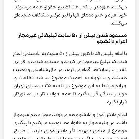
می‌کنند، علاوه بر اینکه باعث تضییع حقوق عامه می‌شوند، 
خود افراد و خانواده‌های آنها را نیز درگیر مشکلات عدیده‌ای 
می‌کنند.
مسدود شدن بیش از ۵۰ سایت تبلیغاتی غیرمجاز 
اعزام دانشجو
با اعلام پلیس فتا تاکنون بیش از ۵۰ سایت به دادستانی اعلام 
شده که تبلیغ غیرمجاز می‌کردند و مسدود شدند و افرادی 
که در این سایت‌ها اقدام می‌کردند در حال شناسایی و تعقیب 
هستند و با توجه به اهمیت موضوع بنا شد تخلفات و 
جرایم مرتبط به این موضوع در ناحیه ۳۵ دادسرای تهران 
مورد رسیدگی قرار بگیرد تا همه جوانب کار در دستورکار 
قرار بگیرد.
اعزام دانش‌آموز و دانشجو هم می‌تواند مجاز و هم غیرمجاز 
باشد، در جنبه مجاز به خانواده‌ها توصیه می‌کنیم با پیگیری 
موضوع از مبادی ذی‌ربط، اگر دانش‌آموزی دارند از طریق 