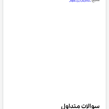
منبع:
 خبرگزاری مهر
سوالات متداول