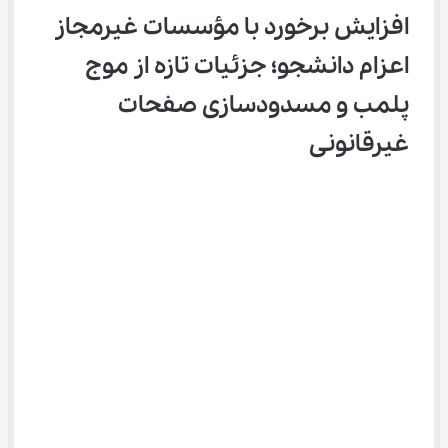
افزایش برخورد با مؤسسات غیرمجاز 
اعزام دانشجو؛ جزئیات تازه از موج 
پلمب و مسدودسازی صفحات 
غیرقانونی