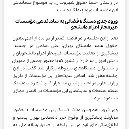
در راستای حفظ حقوق شهروندان، به موضوع ساماندهی 
این مؤسسات ورود پیدا کرده است.
ورود جدی دستگاه قضائی به ساماندهی مؤسسات 
غیرمجاز اعزام دانشجو
بعد از این جلسه و در فاصله کمتر از دو ماه از اعلام معاون 
حقوق عامه دادستان تهران، علی صالحی در جلسه 
پیشگیری از فعالیت مؤسسات غیرمجاز اعزام دانشجویان و 
دانش آموزان به خارج از کشور که با حضور جمعی از مدیران 
و مسئولان دستگاه‌های مربوطه برگزار شد گفت: در این 
جلسه مقرر شد، اسامی سایت‌های این مؤسسات از طریق 
وزارت علوم در اختیار پلیس فتا قرار گیرد تا ظرف مدت یک 
هفته صفحات و سایت‌های این مؤسسات در فضای مجازی 
مسدود شود.
وی افزود: همچنین دفاتر فیزیکی این مؤسسات با حضور 
معاونت پیشگیری از وقوع جرم دادستانی تهران پلمب و 
اطلاع‌رسانی‌های لازم در این رابطه از طریق رسانه ملی به 