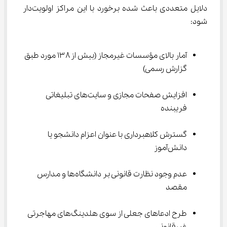
دلایل متعددی باعث شده برخورد با این مراکز اولویت‌دار 
شود:
آمار بالای مؤسسات غیرمجاز (بیش از ۱۳۸ مورد طبق 
گزارش رسمی)
افزایش صفحات مجازی و سایت‌های تبلیغاتی 
فریبنده
گسترش کلاهبرداری با عنوان اعزام دانشجو یا 
دانش‌آموز
عدم وجود نظارت قانونی بر دانشگاه‌ها و مدارس 
مقصد
طرح ادعاهای جعلی از سوی هلدینگ‌های مهاجرتی 