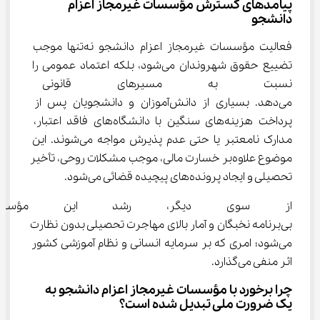
پیامدهای گسترش مؤسسات غیرمجاز اعزام 
دانشجو
فعالیت مؤسسات غیرمجاز اعزام دانشجو نه‌تنها موجب 
تضییع حقوق شهروندان می‌شود، بلکه اعتماد عمومی را 
نسبت به مسیرهای قانونی مه
می‌دهد. بسیاری از دانش‌آموزان و دانشجویان پس از 
پرداخت هزینه‌های سنگین با دانشگاه‌های فاقد اعتبار، 
مدارک نامعتبر یا حتی عدم پذیرش مواجه می‌شوند. این 
موضوع علاوه‌بر خسارت مالی، موجب مشکلات روحی، تأخیر 
تحصیلی و ایجاد پرونده‌های پیچیده قضائی می‌شود.
از سوی دیگر، رشد این مؤسسا
بی‌برنامه نخبگان و آمار بالای مهاجرت تحصیلی بدون نظارت 
می‌شود؛ امری که بر سرمایه انسانی و نظام آموزشی کشور 
اثر منفی می‌گذارد.
چرا برخورد با مؤسسات غیرمجاز اعزام دانشجو به 
یک ضرورت ملی تبدیل شده است؟