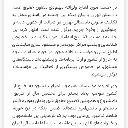
در جلسه مورد اشاره ولی‌الله مهبودی معاون حقوق عامه 
دادستان تهران با بیان اینکه این جلسه در راستای عمل به 
تکالیف قانونی دادستانی تهران در صیانت از حقوق عامه و 
جلوگیری از وقوع جرایم، برگزار شده است، اظهار کرد: این 
جلسه با دستور تشریح اقدامات صورت گرفته در خصوص 
شناسایی و پلمب مراکز غیرمجاز و مسدود سازی سایت‌های 
اطلاع‌رسانی و مؤسسات فاقد مجوز در حوزه اعزام دانشجو 
به خارج از کشور و ارائه برنامه‌ها و پیشنهادات دستگاه‌های 
مسئول، در خصوص پیشگیری از فعالیت این مؤسسات 
برگزار می‌شود.
وی افزود: مؤسسات غیرمجاز اعزام دانشجو به خارج از 
کشور موجب ایجاد بستر برای تحصیل مال از طریق 
نامشروع و همچنین تضییع حقوق شهروندان به‌ویژه قشر 
دانشجو و دانش‌آموز شده‌اند. ضمن اینکه در این حوزه، 
شاهد کلاهبرداری‌هایی بوده‌ایم که نارضایتی این دانشجویان 
و خانواده‌های آنان را در پی داشته است. فلذا دادستانی تهران 