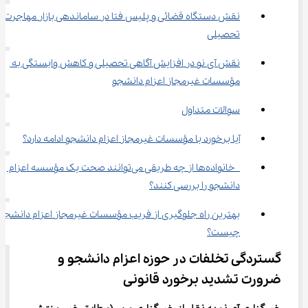
نقش دستگاه قضائی و پلیس فتا در ساماندهی بازار مهاجرت 
تحصیلی
نقش آی ‌نو در افزایش آگاهی تحصیلی و کاهش وابستگی به 
مؤسسات غیرمجاز اعزام دانشجو
سوالات متداول
آیا برخورد با مؤسسات غیرمجاز اعزام دانشجو ادامه دارد؟
 خانواده‌ها از چه طریقی می‌توانند صحت یک مؤسسه اعزام 
دانشجو را بررسی کنند؟
بهترین راه جلوگیری از فریب مؤسسات غیرمجاز اعزام دانشجو 
چیست؟
گستردگی تخلفات در حوزه اعزام دانشجو و 
ضرورت تشدید برخورد قانونی