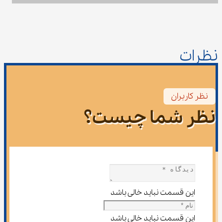
نظرات
نظر کاربران
نظر شما چیست؟
این قسمت نباید خالی باشد
این قسمت نباید خالی باشد