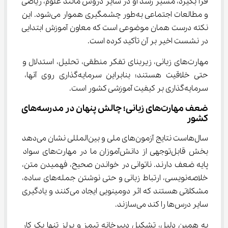
فرا بگیرد، مسیر رشد او در سایر دروس مانند علوم، ریاضی 
و مطالعات اجتماعی به‌طور چشمگیری هموار می‌شود. این 
نکته درست همان موضوعی است که معاون آموزش ابتدایی 
در نشست اخیر بر آن تأکید کرده است.
مهارت‌های زبانی، زیربنای تفکر منطقی، تحلیل، استدلال و 
حتی خلاقیت هستند؛ بنابراین سرمایه‌گذاری روی آنها، 
سرمایه‌گذاری بر کیفیت آموزشی کشور است.
ضعف مهارت‌های زبانی؛ چالش پنهان در مدرسه‌های 
کشور
سال‌هاست نتایج آزمون‌های ملی و بین‌المللی نشان می‌دهد 
بخش قابل‌توجهی از دانش‌آموزان ما در مهارت‌های سواد 
پایه ضعف دارند. ناتوانی در خواندن صحیح، فهمیدن متن، 
خلاصه‌نویسی، ارتباط زبانی و حتی نوشتن جمله‌های ساده، 
مشکلاتی هستند که اثر دومینویی ایجاد می‌کنند و یادگیری 
سایر درس‌ها را کند می‌سازند.
به همین دلیل، تشکیل دبیرخانه تیمز و پرلز تنها یک کار 