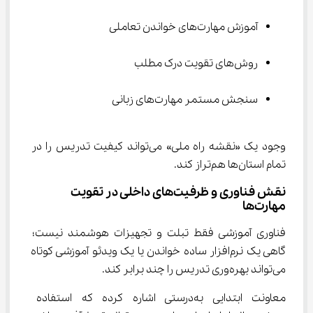
آموزش مهارت‌های خواندن تعاملی
روش‌های تقویت درک مطلب
سنجش مستمر مهارت‌های زبانی
وجود یک «نقشه راه ملی» می‌تواند کیفیت تدریس را در 
تمام استان‌ها هم‌تراز کند.
نقش فناوری و ظرفیت‌های داخلی در تقویت 
مهارت‌ها
فناوری آموزشی فقط تبلت و تجهیزات هوشمند نیست؛ 
گاهی یک نرم‌افزار ساده خواندن یا یک ویدئو آموزشی کوتاه 
می‌تواند بهره‌وری تدریس را چند برابر کند.
معاونت ابتدایی به‌درستی اشاره کرده که استفاده 