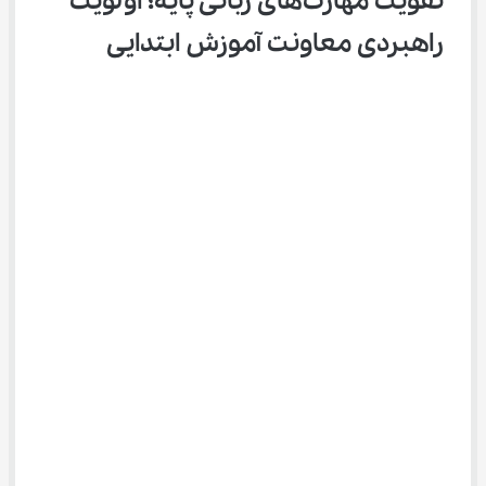
تقویت مهارت‌های زبانی پایه؛ اولویت 
راهبردی معاونت آموزش ابتدایی