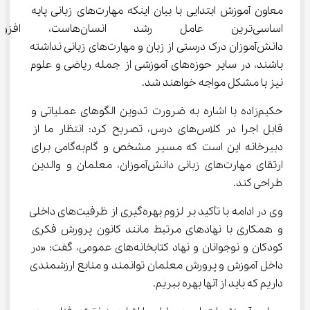
معاون آموزش ابتدایی با بیان اینکه مهارت‌های زبانی پایه 
اساسی‌ترین عامل رشد انسان‌ه
دانش‌آموزان درک درستی از زبان و مهارت‌های زبانی نداشته 
باشند، در سایر حوزه‌های آموزشی از جمله ریاضی و علوم 
نیز با مشکل مواجه خواهند شد.
حکیم‌زاده با اشاره به ضرورت تدوین الگوهای عملیاتی و 
قابل اجرا در کلاس‌های درس، تصریح کرد: انتظار ما از 
دبیرخانه این است که مسیر مشخص و گام‌به‌گامی برای 
ارتقای مهارت‌های زبانی دانش‌آموزان، معلمان و والدین 
طراحی کند.
وی در ادامه با تأکید بر لزوم بهره‌گیری از ظرفیت‌های داخلی 
و همکاری با نهادهای مرتبط مانند کانون پرورش فکری 
کودکان و نوجوانان و نهاد کتابخانه‌های عمومی، گفت: «در 
داخل آموزش و پرورش معلمان توانمند و منابع ارزشمندی 
داریم که باید از آنها بهره ببریم.