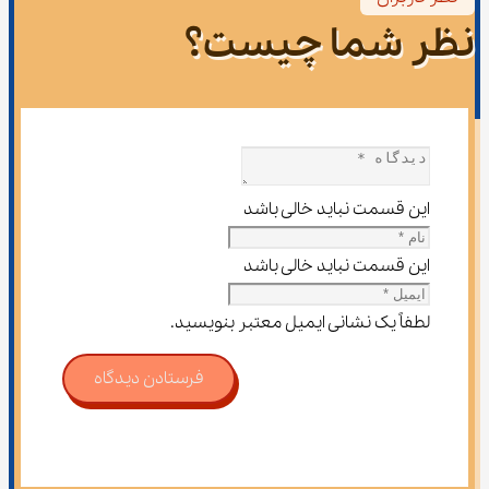
نظر شما چیست؟
این قسمت نباید خالی باشد
این قسمت نباید خالی باشد
لطفاً یک نشانی ایمیل معتبر بنویسید.
فرستادن دیدگاه