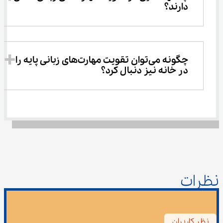
دارند؟
چگونه می‌توان تقویت مهارت‌های زبانی پایه را 
در خانه نیز دنبال کرد؟
نظرات
نظر کاربران