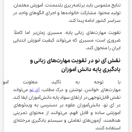
نتایج ملموس باید برنامه‌ریزی بلندمدت، آموزش معلمان، 
تولید محتوا، مشارکت خانواده‌ها و اجرای الگوهای واحد در 
سراسر کشور ادامه پیدا کند.
تقویت مهارت‌های زبانی پایه، مسیری زمان‌بر اما کاملاً 
ضروری است؛ مسیری که می‌تواند کیفیت آموزش ابتدایی 
ایران را متحول کند.
نقش آی ‌نو در تقویت مهارت‌های زبانی و 
یادگیری پایه دانش ‌آموزان
با توجه به تأکید معاونت آموزش
مهارت‌های خواندن، نوشتن و درک مطلب، 
آی نو
 می‌تواند 
نقش قابل‌توجهی در ارتقای سواد پایه دانش‌آموزان ایفا کند. 
در آی ‌نو، دانش‌آموزان علاوه بر دسترسی به ویدئوهای 
آموزشی ساده و قابل فهم، می‌توانند از محتوای تمرینی 
هدفمند، آزمون‌های تعاملی و سیستم یادگیری مرحله‌ای 
استفاده کنند.