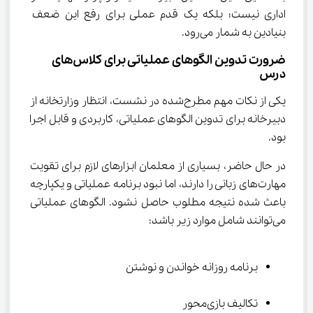
اداری نیست؛ بلکه یک قدم عملی برای رفع این ضعف 
بنیادین به شمار می‌رود.
ضرورت تدوین الگوهای عملیاتی برای کلاس‌های 
درس
یکی از نکات مهم مطرح‌شده در نشست، انتظار وزارتخانه از 
دبیرخانه برای تدوین الگوهای عملیاتی، کاربردی و قابل اجرا 
بود.
در حال حاضر، بسیاری از معلمان ابزارهای لازم برای تقویت 
مهارت‌های زبانی را دارند، اما نبود برنامه عملیاتی و یکپارچه 
باعث شده نتیجه مطلوب حاصل نشود. الگوهای عملیاتی 
می‌توانند شامل موارد زیر باشد:
برنامه روزانه خواندن و نوشتن
تکالیف بازی‌محور