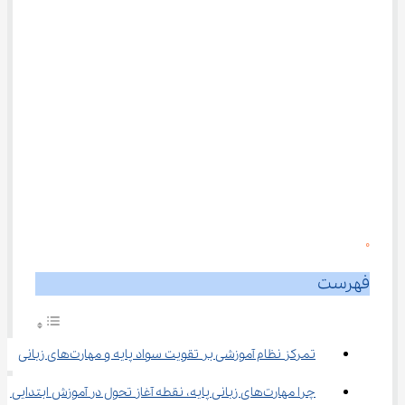
0
فهرست
تمرکز نظام آموزشی بر تقویت سواد پایه و مهارت‌های زبانی
چرا مهارت‌های زبانی پایه، نقطه آغاز تحول در آموزش ابتدایی 