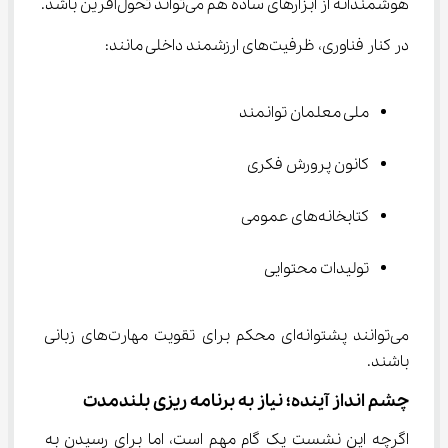
هوشمندانه از ابزارهای ساده هم می‌تواند تحول‌آفرین باشد.
در کنار فناوری، ظرفیت‌های ارزشمند داخلی مانند:
ملی معلمان توانمند
کانون پرورش فکری
کتابخانه‌های عمومی
تولیدات محتوایی
می‌توانند پشتوانه‌ای محکم برای تقویت مهارت‌های زبانی 
باشند.
چشم‌ انداز آینده؛ نیاز به برنامه‌ ریزی بلندمدت
اگرچه این نشست یک گام مهم است، اما برای رسیدن به 