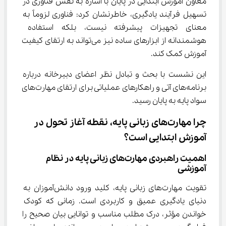
معاون آموزش ابتدایی در پایان با اشاره به نقش فناوری در 
تسهیل فرآیند یادگیری، خاطرنشان کرد: فناوری لزوماً به 
معنای تجهیزات پیشرفته نیست، بلکه استفاده 
هوشمندانه از ابزارهای ساده نیز می‌تواند به ارتقای کیفیت 
آموزش کمک کند.
این نشست با بحث و تبادل نظر اعضای دبیرخانه درباره 
برنامه‌های آتی و راهکارهای عملیاتی برای ارتقای مهارت‌های 
سواد پایه به پایان رسید.
چرا مهارت‌های زبانی پایه، نقطه آغاز تحول در 
آموزش ابتدایی است؟
اهمیت راهبردی مهارت‌های زبانی پایه در نظام 
آموزشی
تقویت مهارت‌های زبانی پایه، کلید ورود دانش‌آموزان به 
دنیای یادگیری عمیق و کاربردی است. زمانی که کودک 
خواندن مؤثر، درک مطلب مناسب و توانایی بیان صحیح را 