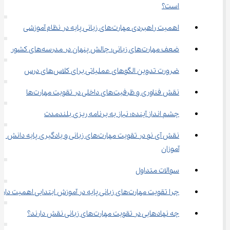
است؟
اهمیت راهبردی مهارت‌های زبانی پایه در نظام آموزشی
ضعف مهارت‌های زبانی؛ چالش پنهان در مدرسه‌های کشور
ضرورت تدوین الگوهای عملیاتی برای کلاس‌های درس
نقش فناوری و ظرفیت‌های داخلی در تقویت مهارت‌ها
چشم‌ انداز آینده؛ نیاز به برنامه‌ ریزی بلندمدت
نقش آی ‌نو در تقویت مهارت‌های زبانی و یادگیری پایه دانش 
‌آموزان
سوالات متداول
چرا تقویت مهارت‌های زبانی پایه در آموزش ابتدایی اهمیت دارد؟
چه نهادهایی در تقویت مهارت‌های زبانی نقش دارند؟