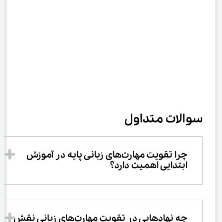
سوالات متداول
چرا تقویت مهارت‌های زبانی پایه در آموزش 
ابتدایی اهمیت دارد؟
چه نهادهایی در تقویت مهارت‌های زبانی نقش 