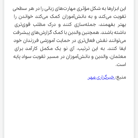
این ابزارها به شکل مؤثری مهارت‌های زبانی را در هر سطحی 
تقویت می‌کند و به دانش‌آموزان کمک می‌کند خواندن را 
بهتر بفهمند، جمله‌سازی کنند و درک مطلب قوی‌تری 
داشته باشند. همچنین والدین با کمک گزارش‌های پیشرفت 
می‌توانند نقش فعال‌تری در حمایت آموزشی فرزندان خود 
ایفا کنند. به این ترتیب، آی ‌نو یک مکمل کارآمد برای 
معلمان، والدین و دانش‌آموزان در مسیر تقویت سواد پایه 
است.
منبع:
 خبرگزاری مهر